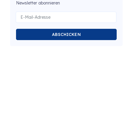
Newsletter abonnieren
ABSCHICKEN