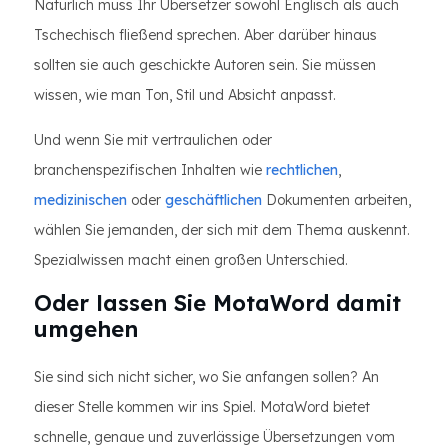
Natürlich muss Ihr Übersetzer sowohl Englisch als auch
Tschechisch fließend sprechen. Aber darüber hinaus
sollten sie auch geschickte Autoren sein. Sie müssen
wissen, wie man Ton, Stil und Absicht anpasst.
Und wenn Sie mit vertraulichen oder
branchenspezifischen Inhalten wie
rechtlichen
,
medizinischen
oder
geschäftlichen
Dokumenten arbeiten,
wählen Sie jemanden, der sich mit dem Thema auskennt.
Spezialwissen macht einen großen Unterschied.
Oder lassen Sie MotaWord damit
umgehen
Sie sind sich nicht sicher, wo Sie anfangen sollen? An
dieser Stelle kommen wir ins Spiel. MotaWord bietet
schnelle, genaue und zuverlässige Übersetzungen vom