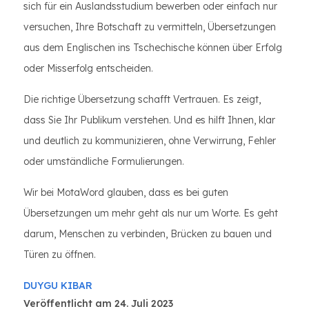
sich für ein Auslandsstudium bewerben oder einfach nur
versuchen, Ihre Botschaft zu vermitteln, Übersetzungen
aus dem Englischen ins Tschechische können über Erfolg
oder Misserfolg entscheiden.
Die richtige Übersetzung schafft Vertrauen. Es zeigt,
dass Sie Ihr Publikum verstehen. Und es hilft Ihnen, klar
und deutlich zu kommunizieren, ohne Verwirrung, Fehler
oder umständliche Formulierungen.
Wir bei MotaWord glauben, dass es bei guten
Übersetzungen um mehr geht als nur um Worte. Es geht
darum, Menschen zu verbinden, Brücken zu bauen und
Türen zu öffnen.
DUYGU KIBAR
Veröffentlicht am 24. Juli 2023