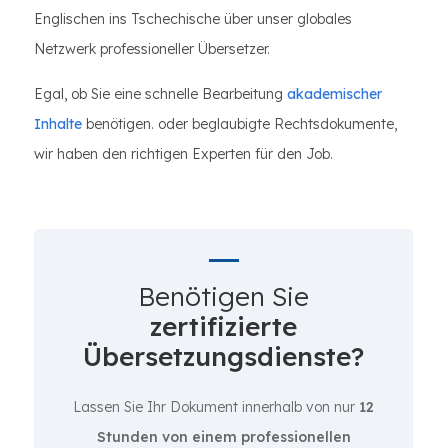
Englischen ins Tschechische über unser globales
Netzwerk professioneller Übersetzer.
Egal, ob Sie eine schnelle Bearbeitung
akademischer
Inhalte
benötigen. oder beglaubigte Rechtsdokumente,
wir haben den richtigen Experten für den Job.
Benötigen Sie
zertifizierte
Übersetzungsdienste?
Lassen Sie Ihr Dokument innerhalb von nur
12
Stunden von einem professionellen