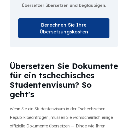
Übersetzer übersetzen und beglaubigen.
Berechnen Sie Ihre
Übersetzungskosten
Übersetzen Sie Dokumente
für ein tschechisches
Studentenvisum? So
geht's
Wenn Sie ein Studentenvisum in der Tschechischen
Republik beantragen, müssen Sie wahrscheinlich einige
offizielle Dokumente übersetzen — Dinge wie Ihren