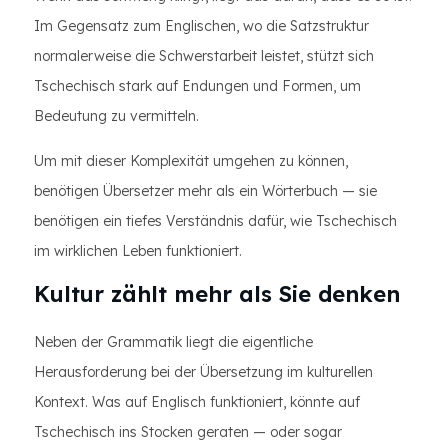
Im Gegensatz zum Englischen, wo die Satzstruktur
normalerweise die Schwerstarbeit leistet, stützt sich
Tschechisch stark auf Endungen und Formen, um
Bedeutung zu vermitteln.
Um mit dieser Komplexität umgehen zu können,
benötigen Übersetzer mehr als ein Wörterbuch — sie
benötigen ein tiefes Verständnis dafür, wie Tschechisch
im wirklichen Leben funktioniert.
Kultur zählt mehr als Sie denken
Neben der Grammatik liegt die eigentliche
Herausforderung bei der Übersetzung im kulturellen
Kontext. Was auf Englisch funktioniert, könnte auf
Tschechisch ins Stocken geraten — oder sogar