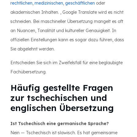
rechtlichen
,
medizinischen
,
geschäftlichen
oder
akademischen Inhalten. , Google Translate wird es nicht
schneiden. Bei maschineller Übersetzung mangelt es oft
an Nuancen, Tonalität und kultureller Genauigkeit. In
offiziellen Einstellungen kann es sogar dazu führen, dass
Sie abgelehnt werden.
Entscheiden Sie sich im Zweifelsfall für eine beglaubigte
Fachübersetzung.
Häufig gestellte Fragen
zur tschechischen und
englischen Übersetzung
Ist Tschechisch eine germanische Sprache?
Nein — Tschechisch ist slawisch. Es hat gemeinsame