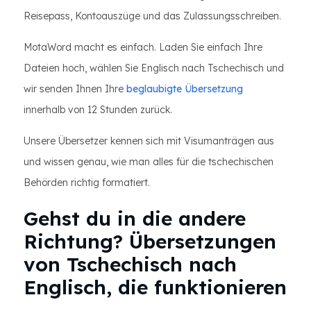
Reisepass, Kontoauszüge und das Zulassungsschreiben.
MotaWord macht es einfach. Laden Sie einfach Ihre
Dateien hoch, wählen Sie Englisch nach Tschechisch und
wir senden Ihnen Ihre
beglaubigte Übersetzung
innerhalb von 12 Stunden zurück.
Unsere Übersetzer kennen sich mit Visumanträgen aus
und wissen genau, wie man alles für die tschechischen
Behörden richtig formatiert.
Gehst du in die andere
Richtung? Übersetzungen
von Tschechisch nach
Englisch, die funktionieren