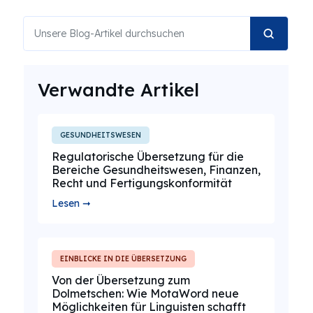
Verwandte Artikel
GESUNDHEITSWESEN
Regulatorische Übersetzung für die
Bereiche Gesundheitswesen, Finanzen,
Recht und Fertigungskonformität
Lesen ➞
EINBLICKE IN DIE ÜBERSETZUNG
Von der Übersetzung zum
Dolmetschen: Wie MotaWord neue
Möglichkeiten für Linguisten schafft