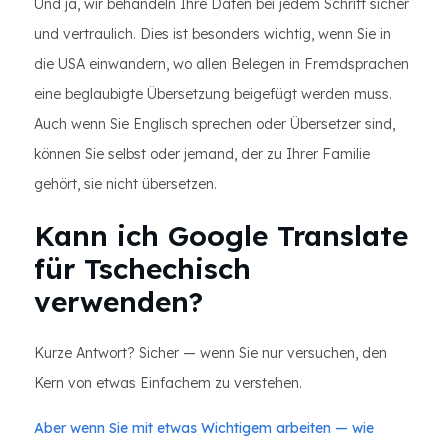
Und ja, wir behandeln Ihre Daten bei jedem Schritt sicher
und vertraulich. Dies ist besonders wichtig, wenn Sie in
die USA einwandern, wo allen Belegen in Fremdsprachen
eine beglaubigte Übersetzung beigefügt werden muss.
Auch wenn Sie Englisch sprechen oder Übersetzer sind,
können Sie selbst oder jemand, der zu Ihrer Familie
gehört, sie nicht übersetzen.
Kann ich Google Translate
für Tschechisch
verwenden?
Kurze Antwort? Sicher — wenn Sie nur versuchen, den
Kern von etwas Einfachem zu verstehen.
Aber wenn Sie mit etwas Wichtigem arbeiten — wie