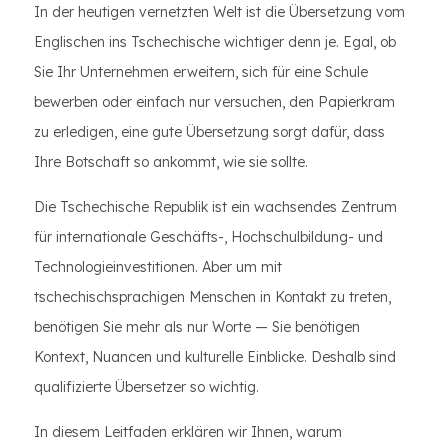
In der heutigen vernetzten Welt ist die Übersetzung vom
Englischen ins Tschechische wichtiger denn je. Egal, ob
Sie Ihr Unternehmen erweitern, sich für eine Schule
bewerben oder einfach nur versuchen, den Papierkram
zu erledigen, eine gute Übersetzung sorgt dafür, dass
Ihre Botschaft so ankommt, wie sie sollte.
Die Tschechische Republik ist ein wachsendes Zentrum
für internationale Geschäfts-, Hochschulbildung- und
Technologieinvestitionen. Aber um mit
tschechischsprachigen Menschen in Kontakt zu treten,
benötigen Sie mehr als nur Worte — Sie benötigen
Kontext, Nuancen und kulturelle Einblicke. Deshalb sind
qualifizierte Übersetzer so wichtig.
In diesem Leitfaden erklären wir Ihnen, warum