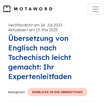
Veröffentlicht am 24. Juli 2023
-
Aktualisiert am 13. Mai 2025
Übersetzung von
Englisch nach
Tschechisch leicht
gemacht: Ihr
Expertenleitfaden
Kategorien:
EINBLICKE IN DIE ÜBERSETZUNG