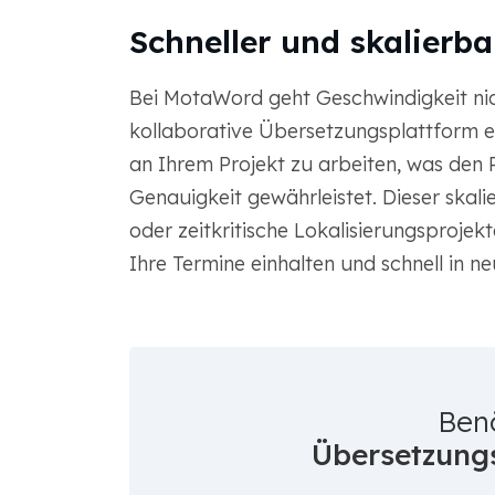
Schneller und skalierba
Bei MotaWord geht Geschwindigkeit nic
kollaborative Übersetzungsplattform er
an Ihrem Projekt zu arbeiten, was den P
Genauigkeit gewährleistet. Dieser skalie
oder zeitkritische Lokalisierungsprojek
Ihre Termine einhalten und schnell in 
Ben
Übersetzungs