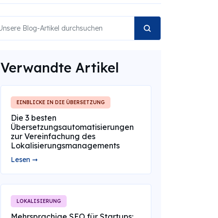
Verwandte Artikel
EINBLICKE IN DIE ÜBERSETZUNG
Die 3 besten
Übersetzungsautomatisierungen
zur Vereinfachung des
Lokalisierungsmanagements
Lesen ➞
LOKALISIERUNG
Mehrsprachige SEO für Startups: