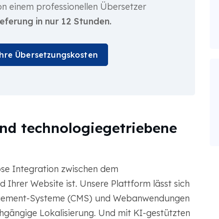
n einem professionellen Übersetzer
ieferung in nur 12 Stunden.
Ihre Übersetzungskosten
nd technologiegetriebene
ose Integration zwischen dem
Ihrer Website ist. Unsere Plattform lässt sich
nagement-Systeme (CMS) und Webanwendungen
chgängige Lokalisierung. Und mit KI-gestützten