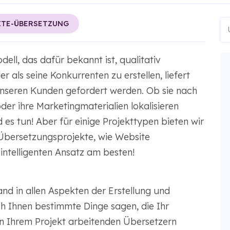
ITE-ÜBERSETZUNG
ell, das dafür bekannt ist, qualitativ
 als seine Konkurrenten zu erstellen, liefert
unseren Kunden gefordert werden. Ob sie nach
der ihre Marketingmaterialien lokalisieren
es tun! Aber für einige Projekttypen bieten wir
 Übersetzungsprojekte, wie Website
intelligenten Ansatz am besten!
nd in allen Aspekten der Erstellung und
ch Ihnen bestimmte Dinge sagen, die Ihr
n Ihrem Projekt arbeitenden Übersetzern