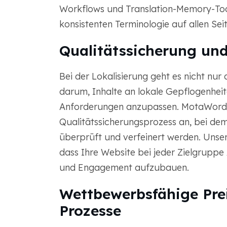
Workflows und Translation-Memory-Tools
konsistenten Terminologie auf allen Sei
Qualitätssicherung und
Bei der Lokalisierung geht es nicht nu
darum, Inhalte an lokale Gepflogenheite
Anforderungen anzupassen. MotaWord 
Qualitätssicherungsprozess an, bei de
überprüft und verfeinert werden. Unser 
dass Ihre Website bei jeder Zielgruppe
und Engagement aufzubauen.
Wettbewerbsfähige Pre
Prozesse