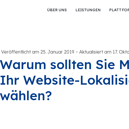
ÜBER UNS
LEISTUNGEN
PLATTFO
-
Veröffentlicht am 25. Januar 2019
Aktualisiert am 17. Ok
Warum sollten Sie 
Ihr Website-Lokalis
wählen?