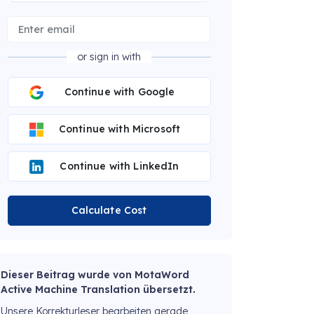
or sign in with
Continue with Google
Continue with Microsoft
Continue with LinkedIn
Calculate Cost
Dieser Beitrag wurde von MotaWord
Active Machine Translation übersetzt.
Unsere Korrekturleser bearbeiten gerade