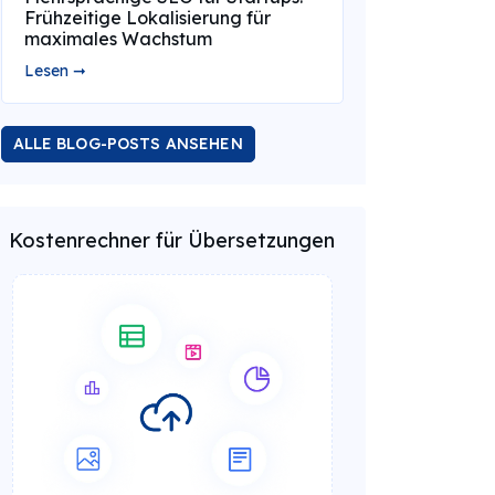
Frühzeitige Lokalisierung für
maximales Wachstum
Lesen ➞
ALLE BLOG-POSTS ANSEHEN
Kostenrechner für Übersetzungen