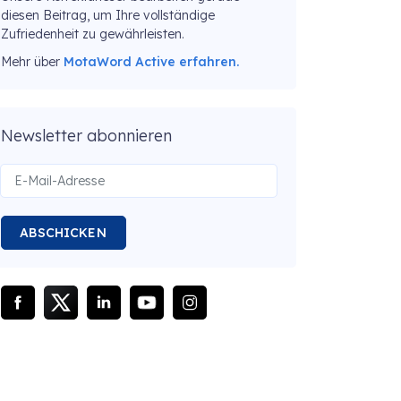
diesen Beitrag, um Ihre vollständige
Zufriedenheit zu gewährleisten.
Mehr über
MotaWord Active erfahren.
Newsletter abonnieren
ABSCHICKEN