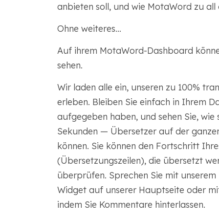
anbieten soll, und wie MotaWord zu all
Ohne weiteres…
Auf ihrem MotaWord-Dashboard können 
sehen.
Wir laden alle ein, unseren zu 100% tr
erleben. Bleiben Sie einfach in Ihrem 
aufgegeben haben, und sehen Sie, wie s
Sekunden — Übersetzer auf der ganzen 
können. Sie können den Fortschritt Ihre
(Übersetzungszeilen), die übersetzt wer
überprüfen. Sprechen Sie mit unserem
Widget auf unserer Hauptseite oder mit
indem Sie Kommentare hinterlassen.