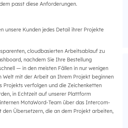
 dem passt diese Anforderungen.
unsere Kunden jedes Detail ihrer Projekte
ansparenten, cloudbasierten Arbeitsablauf zu
Dashboard, nachdem Sie Ihre Bestellung
chnell — in den meisten Fällen in nur wenigen
Welt mit der Arbeit an Ihrem Projekt beginnen
s Projekts verfolgen und die Zeichenketten
den, in Echtzeit auf unserer Plattform
 internen MotaWord-Team über das Intercom-
 den Übersetzern, die an dem Projekt arbeiten,