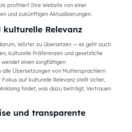
 profitiert Ihre Website von einer
ten und zukünftigen Aktualisierungen.
 kulturelle Relevanz
r darum, Wörter zu übersetzen — es geht auch
n, kulturelle Präferenzen und gesetzliche
wendet einen sorgfältigen
m alle Übersetzungen von Muttersprachlern
Fokus auf kulturelle Relevanz stellt sicher,
 Anklang findet, was dazu beiträgt, Vertrauen
ise und transparente