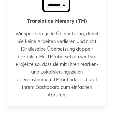
Translation Memory (TM)
Wir speichern jede Übersetzung, damit
Sie keine Arbeiten verlieren und nicht
für dieselbe Übersetzung doppelt
bezahlen. Mit TM übersetzen wir Ihre
Projekte so, dass sie mit Ihren Marken-
und Lokalisierungszielen
übereinstimmen. TM befindet sich auf
Ihrem Dashboard zum einfachen
Abrufen.