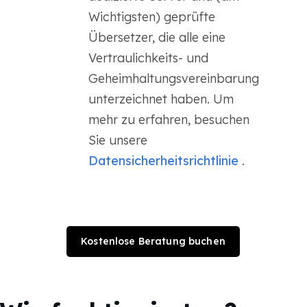
Wichtigsten) geprüfte
Übersetzer, die alle eine
Vertraulichkeits- und
Geheimhaltungsvereinbarung
unterzeichnet haben. Um
mehr zu erfahren, besuchen
Sie unsere
Datensicherheitsrichtlinie
.
Kostenlose Beratung buchen