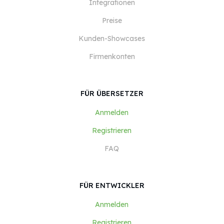
Integrationen
Preise
Kunden-Showcases
Firmenkonten
FÜR ÜBERSETZER
Anmelden
Registrieren
FAQ
FÜR ENTWICKLER
Anmelden
Registrieren