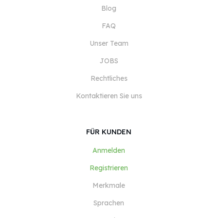
Blog
FAQ
Unser Team
JOBS
Rechtliches
Kontaktieren Sie uns
FÜR KUNDEN
Anmelden
Registrieren
Merkmale
Sprachen