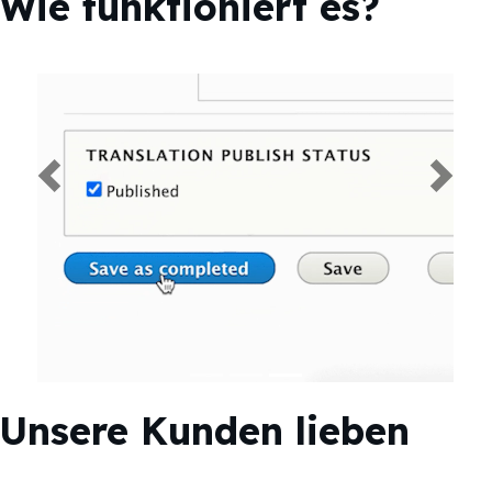
Wie funktioniert es?
Previous
Next
Unsere Kunden lieben