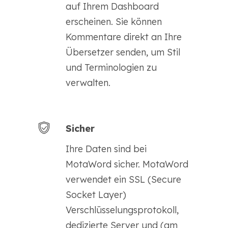
auf Ihrem Dashboard
erscheinen. Sie können
Kommentare direkt an Ihre
Übersetzer senden, um Stil
und Terminologien zu
verwalten.
Sicher
Ihre Daten sind bei
MotaWord sicher. MotaWord
verwendet ein SSL (Secure
Socket Layer)
Verschlüsselungsprotokoll,
dedizierte Server und (am