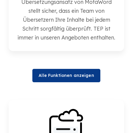
Übersetzungsansatz von MotaWord
stellt sicher, dass ein Team von
Übersetzern Ihre Inhalte bei jedem
Schritt sorgfältig überprüft. TEP ist
immer in unseren Angeboten enthalten.
Alle Funktionen anzeigen