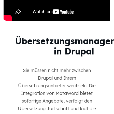
Übersetzungsmanage
in Drupal
Sie müssen nicht mehr zwischen
Drupal und Ihrem
Übersetzungsanbieter wechseln. Die
Integration von MotaWord bietet
sofortige Angebote, verfolgt den
Übersetzungsfortschritt und lädt die