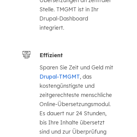
Übersetzungen an zentraler
Stelle. TMGMT ist in Ihr
Drupal-Dashboard
integriert.
Effizient
Sparen Sie Zeit und Geld mit
Drupal-TMGMT
, das
kostengünstigste und
zeitgerechteste menschliche
Online-Übersetzungsmodul.
Es dauert nur 24 Stunden,
bis Ihre Inhalte übersetzt
sind und zur Überprüfung