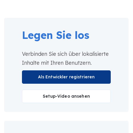
Legen Sie los
Verbinden Sie sich über lokalisierte
Inhalte mit Ihren Benutzern.
Als Entwickler registrieren
Setup-Video ansehen