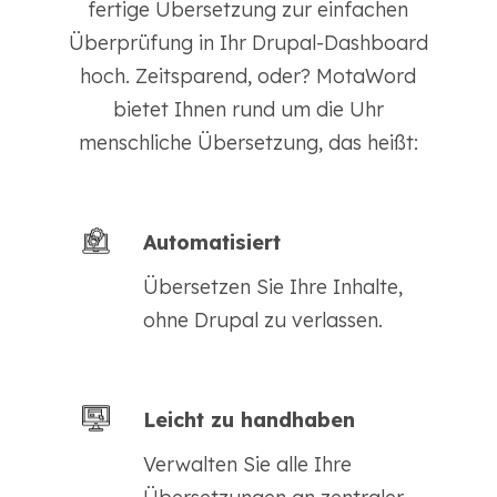
fertige Übersetzung zur einfachen
Überprüfung in Ihr Drupal-Dashboard
hoch. Zeitsparend, oder? MotaWord
bietet Ihnen rund um die Uhr
menschliche Übersetzung, das heißt:
Automatisiert
Übersetzen Sie Ihre Inhalte,
ohne Drupal zu verlassen.
Leicht zu handhaben
Verwalten Sie alle Ihre