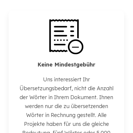
Keine Mindestgebühr
Uns interessiert Ihr
Übersetzungsbedarf, nicht die Anzahl
der Wörter in Ihrem Dokument. Ihnen
werden nur die zu übersetzenden
Wörter in Rechnung gestellt. Alle
Projekte haben für uns die gleiche
Bedeutung, fünf Wörter oder 5.000