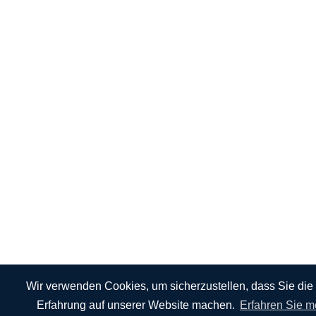
Wir verwenden Cookies, um sicherzustellen, dass Sie die
Erfahrung auf unserer Website machen.
Erfahren Sie m