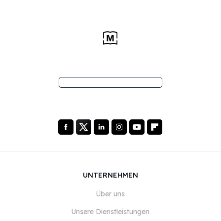
UNTERNEHMEN
Über uns
Unsere Dienstleistungen