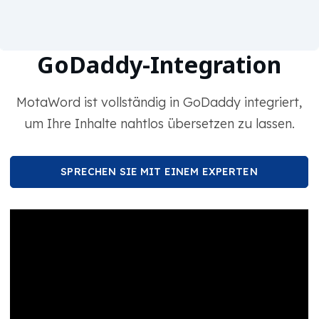
GoDaddy-Integration
MotaWord ist vollständig in GoDaddy integriert,
um Ihre Inhalte nahtlos übersetzen zu lassen.
SPRECHEN SIE MIT EINEM EXPERTEN