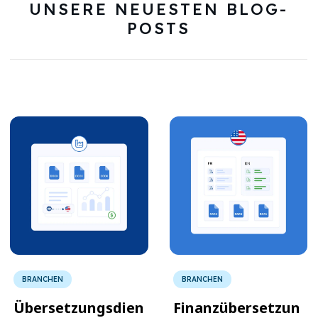
UNSERE NEUESTEN BLOG-
POSTS
BRANCHEN
BRANCHEN
Übersetzungsdien
Finanzübersetzun