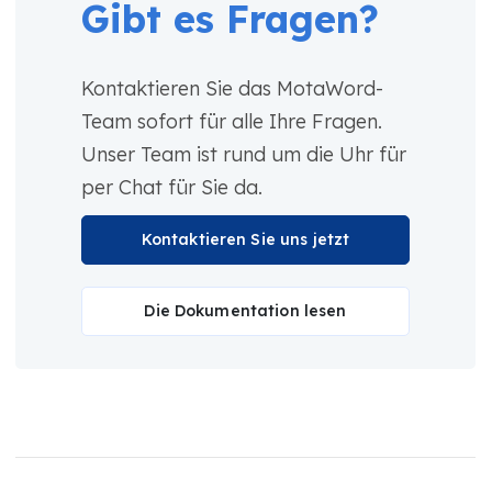
Gibt es Fragen?
Kontaktieren Sie das MotaWord-
Team sofort für alle Ihre Fragen.
Unser Team ist rund um die Uhr für
per Chat für Sie da.
Kontaktieren Sie uns jetzt
Die Dokumentation lesen