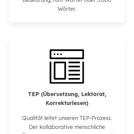
Wörter.
TEP (Übersetzung, Lektorat,
Korrekturlesen)
Qualität leitet unseren TEP-Prozess.
Der kollaborative menschliche