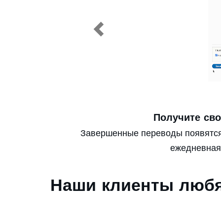
Previous
Получите сво
Завершенные переводы появятся 
ежедневная 
Наши клиенты люб