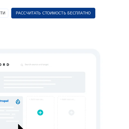
ТИ
РАССЧИТАТЬ СТОИМОСТЬ БЕСПЛАТНО