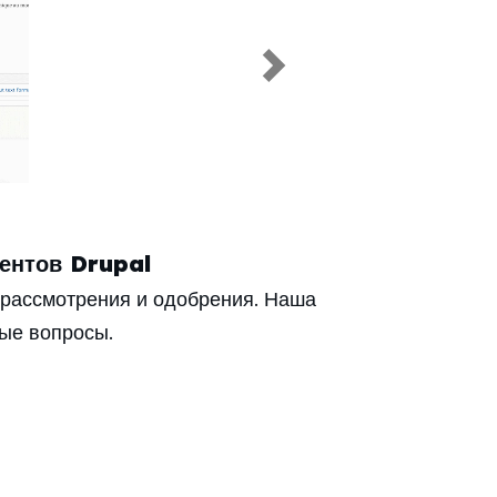
Next
ментов Drupal
рассмотрения и одобрения. Наша
ые вопросы.