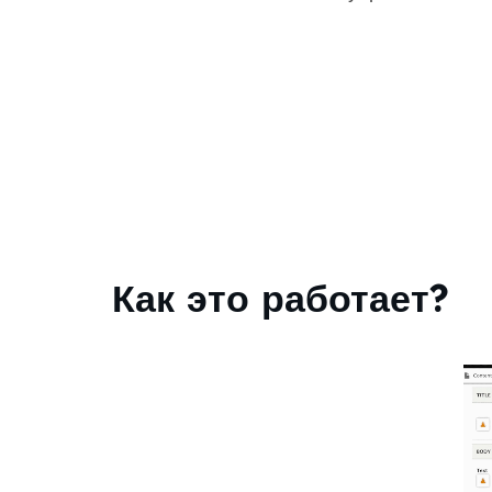
Как это работает?