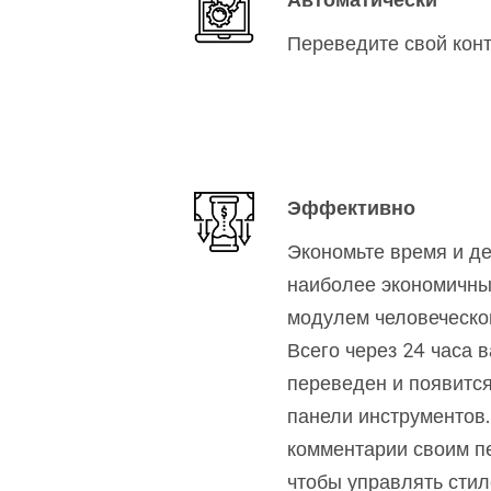
Переведите свой конт
Эффективно
Экономьте время и де
наиболее экономичн
модулем человеческо
Всего через 24 часа в
переведен и появится
панели инструментов.
комментарии своим п
чтобы управлять стил