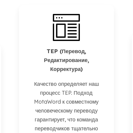
TEP (Перевод,
Редактирование,
Корректура)
Качество определяет наш
процесс TEP. Подход
MotaWord к совместному
человеческому переводу
гарантирует, что команда
переводчиков тщательно