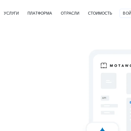
УСЛУГИ
ПЛАТФОРМА
ОТРАСЛИ
СТОИМОСТЬ
ВОЙ