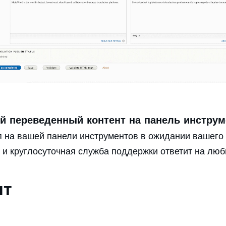
й переведенный контент на панель инстру
на вашей панели инструментов в ожидании вашего 
и круглосуточная служба поддержки ответит на люб
ят