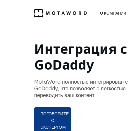
О КОМПАНИИ
Интеграция с
GoDaddy
MotaWord полностью интегрирован с
GoDaddy, что позволяет с легкостью
переводить ваш контент.
ПОГОВОРИТЕ
С
ЭКСПЕРТОМ