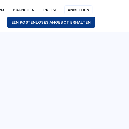
RM
BRANCHEN
PREISE
ANMELDEN
EIN KOSTENLOSES ANGEBOT ERHALTEN