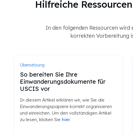
Hilfreiche Ressource
In den folgenden Ressourcen wird 
korrekten Vorbereitung i
Übersetzung
So bereiten Sie Ihre
Einwanderungsdokumente für
USCIS vor
In diesem Artikel erklären wir, wie Sie die
Einwanderungspapiere korrekt organisieren
und einreichen. Um den vollständigen Artikel
zu lesen, klicken Sie
hier
.