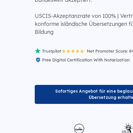
USCIS-Akzeptanzrate von 100% | Vert
konforme isländische Übersetzungen f
Bildung
Sofortiges Angebot für eine beglau
Übersetzung erhalt