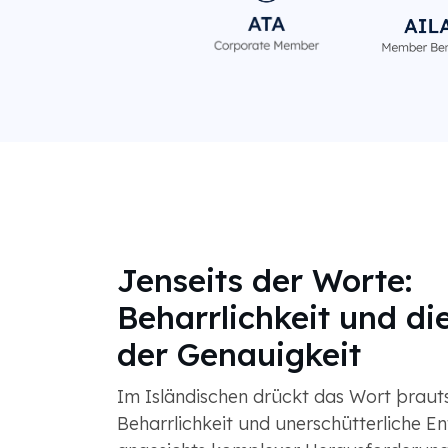
Jenseits der Worte:
Beharrlichkeit und die
der Genauigkeit
Im Isländischen drückt das Wort þrauts
Beharrlichkeit und unerschütterliche En