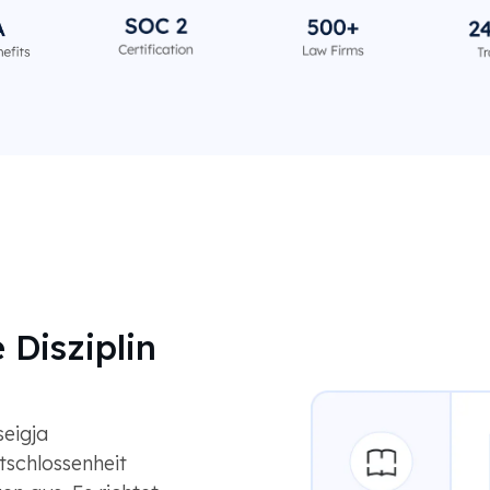
 Disziplin
eigja
tschlossenheit