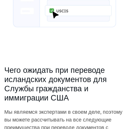
Чего ожидать при переводе
исландских документов для
Службы гражданства и
иммиграции США
Мы являемся экспертами в своем деле, поэтому
вы можете рассчитывать на все следующие
преимущества при переводе документов с