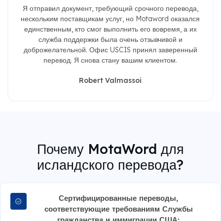
Я отправил документ, требующий срочного перевода,
нескольким поставщикам услуг, но Motaword оказался
единственным, кто смог выполнить его вовремя, а их
служба поддержки была очень отзывчивой и
доброжелательной. Офис USCIS принял заверенный
перевод. Я снова стану вашим клиентом.
Robert Valmassoi
Почему MotaWord для
исландского перевода?
Сертифицированные переводы,
соответствующие требованиям Службы
гражданства и иммиграции США: