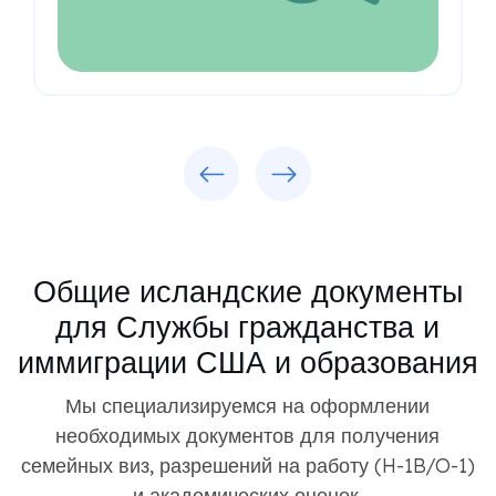
Previous
Next
Общие исландские документы
для Службы гражданства и
иммиграции США и образования
Мы специализируемся на оформлении
необходимых документов для получения
семейных виз, разрешений на работу (H-1B/O-1)
и академических оценок.