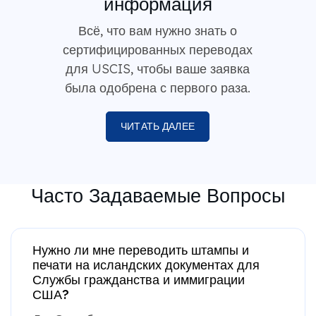
информация
Всё, что вам нужно знать о
сертифицированных переводах
для USCIS, чтобы ваше заявка
была одобрена с первого раза.
ЧИТАТЬ ДАЛЕЕ
Часто Задаваемые Вопросы
Нужно ли мне переводить штампы и
печати на исландских документах для
Службы гражданства и иммиграции
США?