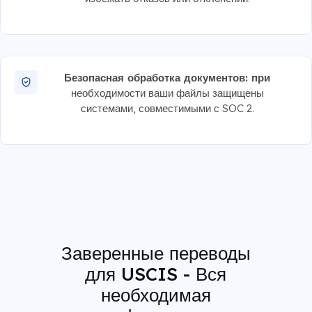
Безопасная обработка документов: при
необходимости ваши файлы защищены
системами, совместимыми с SOC 2.
Заверенные переводы
для USCIS - Вся
необходимая