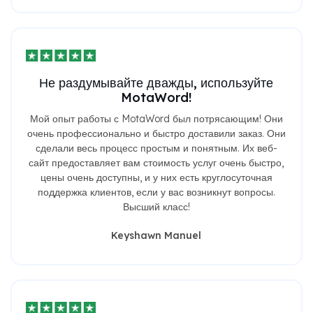
Не раздумывайте дважды, используйте
MotaWord!
Мой опыт работы с MotaWord был потрясающим! Они
очень профессионально и быстро доставили заказ. Они
сделали весь процесс простым и понятным. Их веб-
сайт предоставляет вам стоимость услуг очень быстро,
цены очень доступны, и у них есть круглосуточная
поддержка клиентов, если у вас возникнут вопросы.
Высший класс!
Keyshawn Manuel