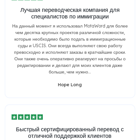
Лучшая переводческая компания для
специалистов по иммиграции
На данный момент я использовал MotaWord для более
чем десятка крупных проектов различной сложности,
которые необходимо было подать в иммиграционные
суды и USCIS. Они всегда выполняют свою работу
превосходно и исполняют заказы в кратчайшие сроки.
Они также очень оперативно реагируют на просьбы о
редактировании и делают для моих клиентов даже
больше, чем нужно...
Hope Long
Быстрый сертифицированный перевод с
отличной поддержкой клиентов