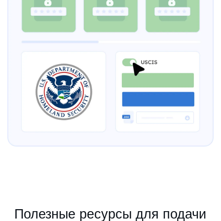
Полезные ресурсы для подачи