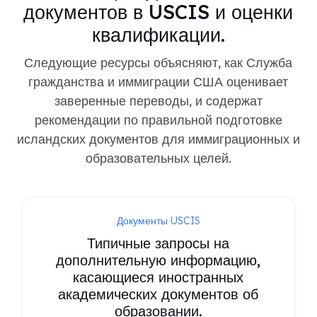
документов в USCIS и оценки
квалификации.
Следующие ресурсы объясняют, как Служба
гражданства и иммиграции США оценивает
заверенные переводы, и содержат
рекомендации по правильной подготовке
исландских документов для иммиграционных и
образовательных целей.
Документы USCIS
Типичные запросы на
дополнительную информацию,
касающиеся иностранных
академических документов об
образовании.