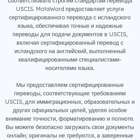
соответствовать строгим стандартам перевода
USCIS. MotaWord предоставляет услуги
сертифицированного перевода с исландского
языка, обеспечивая точные и надежные
переводы для подачи документов в USCIS,
включая сертифицированный перевод с
исландского на английский, выполненный
квалифицированными специалистами-
носителями языка.
Мы предоставляем сертифицированные
переводы, соответствующие требованиям
USCIS, для иммиграционных, образовательных и
других официальных целей, уделяя особое
внимание точности, форматированию и полноте.
Вы можете безопасно загружать свои документы
онлайн; оригиналы не требуются, а заверенные