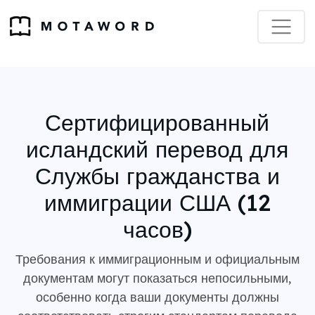
Сертифицированный
исландский перевод для
Службы гражданства и
иммиграции США (12
часов)
Требования к иммиграционным и официальным
документам могут показаться непосильными,
особенно когда ваши документы должны