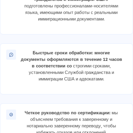
подготовлены профессионалами-носителями
языка, имеющими опыт работы с реальными
иммиграционными документами.
Быстрые сроки обработки: многие
документы оформляются в течение 12 часов
в соответствии со
строгими сроками,
установленными Службой гражданства и
иммиграции США и адвокатами.
Четкое руководство по сертификации:
мы
объясняем требования к заверенному и
нотариально заверенному переводу, чтобы
избежать отказов или отклонений.