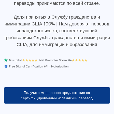
переводы принимаются по всей стране.
Доля принятых в Службу гражданства и
иммиграции США 100% | Нам доверяют перевод
исландского языка, соответствующий
требованиям Службы гражданства и иммиграции
США, для иммиграции и образования
Получите мгновенное предложение на
сертифицированный исландский перевод