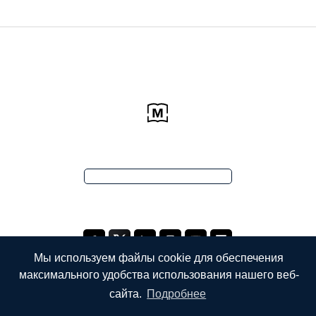
Мы используем файлы cookie для обеспечения
максимального удобства использования нашего веб-
сайта.
Подробнее
КОМПАНИЯ