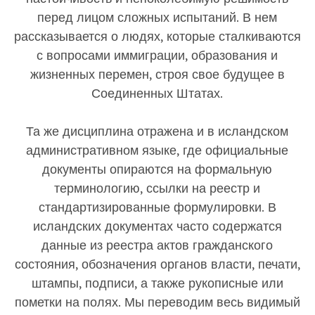
перед лицом сложных испытаний. В нем
рассказывается о людях, которые сталкиваются
с вопросами иммиграции, образования и
жизненных перемен, строя свое будущее в
Соединенных Штатах.
Та же дисциплина отражена и в исландском
административном языке, где официальные
документы опираются на формальную
терминологию, ссылки на реестр и
стандартизированные формулировки. В
исландских документах часто содержатся
данные из реестра актов гражданского
состояния, обозначения органов власти, печати,
штампы, подписи, а также рукописные или
пометки на полях. Мы переводим весь видимый