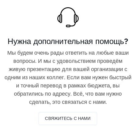
Нужна дополнительная помощь?
Мы будем очень рады ответить на любые ваши
вопросы. И мы с удовольствием проведём
живую презентацию для вашей организации с
одним из наших коллег. Если вам нужен быстрый
и точный перевод в рамках бюджета, вы
обратились по адресу. Всё, что вам нужно
сделать, это связаться с нами.
СВЯЖИТЕСЬ С НАМИ