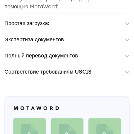
помощью MotaWord:
Простая загрузка:
Экспертиза документов
Полный перевод документов
Соответствие требованиям USCIS