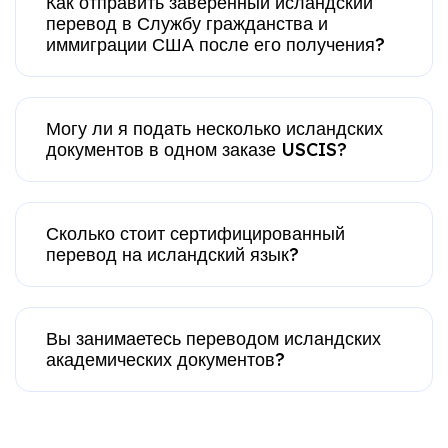
Как отправить заверенный исландский
перевод в Службу гражданства и
иммиграции США после его получения?
Могу ли я подать несколько исландских
документов в одном заказе USCIS?
Сколько стоит сертифицированный
перевод на исландский язык?
Вы занимаетесь переводом исландских
академических документов?