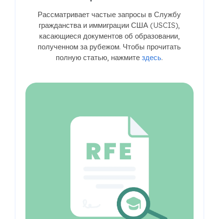
Рассматривает частые запросы в Службу
гражданства и иммиграции США (USCIS),
касающиеся документов об образовании,
полученном за рубежом. Чтобы прочитать
полную статью, нажмите
здесь
.