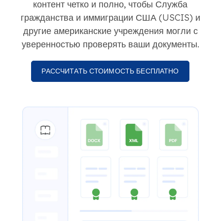
контент четко и полно, чтобы Служба
гражданства и иммиграции США (USCIS) и
другие американские учреждения могли с
уверенностью проверять ваши документы.
РАССЧИТАТЬ СТОИМОСТЬ БЕСПЛАТНО