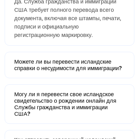
Да. Служба гражданства и иммиграции
США требует полного перевода всего
документа, включая все штампы, печати,
подписи и официальную
регистрационную маркировку.
Можете ли вы перевести исландские
справки о несудимости для иммиграции?
Могу ли я перевести свое исландское
свидетельство о рождении онлайн для
Службы гражданства и иммиграции
США?