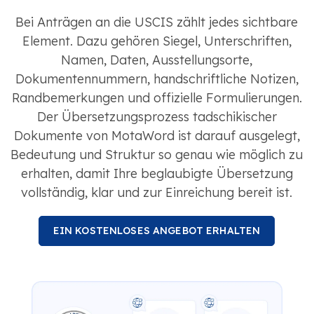
Bei Anträgen an die USCIS zählt jedes sichtbare
Element. Dazu gehören Siegel, Unterschriften,
Namen, Daten, Ausstellungsorte,
Dokumentennummern, handschriftliche Notizen,
Randbemerkungen und offizielle Formulierungen.
Der Übersetzungsprozess tadschikischer
Dokumente von MotaWord ist darauf ausgelegt,
Bedeutung und Struktur so genau wie möglich zu
erhalten, damit Ihre beglaubigte Übersetzung
vollständig, klar und zur Einreichung bereit ist.
EIN KOSTENLOSES ANGEBOT ERHALTEN