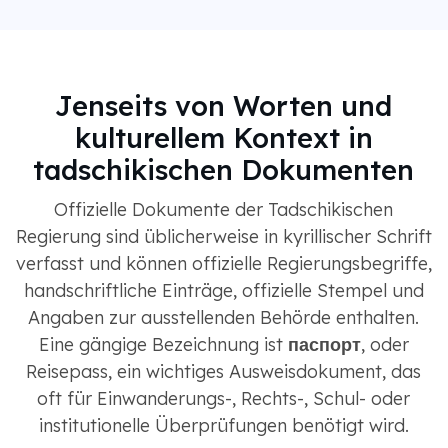
Jenseits von Worten und
kulturellem Kontext in
tadschikischen Dokumenten
Offizielle Dokumente der Tadschikischen
Regierung sind üblicherweise in kyrillischer Schrift
verfasst und können offizielle Regierungsbegriffe,
handschriftliche Einträge, offizielle Stempel und
Angaben zur ausstellenden Behörde enthalten.
Eine gängige Bezeichnung ist
паспорт
, oder
Reisepass, ein wichtiges Ausweisdokument, das
oft für Einwanderungs-, Rechts-, Schul- oder
institutionelle Überprüfungen benötigt wird.