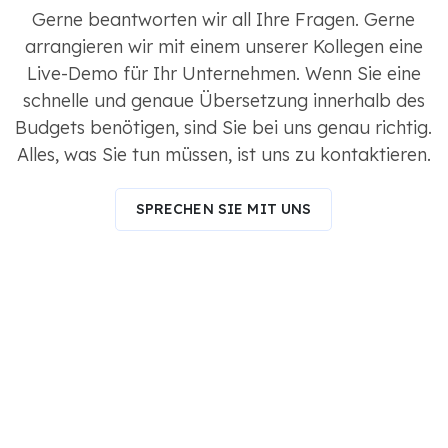
Gerne beantworten wir all Ihre Fragen. Gerne
arrangieren wir mit einem unserer Kollegen eine
Live-Demo für Ihr Unternehmen. Wenn Sie eine
schnelle und genaue Übersetzung innerhalb des
Budgets benötigen, sind Sie bei uns genau richtig.
Alles, was Sie tun müssen, ist uns zu kontaktieren.
SPRECHEN SIE MIT UNS