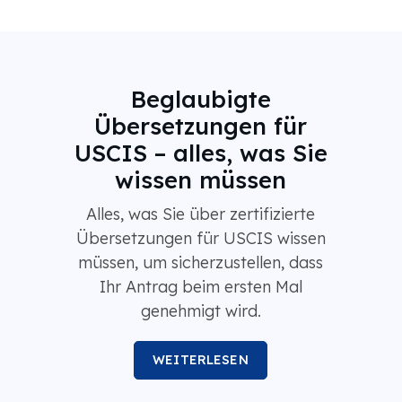
Beglaubigte
Übersetzungen für
USCIS – alles, was Sie
wissen müssen
Alles, was Sie über zertifizierte
Übersetzungen für USCIS wissen
müssen, um sicherzustellen, dass
Ihr Antrag beim ersten Mal
genehmigt wird.
WEITERLESEN