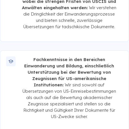
wobei die strengen Fristen von USCIS und
Anwälten eingehalten werden:
Wir verstehen
die Dringlichkeit der Einwanderungsprozesse
und bieten schnelle, zuverlässige
Übersetzungen für tadschikische Dokumente.
Fachkenntnisse in den Bereichen
Einwanderung und Bildung, einschließlich
Unterstützung bei der Bewertung von
Zeugnissen für US-amerikanische
Institutionen:
Wir sind sowohl auf
Übersetzungen von US-Einreisebestimmungen
als auch auf die Bewertung akademischer
Zeugnisse spezialisiert und stellen so die
Richtigkeit und Gültigkeit Ihrer Dokumente für
US-Zwecke sicher.