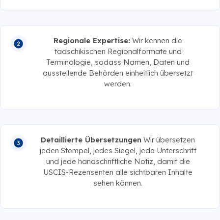
Regionale Expertise:
Wir kennen die
tadschikischen Regionalformate und
Terminologie, sodass Namen, Daten und
ausstellende Behörden einheitlich übersetzt
werden.
Detaillierte Übersetzungen
Wir übersetzen
jeden Stempel, jedes Siegel, jede Unterschrift
und jede handschriftliche Notiz, damit die
USCIS-Rezensenten alle sichtbaren Inhalte
sehen können.