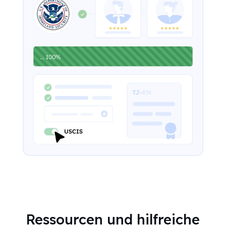
Ressourcen und hilfreiche