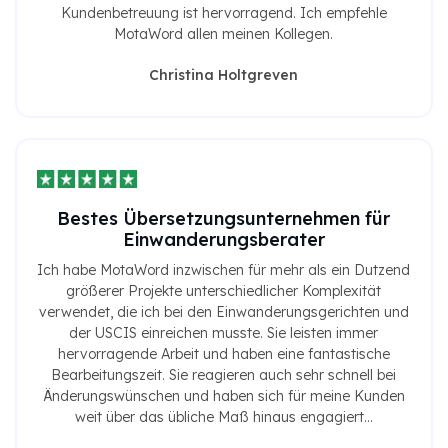
Kundenbetreuung ist hervorragend. Ich empfehle
MotaWord allen meinen Kollegen.
Christina Holtgreven
Bestes Übersetzungsunternehmen für
Einwanderungsberater
Ich habe MotaWord inzwischen für mehr als ein Dutzend
größerer Projekte unterschiedlicher Komplexität
verwendet, die ich bei den Einwanderungsgerichten und
der USCIS einreichen musste. Sie leisten immer
hervorragende Arbeit und haben eine fantastische
Bearbeitungszeit. Sie reagieren auch sehr schnell bei
Änderungswünschen und haben sich für meine Kunden
weit über das übliche Maß hinaus engagiert...