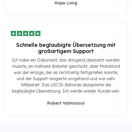
Hope Long
Schnelle beglaubigte Übersetzung mit
großartigem Support
Ich habe ein Dokument, das dringend übersetzt werden
musste, an mehrere Anbieter geschickt, aber MotaWord
war der einzige, der es rechtzeitig fertigstellen konnte,
und der Support reagierte umgehend und war sehr
hilfsbereit. Das USCIS-Behörde akzeptierte die
beglaubigte Übersetzung. Ich werde wieder Kunde sein.
Robert Valmassoi