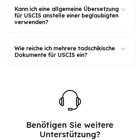
Kann ich eine allgemeine Übersetzung
für USCIS anstelle einer beglaubigten
verwenden?
Wie reiche ich mehrere tadschikische
Dokumente für USCIS ein?
Benötigen Sie weitere
Unterstützung?