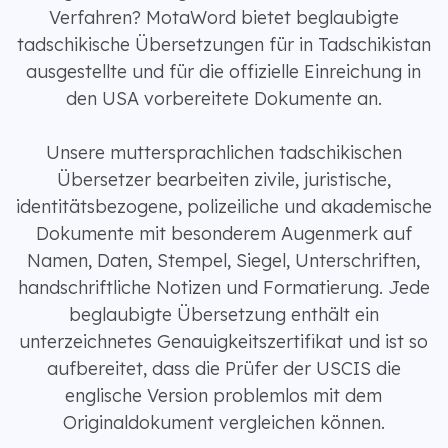
Verfahren? MotaWord bietet beglaubigte
tadschikische Übersetzungen für in Tadschikistan
ausgestellte und für die offizielle Einreichung in
den USA vorbereitete Dokumente an.
Unsere muttersprachlichen tadschikischen
Übersetzer bearbeiten zivile, juristische,
identitätsbezogene, polizeiliche und akademische
Dokumente mit besonderem Augenmerk auf
Namen, Daten, Stempel, Siegel, Unterschriften,
handschriftliche Notizen und Formatierung. Jede
beglaubigte Übersetzung enthält ein
unterzeichnetes Genauigkeitszertifikat und ist so
aufbereitet, dass die Prüfer der USCIS die
englische Version problemlos mit dem
Originaldokument vergleichen können.