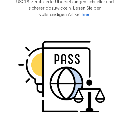
USCIS-zertifizierte Übersetzungen schneller und
sicherer abzuwickeln. Lesen Sie den
vollständigen Artikel
hier
.