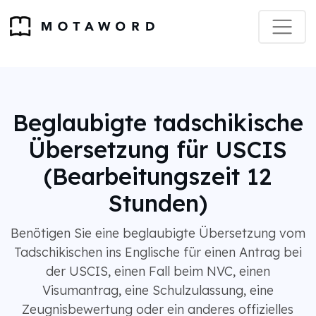
Beglaubigte tadschikische
Übersetzung für USCIS
(Bearbeitungszeit 12
Stunden)
Benötigen Sie eine beglaubigte Übersetzung vom
Tadschikischen ins Englische für einen Antrag bei
der USCIS, einen Fall beim NVC, einen
Visumantrag, eine Schulzulassung, eine
Zeugnisbewertung oder ein anderes offizielles