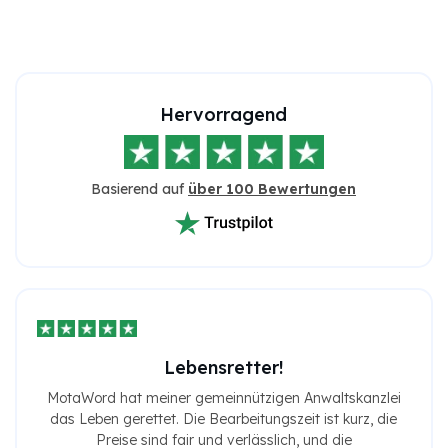
Hervorragend
Basierend auf
über 100 Bewertungen
Lebensretter!
MotaWord hat meiner gemeinnützigen Anwaltskanzlei
das Leben gerettet. Die Bearbeitungszeit ist kurz, die
Preise sind fair und verlässlich, und die