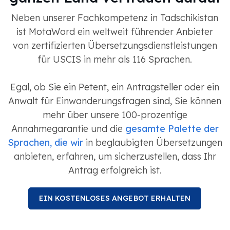
Neben unserer Fachkompetenz in Tadschikistan
ist MotaWord ein weltweit führender Anbieter
von zertifizierten Übersetzungsdienstleistungen
für USCIS in mehr als 116 Sprachen.
Egal, ob Sie ein Petent, ein Antragsteller oder ein
Anwalt für Einwanderungsfragen sind, Sie können
mehr über unsere 100-prozentige
Annahmegarantie und die
gesamte Palette der
Sprachen, die wir
in beglaubigten Übersetzungen
anbieten, erfahren, um sicherzustellen, dass Ihr
Antrag erfolgreich ist.
EIN KOSTENLOSES ANGEBOT ERHALTEN