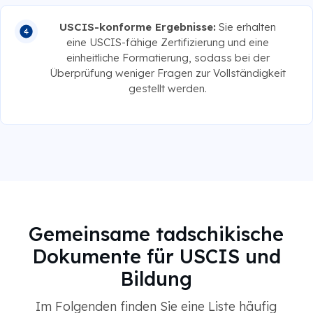
USCIS-konforme Ergebnisse:
Sie erhalten
eine USCIS-fähige Zertifizierung und eine
einheitliche Formatierung, sodass bei der
Überprüfung weniger Fragen zur Vollständigkeit
gestellt werden.
Gemeinsame tadschikische
Dokumente für USCIS und
Bildung
Im Folgenden finden Sie eine Liste häufig