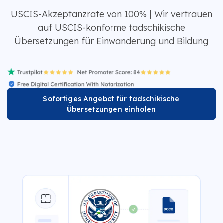
USCIS-Akzeptanzrate von 100% | Wir vertrauen
auf USCIS-konforme tadschikische
Übersetzungen für Einwanderung und Bildung
Sofortiges Angebot für tadschikische
Übersetzungen einholen