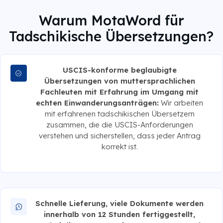
Warum MotaWord für
Tadschikische Übersetzungen?
USCIS-konforme beglaubigte
Übersetzungen von muttersprachlichen
Fachleuten mit Erfahrung im Umgang mit
echten Einwanderungsanträgen:
Wir arbeiten
mit erfahrenen tadschikischen Übersetzern
zusammen, die die USCIS-Anforderungen
verstehen und sicherstellen, dass jeder Antrag
korrekt ist.
Schnelle Lieferung, viele Dokumente werden
innerhalb von 12 Stunden fertiggestellt,