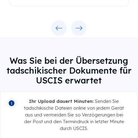
Previous
Next
Was Sie bei der Übersetzung
tadschikischer Dokumente für
USCIS erwartet
Ihr Upload dauert Minuten:
Senden Sie
tadschikische Dateien online von jedem Gerät
aus und vermeiden Sie so Verzögerungen bei
der Post und den Termindruck in letzter Minute
durch USCIS.