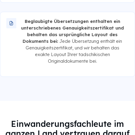
Beglaubigte Übersetzungen enthalten ein
unterschriebenes Genauigkeitszertifikat und
behalten das ursprüngliche Layout des
Dokuments bei:
Jede Übersetzung enthält ein
Genauigkeitszertifikat, und wir behalten das
exakte Layout Ihrer tadschikischen
Originaldokumente bei.
Einwanderungsfachleute im
ganzen Land vertrauen darauf