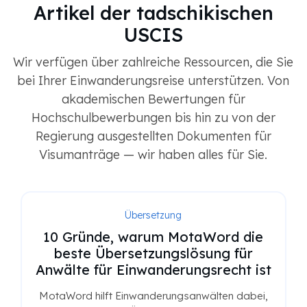
Artikel der tadschikischen
USCIS
Wir verfügen über zahlreiche Ressourcen, die Sie
bei Ihrer Einwanderungsreise unterstützen. Von
akademischen Bewertungen für
Hochschulbewerbungen bis hin zu von der
Regierung ausgestellten Dokumenten für
Visumanträge — wir haben alles für Sie.
Übersetzung
10 Gründe, warum MotaWord die
beste Übersetzungslösung für
Anwälte für Einwanderungsrecht ist
MotaWord hilft Einwanderungsanwälten dabei,