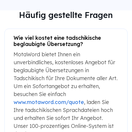
Häufig gestellte Fragen
Wie viel kostet eine tadschikische
beglaubigte Übersetzung?
MotaWord bietet Ihnen ein
unverbindliches, kostenloses Angebot für
beglaubigte Übersetzungen in
Tadschikisch für Ihre Dokumente aller Art.
Um ein Sofortangebot zu erhalten,
besuchen Sie einfach
www.motaword.com/quote
, laden Sie
Ihre tadschikischen Sprachdateien hoch
und erhalten Sie sofort Ihr Angebot.
Unser 100-prozentiges Online-System ist