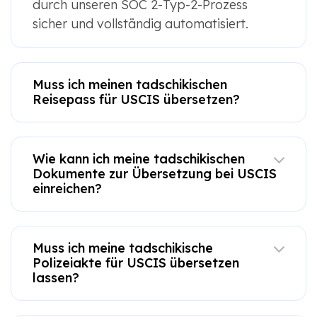
durch unseren SOC 2-Typ-2-Prozess
sicher und vollständig automatisiert.
Muss ich meinen tadschikischen
Reisepass für USCIS übersetzen?
Wie kann ich meine tadschikischen
Dokumente zur Übersetzung bei USCIS
einreichen?
Muss ich meine tadschikische
Polizeiakte für USCIS übersetzen
lassen?