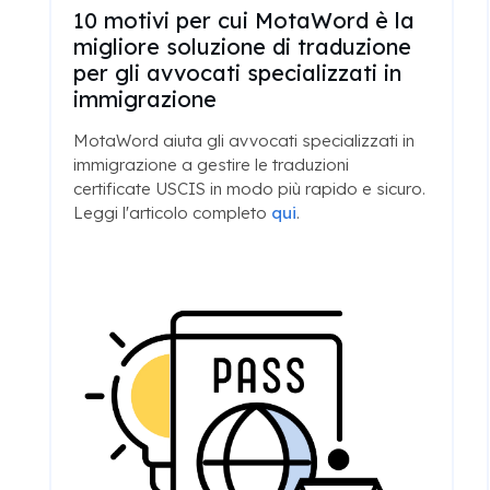
10 motivi per cui MotaWord è la
migliore soluzione di traduzione
per gli avvocati specializzati in
immigrazione
MotaWord aiuta gli avvocati specializzati in
immigrazione a gestire le traduzioni
certificate USCIS in modo più rapido e sicuro.
Leggi l'articolo completo
qui
.