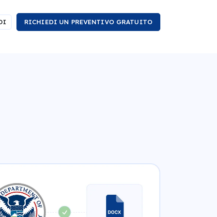
DI
RICHIEDI UN PREVENTIVO GRATUITO