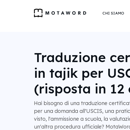
CHI SIAMO
Traduzione cer
in tajik per US
(risposta in 12 
Hai bisogno di una traduzione certificat
per una domanda all'USCIS, una pratica
visto, l'ammissione a scuola, la valutazi
un'altra procedura ufficiale? MotaWord