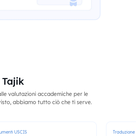
 Tajik
alle valutazioni accademiche per le
isto, abbiamo tutto ciò che ti serve.
umenti USCIS
Traduzione