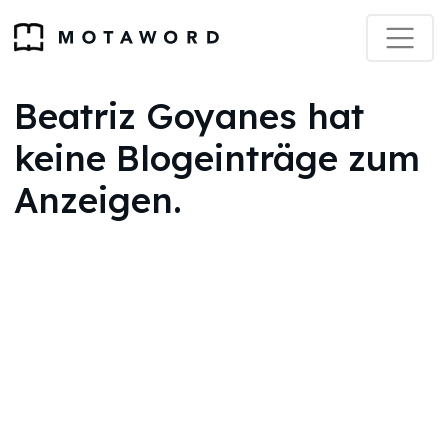
Beatriz Goyanes hat
keine Blogeinträge zum
Anzeigen.