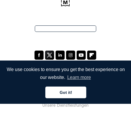
We use cookies to ensure you get the best experience on
our website.
Learn more
UNTERNEHMEN
Got it!
Über uns
Unsere Dienstleistungen
Blog
FAQ