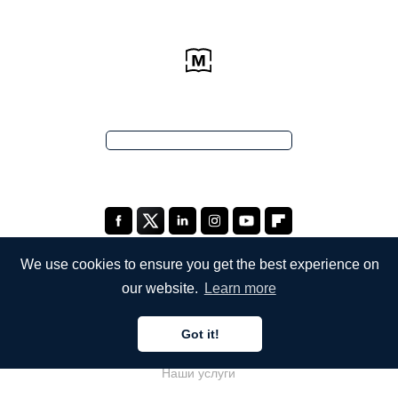
We use cookies to ensure you get the best experience on
our website.
Learn more
КОМПАНИЯ
Got it!
О компании
Наши услуги