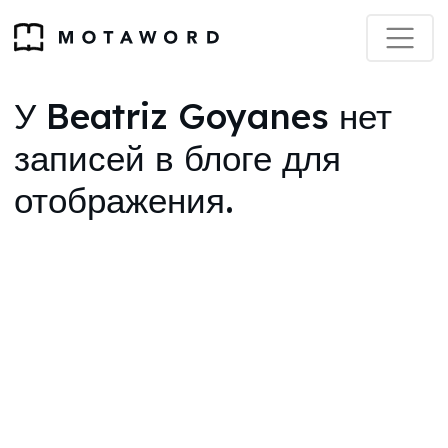
У Beatriz Goyanes нет
записей в блоге для
отображения.