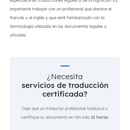
especialice en traducciones legales y de inmigración. Es
importante trabajar con un profesional que domine el
francés y el inglés y que esté familiarizado con la
terminología utilizada en los documentos legales y
oficiales.
¿Necesita
servicios de traducción
certificada?
Deje que un traductor profesional traduzca y
certifique su documento en tan solo
12 horas
.