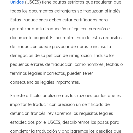
Unidos
(USCIS) tiene pautas estrictas que requieren que
todos los documentos extranjeros se traduzcan al inglés.
Estas traducciones deben estar certificadas para
garantizar que la traducción refleje con precisión el
documento original. El incumplimiento de estos requisitos
de traducción puede provocar demoras o incluso la
denegación de su petición de inmigración. Incluso los
pequeños errores de traducción, como nombres, fechas o
términos legales incorrectos, pueden tener
consecuencias legales importantes.
En este artículo, analizaremos las razones por las que es
importante traducir con precisión un certificado de
defunción francés, revisaremos los requisitos legales
establecidos por el USCIS, describiremos los pasos para
completar la traducción y analizaremos los desafíos que