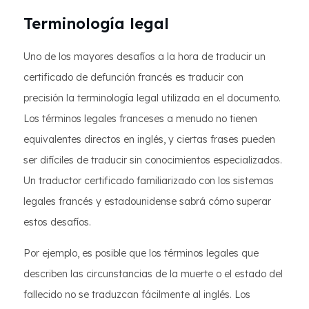
Terminología legal
Uno de los mayores desafíos a la hora de traducir un
certificado de defunción francés es traducir con
precisión la terminología legal utilizada en el documento.
Los términos legales franceses a menudo no tienen
equivalentes directos en inglés, y ciertas frases pueden
ser difíciles de traducir sin conocimientos especializados.
Un traductor certificado familiarizado con los sistemas
legales francés y estadounidense sabrá cómo superar
estos desafíos.
Por ejemplo, es posible que los términos legales que
describen las circunstancias de la muerte o el estado del
fallecido no se traduzcan fácilmente al inglés. Los