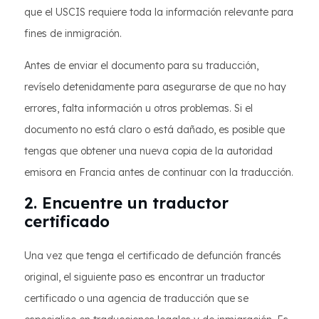
que el USCIS requiere toda la información relevante para
fines de inmigración.
Antes de enviar el documento para su traducción,
revíselo detenidamente para asegurarse de que no hay
errores, falta información u otros problemas. Si el
documento no está claro o está dañado, es posible que
tengas que obtener una nueva copia de la autoridad
emisora en Francia antes de continuar con la traducción.
2. Encuentre un traductor
certificado
Una vez que tenga el certificado de defunción francés
original, el siguiente paso es encontrar un traductor
certificado o una agencia de traducción que se