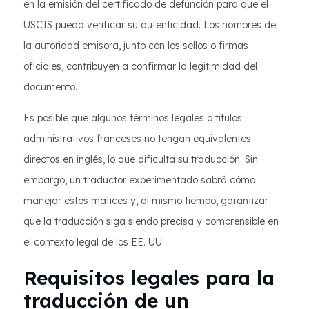
en la emisión del certificado de defunción para que el
USCIS pueda verificar su autenticidad. Los nombres de
la autoridad emisora, junto con los sellos o firmas
oficiales, contribuyen a confirmar la legitimidad del
documento.
Es posible que algunos términos legales o títulos
administrativos franceses no tengan equivalentes
directos en inglés, lo que dificulta su traducción. Sin
embargo, un traductor experimentado sabrá cómo
manejar estos matices y, al mismo tiempo, garantizar
que la traducción siga siendo precisa y comprensible en
el contexto legal de los EE. UU.
Requisitos legales para la
traducción de un