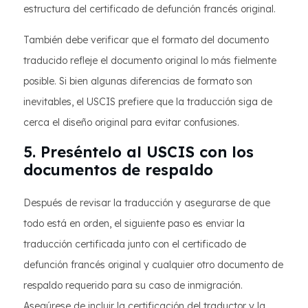
estructura del certificado de defunción francés original.
También debe verificar que el formato del documento
traducido refleje el documento original lo más fielmente
posible. Si bien algunas diferencias de formato son
inevitables, el USCIS prefiere que la traducción siga de
cerca el diseño original para evitar confusiones.
5. Preséntelo al USCIS con los
documentos de respaldo
Después de revisar la traducción y asegurarse de que
todo está en orden, el siguiente paso es enviar la
traducción certificada junto con el certificado de
defunción francés original y cualquier otro documento de
respaldo requerido para su caso de inmigración.
Asegúrese de incluir la certificación del traductor y la