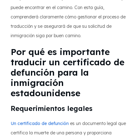
puede encontrar en el camino. Con esta guía,
comprenderá claramente cómo gestionar el proceso de
traducción y se asegurará de que su solicitud de
inmigración siga por buen camino.
Por qué es importante
traducir un certificado de
defunción para la
inmigración
estadounidense
Requerimientos legales
Un certificado de defunción
es un documento legal que
certifica la muerte de una persona y proporciona