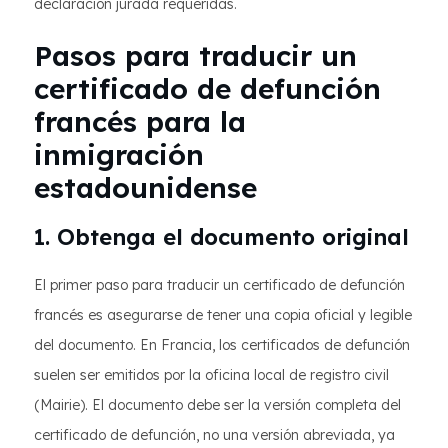
declaración jurada requeridas.
Pasos para traducir un
certificado de defunción
francés para la
inmigración
estadounidense
1. Obtenga el documento original
El primer paso para traducir un certificado de defunción
francés es asegurarse de tener una copia oficial y legible
del documento. En Francia, los certificados de defunción
suelen ser emitidos por la oficina local de registro civil
(Mairie). El documento debe ser la versión completa del
certificado de defunción, no una versión abreviada, ya