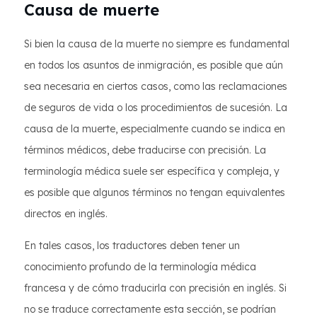
Causa de muerte
Si bien la causa de la muerte no siempre es fundamental
en todos los asuntos de inmigración, es posible que aún
sea necesaria en ciertos casos, como las reclamaciones
de seguros de vida o los procedimientos de sucesión. La
causa de la muerte, especialmente cuando se indica en
términos médicos, debe traducirse con precisión. La
terminología médica suele ser específica y compleja, y
es posible que algunos términos no tengan equivalentes
directos en inglés.
En tales casos, los traductores deben tener un
conocimiento profundo de la terminología médica
francesa y de cómo traducirla con precisión en inglés. Si
no se traduce correctamente esta sección, se podrían