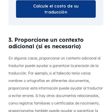
Calcule el costo de su
traducción
3. Proporcione un contexto
adicional (si es necesario)
En algunos casos, proporcionar un contexto adicional al
traductor puede ayudar a garantizar la precisión de la
traducción. Por ejemplo, si el fallecido tenía varios
nombres o ortografías en diferentes documentos,
proporcionar esta información puede ayudar al traductor
a evitar errores. Si hay otros documentos relacionados,
como registros familiares o certificados de nacimiento,
proporcionarlos también puede ayudar a garantizar la