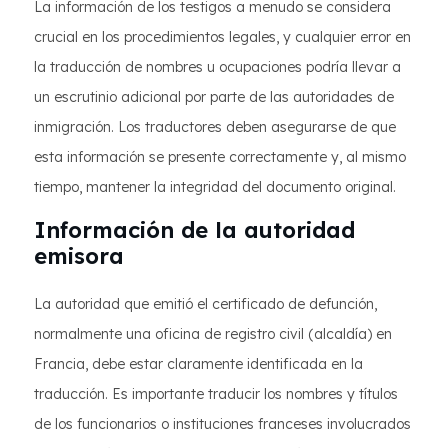
La información de los testigos a menudo se considera
crucial en los procedimientos legales, y cualquier error en
la traducción de nombres u ocupaciones podría llevar a
un escrutinio adicional por parte de las autoridades de
inmigración. Los traductores deben asegurarse de que
esta información se presente correctamente y, al mismo
tiempo, mantener la integridad del documento original.
Información de la autoridad
emisora
La autoridad que emitió el certificado de defunción,
normalmente una oficina de registro civil (alcaldía) en
Francia, debe estar claramente identificada en la
traducción. Es importante traducir los nombres y títulos
de los funcionarios o instituciones franceses involucrados