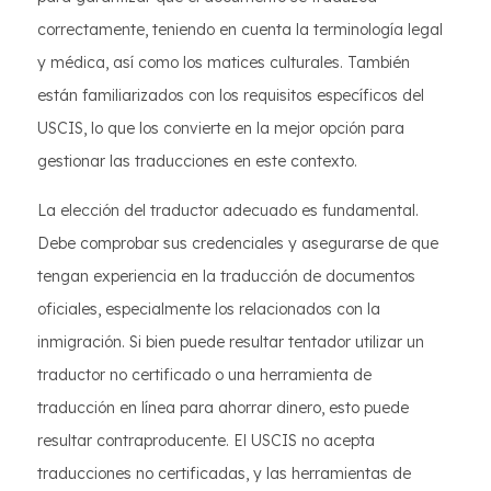
correctamente, teniendo en cuenta la terminología legal
y médica, así como los matices culturales. También
están familiarizados con los requisitos específicos del
USCIS, lo que los convierte en la mejor opción para
gestionar las traducciones en este contexto.
La elección del traductor adecuado es fundamental.
Debe comprobar sus credenciales y asegurarse de que
tengan experiencia en la traducción de documentos
oficiales, especialmente los relacionados con la
inmigración. Si bien puede resultar tentador utilizar un
traductor no certificado o una herramienta de
traducción en línea para ahorrar dinero, esto puede
resultar contraproducente. El USCIS no acepta
traducciones no certificadas, y las herramientas de