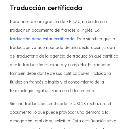
Traducción certificada
Para fines de inmigración de EE. UU., no basta con
traducir un documento del francés al inglés.
La
traducción debe estar certificada
. Esto significa que la
traducción va acompañada de una declaración jurada
del traductor o de la agencia de traducción que certifica
que la traducción es exacta y completa. El traductor
también debe dar fe de sus calificaciones, incluida la
fluidez en francés e inglés y el conocimiento de la
terminología legal utilizada en el documento.
Sin una traducción certificada, el USCIS rechazará el
documento, lo que puede provocar una demora o la
denegación total de su solicitud. Esta certificación sirve