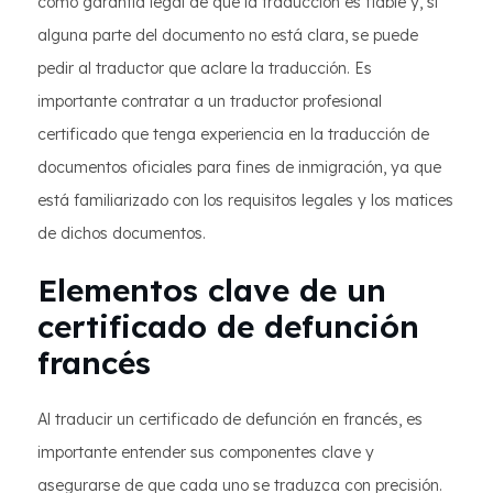
como garantía legal de que la traducción es fiable y, si
alguna parte del documento no está clara, se puede
pedir al traductor que aclare la traducción. Es
importante contratar a un traductor profesional
certificado que tenga experiencia en la traducción de
documentos oficiales para fines de inmigración, ya que
está familiarizado con los requisitos legales y los matices
de dichos documentos.
Elementos clave de un
certificado de defunción
francés
Al traducir un certificado de defunción en francés, es
importante entender sus componentes clave y
asegurarse de que cada uno se traduzca con precisión.