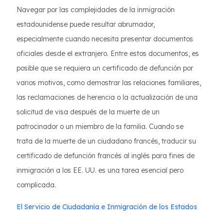
Navegar por las complejidades de la inmigración
estadounidense puede resultar abrumador,
especialmente cuando necesita presentar documentos
oficiales desde el extranjero. Entre estos documentos, es
posible que se requiera un certificado de defunción por
varios motivos, como demostrar las relaciones familiares,
las reclamaciones de herencia o la actualización de una
solicitud de visa después de la muerte de un
patrocinador o un miembro de la familia. Cuando se
trata de la muerte de un ciudadano francés, traducir su
certificado de defunción francés al inglés para fines de
inmigración a los EE. UU. es una tarea esencial pero
complicada.
El Servicio de Ciudadanía e Inmigración de los Estados