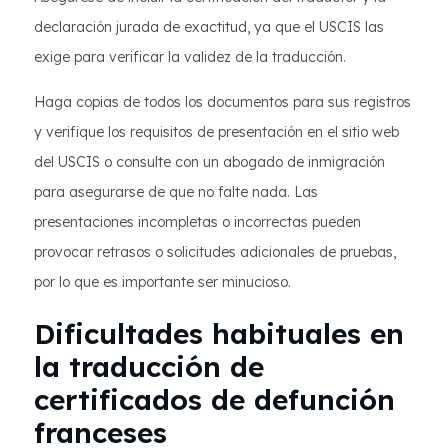
declaración jurada de exactitud, ya que el USCIS las
exige para verificar la validez de la traducción.
Haga copias de todos los documentos para sus registros
y verifique los requisitos de presentación en el sitio web
del USCIS o consulte con un abogado de inmigración
para asegurarse de que no falte nada. Las
presentaciones incompletas o incorrectas pueden
provocar retrasos o solicitudes adicionales de pruebas,
por lo que es importante ser minucioso.
Dificultades habituales en
la traducción de
certificados de defunción
franceses