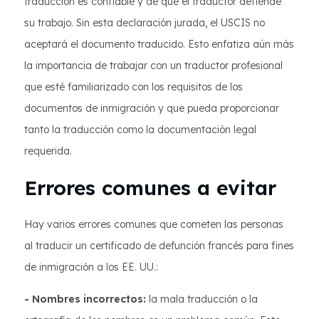
traducción es confiable y de que el traductor defiende
su trabajo. Sin esta declaración jurada, el USCIS no
aceptará el documento traducido. Esto enfatiza aún más
la importancia de trabajar con un traductor profesional
que esté familiarizado con los requisitos de los
documentos de inmigración y que pueda proporcionar
tanto la traducción como la documentación legal
requerida.
Errores comunes a evitar
Hay varios errores comunes que cometen las personas
al traducir un certificado de defunción francés para fines
de inmigración a los EE. UU.:
- Nombres incorrectos:
la mala traducción o la