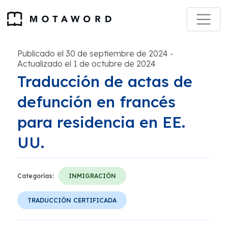
Publicado el 30 de septiembre de 2024
-
Actualizado el 1 de octubre de 2024
Traducción de actas de
defunción en francés
para residencia en EE.
UU.
Categorías:
INMIGRACIÓN
TRADUCCIÓN CERTIFICADA