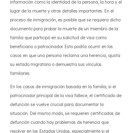
información como la identidad de la persona, la hora y el
lugar de la muerte y otros detalles importantes. En el
proceso de inmigración, es posible que se requiera dicho
documento para probar la muerte de un miembro de la
familia que participó en su solicitud de visa como
beneficiario o patrocinador. Esto podría ocurrir en los
casos en que una persona reclama una herencia, ajusta
su estado migratorio o demuestra sus vínculos
familiares.
En los casos de inmigración basada en la familia, si el
patrocinador principal de la visa fallece, el certificado de
defunción se vuelve crucial para documentar la
situación. Del mismo modo, se requieren certificados de
defunción cuando hay problemas de herencia que
resolver en los Estados Unidos, especialmente si el