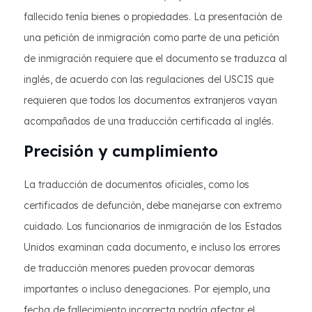
fallecido tenía bienes o propiedades. La presentación de
una petición de inmigración como parte de una petición
de inmigración requiere que el documento se traduzca al
inglés, de acuerdo con las regulaciones del USCIS que
requieren que todos los documentos extranjeros vayan
acompañados de una traducción certificada al inglés.
Precisión y cumplimiento
La traducción de documentos oficiales, como los
certificados de defunción, debe manejarse con extremo
cuidado. Los funcionarios de inmigración de los Estados
Unidos examinan cada documento, e incluso los errores
de traducción menores pueden provocar demoras
importantes o incluso denegaciones. Por ejemplo, una
fecha de fallecimiento incorrecta podría afectar el