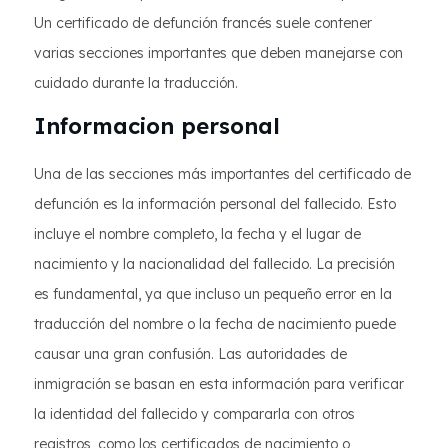
Un certificado de defunción francés suele contener
varias secciones importantes que deben manejarse con
cuidado durante la traducción.
Informacion personal
Una de las secciones más importantes del certificado de
defunción es la información personal del fallecido. Esto
incluye el nombre completo, la fecha y el lugar de
nacimiento y la nacionalidad del fallecido. La precisión
es fundamental, ya que incluso un pequeño error en la
traducción del nombre o la fecha de nacimiento puede
causar una gran confusión. Las autoridades de
inmigración se basan en esta información para verificar
la identidad del fallecido y compararla con otros
registros, como los certificados de nacimiento o