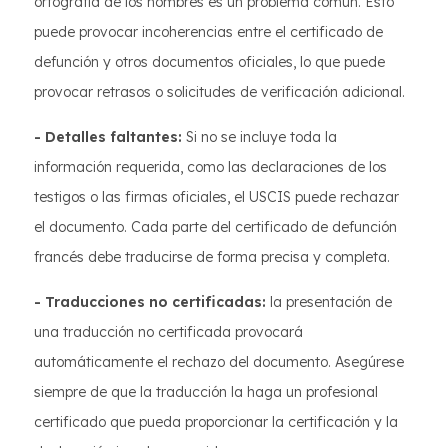
ortografía de los nombres es un problema común. Esto
puede provocar incoherencias entre el certificado de
defunción y otros documentos oficiales, lo que puede
provocar retrasos o solicitudes de verificación adicional.
- Detalles faltantes:
Si no se incluye toda la
información requerida, como las declaraciones de los
testigos o las firmas oficiales, el USCIS puede rechazar
el documento. Cada parte del certificado de defunción
francés debe traducirse de forma precisa y completa.
- Traducciones no certificadas:
la presentación de
una traducción no certificada provocará
automáticamente el rechazo del documento. Asegúrese
siempre de que la traducción la haga un profesional
certificado que pueda proporcionar la certificación y la