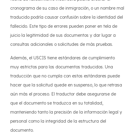
cronograma de su caso de inmigración, o un nombre mal
traducido podría causar confusión sobre la identidad del
fallecido. Este tipo de errores pueden poner en tela de
juicio la legitimidad de sus documentos y dar lugar a
consultas adicionales o solicitudes de más pruebas.
Además, el USCIS tiene estándares de cumplimiento
muy estrictos para los documentos traducidos. Una
traducción que no cumpla con estos estándares puede
hacer que la solicitud quede en suspenso, lo que retrasa
aún más el proceso. El traductor debe asegurarse de
que el documento se traduzca en su totalidad,
manteniendo tanto la precisión de la información legal y
personal como la integridad de la estructura del
documento.