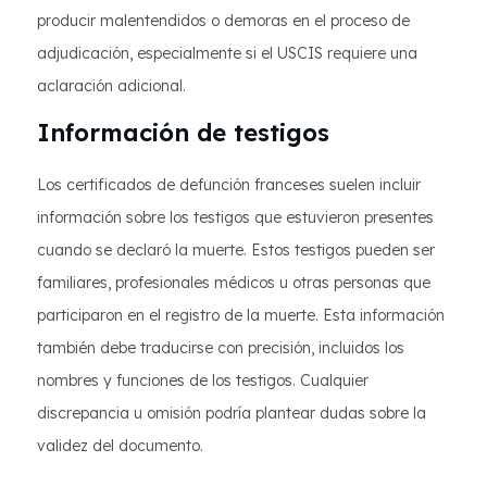
producir malentendidos o demoras en el proceso de
adjudicación, especialmente si el USCIS requiere una
aclaración adicional.
Información de testigos
Los certificados de defunción franceses suelen incluir
información sobre los testigos que estuvieron presentes
cuando se declaró la muerte. Estos testigos pueden ser
familiares, profesionales médicos u otras personas que
participaron en el registro de la muerte. Esta información
también debe traducirse con precisión, incluidos los
nombres y funciones de los testigos. Cualquier
discrepancia u omisión podría plantear dudas sobre la
validez del documento.