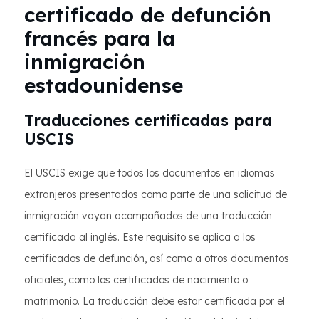
certificado de defunción
francés para la
inmigración
estadounidense
Traducciones certificadas para
USCIS
El USCIS exige que todos los documentos en idiomas
extranjeros presentados como parte de una solicitud de
inmigración vayan acompañados de una traducción
certificada al inglés. Este requisito se aplica a los
certificados de defunción, así como a otros documentos
oficiales, como los certificados de nacimiento o
matrimonio. La traducción debe estar certificada por el