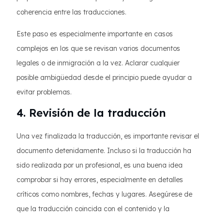
coherencia entre las traducciones.
Este paso es especialmente importante en casos
complejos en los que se revisan varios documentos
legales o de inmigración a la vez. Aclarar cualquier
posible ambigüedad desde el principio puede ayudar a
evitar problemas.
4. Revisión de la traducción
Una vez finalizada la traducción, es importante revisar el
documento detenidamente. Incluso si la traducción ha
sido realizada por un profesional, es una buena idea
comprobar si hay errores, especialmente en detalles
críticos como nombres, fechas y lugares. Asegúrese de
que la traducción coincida con el contenido y la