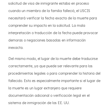
solicitud de visa de inmigrante estaba en proceso
cuando un miembro de la familia falleció, el USCIS
necesitará verificar la fecha exacta de la muerte para
comprender su impacto en la solicitud. La mala
interpretación o traducción de la fecha puede provocar
demoras o negaciones basadas en información
inexacta.
Del mismo modo, el lugar de la muerte debe traducirse
correctamente, ya que puede ser relevante para los
procedimientos legales o para comprender la historia del
fallecido. Esto es especialmente importante si el lugar de
la muerte es un lugar extranjero que requiere
documentación adicional o verificación legal en el
sistema de inmigración de los EE. UU.