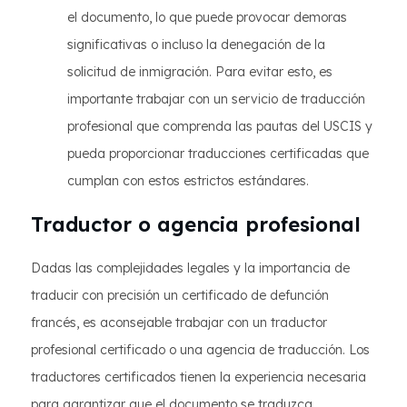
el documento, lo que puede provocar demoras
significativas o incluso la denegación de la
solicitud de inmigración. Para evitar esto, es
importante trabajar con un servicio de traducción
profesional que comprenda las pautas del USCIS y
pueda proporcionar traducciones certificadas que
cumplan con estos estrictos estándares.
Traductor o agencia profesional
Dadas las complejidades legales y la importancia de
traducir con precisión un certificado de defunción
francés, es aconsejable trabajar con un traductor
profesional certificado o una agencia de traducción. Los
traductores certificados tienen la experiencia necesaria
para garantizar que el documento se traduzca