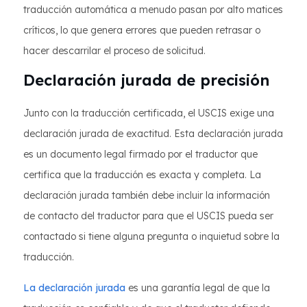
traducción automática a menudo pasan por alto matices
críticos, lo que genera errores que pueden retrasar o
hacer descarrilar el proceso de solicitud.
Declaración jurada de precisión
Junto con la traducción certificada, el USCIS exige una
declaración jurada de exactitud. Esta declaración jurada
es un documento legal firmado por el traductor que
certifica que la traducción es exacta y completa. La
declaración jurada también debe incluir la información
de contacto del traductor para que el USCIS pueda ser
contactado si tiene alguna pregunta o inquietud sobre la
traducción.
La declaración jurada
es una garantía legal de que la