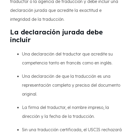
traductor o la agencia de traducción y debe incluir una
declaración jurada que acredite la exactitud e
integridad de la traducción.
La declaración jurada debe
incluir
Una declaración del traductor que acredite su
competencia tanto en francés como en inglés.
Una declaración de que la traducción es una
representación completa y precisa del documento
original.
La firma del traductor, el nombre impreso, la
dirección y la fecha de la traducción.
Sin una traducción certificada, el USCIS rechazará