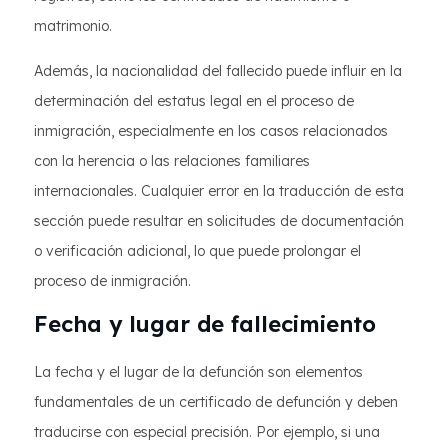
matrimonio.
Además, la nacionalidad del fallecido puede influir en la
determinación del estatus legal en el proceso de
inmigración, especialmente en los casos relacionados
con la herencia o las relaciones familiares
internacionales. Cualquier error en la traducción de esta
sección puede resultar en solicitudes de documentación
o verificación adicional, lo que puede prolongar el
proceso de inmigración.
Fecha y lugar de fallecimiento
La fecha y el lugar de la defunción son elementos
fundamentales de un certificado de defunción y deben
traducirse con especial precisión. Por ejemplo, si una