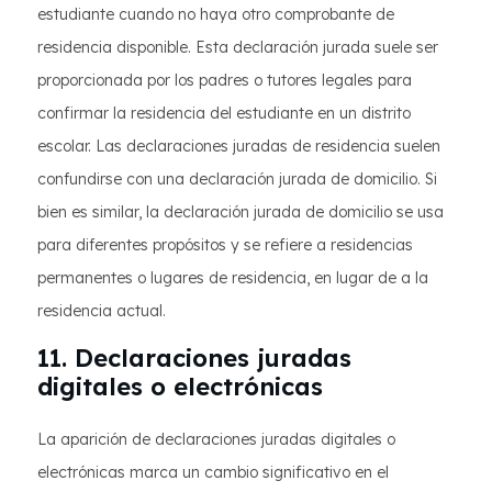
estudiante cuando no haya otro comprobante de
residencia disponible. Esta declaración jurada suele ser
proporcionada por los padres o tutores legales para
confirmar la residencia del estudiante en un distrito
escolar. Las declaraciones juradas de residencia suelen
confundirse con una declaración jurada de domicilio. Si
bien es similar, la declaración jurada de domicilio se usa
para diferentes propósitos y se refiere a residencias
permanentes o lugares de residencia, en lugar de a la
residencia actual.
11. Declaraciones juradas
digitales o electrónicas
La aparición de declaraciones juradas digitales o
electrónicas marca un cambio significativo en el