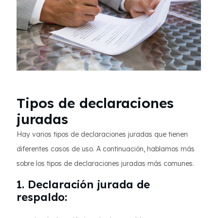
Tipos de declaraciones
juradas
Hay varios tipos de declaraciones juradas que tienen
diferentes casos de uso. A continuación, hablamos más
sobre los tipos de declaraciones juradas más comunes.
1. Declaración jurada de
respaldo: