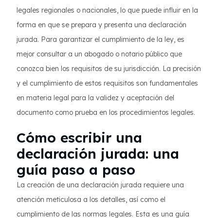
legales regionales o nacionales, lo que puede influir en la
forma en que se prepara y presenta una declaración
jurada. Para garantizar el cumplimiento de la ley, es
mejor consultar a un abogado o notario público que
conozca bien los requisitos de su jurisdicción. La precisión
y el cumplimiento de estos requisitos son fundamentales
en materia legal para la validez y aceptación del
documento como prueba en los procedimientos legales.
Cómo escribir una
declaración jurada: una
guía paso a paso
La creación de una declaración jurada requiere una
atención meticulosa a los detalles, así como el
cumplimiento de las normas legales. Esta es una guía