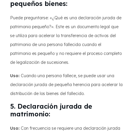
pequeños bienes:
Puede preguntarse: «¿Qué es una declaración jurada de
patrimonio pequeño?». Este es un documento legal que
se utiliza para acelerar la transferencia de activos del
patrimonio de una persona fallecida cuando el
patrimonio es pequeño y no requiere el proceso completo
de legalización de sucesiones.
Uso:
Cuando una persona fallece, se puede usar una
declaración jurada de pequeña herencia para acelerar la
distribución de los bienes del fallecido.
5. Declaración jurada de
matrimonio:
Uso:
Con frecuencia se requiere una declaración jurada