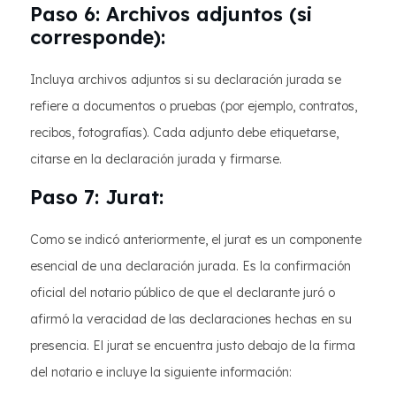
Paso 6: Archivos adjuntos (si
corresponde):
Incluya archivos adjuntos si su declaración jurada se
refiere a documentos o pruebas (por ejemplo, contratos,
recibos, fotografías). Cada adjunto debe etiquetarse,
citarse en la declaración jurada y firmarse.
Paso 7: Jurat:
Como se indicó anteriormente, el jurat es un componente
esencial de una declaración jurada. Es la confirmación
oficial del notario público de que el declarante juró o
afirmó la veracidad de las declaraciones hechas en su
presencia. El jurat se encuentra justo debajo de la firma
del notario e incluye la siguiente información: