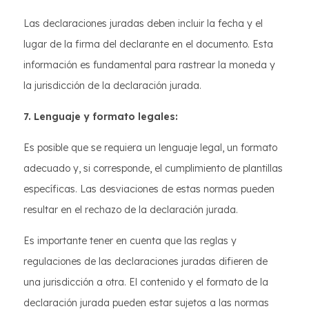
Las declaraciones juradas deben incluir la fecha y el
lugar de la firma del declarante en el documento. Esta
información es fundamental para rastrear la moneda y
la jurisdicción de la declaración jurada.
7. Lenguaje y formato legales:
Es posible que se requiera un lenguaje legal, un formato
adecuado y, si corresponde, el cumplimiento de plantillas
específicas. Las desviaciones de estas normas pueden
resultar en el rechazo de la declaración jurada.
Es importante tener en cuenta que las reglas y
regulaciones de las declaraciones juradas difieren de
una jurisdicción a otra. El contenido y el formato de la
declaración jurada pueden estar sujetos a las normas