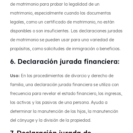
de matrimonio para probar la legalidad de un
matrimonio, especialmente cuando los documentos
legales, como un certificado de matrimonio, no están
disponibles o son insuficientes. Las declaraciones juradas
de matrimonio se pueden usar para una variedad de
propósitos, como solicitudes de inmigración o beneficios.
6. Declaración jurada financiera:
Uso:
En los procedimientos de divorcio y derecho de
familia, una declaración jurada financiera se utiliza con
frecuencia para revelar el estado financiero, los ingresos,
los activos y los pasivos de una persona. Ayuda a
determinar la manutención de los hijos, la manutención
del cónyuge y la división de la propiedad.
7. Declaración jurada de