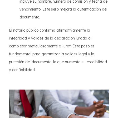
incluye su nombre, número de comisión y fecha de
vencimiento. Este sello mejora la autenticación del
documento.
El notario público confirma afirmativamente la
integridad y validez de la declaración jurada al
completar meticulosamente el jurat. Este paso es
fundamental para garantizar la validez legal y la
precisión del documento, lo que aumenta su credibilidad
y confiabilidad.