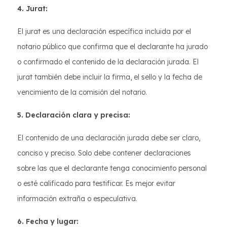
4. Jurat:
El jurat es una declaración específica incluida por el
notario público que confirma que el declarante ha jurado
o confirmado el contenido de la declaración jurada. El
jurat también debe incluir la firma, el sello y la fecha de
vencimiento de la comisión del notario.
5. Declaración clara y precisa:
El contenido de una declaración jurada debe ser claro,
conciso y preciso. Solo debe contener declaraciones
sobre las que el declarante tenga conocimiento personal
o esté calificado para testificar. Es mejor evitar
información extraña o especulativa.
6. Fecha y lugar: