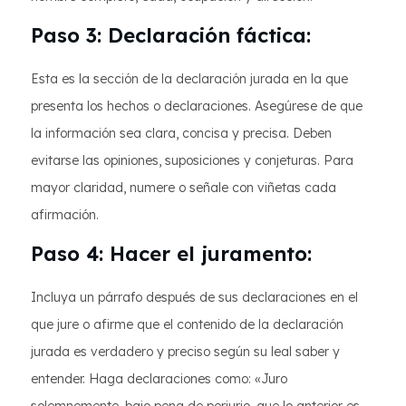
Paso 3: Declaración fáctica:
Esta es la sección de la declaración jurada en la que
presenta los hechos o declaraciones. Asegúrese de que
la información sea clara, concisa y precisa. Deben
evitarse las opiniones, suposiciones y conjeturas. Para
mayor claridad, numere o señale con viñetas cada
afirmación.
Paso 4: Hacer el juramento:
Incluya un párrafo después de sus declaraciones en el
que jure o afirme que el contenido de la declaración
jurada es verdadero y preciso según su leal saber y
entender. Haga declaraciones como: «Juro