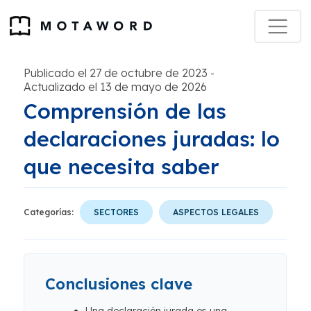
Publicado el 27 de octubre de 2023
-
Actualizado el 13 de mayo de 2026
Comprensión de las
declaraciones juradas: lo
que necesita saber
Categorías:
SECTORES
ASPECTOS LEGALES
Conclusiones clave