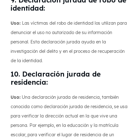
identidad:
Uso:
Las víctimas del robo de identidad los utilizan para
denunciar el uso no autorizado de su información
personal. Esta declaración jurada ayuda en la
investigación del delito y en el proceso de recuperación
de la identidad.
10. Declaración jurada de
residencia:
Uso:
Una declaración jurada de residencia, también
conocida como declaración jurada de residencia, se usa
para verificar la dirección actual en la que vive una
persona. Por ejemplo, en la educación y la matrícula
escolar, para verificar el lugar de residencia de un