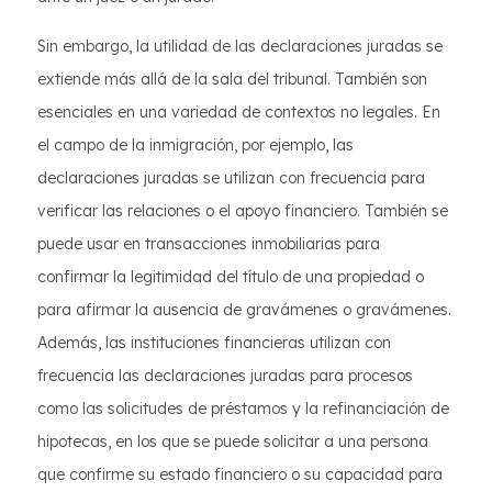
Sin embargo, la utilidad de las declaraciones juradas se
extiende más allá de la sala del tribunal. También son
esenciales en una variedad de contextos no legales. En
el campo de la inmigración, por ejemplo, las
declaraciones juradas se utilizan con frecuencia para
verificar las relaciones o el apoyo financiero. También se
puede usar en transacciones inmobiliarias para
confirmar la legitimidad del título de una propiedad o
para afirmar la ausencia de gravámenes o gravámenes.
Además, las instituciones financieras utilizan con
frecuencia las declaraciones juradas para procesos
como las solicitudes de préstamos y la refinanciación de
hipotecas, en los que se puede solicitar a una persona
que confirme su estado financiero o su capacidad para