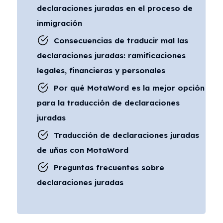
declaraciones juradas en el proceso de
inmigración
Consecuencias de traducir mal las
declaraciones juradas: ramificaciones
legales, financieras y personales
Por qué MotaWord es la mejor opción
para la traducción de declaraciones
juradas
Traducción de declaraciones juradas
de uñas con MotaWord
Preguntas frecuentes sobre
declaraciones juradas