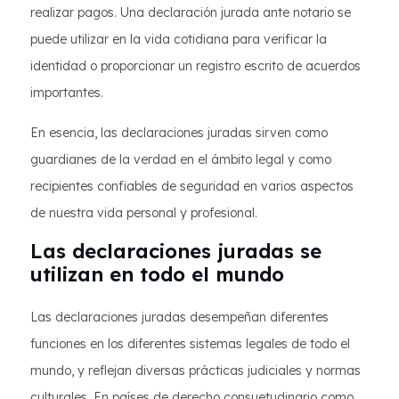
realizar pagos. Una declaración jurada ante notario se
puede utilizar en la vida cotidiana para verificar la
identidad o proporcionar un registro escrito de acuerdos
importantes.
En esencia, las declaraciones juradas sirven como
guardianes de la verdad en el ámbito legal y como
recipientes confiables de seguridad en varios aspectos
de nuestra vida personal y profesional.
Las declaraciones juradas se
utilizan en todo el mundo
Las declaraciones juradas desempeñan diferentes
funciones en los diferentes sistemas legales de todo el
mundo, y reflejan diversas prácticas judiciales y normas
culturales. En países de derecho consuetudinario como