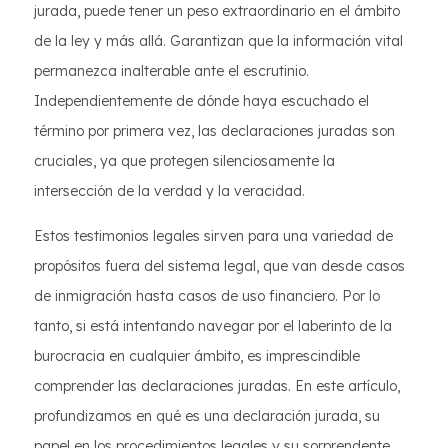
jurada, puede tener un peso extraordinario en el ámbito
de la ley y más allá. Garantizan que la información vital
permanezca inalterable ante el escrutinio.
Independientemente de dónde haya escuchado el
término por primera vez, las declaraciones juradas son
cruciales, ya que protegen silenciosamente la
intersección de la verdad y la veracidad.
Estos testimonios legales sirven para una variedad de
propósitos fuera del sistema legal, que van desde casos
de inmigración hasta casos de uso financiero. Por lo
tanto, si está intentando navegar por el laberinto de la
burocracia en cualquier ámbito, es imprescindible
comprender las declaraciones juradas. En este artículo,
profundizamos en qué es una declaración jurada, su
papel en los procedimientos legales y su sorprendente