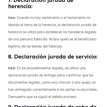
herencia:
Uso:
Cuando no hay testamento o el testamento no
aborda el tema de la herencia, la declaración jurada de
herencia se utiliza para establecer los herederos legales
de una persona fallecida. Aclara quién es el beneficiario
legítimo de los bienes del fallecido.
8. Declaración jurada de servicio:
Uso:
En los procedimientos legales, se utiliza una
declaración jurada de entrega para confirmar que los
documentos legales, como una citación o una queja, se
han entregado correctamente a las partes involucradas.
Demuestra que se siguió el debido proceso.
9. Declaración jurada de robo de