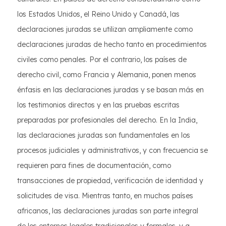
los Estados Unidos, el Reino Unido y Canadá, las
declaraciones juradas se utilizan ampliamente como
declaraciones juradas de hecho tanto en procedimientos
civiles como penales. Por el contrario, los países de
derecho civil, como Francia y Alemania, ponen menos
énfasis en las declaraciones juradas y se basan más en
los testimonios directos y en las pruebas escritas
preparadas por profesionales del derecho. En la India,
las declaraciones juradas son fundamentales en los
procesos judiciales y administrativos, y con frecuencia se
requieren para fines de documentación, como
transacciones de propiedad, verificación de identidad y
solicitudes de visa. Mientras tanto, en muchos países
africanos, las declaraciones juradas son parte integral