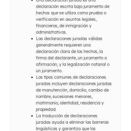
Una declaración jurada es una
declaración escrita bajo juramento de
hechos que se utiliza como prueba o
verificación en asuntos legales,
financieros, de inmigración y
administrativos.
Las declaraciones juradas válidas
generalmente requieren una
declaración clara de los hechos, la
firma del declarante, un juramento o
afirmación, y la legalización notarial o
un juramento.
Los tipos comunes de declaraciones
juradas incluyen declaraciones juradas
de manutención, domicilio, cambio de
nombre, sucesiones menores,
matrimonio, identidad, residencia y
propiedad.
La traducción de declaraciones
juradas ayuda a eliminar las barreras
lingüísticas y garantiza que los