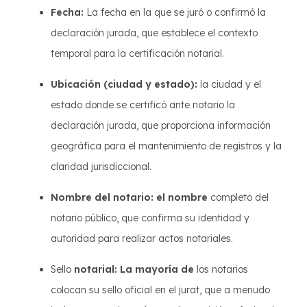
Fecha:
La fecha en la que se juró o confirmó la
declaración jurada, que establece el contexto
temporal para la certificación notarial.
Ubicación (ciudad y estado):
la ciudad y el
estado donde se certificó ante notario la
declaración jurada, que proporciona información
geográfica para el mantenimiento de registros y la
claridad jurisdiccional.
Nombre del notario: el nombre
completo del
notario público, que confirma su identidad y
autoridad para realizar actos notariales.
Sello
notarial: La mayoría de
los notarios
colocan su sello oficial en el jurat, que a menudo