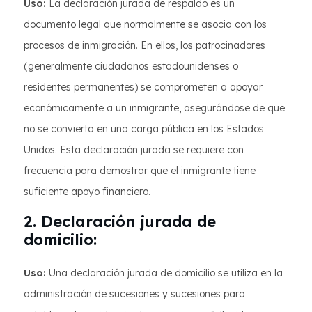
Uso:
La declaración jurada de respaldo es un
documento legal que normalmente se asocia con los
procesos de inmigración. En ellos, los patrocinadores
(generalmente ciudadanos estadounidenses o
residentes permanentes) se comprometen a apoyar
económicamente a un inmigrante, asegurándose de que
no se convierta en una carga pública en los Estados
Unidos. Esta declaración jurada se requiere con
frecuencia para demostrar que el inmigrante tiene
suficiente apoyo financiero.
2. Declaración jurada de
domicilio:
Uso:
Una declaración jurada de domicilio se utiliza en la
administración de sucesiones y sucesiones para