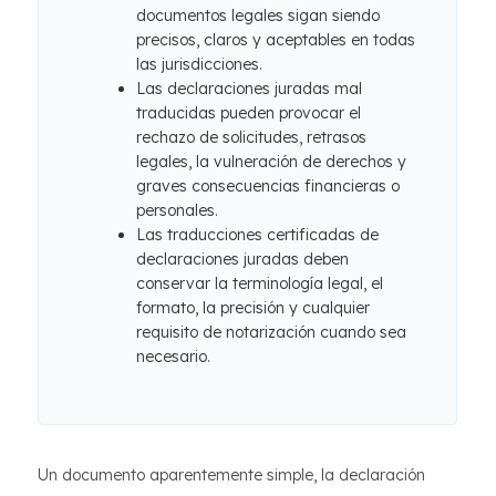
documentos legales sigan siendo
precisos, claros y aceptables en todas
las jurisdicciones.
Las declaraciones juradas mal
traducidas pueden provocar el
rechazo de solicitudes, retrasos
legales, la vulneración de derechos y
graves consecuencias financieras o
personales.
Las traducciones certificadas de
declaraciones juradas deben
conservar la terminología legal, el
formato, la precisión y cualquier
requisito de notarización cuando sea
necesario.
Un documento aparentemente simple, la declaración