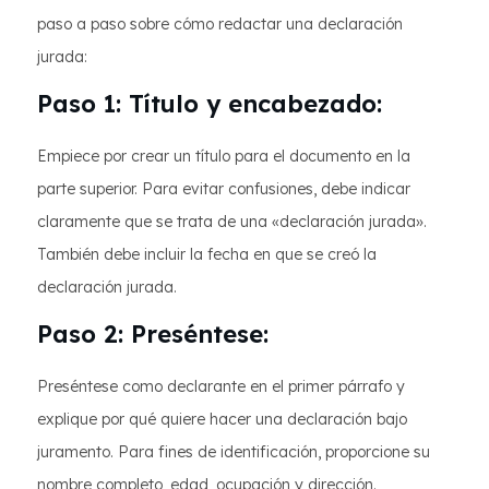
paso a paso sobre cómo redactar una declaración
jurada:
Paso 1: Título y encabezado:
Empiece por crear un título para el documento en la
parte superior. Para evitar confusiones, debe indicar
claramente que se trata de una «declaración jurada».
También debe incluir la fecha en que se creó la
declaración jurada.
Paso 2: Preséntese:
Preséntese como declarante en el primer párrafo y
explique por qué quiere hacer una declaración bajo
juramento. Para fines de identificación, proporcione su
nombre completo, edad, ocupación y dirección.