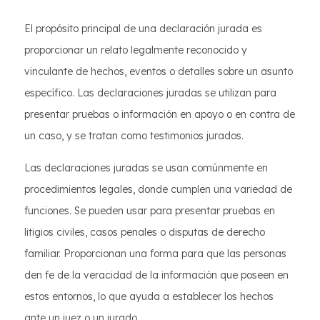
El propósito principal de una declaración jurada es
proporcionar un relato legalmente reconocido y
vinculante de hechos, eventos o detalles sobre un asunto
específico. Las declaraciones juradas se utilizan para
presentar pruebas o información en apoyo o en contra de
un caso, y se tratan como testimonios jurados.
Las declaraciones juradas se usan comúnmente en
procedimientos legales, donde cumplen una variedad de
funciones. Se pueden usar para presentar pruebas en
litigios civiles, casos penales o disputas de derecho
familiar. Proporcionan una forma para que las personas
den fe de la veracidad de la información que poseen en
estos entornos, lo que ayuda a establecer los hechos
ante un juez o un jurado.