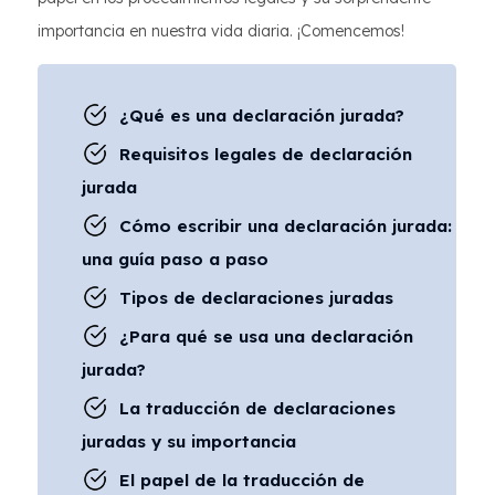
importancia en nuestra vida diaria. ¡Comencemos!
¿Qué es una declaración jurada?
Requisitos legales de declaración
jurada
Cómo escribir una declaración jurada:
una guía paso a paso
Tipos de declaraciones juradas
¿Para qué se usa una declaración
jurada?
La traducción de declaraciones
juradas y su importancia
El papel de la traducción de