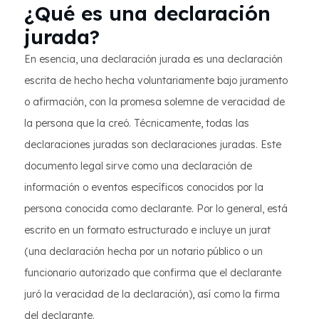
¿Qué es una declaración
jurada?
En esencia, una declaración jurada es una declaración
escrita de hecho hecha voluntariamente bajo juramento
o afirmación, con la promesa solemne de veracidad de
la persona que la creó. Técnicamente, todas las
declaraciones juradas son declaraciones juradas. Este
documento legal sirve como una declaración de
información o eventos específicos conocidos por la
persona conocida como declarante. Por lo general, está
escrito en un formato estructurado e incluye un jurat
(una declaración hecha por un notario público o un
funcionario autorizado que confirma que el declarante
juró la veracidad de la declaración), así como la firma
del declarante.