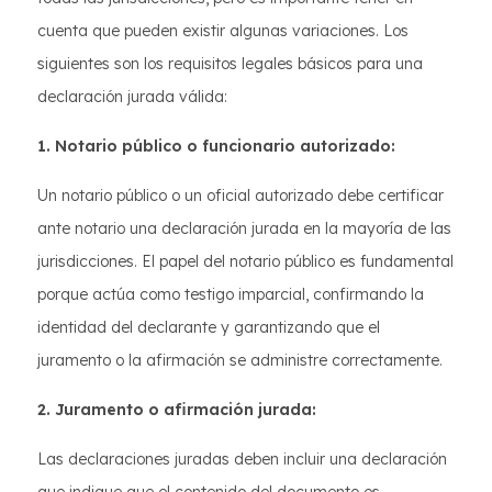
cuenta que pueden existir algunas variaciones. Los
siguientes son los requisitos legales básicos para una
declaración jurada válida:
1. Notario público o funcionario autorizado:
Un notario público o un oficial autorizado debe certificar
ante notario una declaración jurada en la mayoría de las
jurisdicciones. El papel del notario público es fundamental
porque actúa como testigo imparcial, confirmando la
identidad del declarante y garantizando que el
juramento o la afirmación se administre correctamente.
2. Juramento o afirmación jurada:
Las declaraciones juradas deben incluir una declaración