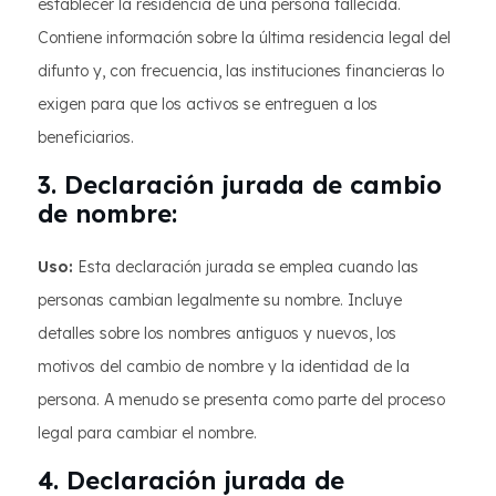
establecer la residencia de una persona fallecida.
Contiene información sobre la última residencia legal del
difunto y, con frecuencia, las instituciones financieras lo
exigen para que los activos se entreguen a los
beneficiarios.
3. Declaración jurada de cambio
de nombre:
Uso:
Esta declaración jurada se emplea cuando las
personas cambian legalmente su nombre. Incluye
detalles sobre los nombres antiguos y nuevos, los
motivos del cambio de nombre y la identidad de la
persona. A menudo se presenta como parte del proceso
legal para cambiar el nombre.
4. Declaración jurada de