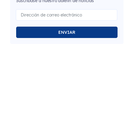
Suscríbase a nuestro boletín de noticias
ENVIAR