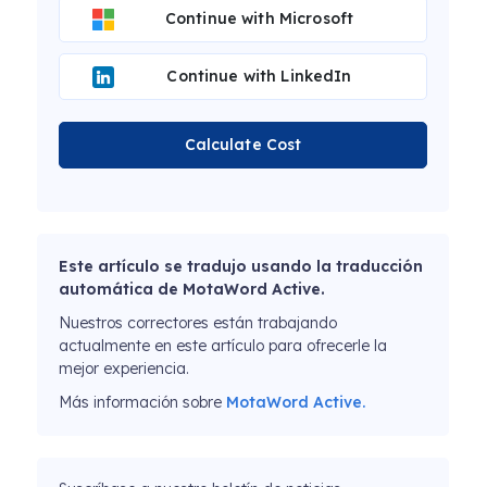
Continue with Microsoft
Continue with LinkedIn
Calculate Cost
Este artículo se tradujo usando la traducción
automática de MotaWord Active.
Nuestros correctores están trabajando
actualmente en este artículo para ofrecerle la
mejor experiencia.
Más información sobre
MotaWord Active.