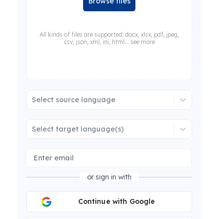
Browse files
All kinds of files are supported: docx, xlsx, pdf, jpeg,
csv, json, xml, ini, html... see more
Select source language
Select target language(s)
or sign in with
Continue with Google