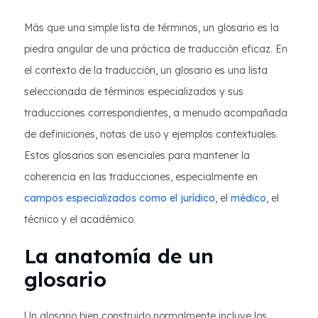
Más que una simple lista de términos, un glosario es la
piedra angular de una práctica de traducción eficaz. En
el contexto de la traducción, un glosario es una lista
seleccionada de términos especializados y sus
traducciones correspondientes, a menudo acompañada
de definiciones, notas de uso y ejemplos contextuales.
Estos glosarios son esenciales para mantener la
coherencia en las traducciones, especialmente en
campos especializados como el jurídico
, el
médico
, el
técnico y el académico.
La anatomía de un
glosario
Un glosario bien construido normalmente incluye los