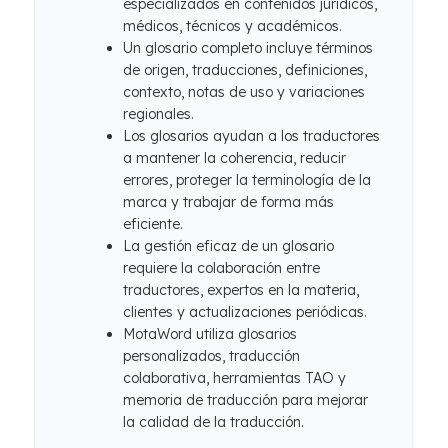
especializados en contenidos jurídicos,
médicos, técnicos y académicos.
Un glosario completo incluye términos
de origen, traducciones, definiciones,
contexto, notas de uso y variaciones
regionales.
Los glosarios ayudan a los traductores
a mantener la coherencia, reducir
errores, proteger la terminología de la
marca y trabajar de forma más
eficiente.
La gestión eficaz de un glosario
requiere la colaboración entre
traductores, expertos en la materia,
clientes y actualizaciones periódicas.
MotaWord utiliza glosarios
personalizados, traducción
colaborativa, herramientas TAO y
memoria de traducción para mejorar
la calidad de la traducción.