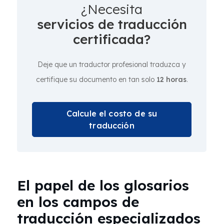
¿Necesita
servicios de traducción
certificada?
Deje que un traductor profesional traduzca y
certifique su documento en tan solo
12 horas
.
Calcule el costo de su
traducción
El papel de los glosarios
en los campos de
traducción especializados