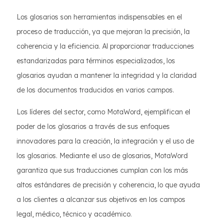
Los glosarios son herramientas indispensables en el
proceso de traducción, ya que mejoran la precisión, la
coherencia y la eficiencia. Al proporcionar traducciones
estandarizadas para términos especializados, los
glosarios ayudan a mantener la integridad y la claridad
de los documentos traducidos en varios campos.
Los líderes del sector, como MotaWord, ejemplifican el
poder de los glosarios a través de sus enfoques
innovadores para la creación, la integración y el uso de
los glosarios. Mediante el uso de glosarios, MotaWord
garantiza que sus traducciones cumplan con los más
altos estándares de precisión y coherencia, lo que ayuda
a los clientes a alcanzar sus objetivos en los campos
legal, médico, técnico y académico.