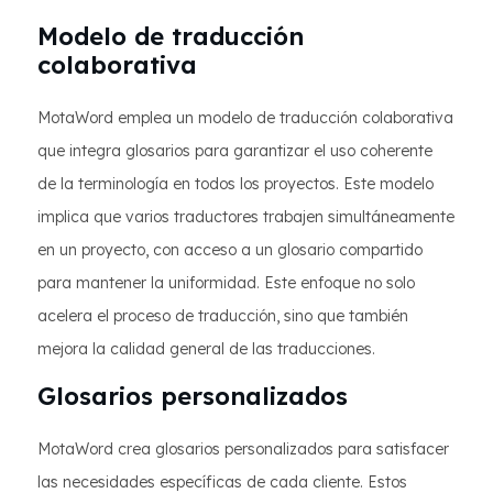
Modelo de traducción
colaborativa
MotaWord emplea un modelo de traducción colaborativa
que integra glosarios para garantizar el uso coherente
de la terminología en todos los proyectos. Este modelo
implica que varios traductores trabajen simultáneamente
en un proyecto, con acceso a un glosario compartido
para mantener la uniformidad. Este enfoque no solo
acelera el proceso de traducción, sino que también
mejora la calidad general de las traducciones.
Glosarios personalizados
MotaWord crea glosarios personalizados para satisfacer
las necesidades específicas de cada cliente. Estos