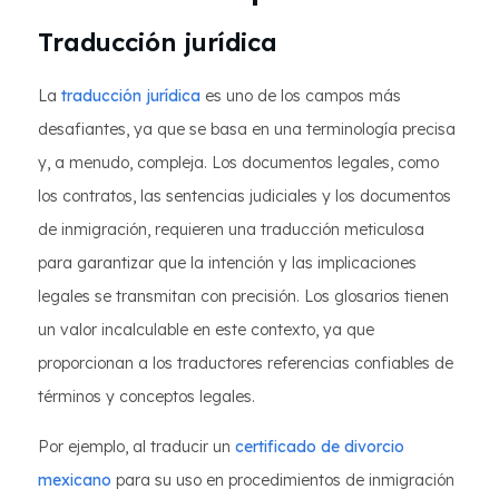
Traducción jurídica
La
traducción jurídica
es uno de los campos más
desafiantes, ya que se basa en una terminología precisa
y, a menudo, compleja. Los documentos legales, como
los contratos, las sentencias judiciales y los documentos
de inmigración, requieren una traducción meticulosa
para garantizar que la intención y las implicaciones
legales se transmitan con precisión. Los glosarios tienen
un valor incalculable en este contexto, ya que
proporcionan a los traductores referencias confiables de
términos y conceptos legales.
Por ejemplo, al traducir un
certificado de divorcio
mexicano
para su uso en procedimientos de inmigración