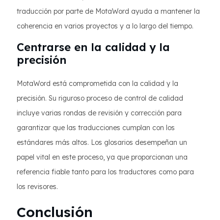
traducción por parte de MotaWord ayuda a mantener la
coherencia en varios proyectos y a lo largo del tiempo.
Centrarse en la calidad y la
precisión
MotaWord está comprometida con la calidad y la
precisión. Su riguroso proceso de control de calidad
incluye varias rondas de revisión y corrección para
garantizar que las traducciones cumplan con los
estándares más altos. Los glosarios desempeñan un
papel vital en este proceso, ya que proporcionan una
referencia fiable tanto para los traductores como para
los revisores.
Conclusión