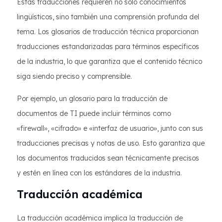
Estas traducciones requieren no solo conocimientos
lingüísticos, sino también una comprensión profunda del
tema. Los glosarios de traducción técnica proporcionan
traducciones estandarizadas para términos específicos
de la industria, lo que garantiza que el contenido técnico
siga siendo preciso y comprensible.
Por ejemplo, un glosario para la traducción de
documentos de TI puede incluir términos como
«firewall», «cifrado» e «interfaz de usuario», junto con sus
traducciones precisas y notas de uso. Esto garantiza que
los documentos traducidos sean técnicamente precisos
y estén en línea con los estándares de la industria.
Traducción académica
La traducción académica implica la traducción de