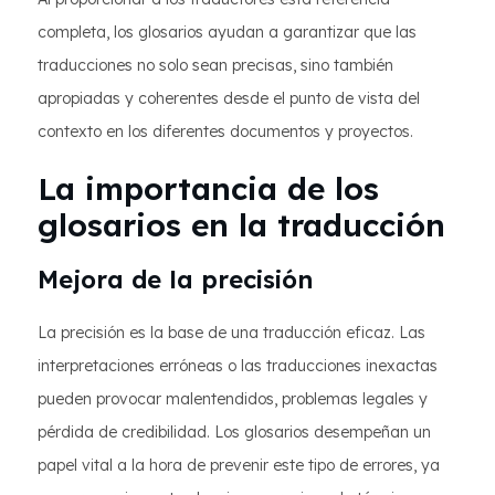
completa, los glosarios ayudan a garantizar que las
traducciones no solo sean precisas, sino también
apropiadas y coherentes desde el punto de vista del
contexto en los diferentes documentos y proyectos.
La importancia de los
glosarios en la traducción
Mejora de la precisión
La precisión es la base de una traducción eficaz. Las
interpretaciones erróneas o las traducciones inexactas
pueden provocar malentendidos, problemas legales y
pérdida de credibilidad. Los glosarios desempeñan un
papel vital a la hora de prevenir este tipo de errores, ya