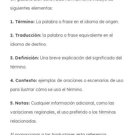
siguientes elementos:
1. Término:
La palabra o frase en el idioma de origen.
2. Traducción:
la palabra o frase equivalente en el
idioma de destino.
3. Definición:
Una breve explicación del significado del
término.
4. Contexto:
ejemplos de oraciones o escenarios de uso
para ilustrar cómo se usa el término.
5. Notas:
Cualquier información adicional, como las
variaciones regionales, el uso preferido o los términos
relacionados.
Al proporcionar a los traductores esta referencia