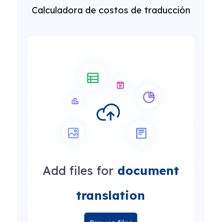
Calculadora de costos de traducción
Add files for
document
translation