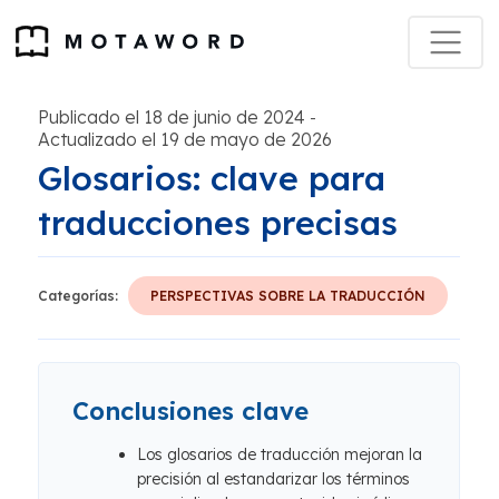
Publicado el 18 de junio de 2024
-
Actualizado el 19 de mayo de 2026
Glosarios: clave para
traducciones precisas
Categorías:
PERSPECTIVAS SOBRE LA TRADUCCIÓN
Conclusiones clave
Los glosarios de traducción mejoran la
precisión al estandarizar los términos