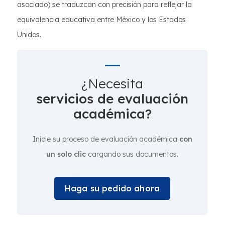
asociado) se traduzcan con precisión para reflejar la
equivalencia educativa entre México y los Estados
Unidos.
¿Necesita
servicios de evaluación
académica?
Inicie su proceso de evaluación académica
con
un solo clic
cargando sus documentos.
Haga su pedido ahora