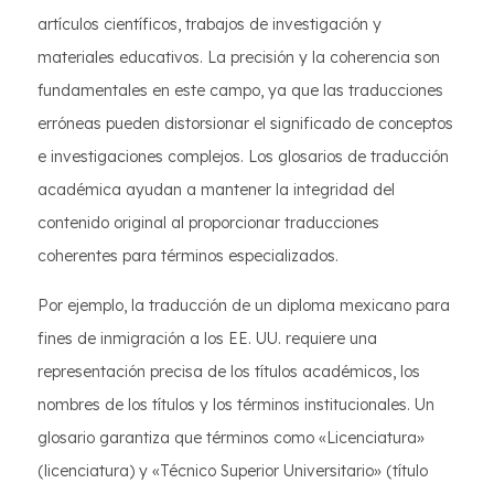
artículos científicos, trabajos de investigación y
materiales educativos. La precisión y la coherencia son
fundamentales en este campo, ya que las traducciones
erróneas pueden distorsionar el significado de conceptos
e investigaciones complejos. Los glosarios de traducción
académica ayudan a mantener la integridad del
contenido original al proporcionar traducciones
coherentes para términos especializados.
Por ejemplo, la traducción de un diploma mexicano para
fines de inmigración a los EE. UU. requiere una
representación precisa de los títulos académicos, los
nombres de los títulos y los términos institucionales. Un
glosario garantiza que términos como «Licenciatura»
(licenciatura) y «Técnico Superior Universitario» (título