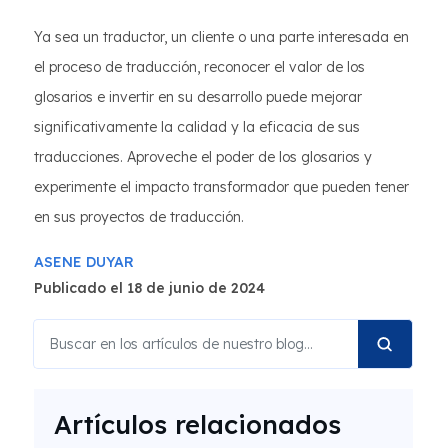
Ya sea un traductor, un cliente o una parte interesada en
el proceso de traducción, reconocer el valor de los
glosarios e invertir en su desarrollo puede mejorar
significativamente la calidad y la eficacia de sus
traducciones. Aproveche el poder de los glosarios y
experimente el impacto transformador que pueden tener
en sus proyectos de traducción.
ASENE DUYAR
Publicado el 18 de junio de 2024
Artículos relacionados