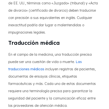
de EE. UU., términos como «Juzgado» (tribunal) y «Acta
de divorcio» (certificado de divorcio) deben traducirse
con precisión a sus equivalentes en inglés. Cualquier
inexactitud podría dar lugar a malentendidos o
impugnaciones legales.
Traducción médica
En el campo de la medicina, una traducción precisa
puede ser una cuestión de vida o muerte.
Las
traducciones médicas
incluyen registros de pacientes,
documentos de ensayos clínicos, etiquetas
farmacéuticas y más. Cada uno de estos documentos
requiere una terminología precisa para garantizar la
seguridad del paciente y la comunicación eficaz entre
los proveedores de atención médica.