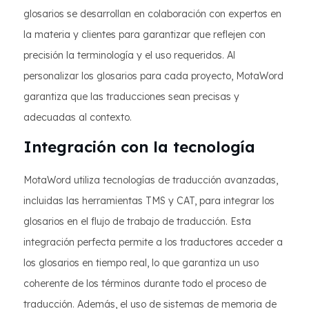
glosarios se desarrollan en colaboración con expertos en
la materia y clientes para garantizar que reflejen con
precisión la terminología y el uso requeridos. Al
personalizar los glosarios para cada proyecto, MotaWord
garantiza que las traducciones sean precisas y
adecuadas al contexto.
Integración con la tecnología
MotaWord utiliza tecnologías de traducción avanzadas,
incluidas las herramientas TMS y CAT, para integrar los
glosarios en el flujo de trabajo de traducción. Esta
integración perfecta permite a los traductores acceder a
los glosarios en tiempo real, lo que garantiza un uso
coherente de los términos durante todo el proceso de
traducción. Además, el uso de sistemas de memoria de