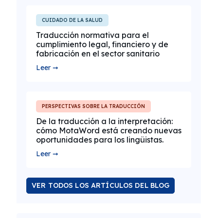
CUIDADO DE LA SALUD
Traducción normativa para el
cumplimiento legal, financiero y de
fabricación en el sector sanitario
Leer ➞
PERSPECTIVAS SOBRE LA TRADUCCIÓN
De la traducción a la interpretación:
cómo MotaWord está creando nuevas
oportunidades para los lingüistas.
Leer ➞
VER TODOS LOS ARTÍCULOS DEL BLOG