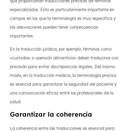
que proporcionan traducciones precisas de términos
especializados. Esto es particularmente importante en
campos en los que la terminología es muy específica y
las desviaciones pueden tener consecuencias
importantes.
En la traducción jurídica, por ejemplo, términos como
«custodia» o «pensión alimenticia» deben traducirse con
precisión para evitar discrepancias legales. Del mismo
modo, en la traducción médica, la terminología precisa
es esencial para garantizar la seguridad del paciente y
una comunicación eficaz entre los profesionales de la
salud.
Garantizar la coherencia
La coherencia entre las traducciones es esencial para