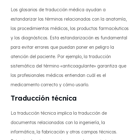
Los glosarios de traducción médica ayudan a
estandarizar los términos relacionados con la anatomía,
los procedimientos médicos, los productos farmacéuticos
y los diagnósticos. Esta estandarización es fundamental
para evitar errores que puedan poner en peligro la
atención del paciente. Por ejemplo, la traducción
sistemática del término «anticoagulante» garantiza que
los profesionales médicos entiendan cuál es el
medicamento correcto y cómo usarlo.
Traducción técnica
La traducción técnica implica la traducción de
documentos relacionados con la ingeniería, la
informática, la fabricación y otros campos técnicos.