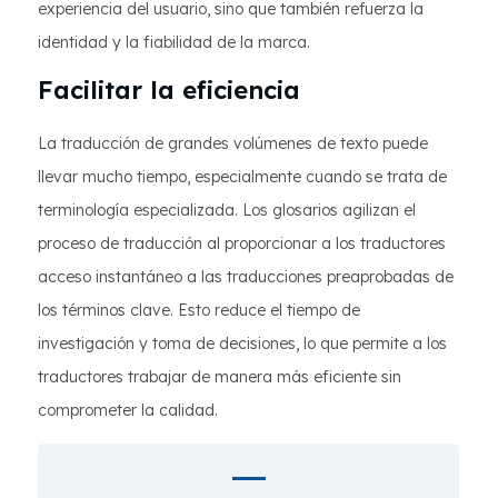
experiencia del usuario, sino que también refuerza la
identidad y la fiabilidad de la marca.
Facilitar la eficiencia
La traducción de grandes volúmenes de texto puede
llevar mucho tiempo, especialmente cuando se trata de
terminología especializada. Los glosarios agilizan el
proceso de traducción al proporcionar a los traductores
acceso instantáneo a las traducciones preaprobadas de
los términos clave. Esto reduce el tiempo de
investigación y toma de decisiones, lo que permite a los
traductores trabajar de manera más eficiente sin
comprometer la calidad.