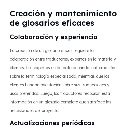
Creación y mantenimiento
de glosarios eficaces
Colaboración y experiencia
La creación de un glosario eficaz requiere la
colaboración entre traductores, expertos en la materia y
clientes. Los expertos en la materia brindan información
sobre la terminología especializada, mientras que los
clientes brindan orientación sobre sus traducciones y
usos preferidos. Luego, los traductores recopilan esta
información en un glosario completo que satisface las
necesidades del proyecto.
Actualizaciones periódicas