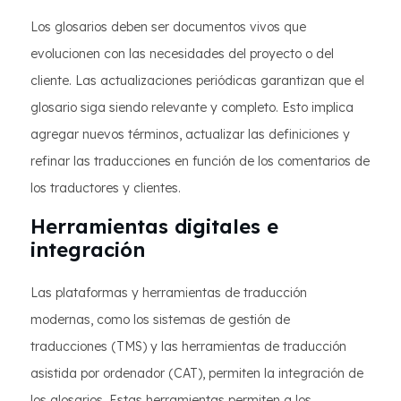
Los glosarios deben ser documentos vivos que
evolucionen con las necesidades del proyecto o del
cliente. Las actualizaciones periódicas garantizan que el
glosario siga siendo relevante y completo. Esto implica
agregar nuevos términos, actualizar las definiciones y
refinar las traducciones en función de los comentarios de
los traductores y clientes.
Herramientas digitales e
integración
Las plataformas y herramientas de traducción
modernas, como los sistemas de gestión de
traducciones (TMS) y las herramientas de traducción
asistida por ordenador (CAT), permiten la integración de
los glosarios. Estas herramientas permiten a los