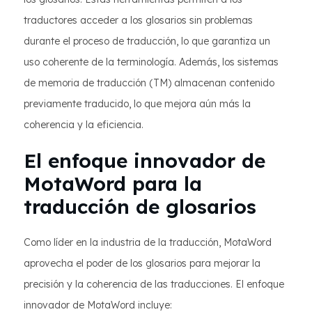
traductores acceder a los glosarios sin problemas
durante el proceso de traducción, lo que garantiza un
uso coherente de la terminología. Además, los sistemas
de memoria de traducción (TM) almacenan contenido
previamente traducido, lo que mejora aún más la
coherencia y la eficiencia.
El enfoque innovador de
MotaWord para la
traducción de glosarios
Como líder en la industria de la traducción, MotaWord
aprovecha el poder de los glosarios para mejorar la
precisión y la coherencia de las traducciones. El enfoque
innovador de MotaWord incluye: