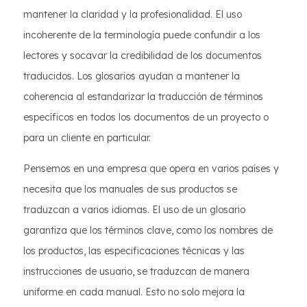
mantener la claridad y la profesionalidad. El uso
incoherente de la terminología puede confundir a los
lectores y socavar la credibilidad de los documentos
traducidos. Los glosarios ayudan a mantener la
coherencia al estandarizar la traducción de términos
específicos en todos los documentos de un proyecto o
para un cliente en particular.
Pensemos en una empresa que opera en varios países y
necesita que los manuales de sus productos se
traduzcan a varios idiomas. El uso de un glosario
garantiza que los términos clave, como los nombres de
los productos, las especificaciones técnicas y las
instrucciones de usuario, se traduzcan de manera
uniforme en cada manual. Esto no solo mejora la