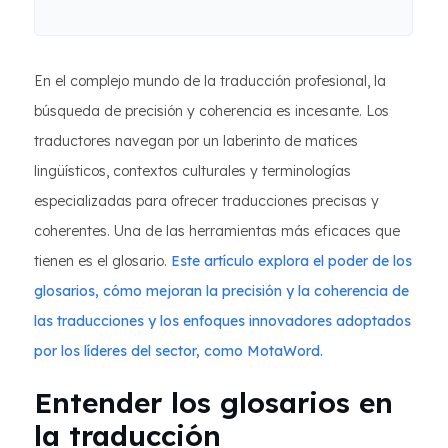
En el complejo mundo de la traducción profesional, la
búsqueda de precisión y coherencia es incesante. Los
traductores navegan por un laberinto de matices
lingüísticos, contextos culturales y terminologías
especializadas para ofrecer traducciones precisas y
coherentes. Una de las herramientas más eficaces que
tienen es el glosario.
Este artículo explora el poder de los
glosarios, cómo mejoran la precisión y la coherencia de
las traducciones y los enfoques innovadores adoptados
por los líderes del sector, como MotaWord.
Entender los glosarios en
la traducción