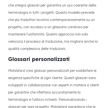
che integra glossari per garantire un uso coerente della
terminologia in tutti i progetti. Questo modello prevede
che più traduttori lavorino contemporaneamente su un
progetto, con accesso a un glossario condiviso per
mantenere l'uniformità. Questo approccio non solo
velocizza il processo di traduzione, ma migliora anche la
qualità complessiva delle traduzioni.
Glossari personalizzati
MotaWord crea glossari personalizzati per soddisfare le
esigenze specifiche di ogni cliente. Questi glossari sono
sviluppati in collaborazione con esperti in materia e clienti
per garantire che riflettano accuratamente la
terminologia e l'utilizzo richiesti. Personalizzando i
glossari per ogni progetto, MotaWord garantisce che le