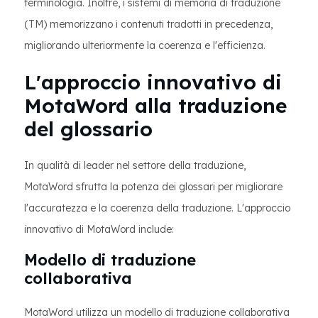
terminologia. Inoltre, i sistemi di memoria di traduzione
(TM) memorizzano i contenuti tradotti in precedenza,
migliorando ulteriormente la coerenza e l'efficienza.
L'approccio innovativo di
MotaWord alla traduzione
del glossario
In qualità di leader nel settore della traduzione,
MotaWord sfrutta la potenza dei glossari per migliorare
l'accuratezza e la coerenza della traduzione. L'approccio
innovativo di MotaWord include:
Modello di traduzione
collaborativa
MotaWord utilizza un modello di traduzione collaborativa