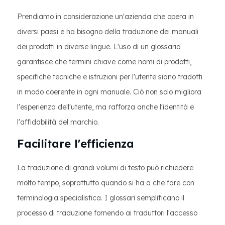
Prendiamo in considerazione un'azienda che opera in
diversi paesi e ha bisogno della traduzione dei manuali
dei prodotti in diverse lingue. L'uso di un glossario
garantisce che termini chiave come nomi di prodotti,
specifiche tecniche e istruzioni per l'utente siano tradotti
in modo coerente in ogni manuale. Ciò non solo migliora
l'esperienza dell'utente, ma rafforza anche l'identità e
l'affidabilità del marchio.
Facilitare l'efficienza
La traduzione di grandi volumi di testo può richiedere
molto tempo, soprattutto quando si ha a che fare con
terminologia specialistica. I glossari semplificano il
processo di traduzione fornendo ai traduttori l'accesso