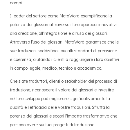
campi.
I leader del settore come MotaWord esemplificano la
potenza dei glossari attraverso i loro approcci innovativi
alla creazione, all'integrazione e all'uso dei glossari.
Attraverso l'uso dei glossari, MotaWord garantisce che le
sue traduzioni soddisfino i più alti standard di precisione
e coerenza, aiutando i clienti a raggiungere i loro obiettivi
in campo legale, medico, tecnico e accademico.
Che siate traduttori, clienti o stakeholder del processo di
traduzione, riconoscere il valore dei glossari e investire
nel loro sviluppo può migliorare significativamente la
qualità e l'efficacia delle vostre traduzioni. Sfrutta la
potenza dei glossari e scopri l'impatto trasformativo che
possono avere sui tuoi progetti di traduzione.