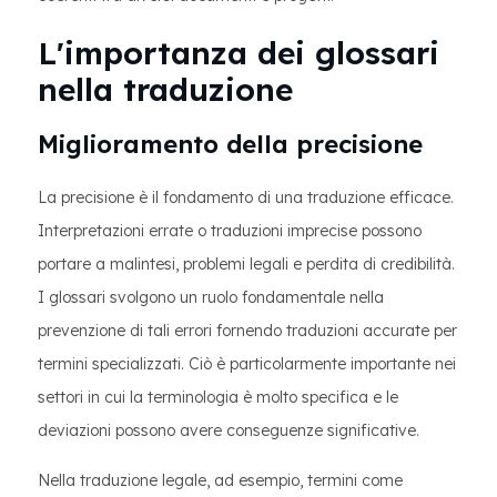
L'importanza dei glossari
nella traduzione
Miglioramento della precisione
La precisione è il fondamento di una traduzione efficace.
Interpretazioni errate o traduzioni imprecise possono
portare a malintesi, problemi legali e perdita di credibilità.
I glossari svolgono un ruolo fondamentale nella
prevenzione di tali errori fornendo traduzioni accurate per
termini specializzati. Ciò è particolarmente importante nei
settori in cui la terminologia è molto specifica e le
deviazioni possono avere conseguenze significative.
Nella traduzione legale, ad esempio, termini come