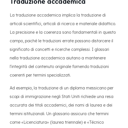
Traduzione accademica
La traduzione accademica implica la traduzione di
articoli scientifici, articoli di ricerca e materiale didattico.
La precisione e la coerenza sono fondamentali in questo
campo, poiché le traduzioni errate possono distorcere il
significato di concetti e ricerche complessi. I glossari
nella traduzione accademica aiutano a mantenere
l'integrità del contenuto originale fornendo traduzioni
coerenti per termini specializzati.
Ad esempio, la traduzione di un diploma messicano per
scopi di immigrazione negli Stati Uniti richiede una resa
accurata dei titoli accademici, dei nomi di laurea e dei
termini istituzionali. Un glossario assicura che termini
come «Licenciatura» (laurea triennale) e «Técnico