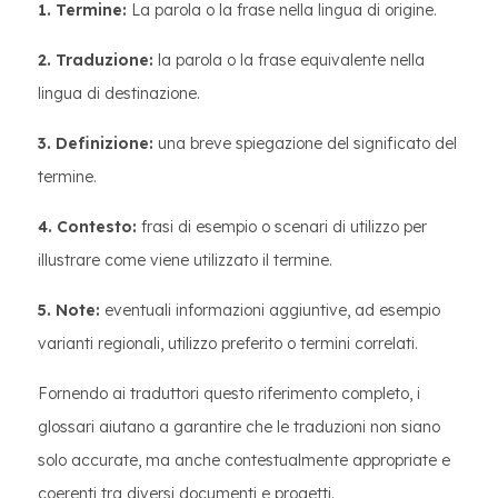
1. Termine:
La parola o la frase nella lingua di origine.
2. Traduzione:
la parola o la frase equivalente nella
lingua di destinazione.
3. Definizione:
una breve spiegazione del significato del
termine.
4. Contesto:
frasi di esempio o scenari di utilizzo per
illustrare come viene utilizzato il termine.
5. Note:
eventuali informazioni aggiuntive, ad esempio
varianti regionali, utilizzo preferito o termini correlati.
Fornendo ai traduttori questo riferimento completo, i
glossari aiutano a garantire che le traduzioni non siano
solo accurate, ma anche contestualmente appropriate e
coerenti tra diversi documenti e progetti.