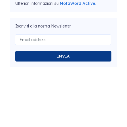
Ulteriori informazioni su
MotaWord Active.
Iscriviti alla nostra Newsletter
INVIA