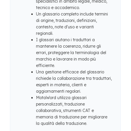
specialistici in ambito legale, medico,
tecnico e accademico.
Un glossario completo include termini
di origine, traduzioni, definizioni,
contesto, note d'uso e varianti
regionali.
I glossari aiutano i traduttori a
mantenere la coerenza, ridurre gli
errori, proteggere la terminologia del
marchio e lavorare in modo più
efficiente.
Una gestione efficace del glossario
richiede la collaborazione tra traduttori,
esperti in materia, clienti e
aggiornamenti regolari.
MotaWord utilizza glossari
personalizzati, traduzione
collaborativa, strumenti CAT e
memoria di traduzione per migliorare
la qualità della traduzione.