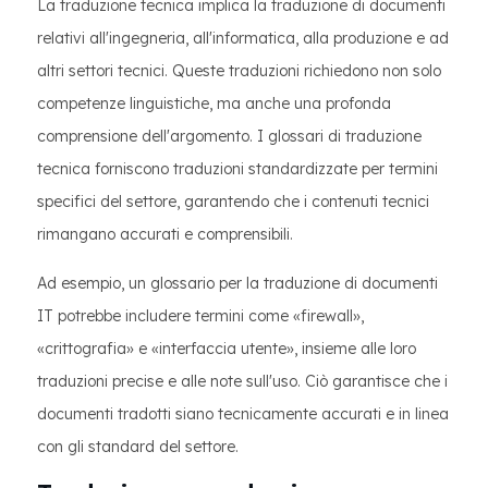
La traduzione tecnica implica la traduzione di documenti
relativi all'ingegneria, all'informatica, alla produzione e ad
altri settori tecnici. Queste traduzioni richiedono non solo
competenze linguistiche, ma anche una profonda
comprensione dell'argomento. I glossari di traduzione
tecnica forniscono traduzioni standardizzate per termini
specifici del settore, garantendo che i contenuti tecnici
rimangano accurati e comprensibili.
Ad esempio, un glossario per la traduzione di documenti
IT potrebbe includere termini come «firewall»,
«crittografia» e «interfaccia utente», insieme alle loro
traduzioni precise e alle note sull'uso. Ciò garantisce che i
documenti tradotti siano tecnicamente accurati e in linea
con gli standard del settore.