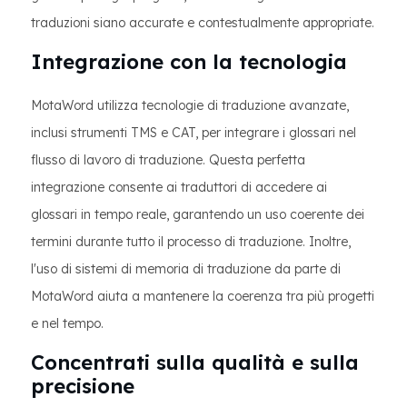
traduzioni siano accurate e contestualmente appropriate.
Integrazione con la tecnologia
MotaWord utilizza tecnologie di traduzione avanzate,
inclusi strumenti TMS e CAT, per integrare i glossari nel
flusso di lavoro di traduzione. Questa perfetta
integrazione consente ai traduttori di accedere ai
glossari in tempo reale, garantendo un uso coerente dei
termini durante tutto il processo di traduzione. Inoltre,
l'uso di sistemi di memoria di traduzione da parte di
MotaWord aiuta a mantenere la coerenza tra più progetti
e nel tempo.
Concentrati sulla qualità e sulla
precisione