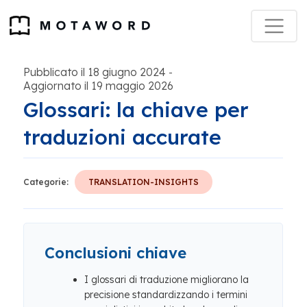
Pubblicato il 18 giugno 2024
-
Aggiornato il 19 maggio 2026
Glossari: la chiave per
traduzioni accurate
Categorie:
TRANSLATION-INSIGHTS
Conclusioni chiave
I glossari di traduzione migliorano la
precisione standardizzando i termini