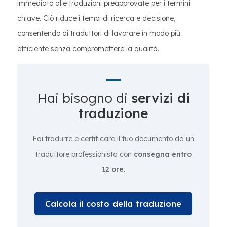
immediato alle traduzioni preapprovate per i termini
chiave. Ciò riduce i tempi di ricerca e decisione,
consentendo ai traduttori di lavorare in modo più
efficiente senza compromettere la qualità.
Hai bisogno di
servizi di
traduzione
Fai tradurre e certificare il tuo documento da un
traduttore professionista con
consegna entro
12 ore
.
Calcola il costo della traduzione