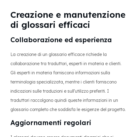
Creazione e manutenzione
di glossari efficaci
Collaborazione ed esperienza
La creazione di un glossario efficace richiede la
collaborazione tra traduttori, esperti in materia e clienti.
Gli esperti in materia forniscono informazioni sulla
terminologia specializzata, mentre i clienti forniscono
indicazioni sulle traduzioni e sull'utilizzo preferiti. I
traduttori raccolgono quindi queste informazioni in un
glossario completo che soddisfa le esigenze del progetto.
Aggiornamenti regolari