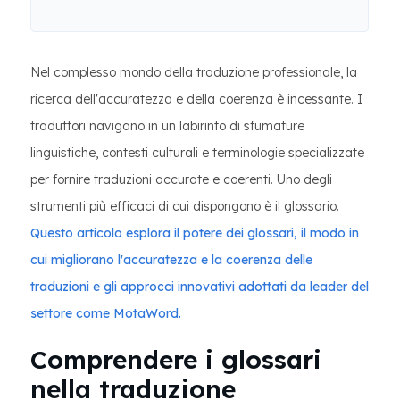
Nel complesso mondo della traduzione professionale, la
ricerca dell'accuratezza e della coerenza è incessante. I
traduttori navigano in un labirinto di sfumature
linguistiche, contesti culturali e terminologie specializzate
per fornire traduzioni accurate e coerenti. Uno degli
strumenti più efficaci di cui dispongono è il glossario.
Questo articolo esplora il potere dei glossari, il modo in
cui migliorano l'accuratezza e la coerenza delle
traduzioni e gli approcci innovativi adottati da leader del
settore come MotaWord.
Comprendere i glossari
nella traduzione