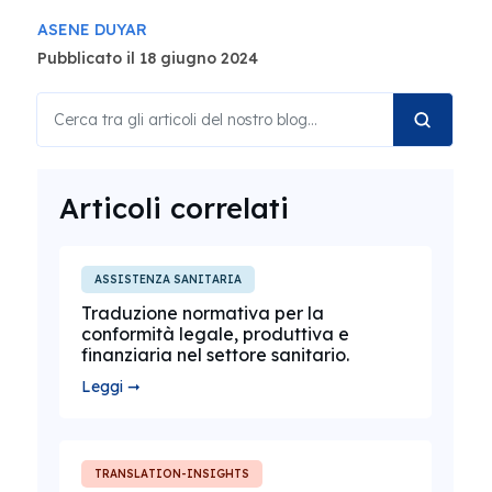
ASENE DUYAR
Pubblicato il 18 giugno 2024
Articoli correlati
ASSISTENZA SANITARIA
Traduzione normativa per la
conformità legale, produttiva e
finanziaria nel settore sanitario.
Leggi ➞
TRANSLATION-INSIGHTS