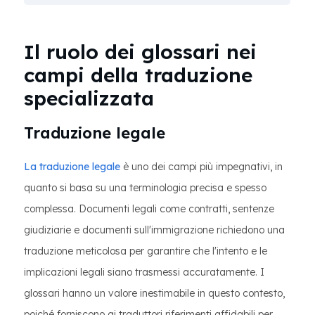
Il ruolo dei glossari nei
campi della traduzione
specializzata
Traduzione legale
La traduzione legale
è uno dei campi più impegnativi, in
quanto si basa su una terminologia precisa e spesso
complessa. Documenti legali come contratti, sentenze
giudiziarie e documenti sull'immigrazione richiedono una
traduzione meticolosa per garantire che l'intento e le
implicazioni legali siano trasmessi accuratamente. I
glossari hanno un valore inestimabile in questo contesto,
poiché forniscono ai traduttori riferimenti affidabili per