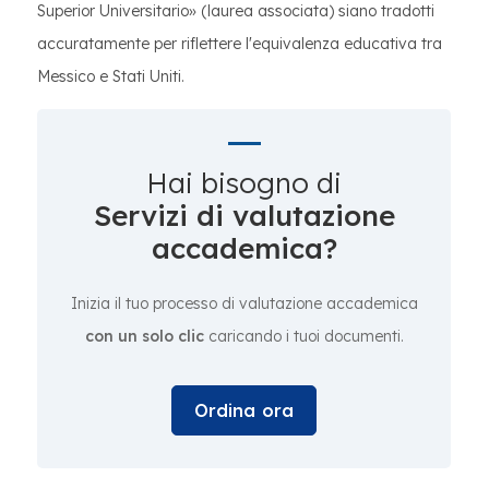
Superior Universitario» (laurea associata) siano tradotti
accuratamente per riflettere l'equivalenza educativa tra
Messico e Stati Uniti.
Hai bisogno di
Servizi di valutazione
accademica?
Inizia il tuo processo di valutazione accademica
con un solo clic
caricando i tuoi documenti.
Ordina ora