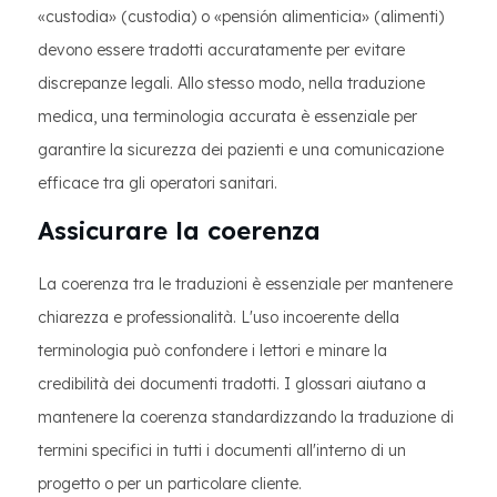
«custodia» (custodia) o «pensión alimenticia» (alimenti)
devono essere tradotti accuratamente per evitare
discrepanze legali. Allo stesso modo, nella traduzione
medica, una terminologia accurata è essenziale per
garantire la sicurezza dei pazienti e una comunicazione
efficace tra gli operatori sanitari.
Assicurare la coerenza
La coerenza tra le traduzioni è essenziale per mantenere
chiarezza e professionalità. L'uso incoerente della
terminologia può confondere i lettori e minare la
credibilità dei documenti tradotti. I glossari aiutano a
mantenere la coerenza standardizzando la traduzione di
termini specifici in tutti i documenti all'interno di un
progetto o per un particolare cliente.