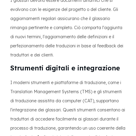
I glossari devono essere documenti dinamici che si
evolvono con le esigenze del progetto o del cliente. Gli
aggiornamenti regolari assicurano che il glossario
rimanga pertinente e completo. Ciò comporta l'aggiunta
di nuovi termini, l'aggiornamento delle definizioni e il
perfezionamento delle traduzioni in base al feedback dei
traduttori e dei clienti.
Strumenti digitali e integrazione
I moderni strumenti e piattaforme di traduzione, come i
Translation Management Systems (TMS) e gli strumenti
di traduzione assistita da computer (CAT), supportano
l'integrazione dei glossari. Questi strumenti consentono ai
traduttori di accedere facilmente ai glossari durante il
processo di traduzione, garantendo un uso coerente della