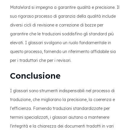
MotaWord si impegna a garantire qualità e precisione. Il
suo rigoroso processo di garanzia della qualità include
diversi cicli di revisione e correzione di bozze per
garantire che le traduzioni soddisfino gli standard più
elevati. I glossari svolgono un ruolo fondamentale in
questo processo, fornendo un riferimento affidabile sia
per i traduttori che per i revisori.
Conclusione
I glossari sono strumenti indispensabili nel processo di
traduzione, che migliorano la precisione, la coerenza e
l'efficienza. Fornendo traduzioni standardizzate per
termini specializzati, i glossari aiutano a mantenere
l'integrità e la chiarezza dei documenti tradotti in vari