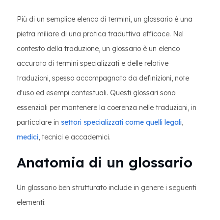
Più di un semplice elenco di termini, un glossario è una
pietra miliare di una pratica traduttiva efficace. Nel
contesto della traduzione, un glossario è un elenco
accurato di termini specializzati e delle relative
traduzioni, spesso accompagnato da definizioni, note
d'uso ed esempi contestuali. Questi glossari sono
essenziali per mantenere la coerenza nelle traduzioni, in
particolare in
settori specializzati come quelli legali
,
medici
, tecnici e accademici.
Anatomia di un glossario
Un glossario ben strutturato include in genere i seguenti
elementi: