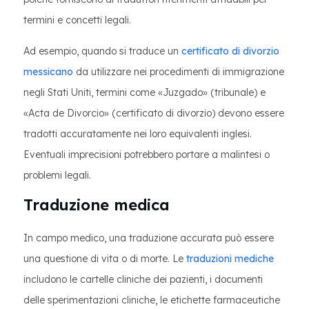
termini e concetti legali.
Ad esempio, quando si traduce un
certificato di divorzio
messicano
da utilizzare nei procedimenti di immigrazione
negli Stati Uniti, termini come «Juzgado» (tribunale) e
«Acta de Divorcio» (certificato di divorzio) devono essere
tradotti accuratamente nei loro equivalenti inglesi.
Eventuali imprecisioni potrebbero portare a malintesi o
problemi legali.
Traduzione medica
In campo medico, una traduzione accurata può essere
una questione di vita o di morte. Le
traduzioni mediche
includono le cartelle cliniche dei pazienti, i documenti
delle sperimentazioni cliniche, le etichette farmaceutiche