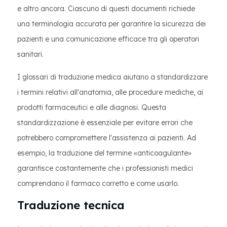
e altro ancora. Ciascuno di questi documenti richiede
una terminologia accurata per garantire la sicurezza dei
pazienti e una comunicazione efficace tra gli operatori
sanitari.
I glossari di traduzione medica aiutano a standardizzare
i termini relativi all'anatomia, alle procedure mediche, ai
prodotti farmaceutici e alle diagnosi. Questa
standardizzazione è essenziale per evitare errori che
potrebbero compromettere l'assistenza ai pazienti. Ad
esempio, la traduzione del termine «anticoagulante»
garantisce costantemente che i professionisti medici
comprendano il farmaco corretto e come usarlo.
Traduzione tecnica