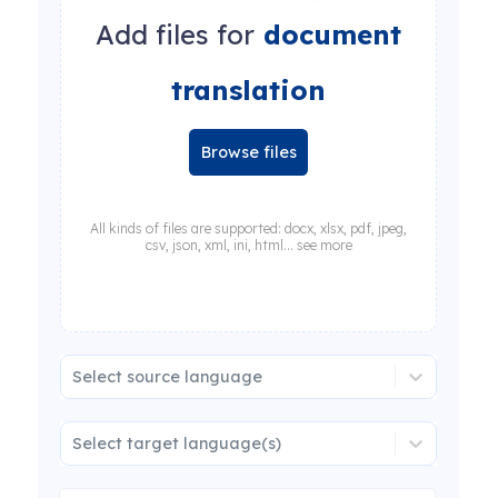
Add files for
document
translation
Browse files
All kinds of files are supported: docx, xlsx, pdf, jpeg,
csv, json, xml, ini, html... see more
Select source language
Select target language(s)