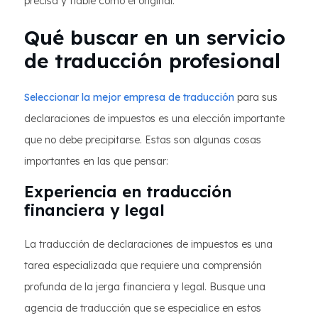
precisa y fiable como el original.
Qué buscar en un servicio
de traducción profesional
Seleccionar la mejor empresa de traducción
para sus
declaraciones de impuestos es una elección importante
que no debe precipitarse. Estas son algunas cosas
importantes en las que pensar:
Experiencia en traducción
financiera y legal
La traducción de declaraciones de impuestos es una
tarea especializada que requiere una comprensión
profunda de la jerga financiera y legal. Busque una
agencia de traducción que se especialice en estos