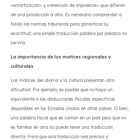
«amortización» y «retención de impuestos» que difieran
de una jurisdicción a otra. Es necesario comprender a
fondo las normas tributarias para garantizar su
exactitud; una simple traducción palabra por palabra no
servirá.
La importancia de los matices regionales y
culturales
Los matices del idioma y la cultura presentan otra
dificultad. Por ejemplo, es posible que no haya un
equivalente a las deducciones fiscales específicas
disponibles en los Estados Unidos en otros países. O bien,
una palabra fiscal que es común en un país pero que no
es familiar en otra no puede tener una traducción
directa. Para que una traducción sea precisa y