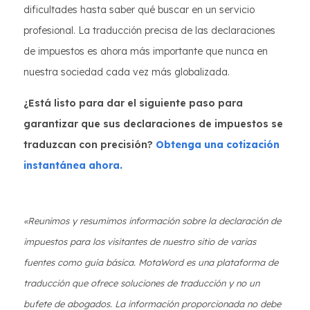
dificultades hasta saber qué buscar en un servicio
profesional. La traducción precisa de las declaraciones
de impuestos es ahora más importante que nunca en
nuestra sociedad cada vez más globalizada.
¿Está listo para dar el siguiente paso para
garantizar que sus declaraciones de impuestos se
traduzcan con precisión?
Obtenga una cotización
instantánea ahora.
«Reunimos y resumimos información sobre la declaración de
impuestos para los visitantes de nuestro sitio de varias
fuentes como guía básica. MotaWord es una plataforma de
traducción que ofrece soluciones de traducción y no un
bufete de abogados. La información proporcionada no debe