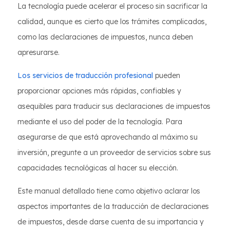
La tecnología puede acelerar el proceso sin sacrificar la
calidad, aunque es cierto que los trámites complicados,
como las declaraciones de impuestos, nunca deben
apresurarse.
Los servicios de traducción profesional
pueden
proporcionar opciones más rápidas, confiables y
asequibles para traducir sus declaraciones de impuestos
mediante el uso del poder de la tecnología. Para
asegurarse de que está aprovechando al máximo su
inversión, pregunte a un proveedor de servicios sobre sus
capacidades tecnológicas al hacer su elección.
Este manual detallado tiene como objetivo aclarar los
aspectos importantes de la traducción de declaraciones
de impuestos, desde darse cuenta de su importancia y