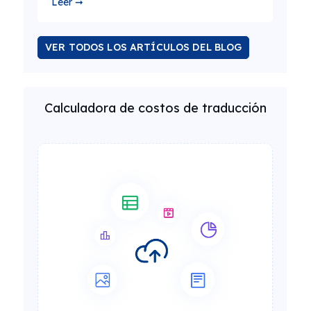
Leer ➞
VER TODOS LOS ARTÍCULOS DEL BLOG
Calculadora de costos de traducción