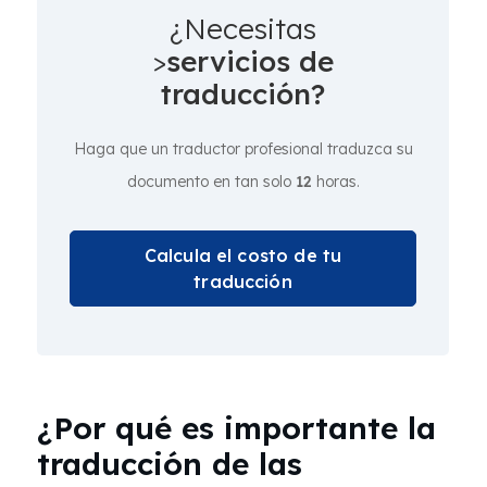
¿Necesitas
>
servicios de
traducción?
Haga que un traductor profesional traduzca su
documento en tan solo
12
horas.
Calcula el costo de tu
traducción
¿Por qué es importante la
traducción de las