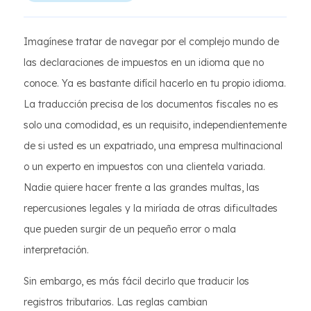
Imagínese tratar de navegar por el complejo mundo de
las declaraciones de impuestos en un idioma que no
conoce. Ya es bastante difícil hacerlo en tu propio idioma.
La traducción precisa de los documentos fiscales no es
solo una comodidad, es un requisito, independientemente
de si usted es un expatriado, una empresa multinacional
o un experto en impuestos con una clientela variada.
Nadie quiere hacer frente a las grandes multas, las
repercusiones legales y la miríada de otras dificultades
que pueden surgir de un pequeño error o mala
interpretación.
Sin embargo, es más fácil decirlo que traducir los
registros tributarios. Las reglas cambian