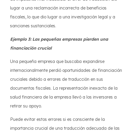
lugar a una reclamación incorrecta de beneficios
fiscales, lo que dio lugar a una investigación legal y a
sanciones sustanciales.
Ejemplo 3: Las pequeñas empresas pierden una
financiación crucial
Una pequeña empresa que buscaba expandirse
internacionalmente perdió oportunidades de financiación
cruciales debido a errores de traducción en sus
documentos fiscales. La representación inexacta de la
salud financiera de la empresa llevó a los inversores a
retirar su apoyo.
Puede evitar estos errores si es consciente de la
importancia crucial de una traducción adecuada de las