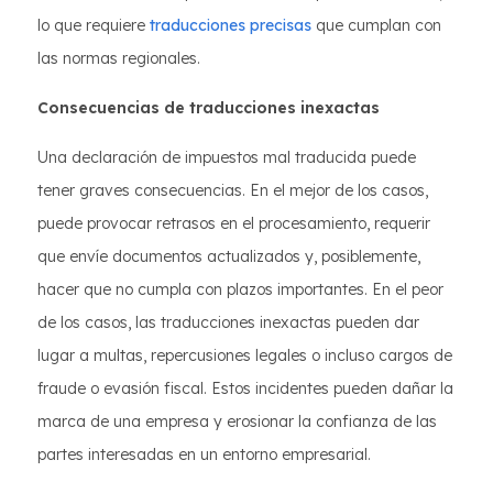
lo que requiere
traducciones precisas
que cumplan con
las normas regionales.
Consecuencias de traducciones inexactas
Una declaración de impuestos mal traducida puede
tener graves consecuencias. En el mejor de los casos,
puede provocar retrasos en el procesamiento, requerir
que envíe documentos actualizados y, posiblemente,
hacer que no cumpla con plazos importantes. En el peor
de los casos, las traducciones inexactas pueden dar
lugar a multas, repercusiones legales o incluso cargos de
fraude o evasión fiscal. Estos incidentes pueden dañar la
marca de una empresa y erosionar la confianza de las
partes interesadas en un entorno empresarial.