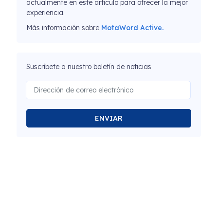
actualmente en este artículo para ofrecer la mejor
experiencia.
Más información sobre
MotaWord Active.
Suscríbete a nuestro boletín de noticias
ENVIAR