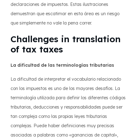
declaraciones de impuestos. Estas ilustraciones
demuestran que escatimar en esta área es un riesgo
que simplemente no vale la pena correr.
Challenges in translation
of tax taxes
La dificultad de las terminologías tributarias
La dificultad de interpretar el vocabulario relacionado
con los impuestos es uno de los mayores desafíos. La
terminología utilizada para definir los diferentes códigos
tributarios, deducciones y responsabilidades puede ser
tan compleja como las propias leyes tributarias
complejas. Puede haber definiciones muy precisas
asociadas a palabras como «ganancias de capital»,