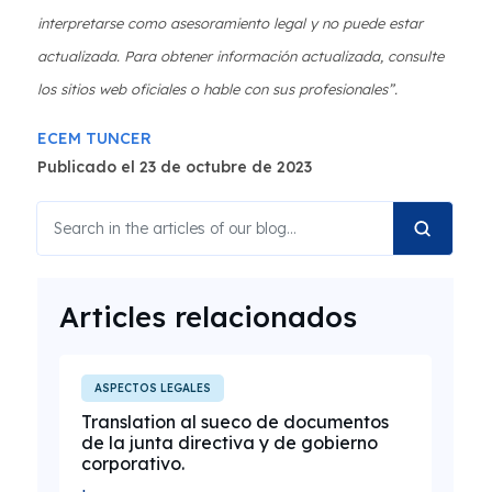
interpretarse como asesoramiento legal y no puede estar
actualizada. Para obtener información actualizada, consulte
los sitios web oficiales o hable con sus profesionales”.
ECEM TUNCER
Publicado el 23 de octubre de 2023
Articles relacionados
ASPECTOS LEGALES
Translation al sueco de documentos
de la junta directiva y de gobierno
corporativo.