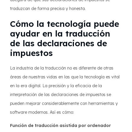
traduzcan de forma precisa y honesta.
Cómo la tecnología puede
ayudar en la traducción
de las declaraciones de
impuestos
La industria de la traducción no es diferente de otras
áreas de nuestras vidas en las que la tecnología es vital
en la era digital. La precisión y la eficacia de la
interpretación de las declaraciones de impuestos se
pueden mejorar considerablemente con herramientas y
software modernos. Así es cómo:
Función de traducción asistida por ordenador