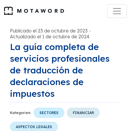
Publicado el 23 de octubre de 2023
-
Actualizado el 1 de octubre de 2024
La guía completa de
servicios profesionales
de traducción de
declaraciones de
impuestos
Kategorien:
SECTORES
FINANCIAR
ASPECTOS LEGALES