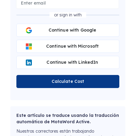
or sign in with
Continue with Google
Continue with Microsoft
Continue with LinkedIn
Calculate Cost
Este artículo se traduce usando la traducción
automática de MotaWord Active.
Nuestros correctores están trabajando