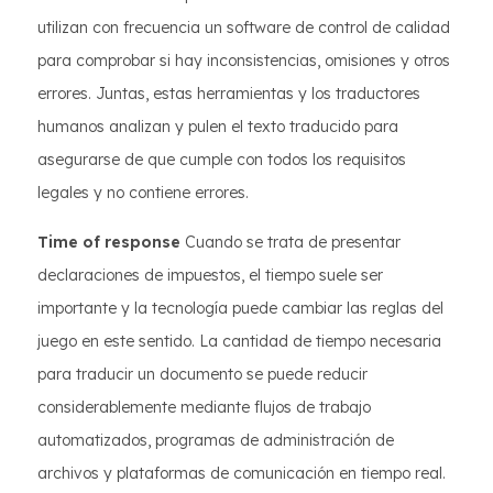
utilizan con frecuencia un software de control de calidad
para comprobar si hay inconsistencias, omisiones y otros
errores. Juntas, estas herramientas y los traductores
humanos analizan y pulen el texto traducido para
asegurarse de que cumple con todos los requisitos
legales y no contiene errores.
Time of response
Cuando se trata de presentar
declaraciones de impuestos, el tiempo suele ser
importante y la tecnología puede cambiar las reglas del
juego en este sentido. La cantidad de tiempo necesaria
para traducir un documento se puede reducir
considerablemente mediante flujos de trabajo
automatizados, programas de administración de
archivos y plataformas de comunicación en tiempo real.