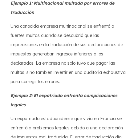
Ejemplo 1: Multinacional multada por errores de
traducción
Una conocida empresa multinacional se enfrentó a
fuertes multas cuando se descubrió que las
imprecisiones en la traducción de sus declaraciones de
impuestos generaban ingresos inferiores a los
declarados. La empresa no solo tuvo que pagar las
multas, sino también invertir en una auditoría exhaustiva
para corregir los errores.
Ejemplo 2: El expatriado enfrenta complicaciones
legales
Un expatriado estadounidense que vivía en Francia se
enfrentó a problemas legales debido a una declaración
de impuestos mal traducida. El error de traducción dio