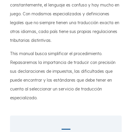
constantemente, el lenguaje es confuso y hay mucho en
juego. Con modismos especializados y definiciones
legales que no siempre tienen una traducción exacta en
otros idiomas, cada país tiene sus propias regulaciones
tributarias distintivas.
This manual busca simplificar el procedimiento.
Repasaremos la importancia de traducir con precisión
sus declaraciones de impuestos, las dificultades que
puede encontrar y los estándares que debe tener en
cuenta al seleccionar un servicio de traducción
especializado.