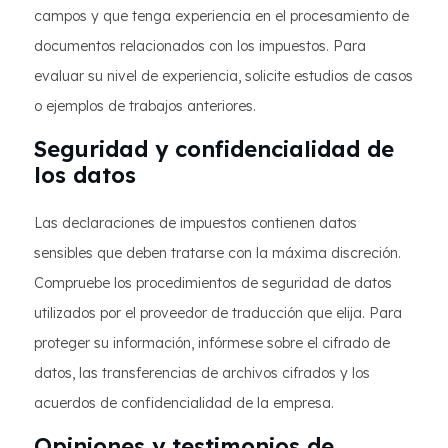
campos y que tenga experiencia en el procesamiento de
documentos relacionados con los impuestos. Para
evaluar su nivel de experiencia, solicite estudios de casos
o ejemplos de trabajos anteriores.
Seguridad y confidencialidad de
los datos
Las declaraciones de impuestos contienen datos
sensibles que deben tratarse con la máxima discreción.
Compruebe los procedimientos de seguridad de datos
utilizados por el proveedor de traducción que elija. Para
proteger su información, infórmese sobre el cifrado de
datos, las transferencias de archivos cifrados y los
acuerdos de confidencialidad de la empresa.
Opiniones y testimonios de