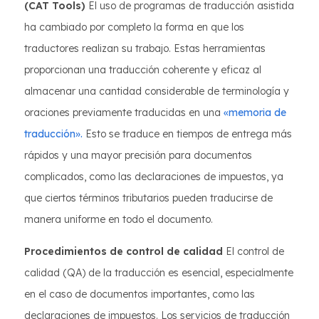
(CAT Tools)
El uso de programas de traducción asistida
ha cambiado por completo la forma en que los
traductores realizan su trabajo. Estas herramientas
proporcionan una traducción coherente y eficaz al
almacenar una cantidad considerable de terminología y
oraciones previamente traducidas en una
«memoria de
traducción».
Esto se traduce en tiempos de entrega más
rápidos y una mayor precisión para documentos
complicados, como las declaraciones de impuestos, ya
que ciertos términos tributarios pueden traducirse de
manera uniforme en todo el documento.
Procedimientos de control de calidad
El control de
calidad (QA) de la traducción es esencial, especialmente
en el caso de documentos importantes, como las
declaraciones de impuestos. Los servicios de traducción