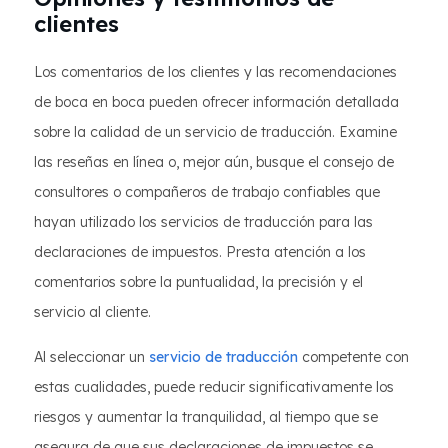
clientes
Los comentarios de los clientes y las recomendaciones
de boca en boca pueden ofrecer información detallada
sobre la calidad de un servicio de traducción. Examine
las reseñas en línea o, mejor aún, busque el consejo de
consultores o compañeros de trabajo confiables que
hayan utilizado los servicios de traducción para las
declaraciones de impuestos. Presta atención a los
comentarios sobre la puntualidad, la precisión y el
servicio al cliente.
Al seleccionar un
servicio de traducción
competente con
estas cualidades, puede reducir significativamente los
riesgos y aumentar la tranquilidad, al tiempo que se
asegura de que sus declaraciones de impuestos se