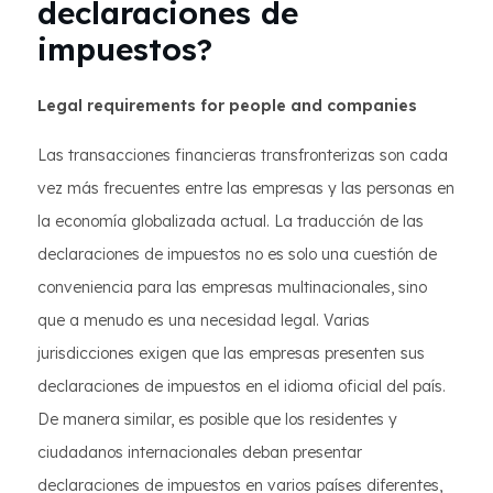
declaraciones de
impuestos?
Legal requirements for people and companies
Las transacciones financieras transfronterizas son cada
vez más frecuentes entre las empresas y las personas en
la economía globalizada actual. La traducción de las
declaraciones de impuestos no es solo una cuestión de
conveniencia para las empresas multinacionales, sino
que a menudo es una necesidad legal. Varias
jurisdicciones exigen que las empresas presenten sus
declaraciones de impuestos en el idioma oficial del país.
De manera similar, es posible que los residentes y
ciudadanos internacionales deban presentar
declaraciones de impuestos en varios países diferentes,