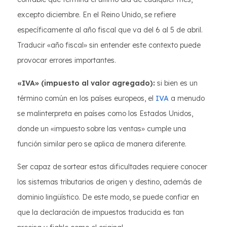
excepto diciembre. En el Reino Unido, se refiere
específicamente al año fiscal que va del 6 al 5 de abril.
Traducir «año fiscal» sin entender este contexto puede
provocar errores importantes.
«IVA» (impuesto al valor agregado):
si bien es un
término común en los países europeos, el
IVA
a menudo
se malinterpreta en países como los Estados Unidos,
donde un «impuesto sobre las ventas» cumple una
función similar pero se aplica de manera diferente.
Ser capaz de sortear estas dificultades requiere conocer
los sistemas tributarios de origen y destino, además de
dominio lingüístico. De este modo, se puede confiar en
que la declaración de impuestos traducida es tan