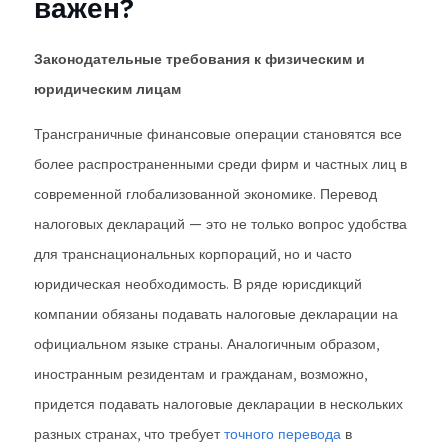
важен?
Законодательные требования к физическим и
юридическим лицам
Трансграничные финансовые операции становятся все
более распространенными среди фирм и частных лиц в
современной глобализованной экономике. Перевод
налоговых деклараций — это не только вопрос удобства
для транснациональных корпораций, но и часто
юридическая необходимость. В ряде юрисдикций
компании обязаны подавать налоговые декларации на
официальном языке страны. Аналогичным образом,
иностранным резидентам и гражданам, возможно,
придется подавать налоговые декларации в нескольких
разных странах, что требует
точного перевода
в