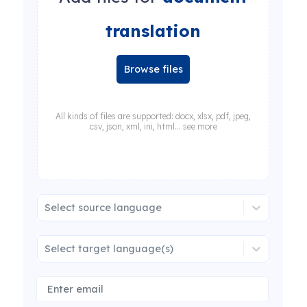
translation
Browse files
All kinds of files are supported: docx, xlsx, pdf, jpeg,
csv, json, xml, ini, html... see more
Select source language
Select target language(s)