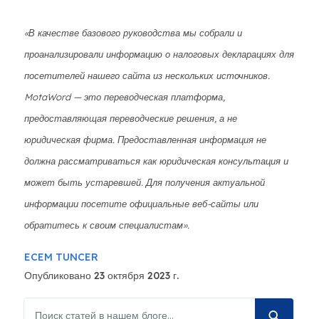
«В качестве базового руководства мы собрали и
проанализировали информацию о налоговых декларациях для
посетителей нашего сайта из нескольких источников.
MotaWord — это переводческая платформа,
предоставляющая переводческие решения, а не
юридическая фирма. Предоставленная информация не
должна рассматриваться как юридическая консультация и
может быть устаревшей. Для получения актуальной
информации посетите официальные веб-сайты или
обратитесь к своим специалистам».
ECEM TUNCER
Опубликовано 23 октября 2023 г.