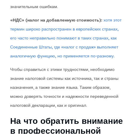
значительным ошибкам.
«НДС» (налог на добавленную стоимость):
хотя этот
термин широко распространен в европейских странах,
его часто неправильно понимают в таких странах, как
Соединенные Штаты, где «налог с продаж» выполняет
аналогичную функцию, но применяется по-разному.
Чтобы справиться с этими трудностями, необходимо
знание налоговой системы как источника, так и страны
назначения, а также знание языка. Таким образом,
можно доверять точности и надежности переведенной
налоговой декларации, как и оригинал.
На что обратить внимание
в профессиональной