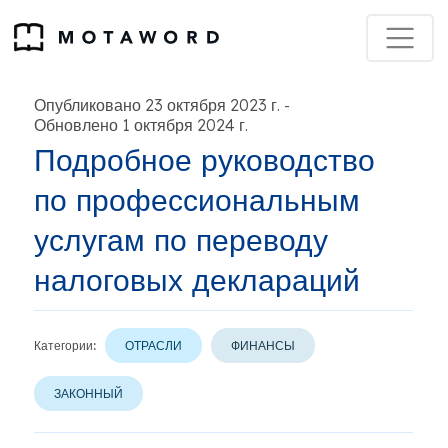
Опубликовано 23 октября 2023 г.
-
Обновлено 1 октября 2024 г.
Подробное руководство
по профессиональным
услугам по переводу
налоговых деклараций
Категории:
ОТРАСЛИ
ФИНАНСЫ
ЗАКОННЫЙ