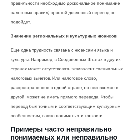
правильности необходимо доскональное понимание
налоговых правил; простой дословный перевод не
подойдет.
Значение региональных и культурных нюансов
Еще одна трудность связана с нюансами языка и
культуры. Например, в Соединенных Штатах в других
странах может отсутствовать эквивалент специальных
налоговых вычетов. Или налоговое слово,
распространенное в одной стране, но незнакомое в
другой, может не иметь прямого перевода. Чтобы
перевод был точным и соответствующим культурным
особенностям, важно понимать эти тонкости.
Примеры часто неправильно
понимаемых или неправильно