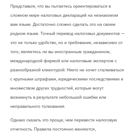
Представьте, что вы пытаетесь ориентироваться в
сложном мире налоговых деклараций на незнакомом
вам языке. Достаточно сложно сделать это на своем
родном языке. Точный перевод налоговых документов —
это не только удобство, но и требование, независимо от
того, являетесь ли вы иностранным гражданином,
международной фирмой или налоговым экспертом с
разнообразной клиентурой. Никто не хочет сталкиваться
с крупными штрафами, юридическими последствиями и
множеством других трудностей, которые могут
возникнуть в результате небольшой ошибки или
неправильного толкования.
Однако сказать это проще, чем перевести налоговую
отчетность. Правила постоянно меняются,