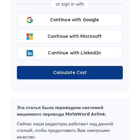
or sign in with
Continue with Google
Continue with Microsoft
Continue with LinkedIn
Calculate Cost
Эта статья была переведена системой
машинного перевода MotaWord Active.
Сейчас наши редакторы работают над данной
статьей, чтобы предоставить Вам наилучшее
качество.