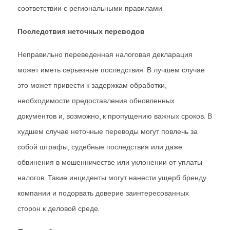
соответствии с региональными правилами.
Последствия неточных переводов
Неправильно переведенная налоговая декларация
может иметь серьезные последствия. В лучшем случае
это может привести к задержкам обработки,
необходимости предоставления обновленных
документов и, возможно, к пропущению важных сроков. В
худшем случае неточные переводы могут повлечь за
собой штрафы, судебные последствия или даже
обвинения в мошенничестве или уклонении от уплаты
налогов. Такие инциденты могут нанести ущерб бренду
компании и подорвать доверие заинтересованных
сторон к деловой среде.