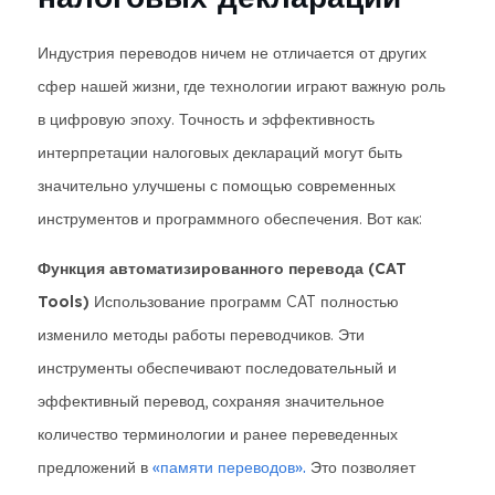
Индустрия переводов ничем не отличается от других
сфер нашей жизни, где технологии играют важную роль
в цифровую эпоху. Точность и эффективность
интерпретации налоговых деклараций могут быть
значительно улучшены с помощью современных
инструментов и программного обеспечения. Вот как:
Функция автоматизированного перевода (CAT
Tools)
Использование программ CAT полностью
изменило методы работы переводчиков. Эти
инструменты обеспечивают последовательный и
эффективный перевод, сохраняя значительное
количество терминологии и ранее переведенных
предложений в
«памяти переводов».
Это позволяет