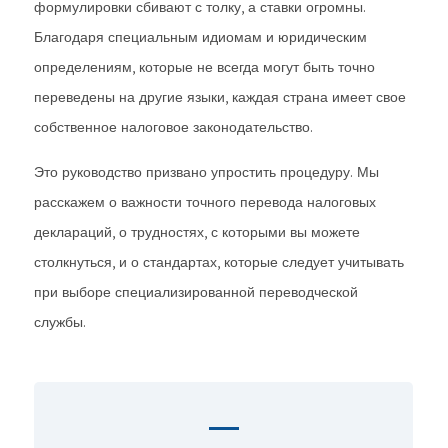
формулировки сбивают с толку, а ставки огромны.
Благодаря специальным идиомам и юридическим
определениям, которые не всегда могут быть точно
переведены на другие языки, каждая страна имеет свое
собственное налоговое законодательство.
Это руководство призвано упростить процедуру. Мы
расскажем о важности точного перевода налоговых
деклараций, о трудностях, с которыми вы можете
столкнуться, и о стандартах, которые следует учитывать
при выборе специализированной переводческой
службы.