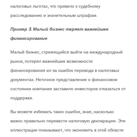
налоговых льготах, что привело к судебному
расследованию и значительным штрафам.
Пример 3. Малый бизнес теряет важнейшее
финансирование
Малый бизнес, стремящийся выйти на международный
рынок, потерял важнейшие возможности
финансирования из-за ошибок перевода в налоговых
документах. Неточное представление о финансовом
состоянии компании заставило инвесторов отказаться от
поддержки.
Вы можете избежать таких ошибок, зная, насколько
важно правильно перевести налоговую декларацию. Эти
иллюстрации показывают, что экономить в этой области