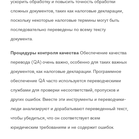
ускорить обработку и повысить точность обработки
сложных документов, таких как налоговые декларации,
поскольку некоторые налоговые термины могут быть
последовательно переведены по всему тексту
документа.
Процедуры контроля качества
Обеспечение качества
перевода (QA) очень важно, особенно для таких важных
документов, как налоговые декларации. Программное
обеспечение QA часто используется переводческими
службами для проверки несоответствий, пропусков и
других ошибок. Вместе эти инструменты и переводчики-
люди анализируют и дорабатывают переведенный текст,
чтобы убедиться, что он соответствует всем
юридическим требованиям и не содержит ошибок.