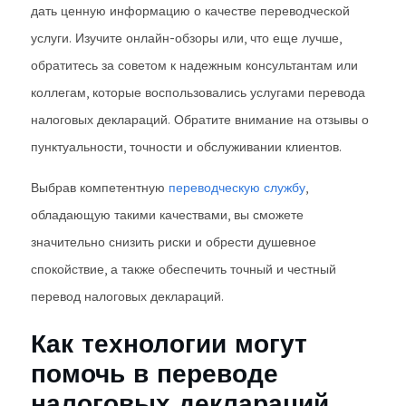
дать ценную информацию о качестве переводческой
услуги. Изучите онлайн-обзоры или, что еще лучше,
обратитесь за советом к надежным консультантам или
коллегам, которые воспользовались услугами перевода
налоговых деклараций. Обратите внимание на отзывы о
пунктуальности, точности и обслуживании клиентов.
Выбрав компетентную
переводческую службу
,
обладающую такими качествами, вы сможете
значительно снизить риски и обрести душевное
спокойствие, а также обеспечить точный и честный
перевод налоговых деклараций.
Как технологии могут
помочь в переводе
налоговых деклараций