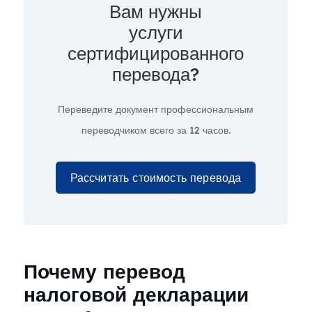
Вам нужны
услуги
сертифицированного
перевода?
Переведите документ профессиональным
переводчиком всего за
12 часов.
Рассчитать стоимость перевода
Почему перевод
налоговой декларации