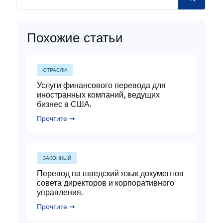
Похожие статьи
ОТРАСЛИ
Услуги финансового перевода для
иностранных компаний, ведущих
бизнес в США.
Прочтите ➞
ЗАКОННЫЙ
Перевод на шведский язык документов
совета директоров и корпоративного
управления.
Прочтите ➞