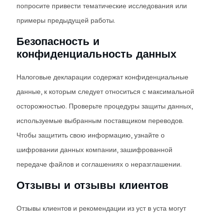
попросите привести тематические исследования или
примеры предыдущей работы.
Безопасность и
конфиденциальность данных
Налоговые декларации содержат конфиденциальные
данные, к которым следует относиться с максимальной
осторожностью. Проверьте процедуры защиты данных,
используемые выбранным поставщиком переводов.
Чтобы защитить свою информацию, узнайте о
шифровании данных компании, зашифрованной
передаче файлов и соглашениях о неразглашении.
Отзывы и отзывы клиентов
Отзывы клиентов и рекомендации из уст в уста могут