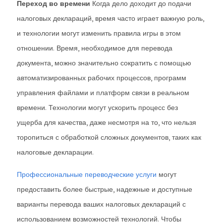
Переход во времени
Когда дело доходит до подачи
налоговых деклараций, время часто играет важную роль,
и технологии могут изменить правила игры в этом
отношении. Время, необходимое для перевода
документа, можно значительно сократить с помощью
автоматизированных рабочих процессов, программ
управления файлами и платформ связи в реальном
времени. Технологии могут ускорить процесс без
ущерба для качества, даже несмотря на то, что нельзя
торопиться с обработкой сложных документов, таких как
налоговые декларации.
Профессиональные переводческие услуги
могут
предоставить более быстрые, надежные и доступные
варианты перевода ваших налоговых деклараций с
использованием возможностей технологий. Чтобы