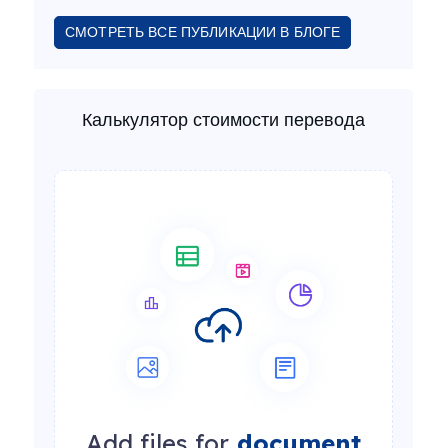
СМОТРЕТЬ ВСЕ ПУБЛИКАЦИИ В БЛОГЕ
Калькулятор стоимости перевода
Add files for
document