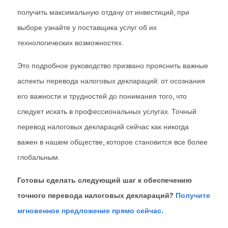
получить максимальную отдачу от инвестиций, при
выборе узнайте у поставщика услуг об их
технологических возможностях.
Это подробное руководство призвано прояснить важные
аспекты перевода налоговых деклараций: от осознания
его важности и трудностей до понимания того, что
следует искать в профессиональных услугах. Точный
перевод налоговых деклараций сейчас как никогда
важен в нашем обществе, которое становится все более
глобальным.
Готовы сделать следующий шаг к обеспечению
точного перевода налоговых деклараций?
Получите
мгновенное предложение прямо сейчас.