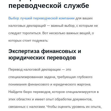
переводческой службе
Выбор лучшей переводческой компании
для ваших
налоговых деклараций — важный выбор, с которым не
следует торопиться. Вот несколько важных вещей, о
которых стоит подумать:
Экспертиза финансовых и
юридических переводов
Перевод налоговой декларации — это
специализированная задача, требующая глубокого
понимания финансового и юридического жаргона.
Найдите бюро переводов, которое специализируется в
этих областях и имеет опыт обработки документов,
связанных с налогами. Чтобы оценить уровень их опыта,