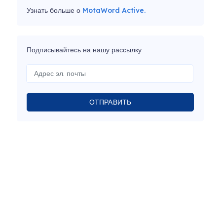
Узнать больше о
MotaWord Active.
Подписывайтесь на нашу рассылку
ОТПРАВИТЬ