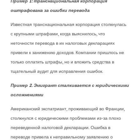
Пример 1: транснациональная корпорация
оштрафована за ошибки перевода
Известная транснациональная корпорация столкнулась
с крупными штрафами, когда выяснилось, что
неточности перевода в их налоговых декларациях
привели к занижению доходов. Компании пришлось не
только оплатить штрафы, но и вложить средства в
тщательный аудит для исправления ошибок.
Пример 2. Эмигрант сталкивается с юридическими
осложнениями
Американский экспатриант, проживающий во Франции,
столкнулся с юридическими проблемами из-за плохо
переведенной налоговой декларации. Ошибка в
переводе привела к неправильному заявлению о