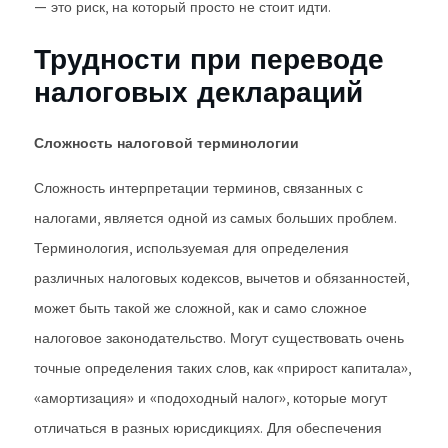
— это риск, на который просто не стоит идти.
Трудности при переводе
налоговых деклараций
Сложность налоговой терминологии
Сложность интерпретации терминов, связанных с
налогами, является одной из самых больших проблем.
Терминология, используемая для определения
различных налоговых кодексов, вычетов и обязанностей,
может быть такой же сложной, как и само сложное
налоговое законодательство. Могут существовать очень
точные определения таких слов, как «прирост капитала»,
«амортизация» и «подоходный налог», которые могут
отличаться в разных юрисдикциях. Для обеспечения