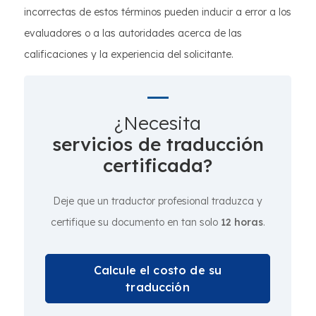
incorrectas de estos términos pueden inducir a error a los
evaluadores o a las autoridades acerca de las
calificaciones y la experiencia del solicitante.
¿Necesita
servicios de traducción
certificada?
Deje que un traductor profesional traduzca y
certifique su documento en tan solo
12 horas
.
Calcule el costo de su
traducción