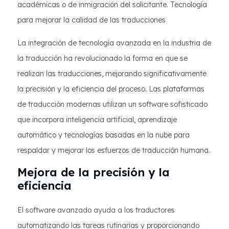
académicas o de inmigración del solicitante. Tecnología
para mejorar la calidad de las traducciones
La integración de tecnología avanzada en la industria de
la traducción ha revolucionado la forma en que se
realizan las traducciones, mejorando significativamente
la precisión y la eficiencia del proceso. Las plataformas
de traducción modernas utilizan un software sofisticado
que incorpora inteligencia artificial, aprendizaje
automático y tecnologías basadas en la nube para
respaldar y mejorar los esfuerzos de traducción humana.
Mejora de la precisión y la
eficiencia
El software avanzado ayuda a los traductores
automatizando las tareas rutinarias y proporcionando