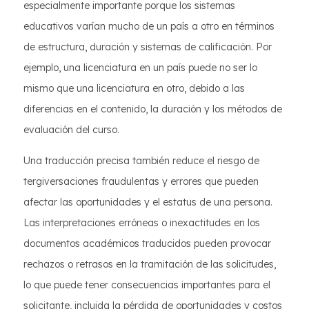
especialmente importante porque los sistemas
educativos varían mucho de un país a otro en términos
de estructura, duración y sistemas de calificación. Por
ejemplo, una licenciatura en un país puede no ser lo
mismo que una licenciatura en otro, debido a las
diferencias en el contenido, la duración y los métodos de
evaluación del curso.
Una traducción precisa también reduce el riesgo de
tergiversaciones fraudulentas y errores que pueden
afectar las oportunidades y el estatus de una persona.
Las interpretaciones erróneas o inexactitudes en los
documentos académicos traducidos pueden provocar
rechazos o retrasos en la tramitación de las solicitudes,
lo que puede tener consecuencias importantes para el
solicitante, incluida la pérdida de oportunidades y costos