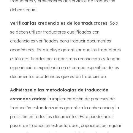
traductores y proveedores de servicios de traducción
deben seguir:
Verificar las credenciales de los traductores:
Solo
se deben utilizar traductores cualificados con
credenciales verificadas para traducir documentos
académicos. Esto incluye garantizar que los traductores
estén certificados por organismos reconocidos y tengan
experiencia o experiencia en el campo específico de los
documentos académicos que están traduciendo.
Adhiérase a las metodologías de traducción
estandarizadas:
la implementación de procesos de
traducción estandarizados garantiza la coherencia y la
precisión en todos los documentos. Esto puede incluir
pasos de traducción estructurados, capacitación regular