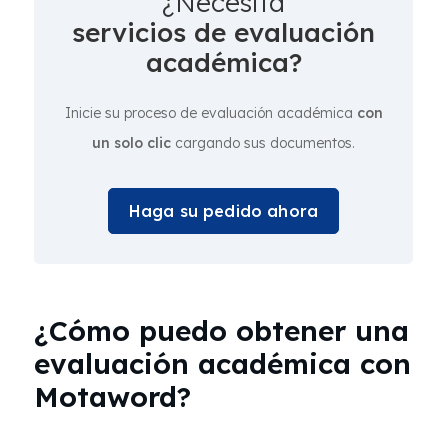
¿Necesita
servicios de evaluación
académica?
Inicie su proceso de evaluación académica
con
un solo clic
cargando sus documentos.
Haga su pedido ahora
¿Cómo puedo obtener una
evaluación académica con
Motaword?