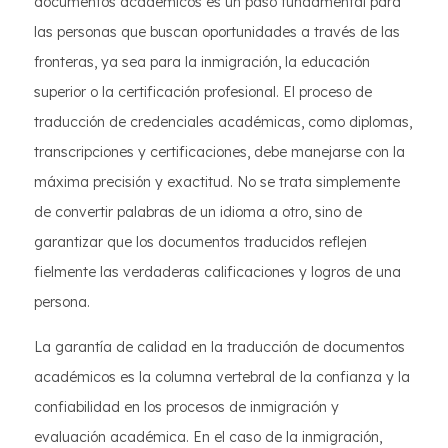
documentos académicos es un paso fundamental para
las personas que buscan oportunidades a través de las
fronteras, ya sea para la inmigración, la educación
superior o la certificación profesional. El proceso de
traducción de credenciales académicas, como diplomas,
transcripciones y certificaciones, debe manejarse con la
máxima precisión y exactitud. No se trata simplemente
de convertir palabras de un idioma a otro, sino de
garantizar que los documentos traducidos reflejen
fielmente las verdaderas calificaciones y logros de una
persona.
La garantía de calidad en la traducción de documentos
académicos es la columna vertebral de la confianza y la
confiabilidad en los procesos de inmigración y
evaluación académica. En el caso de la inmigración,