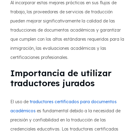
Al incorporar estas mejores prácticas en sus flujos de
trabajo, los proveedores de servicios de traducción
pueden mejorar significativamente la calidad de las
traducciones de documentos académicos y garantizar
que cumplen con los altos estándares requeridos para la
inmigración, las evaluaciones académicas y las
certificaciones profesionales.
Importancia de utilizar
traductores jurados
El uso de
traductores certificados para documentos
académicos
es fundamental debido a la necesidad de
precisión y confiabilidad en la traducción de las
credenciales educativas. Los traductores certificados