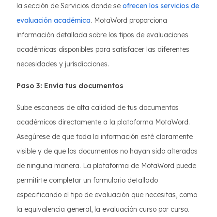
la sección de Servicios donde se
ofrecen los servicios de
evaluación académica
. MotaWord proporciona
información detallada sobre los tipos de evaluaciones
académicas disponibles para satisfacer las diferentes
necesidades y jurisdicciones.
Paso 3: Envía tus documentos
Sube escaneos de alta calidad de tus documentos
académicos directamente a la plataforma MotaWord.
Asegúrese de que toda la información esté claramente
visible y de que los documentos no hayan sido alterados
de ninguna manera. La plataforma de MotaWord puede
permitirte completar un formulario detallado
especificando el tipo de evaluación que necesitas, como
la equivalencia general, la evaluación curso por curso.