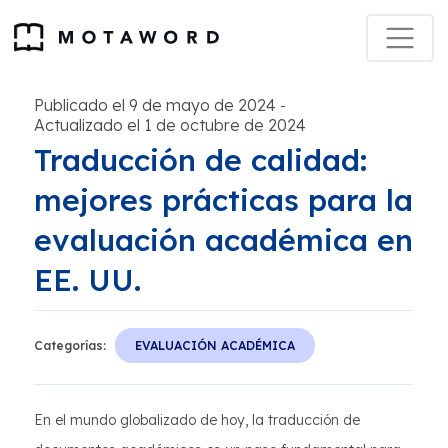
Publicado el 9 de mayo de 2024
-
Actualizado el 1 de octubre de 2024
Traducción de calidad:
mejores prácticas para la
evaluación académica en
EE. UU.
Categorías:
EVALUACIÓN ACADÉMICA
En el mundo globalizado de hoy, la traducción de