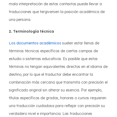
mala interpretación de estos contextos puede llevar a
traducciones que tergiversen la posición académica de
una persona.
2. Terminología técnica
Los documentos académicos
suelen estar llenos de
términos técnicos específicos de ciertos campos de
estudio o sistemas educativos. Es posible que estos
términos no tengan equivalentes directos en el idioma de
destino, por lo que el traductor debe encontrar la
combinación más cercana que transmita con precisión el
significado original sin alterar su esencia. Por ejemplo,
títulos específicos de grados, honores o cursos requieren
una traducción cuidadosa para reflejar con precisión su
verdadero nivel e importancia. Las traducciones