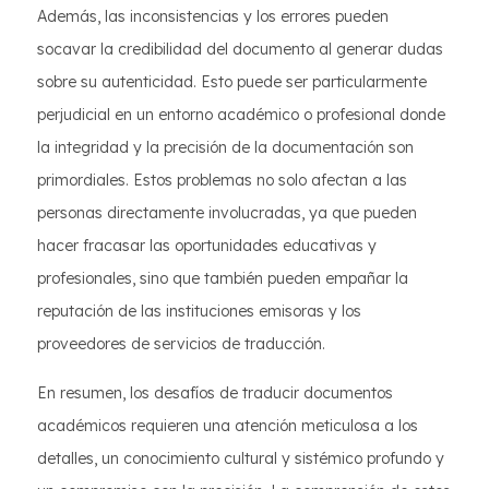
Además, las inconsistencias y los errores pueden
socavar la credibilidad del documento al generar dudas
sobre su autenticidad. Esto puede ser particularmente
perjudicial en un entorno académico o profesional donde
la integridad y la precisión de la documentación son
primordiales. Estos problemas no solo afectan a las
personas directamente involucradas, ya que pueden
hacer fracasar las oportunidades educativas y
profesionales, sino que también pueden empañar la
reputación de las instituciones emisoras y los
proveedores de servicios de traducción.
En resumen, los desafíos de traducir documentos
académicos requieren una atención meticulosa a los
detalles, un conocimiento cultural y sistémico profundo y