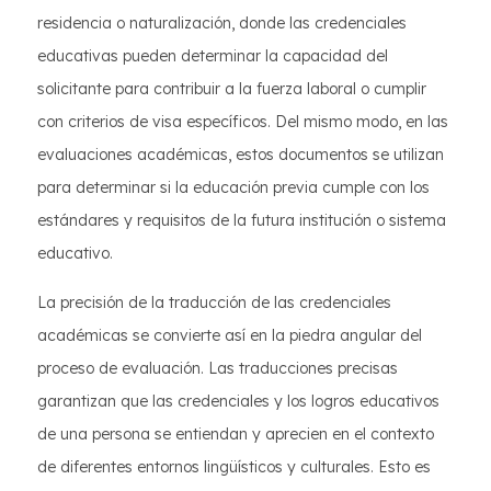
residencia o naturalización, donde las credenciales
educativas pueden determinar la capacidad del
solicitante para contribuir a la fuerza laboral o cumplir
con criterios de visa específicos. Del mismo modo, en las
evaluaciones académicas, estos documentos se utilizan
para determinar si la educación previa cumple con los
estándares y requisitos de la futura institución o sistema
educativo.
La precisión de la traducción de las credenciales
académicas se convierte así en la piedra angular del
proceso de evaluación. Las traducciones precisas
garantizan que las credenciales y los logros educativos
de una persona se entiendan y aprecien en el contexto
de diferentes entornos lingüísticos y culturales. Esto es