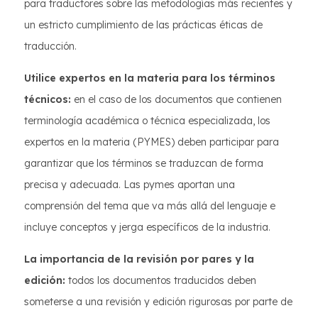
para traductores sobre las metodologías más recientes y
un estricto cumplimiento de las prácticas éticas de
traducción.
Utilice expertos en la materia para los términos
técnicos:
en el caso de los documentos que contienen
terminología académica o técnica especializada, los
expertos en la materia (PYMES) deben participar para
garantizar que los términos se traduzcan de forma
precisa y adecuada. Las pymes aportan una
comprensión del tema que va más allá del lenguaje e
incluye conceptos y jerga específicos de la industria.
La importancia de la revisión por pares y la
edición:
todos los documentos traducidos deben
someterse a una revisión y edición rigurosas por parte de