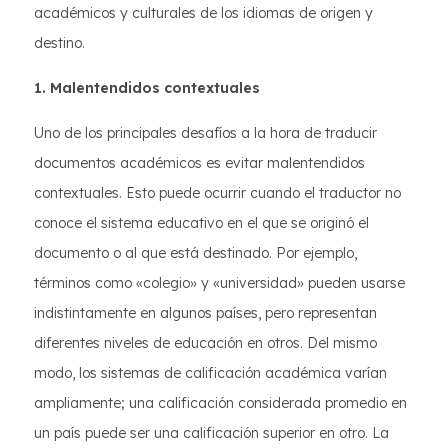
académicos y culturales de los idiomas de origen y
destino.
1. Malentendidos contextuales
Uno de los principales desafíos a la hora de traducir
documentos académicos es evitar malentendidos
contextuales. Esto puede ocurrir cuando el traductor no
conoce el sistema educativo en el que se originó el
documento o al que está destinado. Por ejemplo,
términos como «colegio» y «universidad» pueden usarse
indistintamente en algunos países, pero representan
diferentes niveles de educación en otros. Del mismo
modo, los sistemas de calificación académica varían
ampliamente; una calificación considerada promedio en
un país puede ser una calificación superior en otro. La