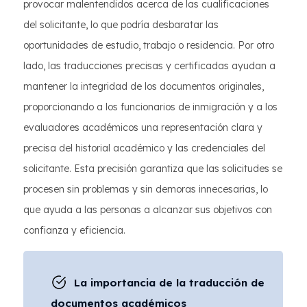
provocar malentendidos acerca de las cualificaciones
del solicitante, lo que podría desbaratar las
oportunidades de estudio, trabajo o residencia. Por otro
lado, las traducciones precisas y certificadas ayudan a
mantener la integridad de los documentos originales,
proporcionando a los funcionarios de inmigración y a los
evaluadores académicos una representación clara y
precisa del historial académico y las credenciales del
solicitante. Esta precisión garantiza que las solicitudes se
procesen sin problemas y sin demoras innecesarias, lo
que ayuda a las personas a alcanzar sus objetivos con
confianza y eficiencia.
La importancia de la traducción de
documentos académicos