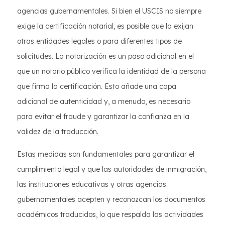
agencias gubernamentales. Si bien el USCIS no siempre
exige la certificación notarial, es posible que la exijan
otras entidades legales o para diferentes tipos de
solicitudes. La notarización es un paso adicional en el
que un notario público verifica la identidad de la persona
que firma la certificación. Esto añade una capa
adicional de autenticidad y, a menudo, es necesario
para evitar el fraude y garantizar la confianza en la
validez de la traducción.
Estas medidas son fundamentales para garantizar el
cumplimiento legal y que las autoridades de inmigración,
las instituciones educativas y otras agencias
gubernamentales acepten y reconozcan los documentos
académicos traducidos, lo que respalda las actividades