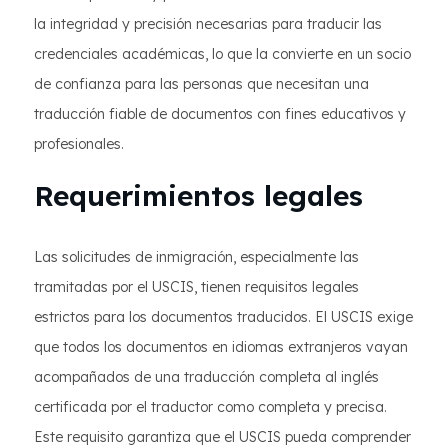
la integridad y precisión necesarias para traducir las
credenciales académicas, lo que la convierte en un socio
de confianza para las personas que necesitan una
traducción fiable de documentos con fines educativos y
profesionales.
Requerimientos legales
Las solicitudes de inmigración, especialmente las
tramitadas por el USCIS, tienen requisitos legales
estrictos para los documentos traducidos. El USCIS exige
que todos los documentos en idiomas extranjeros vayan
acompañados de una traducción completa al inglés
certificada por el traductor como completa y precisa.
Este requisito garantiza que el USCIS pueda comprender