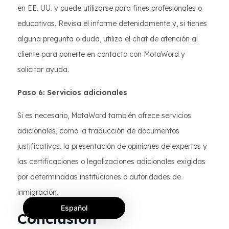
en EE. UU. y puede utilizarse para fines profesionales o
educativos. Revisa el informe detenidamente y, si tienes
alguna pregunta o duda, utiliza el chat de atención al
cliente para ponerte en contacto con MotaWord y
solicitar ayuda.
Paso 6: Servicios adicionales
Si es necesario, MotaWord también ofrece servicios
adicionales, como la traducción de documentos
justificativos, la presentación de opiniones de expertos y
las certificaciones o legalizaciones adicionales exigidas
por determinadas instituciones o autoridades de
inmigración.
Español
Conclusión