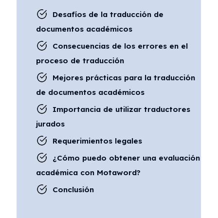
Desafíos de la traducción de
documentos académicos
Consecuencias de los errores en el
proceso de traducción
Mejores prácticas para la traducción
de documentos académicos
Importancia de utilizar traductores
jurados
Requerimientos legales
¿Cómo puedo obtener una evaluación
académica con Motaword?
Conclusión