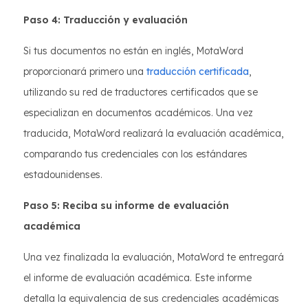
Paso 4: Traducción y evaluación
Si tus documentos no están en inglés, MotaWord
proporcionará primero una
traducción certificada
,
utilizando su red de traductores certificados que se
especializan en documentos académicos. Una vez
traducida, MotaWord realizará la evaluación académica,
comparando tus credenciales con los estándares
estadounidenses.
Paso 5: Reciba su informe de evaluación
académica
Una vez finalizada la evaluación, MotaWord te entregará
el informe de evaluación académica. Este informe
detalla la equivalencia de sus credenciales académicas