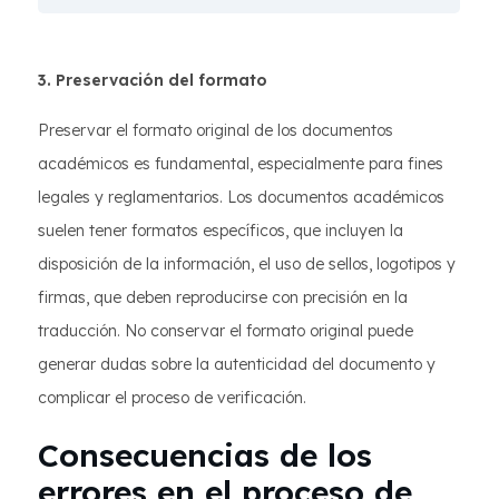
3. Preservación del formato
Preservar el formato original de los documentos
académicos es fundamental, especialmente para fines
legales y reglamentarios. Los documentos académicos
suelen tener formatos específicos, que incluyen la
disposición de la información, el uso de sellos, logotipos y
firmas, que deben reproducirse con precisión en la
traducción. No conservar el formato original puede
generar dudas sobre la autenticidad del documento y
complicar el proceso de verificación.
Consecuencias de los
errores en el proceso de