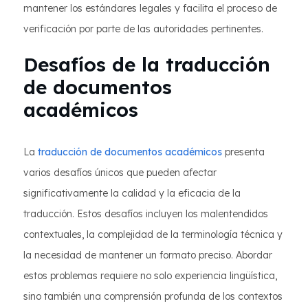
mantener los estándares legales y facilita el proceso de
verificación por parte de las autoridades pertinentes.
Desafíos de la traducción
de documentos
académicos
La
traducción de documentos académicos
presenta
varios desafíos únicos que pueden afectar
significativamente la calidad y la eficacia de la
traducción. Estos desafíos incluyen los malentendidos
contextuales, la complejidad de la terminología técnica y
la necesidad de mantener un formato preciso. Abordar
estos problemas requiere no solo experiencia lingüística,
sino también una comprensión profunda de los contextos