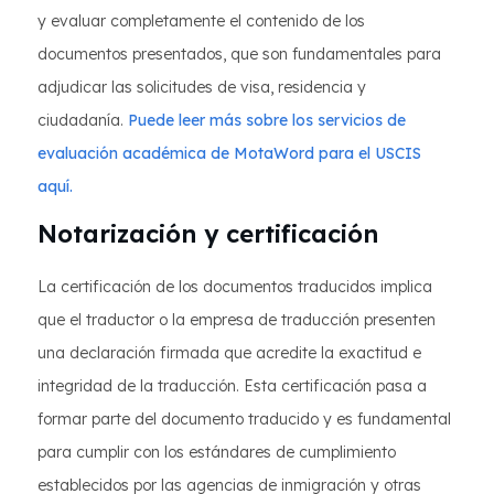
y evaluar completamente el contenido de los
documentos presentados, que son fundamentales para
adjudicar las solicitudes de visa, residencia y
ciudadanía.
Puede leer más sobre los servicios de
evaluación académica de MotaWord para el USCIS
aquí.
Notarización y certificación
La certificación de los documentos traducidos implica
que el traductor o la empresa de traducción presenten
una declaración firmada que acredite la exactitud e
integridad de la traducción. Esta certificación pasa a
formar parte del documento traducido y es fundamental
para cumplir con los estándares de cumplimiento
establecidos por las agencias de inmigración y otras