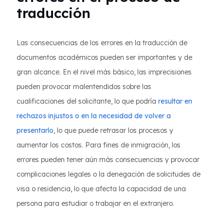
traducción
Las consecuencias de los errores en la traducción de
documentos académicos pueden ser importantes y de
gran alcance. En el nivel más básico, las imprecisiones
pueden provocar malentendidos sobre las
cualificaciones del solicitante, lo que podría
resultar en
rechazos injustos o en la necesidad de volver a
presentarlo
, lo que puede retrasar los procesos y
aumentar los costos. Para fines de inmigración, los
errores pueden tener aún más consecuencias y provocar
complicaciones legales o la denegación de solicitudes de
visa o residencia, lo que afecta la capacidad de una
persona para estudiar o trabajar en el extranjero.