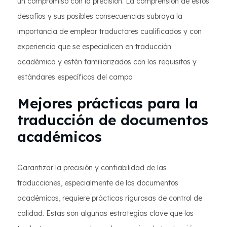
un compromiso con la precisión. La comprensión de estos
desafíos y sus posibles consecuencias subraya la
importancia de emplear traductores cualificados y con
experiencia que se especialicen en traducción
académica y estén familiarizados con los requisitos y
estándares específicos del campo.
Mejores prácticas para la
traducción de documentos
académicos
Garantizar la precisión y confiabilidad de las
traducciones, especialmente de los documentos
académicos, requiere prácticas rigurosas de control de
calidad. Estas son algunas estrategias clave que los