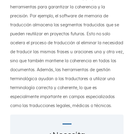
herramientas para garantizar la coherencia y la
precisión. Por ejemplo, el software de memoria de
traducción almacena los segmentos traducidos que se
pueden reutilizar en proyectos futuros. Esto no solo
acelera el proceso de traducción al eliminar la necesidad
de traducir las mismas frases u oraciones una y otra vez,
sino que también mantiene la coherencia en todos los
documentos. Además, las herramientas de gestión
terminológica ayudan a los traductores a utilizar una
terminología correcta y coherente, lo que es
especialmente importante en campos especializados
como las traducciones legales, médicas o técnicas.