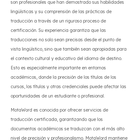
son profesionales que han demostrado sus habilidades
lingüísticas y su comprensión de las prácticas de
traducción a través de un riguroso proceso de
certificación. Su experiencia garantiza que las
traducciones no solo sean precisas desde el punto de
vista lingüístico, sino que también sean apropiadas para
el contexto cultural y educativo del idioma de destino.
Esto es especialmente importante en entornos
académicos, donde la precisión de los títulos de los
cursos, los títulos y otras credenciales puede afectar las
oportunidades de un estudiante o profesional.
MotaWord es conocida por ofrecer servicios de
traducción certificada, garantizando que los
documentos académicos se traduzcan con el más alto
nivel de precisión y profesionalismo. MotaWord mantiene