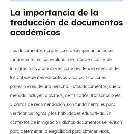
La importancia de la
traducción de documentos
académicos
Los documentos académicos desempeñan un papel
fundamental en las evaluaciones académicas y de
inmigración, ya que sirven como evidencia esencial de
los antecedentes educativos y las calificaciones
profesionales de una persona. Estos documentos, que a
menudo incluyen diplomas, certificados, transcripciones
y cartas de recomendación, son fundamentales para
verificar los logros y las habilidades educativas. En
contextos de inmigración, dichos documentos se revisan
para determinar la elegibilidad para obtener visas,