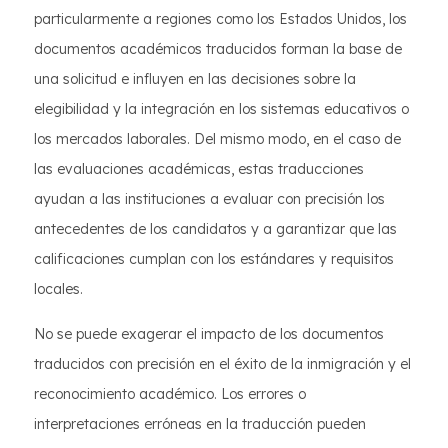
particularmente a regiones como los Estados Unidos, los
documentos académicos traducidos forman la base de
una solicitud e influyen en las decisiones sobre la
elegibilidad y la integración en los sistemas educativos o
los mercados laborales. Del mismo modo, en el caso de
las evaluaciones académicas, estas traducciones
ayudan a las instituciones a evaluar con precisión los
antecedentes de los candidatos y a garantizar que las
calificaciones cumplan con los estándares y requisitos
locales.
No se puede exagerar el impacto de los documentos
traducidos con precisión en el éxito de la inmigración y el
reconocimiento académico. Los errores o
interpretaciones erróneas en la traducción pueden