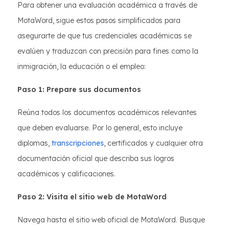
Para obtener una evaluación académica a través de
MotaWord, sigue estos pasos simplificados para
asegurarte de que tus credenciales académicas se
evalúen y traduzcan con precisión para fines como la
inmigración, la educación o el empleo:
Paso 1: Prepare sus documentos
Reúna todos los documentos académicos relevantes
que deben evaluarse. Por lo general, esto incluye
diplomas,
transcripciones
, certificados y cualquier otra
documentación oficial que describa sus logros
académicos y calificaciones.
Paso 2: Visita el sitio web de MotaWord
Navega hasta el sitio web oficial de MotaWord. Busque