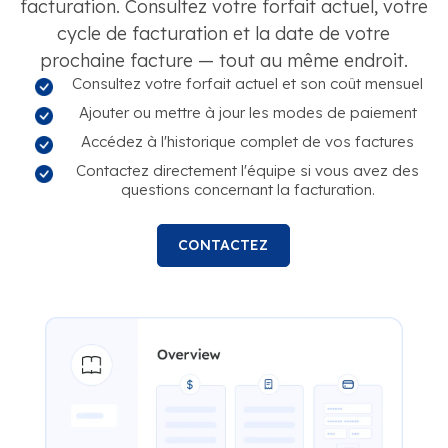
facturation. Consultez votre forfait actuel, votre
cycle de facturation et la date de votre
prochaine facture — tout au même endroit.
Consultez votre forfait actuel et son coût mensuel
Ajouter ou mettre à jour les modes de paiement
Accédez à l'historique complet de vos factures
Contactez directement l'équipe si vous avez des
questions concernant la facturation.
CONTACTEZ