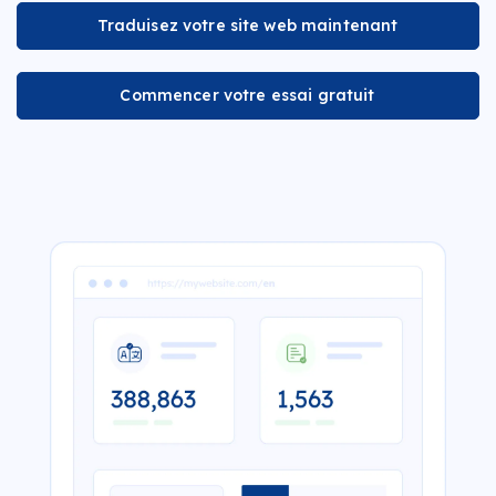
Traduisez votre site web maintenant
Commencer votre essai gratuit