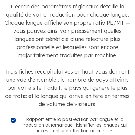
L'écran des paramètres régionaux détaille la
qualité de votre traduction pour chaque langue.
Chaque langue affiche son propre ratio PE/MT —
vous pouvez ainsi voir précisément quelles
langues ont bénéficié d'une relecture plus
professionnelle et lesquelles sont encore
majoritairement traduites par machine.
Trois fiches récapitulatives en haut vous donnent
une vue d'ensemble : le nombre de pays atteints
par votre site traduit, le pays qui génère le plus
de trafic et la langue qui arrive en tête en termes
de volume de visiteurs.
Rapport entre la post-édition par langue et la
traduction automatique : identifier les langues qui
nécessitent une attention accrue des