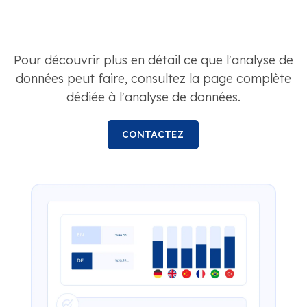
Pour découvrir plus en détail ce que l'analyse de
données peut faire, consultez la page complète
dédiée à l'analyse de données.
CONTACTEZ