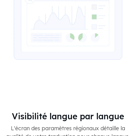
Visibilité langue par langue
L'écran des paramètres régionaux détaille la