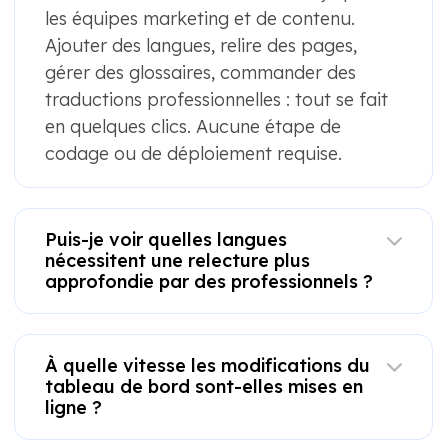
les équipes marketing et de contenu.
Ajouter des langues, relire des pages,
gérer des glossaires, commander des
traductions professionnelles : tout se fait
en quelques clics. Aucune étape de
codage ou de déploiement requise.
Puis-je voir quelles langues
nécessitent une relecture plus
approfondie par des professionnels ?
À quelle vitesse les modifications du
tableau de bord sont-elles mises en
ligne ?