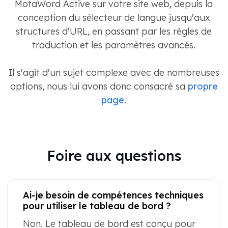
MotaWord Active sur votre site web, depuis la
conception du sélecteur de langue jusqu'aux
structures d'URL, en passant par les règles de
traduction et les paramètres avancés.
Il s'agit d'un sujet complexe avec de nombreuses
options, nous lui avons donc consacré sa
propre
page
.
Foire aux questions
Ai-je besoin de compétences techniques
pour utiliser le tableau de bord ?
Non. Le tableau de bord est conçu pour