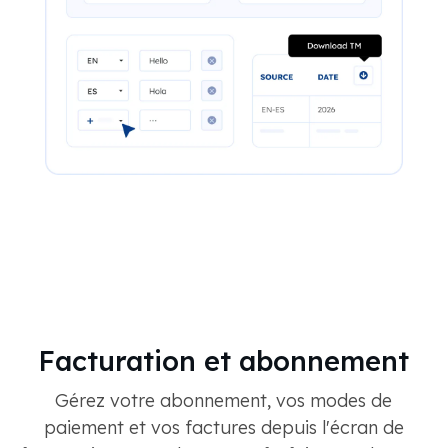
Facturation et abonnement
Gérez votre abonnement, vos modes de
paiement et vos factures depuis l'écran de