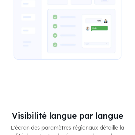
Visibilité langue par langue
L'écran des paramètres régionaux détaille la