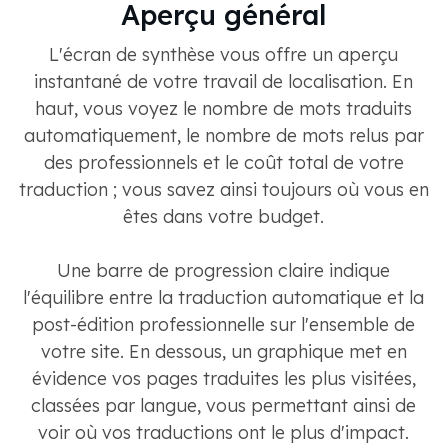
Aperçu général
L'écran de synthèse vous offre un aperçu
instantané de votre travail de localisation. En
haut, vous voyez le nombre de mots traduits
automatiquement, le nombre de mots relus par
des professionnels et le coût total de votre
traduction ; vous savez ainsi toujours où vous en
êtes dans votre budget.
Une barre de progression claire indique
l'équilibre entre la traduction automatique et la
post-édition professionnelle sur l'ensemble de
votre site. En dessous, un graphique met en
évidence vos pages traduites les plus visitées,
classées par langue, vous permettant ainsi de
voir où vos traductions ont le plus d'impact.