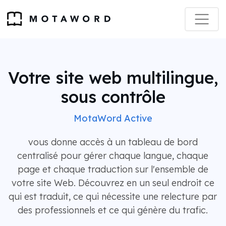
Votre site web multilingue,
sous contrôle
MotaWord Active
vous donne accès à un tableau de bord
centralisé pour gérer chaque langue, chaque
page et chaque traduction sur l'ensemble de
votre site Web. Découvrez en un seul endroit ce
qui est traduit, ce qui nécessite une relecture par
des professionnels et ce qui génère du trafic.