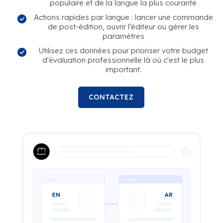
populaire et de la langue la plus courante
Actions rapides par langue : lancer une commande
de post-édition, ouvrir l’éditeur ou gérer les
paramètres
Utilisez ces données pour prioriser votre budget
d'évaluation professionnelle là où c'est le plus
important.
CONTACTEZ