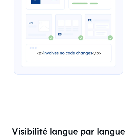
Visibilité langue par langue