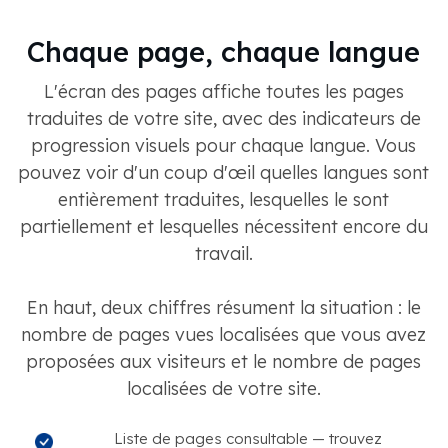
Chaque page, chaque langue
L'écran des pages affiche toutes les pages
traduites de votre site, avec des indicateurs de
progression visuels pour chaque langue. Vous
pouvez voir d'un coup d'œil quelles langues sont
entièrement traduites, lesquelles le sont
partiellement et lesquelles nécessitent encore du
travail.
En haut, deux chiffres résument la situation : le
nombre de pages vues localisées que vous avez
proposées aux visiteurs et le nombre de pages
localisées de votre site.
Liste de pages consultable — trouvez