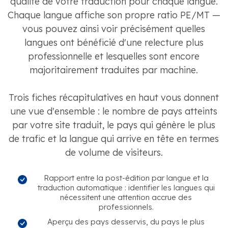
qualité de votre traduction pour chaque langue.
Chaque langue affiche son propre ratio PE/MT —
vous pouvez ainsi voir précisément quelles
langues ont bénéficié d'une relecture plus
professionnelle et lesquelles sont encore
majoritairement traduites par machine.
Trois fiches récapitulatives en haut vous donnent
une vue d'ensemble : le nombre de pays atteints
par votre site traduit, le pays qui génère le plus
de trafic et la langue qui arrive en tête en termes
de volume de visiteurs.
Rapport entre la post-édition par langue et la
traduction automatique : identifier les langues qui
nécessitent une attention accrue des
professionnels.
Aperçu des pays desservis, du pays le plus