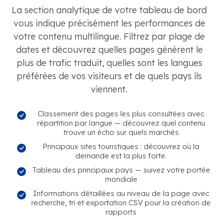
La section analytique de votre tableau de bord
vous indique précisément les performances de
votre contenu multilingue. Filtrez par plage de
dates et découvrez quelles pages génèrent le
plus de trafic traduit, quelles sont les langues
préférées de vos visiteurs et de quels pays ils
viennent.
Classement des pages les plus consultées avec
répartition par langue — découvrez quel contenu
trouve un écho sur quels marchés
Principaux sites touristiques : découvrez où la
demande est la plus forte.
Tableau des principaux pays — suivez votre portée
mondiale
Informations détaillées au niveau de la page avec
recherche, tri et exportation CSV pour la création de
rapports