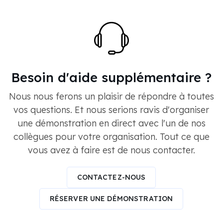
Besoin d'aide supplémentaire ?
Nous nous ferons un plaisir de répondre à toutes
vos questions. Et nous serions ravis d'organiser
une démonstration en direct avec l'un de nos
collègues pour votre organisation. Tout ce que
vous avez à faire est de nous contacter.
CONTACTEZ-NOUS
RÉSERVER UNE DÉMONSTRATION