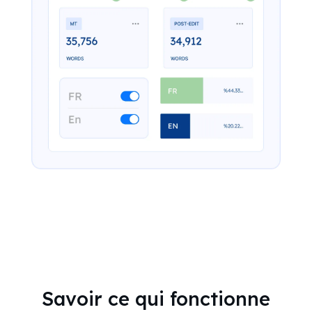
Savoir ce qui fonctionne