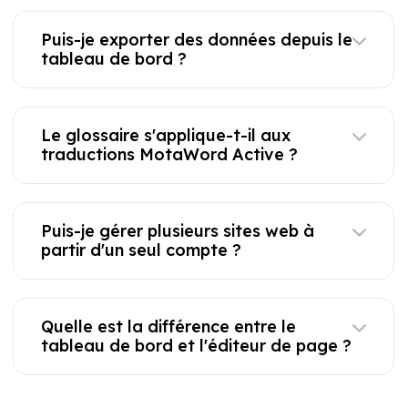
Puis-je exporter des données depuis le
tableau de bord ?
Le glossaire s'applique-t-il aux
traductions MotaWord Active ?
Puis-je gérer plusieurs sites web à
partir d'un seul compte ?
Quelle est la différence entre le
tableau de bord et l'éditeur de page ?