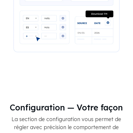
Configuration — Votre façon
La section de configuration vous permet de
régler avec précision le comportement de