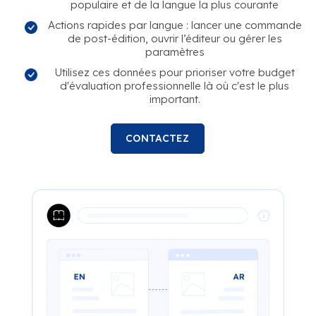
populaire et de la langue la plus courante
Actions rapides par langue : lancer une commande
de post-édition, ouvrir l’éditeur ou gérer les
paramètres
Utilisez ces données pour prioriser votre budget
d'évaluation professionnelle là où c'est le plus
important.
CONTACTEZ