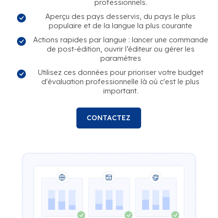
professionnels.
Aperçu des pays desservis, du pays le plus
populaire et de la langue la plus courante
Actions rapides par langue : lancer une commande
de post-édition, ouvrir l’éditeur ou gérer les
paramètres
Utilisez ces données pour prioriser votre budget
d'évaluation professionnelle là où c'est le plus
important.
CONTACTEZ