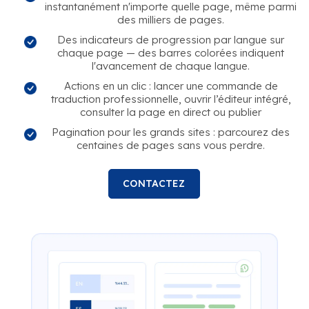
instantanément n'importe quelle page, même parmi
des milliers de pages.
Des indicateurs de progression par langue sur
chaque page — des barres colorées indiquent
l'avancement de chaque langue.
Actions en un clic : lancer une commande de
traduction professionnelle, ouvrir l’éditeur intégré,
consulter la page en direct ou publier
Pagination pour les grands sites : parcourez des
centaines de pages sans vous perdre.
CONTACTEZ