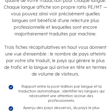
qualité de votre traduction pour chaque langue.
Chaque langue affiche son propre ratio PE/MT —
vous pouvez ainsi voir précisément quelles
langues ont bénéficié d'une relecture plus
professionnelle et lesquelles sont encore
majoritairement traduites par machine.
Trois fiches récapitulatives en haut vous donnent
une vue d'ensemble : le nombre de pays atteints
par votre site traduit, le pays qui génère le plus
de trafic et la langue qui arrive en tête en termes
de volume de visiteurs.
Rapport entre la post-édition par langue et la
traduction automatique : identifier les langues qui
nécessitent une attention accrue des
professionnels.
Aperçu des pays desservis, du pays le plus