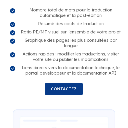
Nombre total de mots pour la traduction
automatique et la post-édition
Résumé des coûts de traduction
Ratio PE/MT visuel sur l'ensemble de votre projet
Graphique des pages les plus consultées par
langue
Actions rapides : modifier les traductions, visiter
votre site ou publier les modifications
Liens directs vers la documentation technique, le
portail développeur et la documentation API
CONTACTEZ