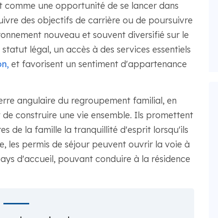
rent comme une opportunité de se lancer dans
ivre des objectifs de carrière ou de poursuivre
onnement nouveau et souvent diversifié sur le
 statut légal, un accès à des services essentiels
on,
et favorisent un sentiment d'appartenance
erre angulaire du regroupement familial, en
 de construire une vie ensemble. Ils promettent
 de la famille la tranquillité d'esprit lorsqu'ils
e, les permis de séjour peuvent ouvrir la voie à
ys d'accueil, pouvant conduire à la résidence