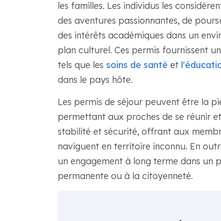
les familles. Les individus les considè
des aventures passionnantes, de poursu
des intérêts académiques dans un envir
plan culturel. Ces permis fournissent un
tels que les
soins de santé
et
l'éducati
dans le pays hôte.
Les permis de séjour peuvent être la pi
permettant aux proches de se réunir et
stabilité et sécurité, offrant aux membres
naviguent en territoire inconnu. En outr
un engagement à long terme dans un pa
permanente ou à la citoyenneté.