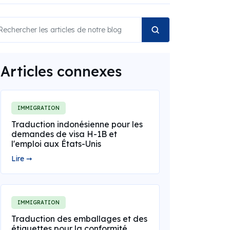
Articles connexes
IMMIGRATION
Traduction indonésienne pour les
demandes de visa H-1B et
l'emploi aux États-Unis
Lire ➞
IMMIGRATION
Traduction des emballages et des
étiquettes pour la conformité