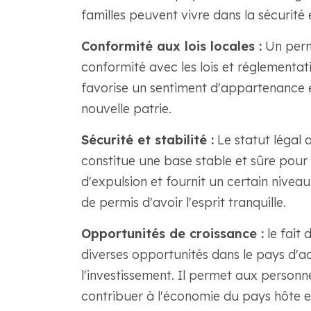
familles peuvent vivre dans la sécurité 
Conformité aux lois locales :
Un permi
conformité avec les lois et réglementat
favorise un sentiment d'appartenance e
nouvelle patrie.
Sécurité et stabilité :
Le statut légal 
constitue une base stable et sûre pour v
d'expulsion et fournit un certain nivea
de permis d'avoir l'esprit tranquille.
Opportunités de croissance :
le fait 
diverses opportunités dans le pays d'acc
l'investissement. Il permet aux personn
contribuer à l'économie du pays hôte et