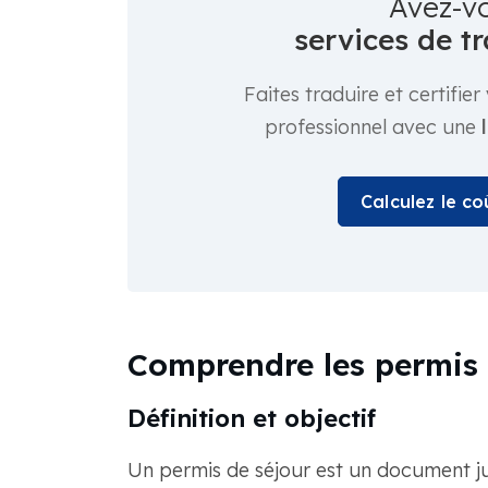
Avez-v
services de tr
Faites traduire et certifi
professionnel avec une
Calculez le c
Comprendre les permis 
Définition et objectif
Un permis de séjour est un document jur