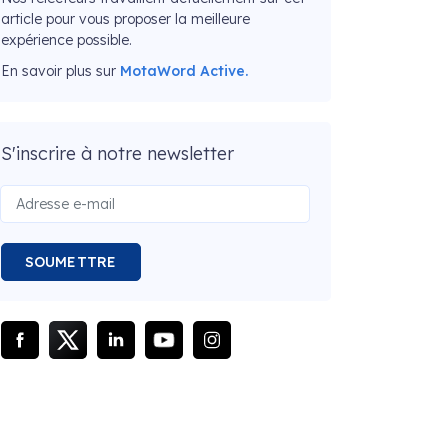
article pour vous proposer la meilleure
expérience possible.
En savoir plus sur
MotaWord Active.
S'inscrire à notre newsletter
SOUMETTRE