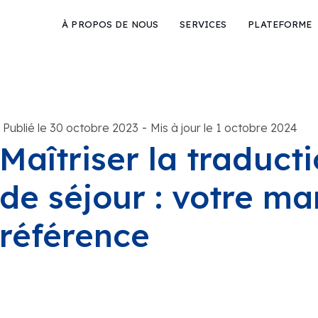
À PROPOS DE NOUS
SERVICES
PLATEFORME
-
Publié le 30 octobre 2023
Mis à jour le 1 octobre 2024
Maîtriser la traduct
de séjour : votre ma
référence