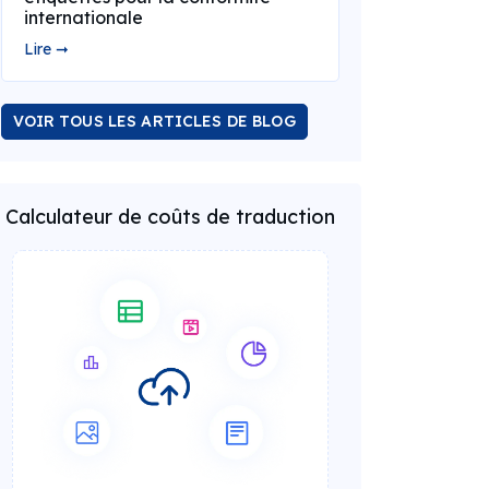
internationale
Lire ➞
VOIR TOUS LES ARTICLES DE BLOG
Calculateur de coûts de traduction