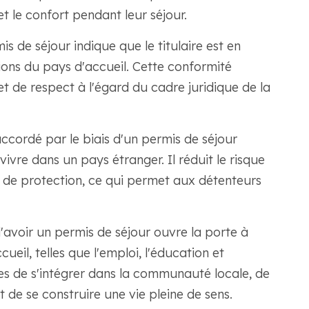
et le confort pendant leur séjour.
s de séjour indique que le titulaire est en
ions du pays d'accueil. Cette conformité
t de respect à l'égard du cadre juridique de la
accordé par le biais d'un permis de séjour
ivre dans un pays étranger. Il réduit le risque
u de protection, ce qui permet aux détenteurs
d'avoir un permis de séjour ouvre la porte à
ueil, telles que l'emploi, l'éducation et
es de s'intégrer dans la communauté locale, de
 de se construire une vie pleine de sens.