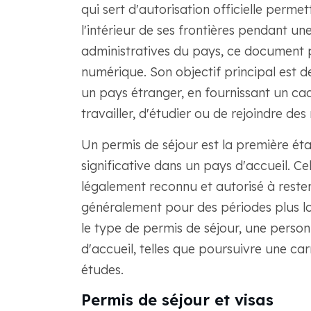
qui sert d'autorisation officielle perme
l'intérieur de ses frontières pendant un
administratives du pays, ce document 
numérique. Son objectif principal est d
un pays étranger, en fournissant un cad
travailler, d'étudier ou de rejoindre de
Un permis de séjour est la première ét
significative dans un pays d'accueil. Cel
légalement reconnu et autorisé à rester 
généralement pour des périodes plus lo
le type de permis de séjour, une person
d'accueil, telles que poursuivre une car
études.
Permis de séjour et visas