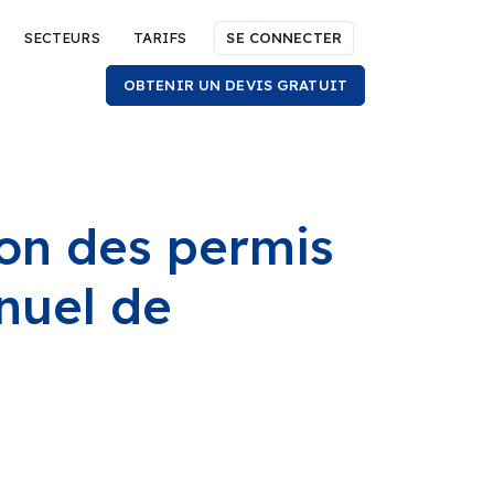
SECTEURS
TARIFS
SE CONNECTER
OBTENIR UN DEVIS GRATUIT
ion des permis
nuel de