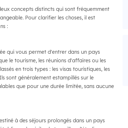
eux concepts distincts qui sont fréquemment
angeable. Pour clarifier les choses, il est
ns :
ée qui vous permet d'entrer dans un pays
ue le tourisme, les réunions d'affaires ou les
assés en trois types : les visas touristiques, les
. Ils sont généralement estampillés sur le
lables que pour une durée limitée, sans aucune
destiné à des séjours prolongés dans un pays