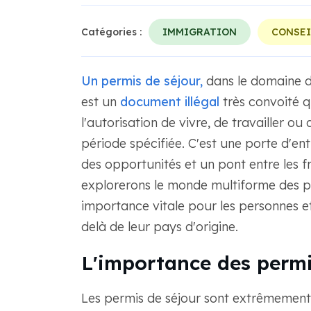
Catégories :
IMMIGRATION
CONSEI
Un permis de séjour,
dans le domaine 
est un
document illégal
très convoité q
l'autorisation de vivre, de travailler 
période spécifiée. C'est une porte d'ent
des opportunités et un pont entre les f
explorerons le monde multiforme des pe
importance vitale pour les personnes et 
delà de leur pays d'origine.
L'importance des permis
Les permis de séjour sont extrêmement 