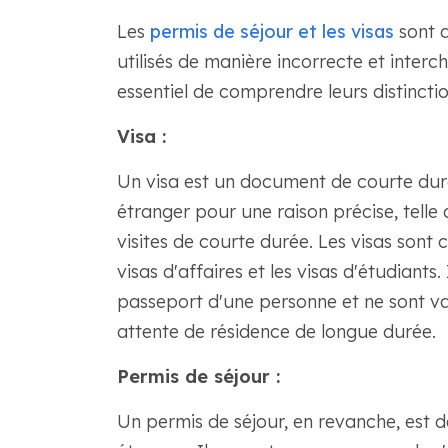
Les
permis de séjour et les visas
sont d
utilisés de manière incorrecte et interch
essentiel de comprendre leurs distinctio
Visa :
Un visa est un document de courte dur
étranger pour une raison précise, telle q
visites de courte durée. Les visas sont cl
visas d'affaires et les visas d'étudiants
passeport d'une personne et ne sont va
attente de résidence de longue durée.
Permis de séjour :
Un permis de séjour, en revanche, est 