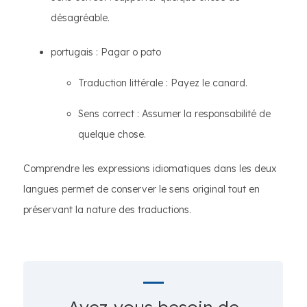
désagréable.
portugais : Pagar o pato
Traduction littérale : Payez le canard.
Sens correct : Assumer la responsabilité de
quelque chose.
Comprendre les expressions idiomatiques dans les deux
langues permet de conserver le sens original tout en
préservant la nature des traductions.