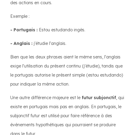
des actions en cours.
Exemple :
- Portugais :
Estou estudando ingês.
- Anglais :
j'étudie l'anglais.
Bien que les deux phrases aient le même sens, l'anglais
exige l'utilisation du présent continu (j'étudie), tandis que
le portugais autorise le présent simple (estou estudando)
pour indiquer la même action.
Une autre différence majeure est le
futur subjonctif
, qui
existe en portugais mais pas en anglais. En portugais, le
subjonctif futur est utilisé pour faire référence à des
événements hypothétiques qui pourraient se produire
dans le futur.