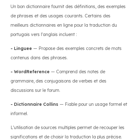
Un bon dictionnaire fournit des définitions, des exemples
de phrases et des usages courants. Certains des
meilleurs dictionnaires en ligne pour la traduction du
portugais vers l'anglais incluent :
- Linguee
— Propose des exemples concrets de mots
contenus dans des phrases.
- WordReference
— Comprend des notes de
grammaire, des conjugaisons de verbes et des
discussions sur le forum.
- Dictionnaire Collins
— Fiable pour un usage formel et
informel.
L'utilisation de sources multiples permet de recouper les
significations et de choisir la traduction la plus précise.