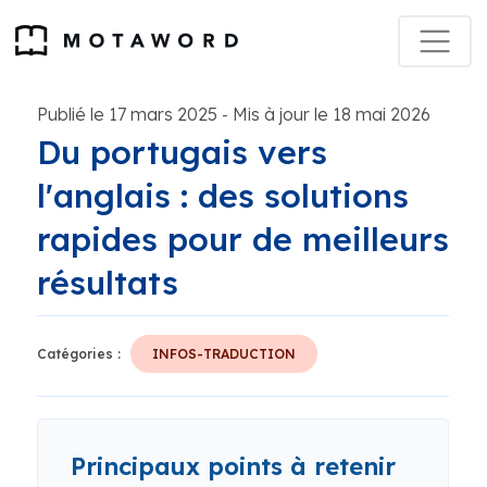
Publié le 17 mars 2025
Mis à jour le 18 mai 2026
-
Du portugais vers
l'anglais : des solutions
rapides pour de meilleurs
résultats
Catégories :
INFOS-TRADUCTION
Principaux points à retenir