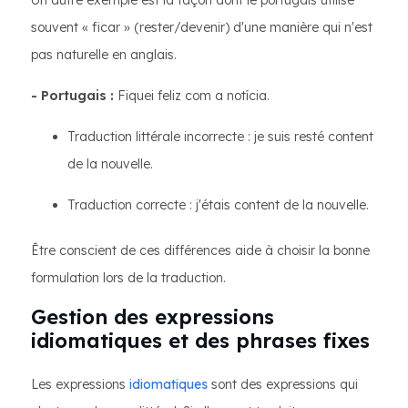
Un autre exemple est la façon dont le portugais utilise
souvent « ficar » (rester/devenir) d'une manière qui n'est
pas naturelle en anglais.
- Portugais :
Fiquei feliz com a notícia.
Traduction littérale incorrecte : je suis resté content
de la nouvelle.
Traduction correcte : j'étais content de la nouvelle.
Être conscient de ces différences aide à choisir la bonne
formulation lors de la traduction.
Gestion des expressions
idiomatiques et des phrases fixes
Les expressions
idiomatiques
sont des expressions qui