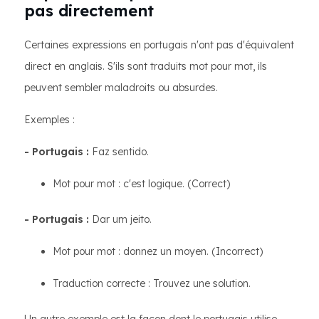
pas directement
Certaines expressions en portugais n'ont pas d'équivalent
direct en anglais. S'ils sont traduits mot pour mot, ils
peuvent sembler maladroits ou absurdes.
Exemples :
- Portugais :
Faz sentido.
Mot pour mot : c'est logique. (Correct)
- Portugais :
Dar um jeito.
Mot pour mot : donnez un moyen. (Incorrect)
Traduction correcte : Trouvez une solution.