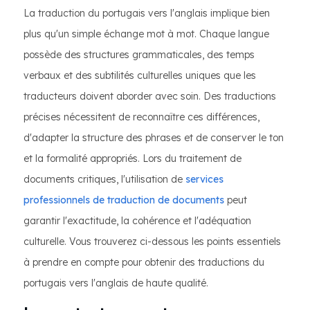
La traduction du portugais vers l'anglais implique bien
plus qu'un simple échange mot à mot. Chaque langue
possède des structures grammaticales, des temps
verbaux et des subtilités culturelles uniques que les
traducteurs doivent aborder avec soin. Des traductions
précises nécessitent de reconnaître ces différences,
d'adapter la structure des phrases et de conserver le ton
et la formalité appropriés. Lors du traitement de
documents critiques, l'utilisation de
services
professionnels de traduction de documents
peut
garantir l'exactitude, la cohérence et l'adéquation
culturelle. Vous trouverez ci-dessous les points essentiels
à prendre en compte pour obtenir des traductions du
portugais vers l'anglais de haute qualité.