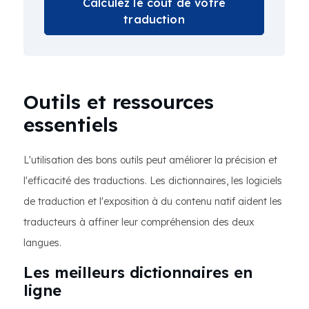
Calculez le coût de votre
traduction
Outils et ressources
essentiels
L'utilisation des bons outils peut améliorer la précision et
l'efficacité des traductions. Les dictionnaires, les logiciels
de traduction et l'exposition à du contenu natif aident les
traducteurs à affiner leur compréhension des deux
langues.
Les meilleurs dictionnaires en
ligne