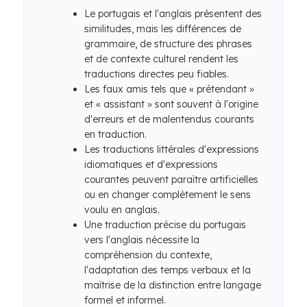
Le portugais et l'anglais présentent des
similitudes, mais les différences de
grammaire, de structure des phrases
et de contexte culturel rendent les
traductions directes peu fiables.
Les faux amis tels que « prétendant »
et « assistant » sont souvent à l'origine
d'erreurs et de malentendus courants
en traduction.
Les traductions littérales d'expressions
idiomatiques et d'expressions
courantes peuvent paraître artificielles
ou en changer complètement le sens
voulu en anglais.
Une traduction précise du portugais
vers l'anglais nécessite la
compréhension du contexte,
l'adaptation des temps verbaux et la
maîtrise de la distinction entre langage
formel et informel.