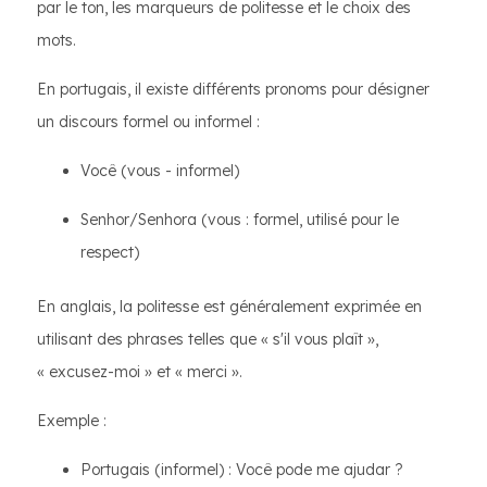
par le ton, les marqueurs de politesse et le choix des
mots.
En portugais, il existe différents pronoms pour désigner
un discours formel ou informel :
Você (vous - informel)
Senhor/Senhora (vous : formel, utilisé pour le
respect)
En anglais, la politesse est généralement exprimée en
utilisant des phrases telles que « s'il vous plaît »,
« excusez-moi » et « merci ».
Exemple :
Portugais (informel) : Você pode me ajudar ?