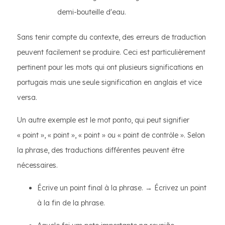
demi-bouteille d'eau.
Sans tenir compte du contexte, des erreurs de traduction
peuvent facilement se produire. Ceci est particulièrement
pertinent pour les mots qui ont plusieurs significations en
portugais mais une seule signification en anglais et vice
versa.
Un autre exemple est le mot ponto, qui peut signifier
« point », « point », « point » ou « point de contrôle ». Selon
la phrase, des traductions différentes peuvent être
nécessaires.
Écrive un point final à la phrase. → Écrivez un point
à la fin de la phrase.