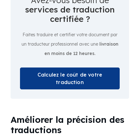
Avez-vous besoin de
services de traduction
certifiée ?
Faites traduire et certifier votre document par
un traducteur professionnel avec une
livraison
en moins de 12 heures.
Calculez le coût de votre
traduction
Améliorer la précision des
traductions