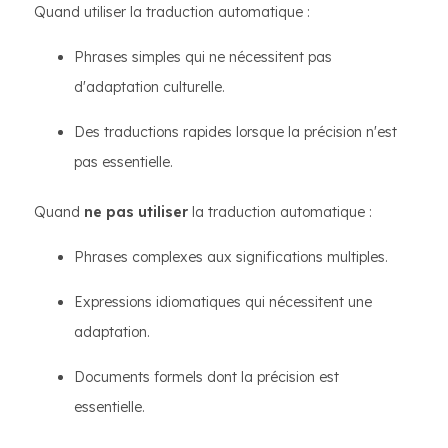
Quand utiliser la traduction automatique :
Phrases simples qui ne nécessitent pas
d'adaptation culturelle.
Des traductions rapides lorsque la précision n'est
pas essentielle.
Quand
ne pas utiliser
la traduction automatique :
Phrases complexes aux significations multiples.
Expressions idiomatiques qui nécessitent une
adaptation.
Documents formels dont la précision est
essentielle.