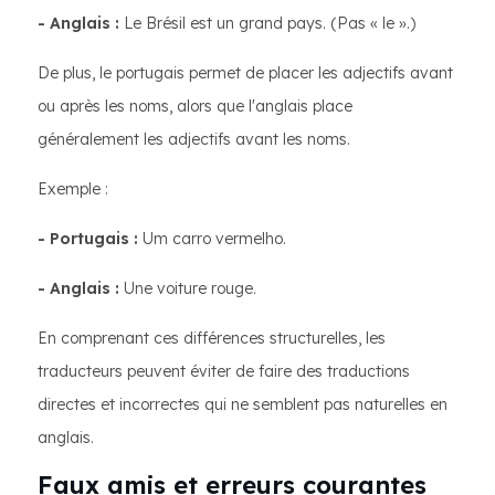
- Anglais :
Le Brésil est un grand pays. (Pas « le ».)
De plus, le portugais permet de placer les adjectifs avant
ou après les noms, alors que l'anglais place
généralement les adjectifs avant les noms.
Exemple :
- Portugais :
Um carro vermelho.
- Anglais :
Une voiture rouge.
En comprenant ces différences structurelles, les
traducteurs peuvent éviter de faire des traductions
directes et incorrectes qui ne semblent pas naturelles en
anglais.
Faux amis et erreurs courantes