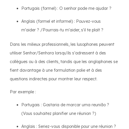
Portugais (formel) : O senhor pode me ajudar ?
Anglais (formel et informel) : Pouvez-vous
m'aider ? /Pourrais-tu m'aider, s'il te plaît ?
Dans les milieux professionnels, les lusophones peuvent
utiliser Senhor/Senhora lorsqu'ils s'adressent à des
collègues ou à des clients, tandis que les anglophones se
fient davantage à une formulation polie et à des
questions indirectes pour montrer leur respect.
Par exemple :
Portugais : Gostaria de marcar uma reunião ?
(Vous souhaitez planifier une réunion ?)
Anglais : Seriez-vous disponible pour une réunion ?