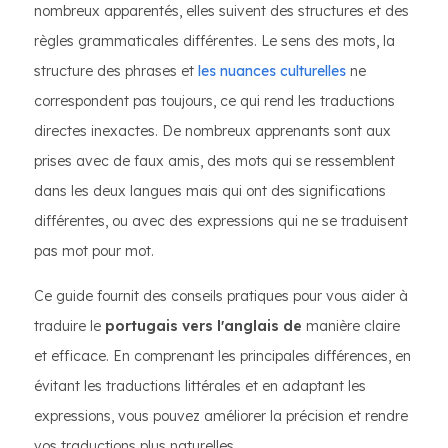
nombreux apparentés, elles suivent des structures et des
règles grammaticales différentes. Le sens des mots, la
structure des phrases et
les nuances culturelles
ne
correspondent pas toujours, ce qui rend les traductions
directes inexactes. De nombreux apprenants sont aux
prises avec de faux amis, des mots qui se ressemblent
dans les deux langues mais qui ont des significations
différentes, ou avec des expressions qui ne se traduisent
pas mot pour mot.
Ce guide fournit des conseils pratiques pour vous aider à
traduire le
portugais vers l'anglais de
manière claire
et efficace. En comprenant les principales différences, en
évitant les traductions littérales et en adaptant les
expressions, vous pouvez améliorer la précision et rendre
vos traductions plus naturelles.