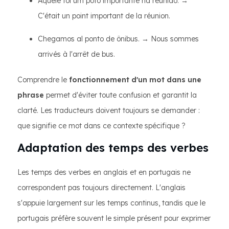
Aquele foi um poto importante na reunião. →
C'était un point important de la réunion.
Chegamos al ponto de ônibus. → Nous sommes
arrivés à l'arrêt de bus.
Comprendre le
fonctionnement d'un mot dans une
phrase
permet d'éviter toute confusion et garantit la
clarté. Les traducteurs doivent toujours se demander :
que signifie ce mot dans ce contexte spécifique ?
Adaptation des temps des verbes
Les temps des verbes en anglais et en portugais ne
correspondent pas toujours directement. L'anglais
s'appuie largement sur les temps continus, tandis que le
portugais préfère souvent le simple présent pour exprimer