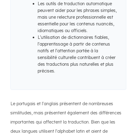
Les outils de traduction automatique
peuvent aider pour les phrases simples,
mais une relecture professionnelle est
essentielle pour les contenus nuancés,
idiomatiques ou officiels.
L'utilisation de dictionnaires fiables,
l'apprentissage à partir de contenus
natifs et l'attention portée à la
sensibilité culturelle contribuent à créer
des traductions plus naturelles et plus
précises.
Le portugais et l'anglais présentent de nombreuses
similitudes, mais présentent également des différences
importantes qui affectent la traduction. Bien que les
deux langues utilisent l'alphabet latin et aient de