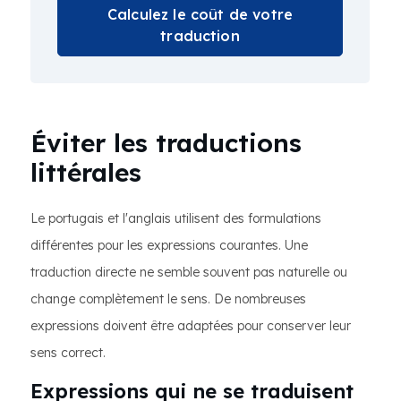
Calculez le coût de votre
traduction
Éviter les traductions
littérales
Le portugais et l'anglais utilisent des formulations
différentes pour les expressions courantes. Une
traduction directe ne semble souvent pas naturelle ou
change complètement le sens. De nombreuses
expressions doivent être adaptées pour conserver leur
sens correct.
Expressions qui ne se traduisent