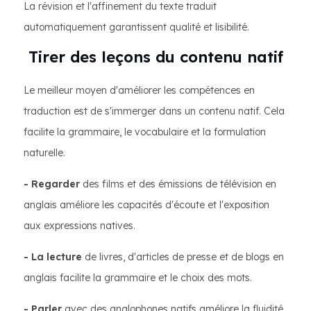
La révision et l'affinement du texte traduit
automatiquement garantissent qualité et lisibilité.
Tirer des leçons du contenu natif
Le meilleur moyen d'améliorer les compétences en
traduction est de s'immerger dans un contenu natif. Cela
facilite la grammaire, le vocabulaire et la formulation
naturelle.
- Regarder
des films et des émissions de télévision en
anglais améliore les capacités d'écoute et l'exposition
aux expressions natives.
- La lecture
de livres, d'articles de presse et de blogs en
anglais facilite la grammaire et le choix des mots.
- Parler
avec des anglophones natifs améliore la fluidité