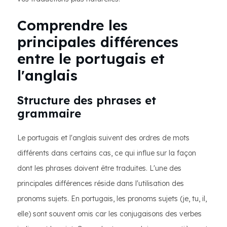
Comprendre les
principales différences
entre le portugais et
l'anglais
Structure des phrases et
grammaire
Le portugais et l'anglais suivent des ordres de mots
différents dans certains cas, ce qui influe sur la façon
dont les phrases doivent être traduites. L'une des
principales différences réside dans l'utilisation des
pronoms sujets. En portugais, les pronoms sujets (je, tu, il,
elle) sont souvent omis car les conjugaisons des verbes