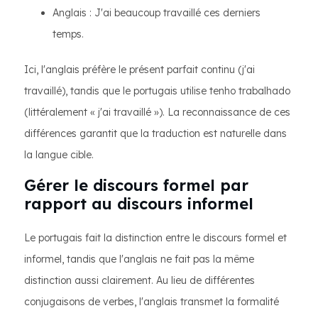
Anglais : J'ai beaucoup travaillé ces derniers
temps.
Ici, l'anglais préfère le présent parfait continu (j'ai
travaillé), tandis que le portugais utilise tenho trabalhado
(littéralement « j'ai travaillé »). La reconnaissance de ces
différences garantit que la traduction est naturelle dans
la langue cible.
Gérer le discours formel par
rapport au discours informel
Le portugais fait la distinction entre le discours formel et
informel, tandis que l'anglais ne fait pas la même
distinction aussi clairement. Au lieu de différentes
conjugaisons de verbes, l'anglais transmet la formalité