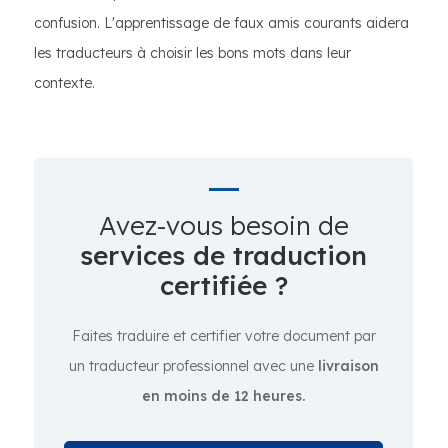
confusion. L'apprentissage de faux amis courants aidera
les traducteurs à choisir les bons mots dans leur
contexte.
Avez-vous besoin de
services de traduction
certifiée ?
Faites traduire et certifier votre document par
un traducteur professionnel avec une
livraison
en moins de 12 heures.