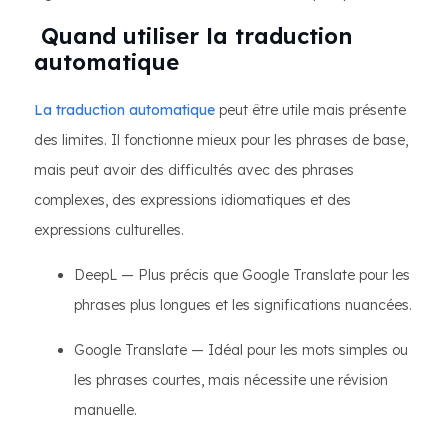
Quand utiliser la traduction
automatique
La traduction automatique
peut être utile mais présente
des limites. Il fonctionne mieux pour les phrases de base,
mais peut avoir des difficultés avec des phrases
complexes, des expressions idiomatiques et des
expressions culturelles.
DeepL — Plus précis que Google Translate pour les
phrases plus longues et les significations nuancées.
Google Translate — Idéal pour les mots simples ou
les phrases courtes, mais nécessite une révision
manuelle.