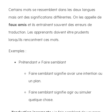
Certains mots se ressemblent dans les deux langues
mais ont des significations différentes. On les appelle de
faux amis
et ils entraînent souvent des erreurs de
traduction. Les apprenants doivent être prudents
lorsqu'ils rencontrent ces mots.
Exemples :
Prétendant ≠ Faire semblant
Faire semblant signifie avoir une intention ou
un plan.
Faire semblant signifie agir ou simuler
quelque chose.