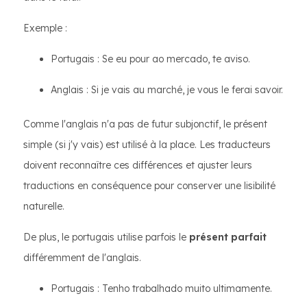
Exemple :
Portugais : Se eu pour ao mercado, te aviso.
Anglais : Si je vais au marché, je vous le ferai savoir.
Comme l'anglais n'a pas de futur subjonctif, le présent
simple (si j'y vais) est utilisé à la place. Les traducteurs
doivent reconnaître ces différences et ajuster leurs
traductions en conséquence pour conserver une lisibilité
naturelle.
De plus, le portugais utilise parfois le
présent parfait
différemment de l'anglais.
Portugais : Tenho trabalhado muito ultimamente.