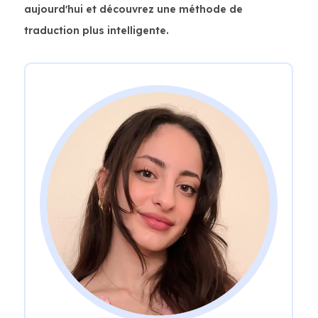
aujourd'hui et découvrez une méthode de
traduction plus intelligente.