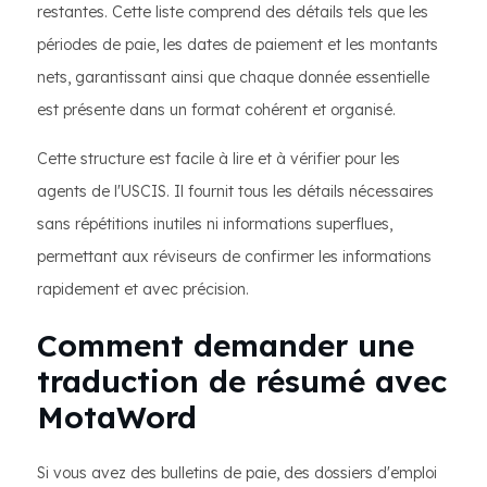
restantes. Cette liste comprend des détails tels que les
périodes de paie, les dates de paiement et les montants
nets, garantissant ainsi que chaque donnée essentielle
est présente dans un format cohérent et organisé.
Cette structure est facile à lire et à vérifier pour les
agents de l'USCIS. Il fournit tous les détails nécessaires
sans répétitions inutiles ni informations superflues,
permettant aux réviseurs de confirmer les informations
rapidement et avec précision.
Comment demander une
traduction de résumé avec
MotaWord
Si vous avez des bulletins de paie, des dossiers d'emploi