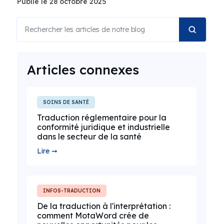
Publié le 28 octobre 2025
Articles connexes
SOINS DE SANTÉ
Traduction réglementaire pour la
conformité juridique et industrielle
dans le secteur de la santé
Lire ➞
INFOS-TRADUCTION
De la traduction à l'interprétation :
comment MotaWord crée de