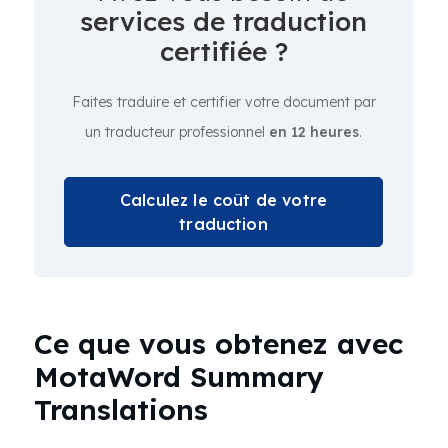
services de traduction
certifiée ?
Faites traduire et certifier votre document par
un traducteur professionnel
en 12 heures
.
Calculez le coût de votre
traduction
Ce que vous obtenez avec
MotaWord Summary
Translations