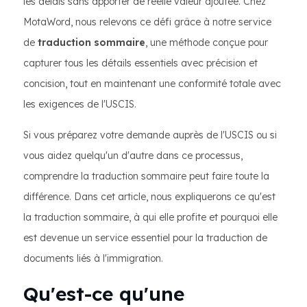
les délais sans apporter de réelle valeur ajoutée. Chez
MotaWord, nous relevons ce défi grâce à notre service
de
traduction sommaire
, une méthode conçue pour
capturer tous les détails essentiels avec précision et
concision, tout en maintenant une conformité totale avec
les exigences de l'USCIS.
Si vous préparez votre demande auprès de l'USCIS ou si
vous aidez quelqu'un d'autre dans ce processus,
comprendre la traduction sommaire peut faire toute la
différence. Dans cet article, nous expliquerons ce qu'est
la traduction sommaire, à qui elle profite et pourquoi elle
est devenue un service essentiel pour la traduction de
documents liés à l'immigration.
Qu'est-ce qu'une