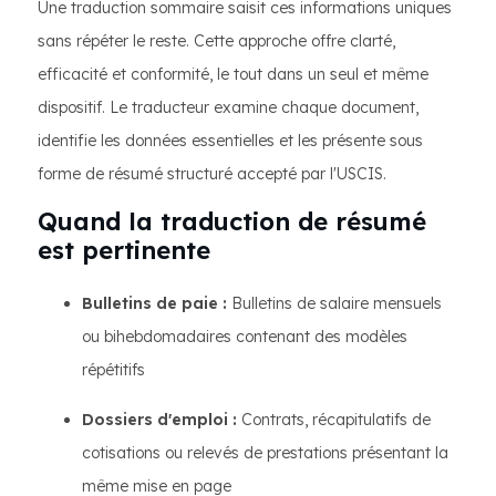
Une traduction sommaire saisit ces informations uniques
sans répéter le reste. Cette approche offre clarté,
efficacité et conformité, le tout dans un seul et même
dispositif. Le traducteur examine chaque document,
identifie les données essentielles et les présente sous
forme de résumé structuré accepté par l'USCIS.
Quand la traduction de résumé
est pertinente
Bulletins de paie :
Bulletins de salaire mensuels
ou bihebdomadaires contenant des modèles
répétitifs
Dossiers d'emploi :
Contrats, récapitulatifs de
cotisations ou relevés de prestations présentant la
même mise en page