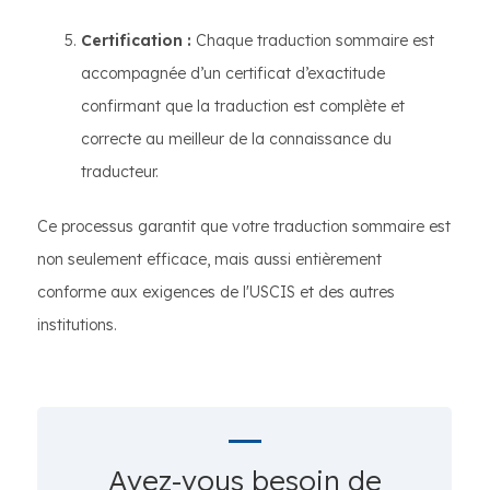
Certification :
Chaque traduction sommaire est
accompagnée d’un certificat d’exactitude
confirmant que la traduction est complète et
correcte au meilleur de la connaissance du
traducteur.
Ce processus garantit que votre traduction sommaire est
non seulement efficace, mais aussi entièrement
conforme aux exigences de l'USCIS et des autres
institutions.
Avez-vous besoin de