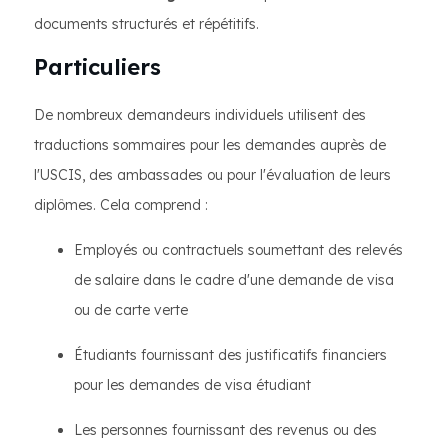
documents structurés et répétitifs.
Particuliers
De nombreux demandeurs individuels utilisent des
traductions sommaires pour les demandes auprès de
l'USCIS, des ambassades ou pour l'évaluation de leurs
diplômes. Cela comprend :
Employés ou contractuels soumettant des relevés
de salaire dans le cadre d'une demande de visa
ou de carte verte
Étudiants fournissant des justificatifs financiers
pour les demandes de visa étudiant
Les personnes fournissant des revenus ou des