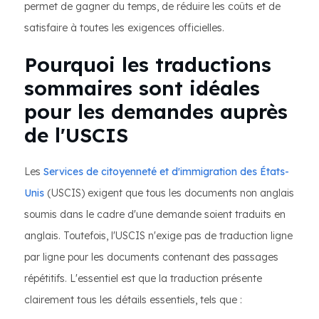
permet de gagner du temps, de réduire les coûts et de
satisfaire à toutes les exigences officielles.
Pourquoi les traductions
sommaires sont idéales
pour les demandes auprès
de l'USCIS
Les
Services de citoyenneté et d'immigration des États-
Unis
(USCIS) exigent que tous les documents non anglais
soumis dans le cadre d'une demande soient traduits en
anglais. Toutefois, l'USCIS n'exige pas de traduction ligne
par ligne pour les documents contenant des passages
répétitifs. L'essentiel est que la traduction présente
clairement tous les détails essentiels, tels que :