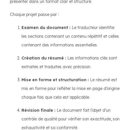
présenter dans un format clair et structuré.
Chaque projet passe par :
Examen du document :
Le traducteur identifie
les sections contenant un contenu répétitif et celles
contenant des informations essentielles.
Création du résumé :
Les informations clés sont
extraites et traduites avec précision.
Mise en forme et structuration :
Le résumé est
mis en forme pour refléter la mise en page d’origine
chaque fois que cela est applicable.
Révision finale :
Le document fait l’objet d’un
contrôle de qualité pour vérifier son exactitude, son
exhaustivité et sa conformité.