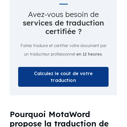
Avez-vous besoin de
services de traduction
certifiée ?
Faites traduire et certifier votre document par
un traducteur professionnel
en 12 heures
.
Calculez le coût de votre
traduction
Pourquoi MotaWord
propose la traduction de