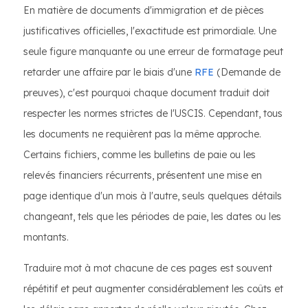
En matière de documents d'immigration et de pièces
justificatives officielles, l'exactitude est primordiale. Une
seule figure manquante ou une erreur de formatage peut
retarder une affaire par le biais d'une
RFE
(Demande de
preuves), c'est pourquoi chaque document traduit doit
respecter les normes strictes de l'USCIS. Cependant, tous
les documents ne requièrent pas la même approche.
Certains fichiers, comme les bulletins de paie ou les
relevés financiers récurrents, présentent une mise en
page identique d'un mois à l'autre, seuls quelques détails
changeant, tels que les périodes de paie, les dates ou les
montants.
Traduire mot à mot chacune de ces pages est souvent
répétitif et peut augmenter considérablement les coûts et