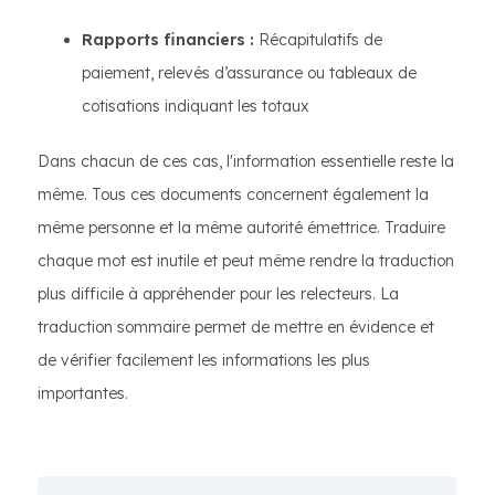
Rapports financiers :
Récapitulatifs de
paiement, relevés d’assurance ou tableaux de
cotisations indiquant les totaux
Dans chacun de ces cas, l'information essentielle reste la
même. Tous ces documents concernent également la
même personne et la même autorité émettrice. Traduire
chaque mot est inutile et peut même rendre la traduction
plus difficile à appréhender pour les relecteurs. La
traduction sommaire permet de mettre en évidence et
de vérifier facilement les informations les plus
importantes.