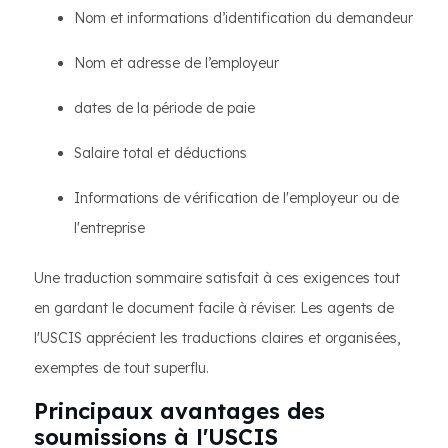
Nom et informations d’identification du demandeur
Nom et adresse de l’employeur
dates de la période de paie
Salaire total et déductions
Informations de vérification de l'employeur ou de
l'entreprise
Une traduction sommaire satisfait à ces exigences tout
en gardant le document facile à réviser. Les agents de
l'USCIS apprécient les traductions claires et organisées,
exemptes de tout superflu.
Principaux avantages des
soumissions à l'USCIS