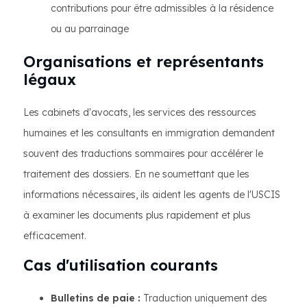
contributions pour être admissibles à la résidence
ou au parrainage
Organisations et représentants
légaux
Les cabinets d'avocats, les services des ressources
humaines et les consultants en immigration demandent
souvent des traductions sommaires pour accélérer le
traitement des dossiers. En ne soumettant que les
informations nécessaires, ils aident les agents de l'USCIS
à examiner les documents plus rapidement et plus
efficacement.
Cas d'utilisation courants
Bulletins de paie :
Traduction uniquement des