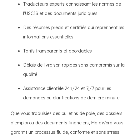
Traducteurs experts connaissant les normes de
l'USCIS et des documents juridiques.
Des résumés précis et certifiés qui reprennent les
informations essentielles
Tarifs transparents et abordables
Délais de livraison rapides sans compromis sur la
qualité
Assistance clientèle 24h/24 et 7j/7 pour les
demandes ou clarifications de dernière minute
Que vous traduisiez des bulletins de paie, des dossiers
d'emploi ou des documents financiers, MotaWord vous
garantit un processus fluide, conforme et sans stress.