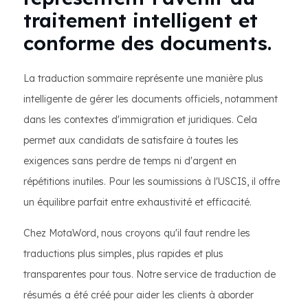
traitement intelligent et
conforme des documents.
La traduction sommaire représente une manière plus
intelligente de gérer les documents officiels, notamment
dans les contextes d'immigration et juridiques. Cela
permet aux candidats de satisfaire à toutes les
exigences sans perdre de temps ni d'argent en
répétitions inutiles. Pour les soumissions à l'USCIS, il offre
un équilibre parfait entre exhaustivité et efficacité.
Chez MotaWord, nous croyons qu'il faut rendre les
traductions plus simples, plus rapides et plus
transparentes pour tous. Notre service de traduction de
résumés a été créé pour aider les clients à aborder