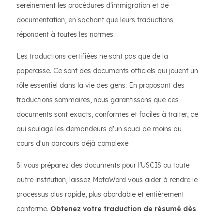
sereinement les procédures d'immigration et de
documentation, en sachant que leurs traductions
répondent à toutes les normes.
Les traductions certifiées ne sont pas que de la
paperasse. Ce sont des documents officiels qui jouent un
rôle essentiel dans la vie des gens. En proposant des
traductions sommaires, nous garantissons que ces
documents sont exacts, conformes et faciles à traiter, ce
qui soulage les demandeurs d'un souci de moins au
cours d'un parcours déjà complexe.
Si vous préparez des documents pour l'USCIS ou toute
autre institution, laissez MotaWord vous aider à rendre le
processus plus rapide, plus abordable et entièrement
conforme.
Obtenez votre traduction de résumé dès