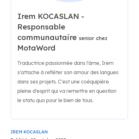
Irem KOCASLAN -
Responsable
communautaire
senior chez
MotaWord
Traductrice passionnée dans l'âme, Irem
s'attache à refléter son amour des langues
dans ses projets. C'est une coéquipière
pleine d'esprit qui va remettre en question
le statu quo pour le bien de tous.
IREM KOCASLAN