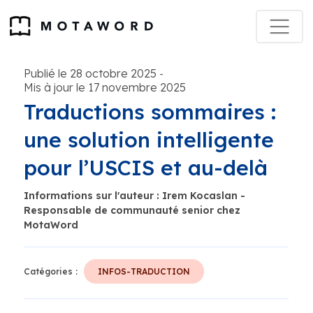
Publié le 28 octobre 2025
-
Mis à jour le 17 novembre 2025
Traductions sommaires :
une solution intelligente
pour l’USCIS et au-delà
Informations sur l'auteur : Irem Kocaslan -
Responsable de communauté senior chez
MotaWord
Catégories :
INFOS-TRADUCTION