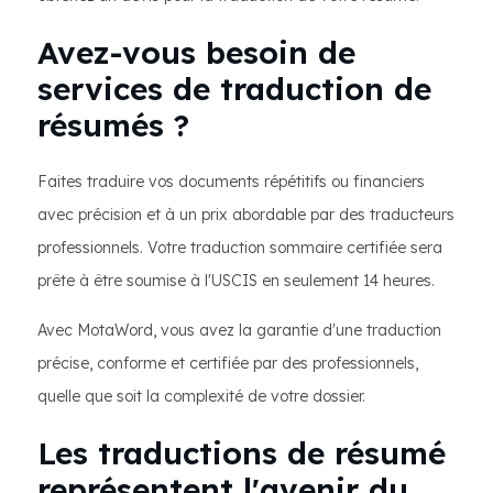
Avez-vous besoin de
services de traduction de
résumés ?
Faites traduire vos documents répétitifs ou financiers
avec précision et à un prix abordable par des traducteurs
professionnels. Votre traduction sommaire certifiée sera
prête à être soumise à l'USCIS en seulement 14 heures.
Avec MotaWord, vous avez la garantie d'une traduction
précise, conforme et certifiée par des professionnels,
quelle que soit la complexité de votre dossier.
Les traductions de résumé
représentent l'avenir du