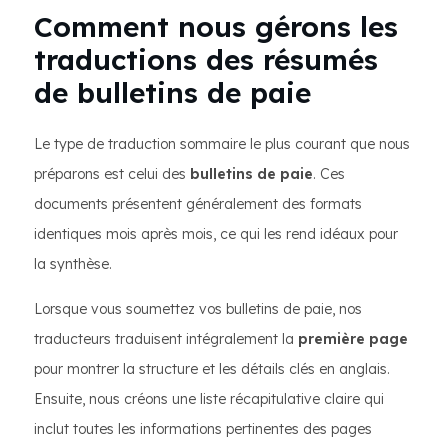
Comment nous gérons les
traductions des résumés
de bulletins de paie
Le type de traduction sommaire le plus courant que nous
préparons est celui des
bulletins de paie
. Ces
documents présentent généralement des formats
identiques mois après mois, ce qui les rend idéaux pour
la synthèse.
Lorsque vous soumettez vos bulletins de paie, nos
traducteurs traduisent intégralement la
première page
pour montrer la structure et les détails clés en anglais.
Ensuite, nous créons une liste récapitulative claire qui
inclut toutes les informations pertinentes des pages