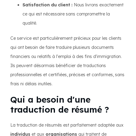
Satisfaction du client :
Nous livrons exactement
ce qui est nécessaire sans compromettre la
qualité.
Ce service est particulièrement précieux pour les clients
qui ont besoin de faire traduire plusieurs documents
financiers ou relatifs à l'emploi à des fins d'immigration.
Ils peuvent désormais bénéficier de traductions
professionnelles et certifiées, précises et conformes, sans
frais ni délais inutiles.
Qui a besoin d'une
traduction de résumé ?
La traduction de résumés est parfaitement adaptée aux
individus
et aux
organisations
qui traitent de