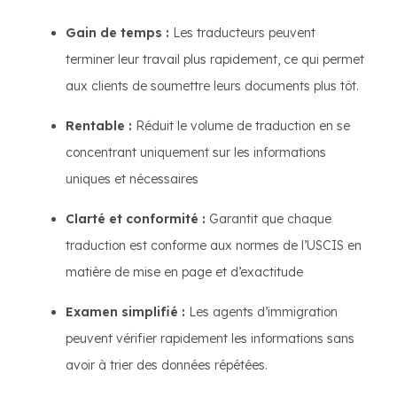
Gain de temps :
Les traducteurs peuvent
terminer leur travail plus rapidement, ce qui permet
aux clients de soumettre leurs documents plus tôt.
Rentable :
Réduit le volume de traduction en se
concentrant uniquement sur les informations
uniques et nécessaires
Clarté et conformité :
Garantit que chaque
traduction est conforme aux normes de l’USCIS en
matière de mise en page et d’exactitude
Examen simplifié :
Les agents d’immigration
peuvent vérifier rapidement les informations sans
avoir à trier des données répétées.