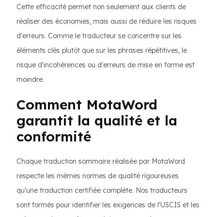
Cette efficacité permet non seulement aux clients de
réaliser des économies, mais aussi de réduire les risques
d'erreurs. Comme le traducteur se concentre sur les
éléments clés plutôt que sur les phrases répétitives, le
risque d'incohérences ou d'erreurs de mise en forme est
moindre.
Comment MotaWord
garantit la qualité et la
conformité
Chaque traduction sommaire réalisée par MotaWord
respecte les mêmes normes de qualité rigoureuses
qu'une traduction certifiée complète. Nos traducteurs
sont formés pour identifier les exigences de l'USCIS et les