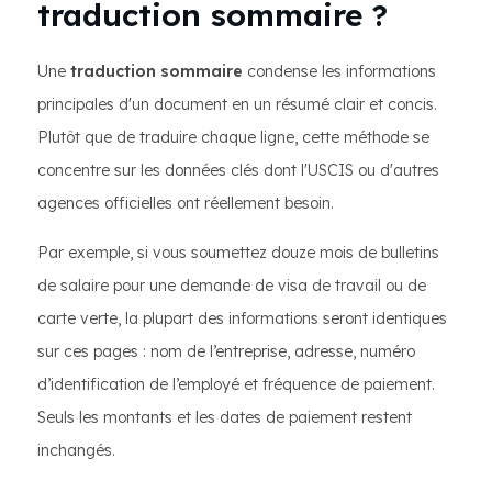
traduction sommaire ?
Une
traduction sommaire
condense les informations
principales d'un document en un résumé clair et concis.
Plutôt que de traduire chaque ligne, cette méthode se
concentre sur les données clés dont l'USCIS ou d'autres
agences officielles ont réellement besoin.
Par exemple, si vous soumettez douze mois de bulletins
de salaire pour une demande de visa de travail ou de
carte verte, la plupart des informations seront identiques
sur ces pages : nom de l’entreprise, adresse, numéro
d’identification de l’employé et fréquence de paiement.
Seuls les montants et les dates de paiement restent
inchangés.