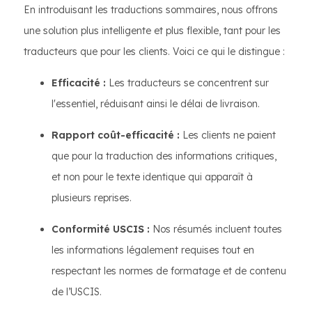
En introduisant les traductions sommaires, nous offrons
une solution plus intelligente et plus flexible, tant pour les
traducteurs que pour les clients. Voici ce qui le distingue :
Efficacité :
Les traducteurs se concentrent sur
l'essentiel, réduisant ainsi le délai de livraison.
Rapport coût-efficacité :
Les clients ne paient
que pour la traduction des informations critiques,
et non pour le texte identique qui apparaît à
plusieurs reprises.
Conformité USCIS :
Nos résumés incluent toutes
les informations légalement requises tout en
respectant les normes de formatage et de contenu
de l’USCIS.