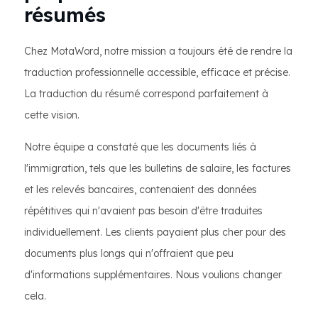
résumés
Chez MotaWord, notre mission a toujours été de rendre la
traduction professionnelle accessible, efficace et précise.
La traduction du résumé correspond parfaitement à
cette vision.
Notre équipe a constaté que les documents liés à
l'immigration, tels que les bulletins de salaire, les factures
et les relevés bancaires, contenaient des données
répétitives qui n'avaient pas besoin d'être traduites
individuellement. Les clients payaient plus cher pour des
documents plus longs qui n'offraient que peu
d'informations supplémentaires. Nous voulions changer
cela.