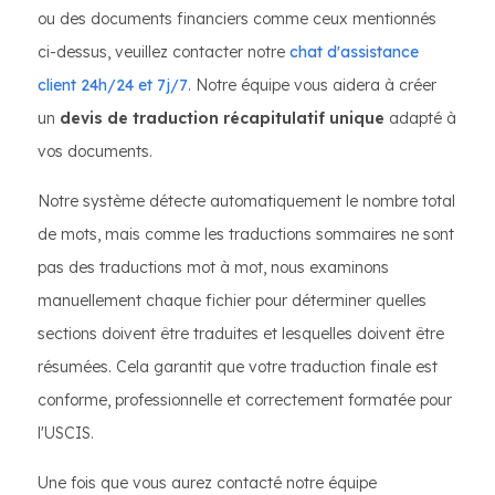
ou des documents financiers comme ceux mentionnés
ci-dessus, veuillez contacter notre
chat d'assistance
client 24h/24 et 7j/7
. Notre équipe vous aidera à créer
un
devis de traduction récapitulatif unique
adapté à
vos documents.
Notre système détecte automatiquement le nombre total
de mots, mais comme les traductions sommaires ne sont
pas des traductions mot à mot, nous examinons
manuellement chaque fichier pour déterminer quelles
sections doivent être traduites et lesquelles doivent être
résumées. Cela garantit que votre traduction finale est
conforme, professionnelle et correctement formatée pour
l'USCIS.
Une fois que vous aurez contacté notre équipe