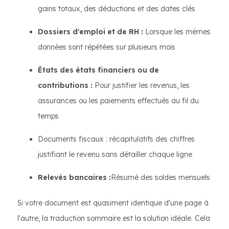
gains totaux, des déductions et des dates clés
Dossiers d'emploi et de RH :
Lorsque les mêmes
données sont répétées sur plusieurs mois
États des états financiers ou de
contributions :
Pour justifier les revenus, les
assurances ou les paiements effectués au fil du
temps
Documents fiscaux : récapitulatifs des chiffres
justifiant le revenu sans détailler chaque ligne
Relevés bancaires :
Résumé des soldes mensuels
Si votre document est quasiment identique d'une page à
l'autre, la traduction sommaire est la solution idéale. Cela