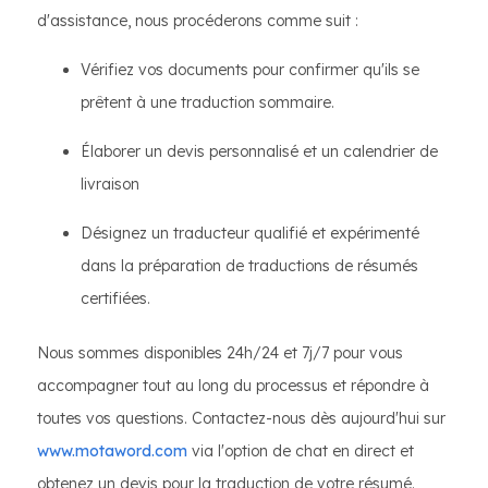
d'assistance, nous procéderons comme suit :
Vérifiez vos documents pour confirmer qu'ils se
prêtent à une traduction sommaire.
Élaborer un devis personnalisé et un calendrier de
livraison
Désignez un traducteur qualifié et expérimenté
dans la préparation de traductions de résumés
certifiées.
Nous sommes disponibles 24h/24 et 7j/7 pour vous
accompagner tout au long du processus et répondre à
toutes vos questions. Contactez-nous dès aujourd'hui sur
www.motaword.com
via l'option de chat en direct et
obtenez un devis pour la traduction de votre résumé.