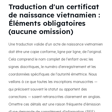
Traduction d'un certificat
de naissance vietnamien :
Éléments obligatoires
(aucune omission)
Une traduction valide d'un acte de naissance vietnamien
doit être une copie conforme, ligne par ligne, de l'original.
Cela comprend le nom complet de l'enfant avec les
signes diacritiques, le numéro d'enregistrement et les
coordonnées spécifiques de l'autorité émettrice. Nous
veillons à ce que toutes les inscriptions manuscrites —
qui précisent souvent le statut ou apportent des
corrections — soient retranscrites clairement en anglais.
Omettre ces détails est une raison fréquente d'émission
d'une demande de complément d'information (RFE).