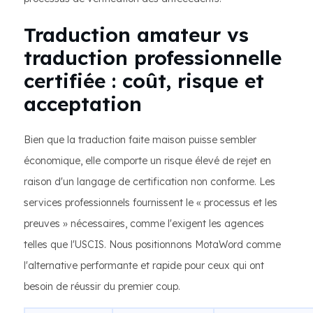
Traduction amateur vs
traduction professionnelle
certifiée : coût, risque et
acceptation
Bien que la traduction faite maison puisse sembler
économique, elle comporte un risque élevé de rejet en
raison d'un langage de certification non conforme. Les
services professionnels fournissent le « processus et les
preuves » nécessaires, comme l'exigent les agences
telles que l'USCIS. Nous positionnons MotaWord comme
l'alternative performante et rapide pour ceux qui ont
besoin de réussir du premier coup.