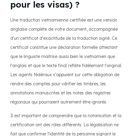
pour les visas) ?
Une traduction vietnamienne certifiée est une version
anglaise complète de votre document, accompagnée
d'un certificat d'exactitude de la traduction signé. Ce
certificat constitue une déclaration formelle attestant
que le linguiste maîtrise aussi bien le vietnamien que
l'anglais et que le texte final reflète fidèlement l'original.
Les agents fédéraux s'appuient sur cette obligation de
rendre des comptes pour vérifier les timbres, les
annotations manuscrites et les notes des registres
régionaux qui pourraient autrement être ignorés.
Il est important de comprendre que la notarisation et la
certification ont des rôles différents. La légalisation ne
fait que confirmer l'identité de la personne signant le