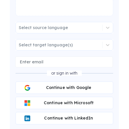
Select source language
Select target language(s)
or sign in with
Continue with Google
Continue with Microsoft
Continue with LinkedIn