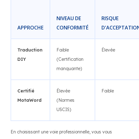
NIVEAU DE
RISQUE
APPROCHE
CONFORMITÉ
D'ACCEPTATIO
Traduction
Faible
Élevée
DIY
(Certification
manquante)
Certifié
Élevée
Faible
MotaWord
(Normes
USCIS)
En choisissant une voie professionnelle, vous vous