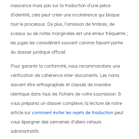
naissance mais pas sur la traduction d'une pièce
d'identité, cela peut créer une incohérence qui bloque
tout le processus. De plus, l'omission de timbres, de
sceaux ou de notes marginales est une erreur fréquente ;
les juges les considèrent souvent comme faisant partie
du dossier juridique officiel.
Pour garantir la conformité, nous recommandons une
vérification de cohérence inter-documents. Les noms
doivent être orthographiés et classés de manière
identique dans tous les fichiers de votre soumission. Si
vous préparez un dossier complexe, la lecture de notre
article sur
comment éviter les rejets de traduction
peut
vous épargner des semaines d'allers-retours
administratifs.