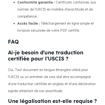
Conformité garantie :
Certificats conformes aux
normes de l'USCIS en matière d'exactitude et de
compétence.
Accès facile :
Téléchargement en ligne simple et
livraison sécurisée de votre PDF certifié.
FAQ
Ai-je besoin d'une traduction
certifiée pour l'USCIS ?
Oui. Tout document en langue étrangère utilisé pour
l'USCIS ou un entretien de visa doit être accompagné
d'une traduction certifiée en anglais et d'une déclaration
signée attestant de son exactitude.
Une légalisation est-elle requise ?