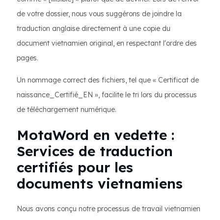
de votre dossier, nous vous suggérons de joindre la
traduction anglaise directement à une copie du
document vietnamien original, en respectant l'ordre des
pages.
Un nommage correct des fichiers, tel que « Certificat de
naissance_Certifié_EN », facilite le tri lors du processus
de téléchargement numérique.
MotaWord en vedette :
Services de traduction
certifiés pour les
documents vietnamiens
Nous avons conçu notre processus de travail vietnamien