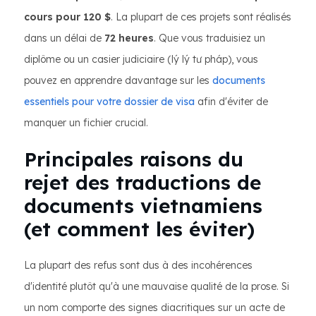
cours pour 120 $
. La plupart de ces projets sont réalisés
dans un délai de
72 heures
. Que vous traduisiez un
diplôme ou un casier judiciaire (lý lý tư pháp), vous
pouvez en apprendre davantage sur les
documents
essentiels pour votre dossier de visa
afin d'éviter de
manquer un fichier crucial.
Principales raisons du
rejet des traductions de
documents vietnamiens
(et comment les éviter)
La plupart des refus sont dus à des incohérences
d'identité plutôt qu'à une mauvaise qualité de la prose. Si
un nom comporte des signes diacritiques sur un acte de