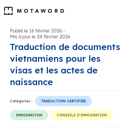
Publié le 16 février 2026
-
Mis à jour le 24 février 2026
Traduction de documents
vietnamiens pour les
visas et les actes de
naissance
Catégories :
TRADUCTION CERTIFIÉE
IMMIGRATION
CONSEILS D'IMMIGRATION