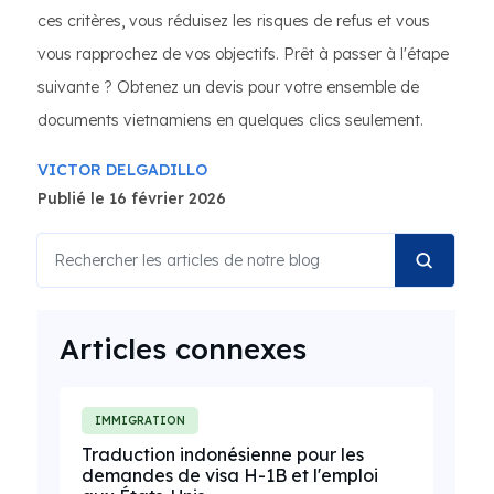
ces critères, vous réduisez les risques de refus et vous
vous rapprochez de vos objectifs. Prêt à passer à l'étape
suivante ? Obtenez un devis pour votre ensemble de
documents vietnamiens en quelques clics seulement.
VICTOR DELGADILLO
Publié le 16 février 2026
Articles connexes
IMMIGRATION
Traduction indonésienne pour les
demandes de visa H-1B et l'emploi