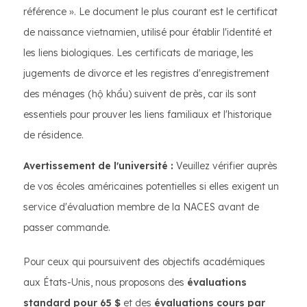
référence ». Le document le plus courant est le certificat
de naissance vietnamien, utilisé pour établir l'identité et
les liens biologiques. Les certificats de mariage, les
jugements de divorce et les registres d'enregistrement
des ménages (hộ khẩu) suivent de près, car ils sont
essentiels pour prouver les liens familiaux et l'historique
de résidence.
Avertissement de l'université :
Veuillez vérifier auprès
de vos écoles américaines potentielles si elles exigent un
service d'évaluation membre de la NACES avant de
passer commande.
Pour ceux qui poursuivent des objectifs académiques
aux États-Unis, nous proposons des
évaluations
standard pour 65 $
et des
évaluations cours par