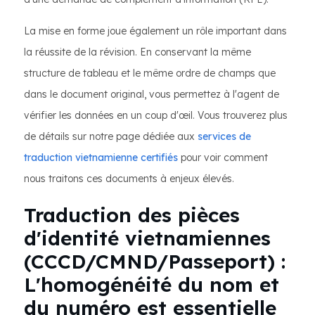
La mise en forme joue également un rôle important dans
la réussite de la révision. En conservant la même
structure de tableau et le même ordre de champs que
dans le document original, vous permettez à l'agent de
vérifier les données en un coup d'œil. Vous trouverez plus
de détails sur notre page dédiée aux
services de
traduction vietnamienne certifiés
pour voir comment
nous traitons ces documents à enjeux élevés.
Traduction des pièces
d'identité vietnamiennes
(CCCD/CMND/Passeport) :
L'homogénéité du nom et
du numéro est essentielle