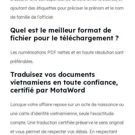
ajoutant des étiquettes pour préciser le prénom et le nom
de famille de l'officier.
Quel est le meilleur format de
fichier pour le téléchargement ?
Les numérisations PDF nettes et en haute résolution sont
préférables.
Traduisez vos documents
vietnamiens en toute confiance,
certifié par MotaWord
Lorsque votre affaire repose sur un acte de naissance ou
une carte d'identité vietnamienne, seule l'exactitude
compte. Une traduction certifiée préserve le sens original
et vous permet de respecter vos délais. En respectant