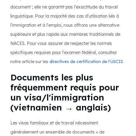
document ; elle ne garantit pas l'exactitude du travail
linguistique. Pour la majorité des cas d'utilisation liés à
l'immigration et à l'emploi, nous offrons une alternative
supérieure et plus rapide aux membres traditionnels de
NACES. Pour vous assurer de respecter les normes
spécifiques requises pour l'examen fédéral, consultez
notre article sur les
directives de certification de l'USCIS
.
Documents les plus
fréquemment requis pour
un visa/l'immigration
(vietnamien → anglais)
Les visas familiaux et de travail nécessitent
généralement un ensemble de documents « de