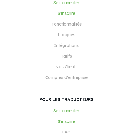
Se connecter
S'inscrire
Fonctionnalités
Langues
Intégrations
Tarifs
Nos Clients
Comptes d'entreprise
POUR LES TRADUCTEURS
Se connecter
S'inscrire
FAQ