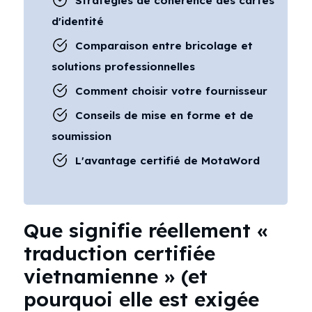
Stratégies de cohérence des cartes
d'identité
Comparaison entre bricolage et
solutions professionnelles
Comment choisir votre fournisseur
Conseils de mise en forme et de
soumission
L'avantage certifié de MotaWord
Que signifie réellement «
traduction certifiée
vietnamienne » (et
pourquoi elle est exigée