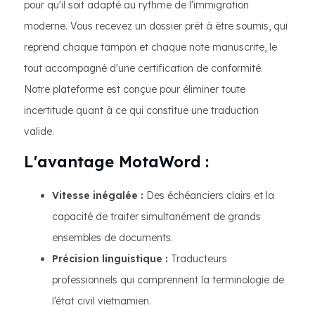
pour qu'il soit adapté au rythme de l'immigration
moderne. Vous recevez un dossier prêt à être soumis, qui
reprend chaque tampon et chaque note manuscrite, le
tout accompagné d'une certification de conformité.
Notre plateforme est conçue pour éliminer toute
incertitude quant à ce qui constitue une traduction
valide.
L'avantage MotaWord :
Vitesse inégalée :
Des échéanciers clairs et la
capacité de traiter simultanément de grands
ensembles de documents.
Précision linguistique :
Traducteurs
professionnels qui comprennent la terminologie de
l’état civil vietnamien.