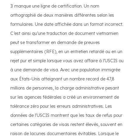
Il manque une ligne de certification. Un nom
orthographié de deux manières différentes selon les
formulaires. Une date affichée dans un format incorrect.
C’est ainsi qu’une traduction de document vietnamien
peut se transformer en demande de preuves
supplémentaires (RFE), en un entretien retardé ou en un
rejet pur et simple lorsque vous avez affaire à l’USCIS ou
à une demande de visa. Avec une population immigrée
aux États-Unis atteignant un nombre record de 47,8
millions de personnes, la charge administrative pesant
sur les agences fédérales a créé un environnement de
tolérance zéro pour les erreurs administratives. Les
données de l'USCIS montrent que les taux de refus pour
certaines catégories de visas restent élevés, souvent en
raison de lacunes documentaires évitables. Lorsque le