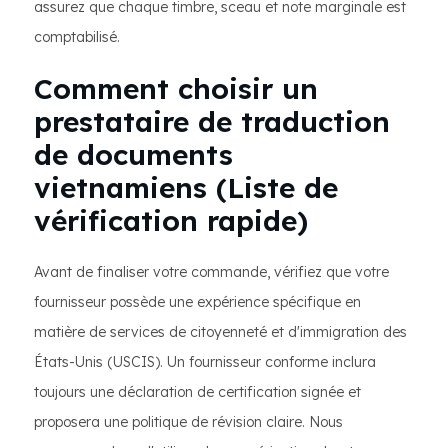
assurez que chaque timbre, sceau et note marginale est
comptabilisé.
Comment choisir un
prestataire de traduction
de documents
vietnamiens (Liste de
vérification rapide)
Avant de finaliser votre commande, vérifiez que votre
fournisseur possède une expérience spécifique en
matière de services de citoyenneté et d'immigration des
États-Unis (USCIS). Un fournisseur conforme inclura
toujours une déclaration de certification signée et
proposera une politique de révision claire. Nous