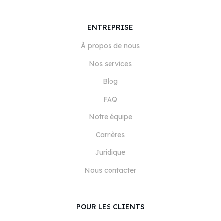
ENTREPRISE
À propos de nous
Nos services
Blog
FAQ
Notre équipe
Carrières
Juridique
Nous contacter
POUR LES CLIENTS