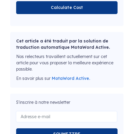
Calculate Cost
Cet article a été traduit par la solution de
traduction automatique MotaWord Active.
Nos relecteurs travaillent actuellement sur cet
article pour vous proposer la meilleure expérience
possible.
En savoir plus sur
MotaWord Active.
S'inscrire à notre newsletter
SOUMETTRE