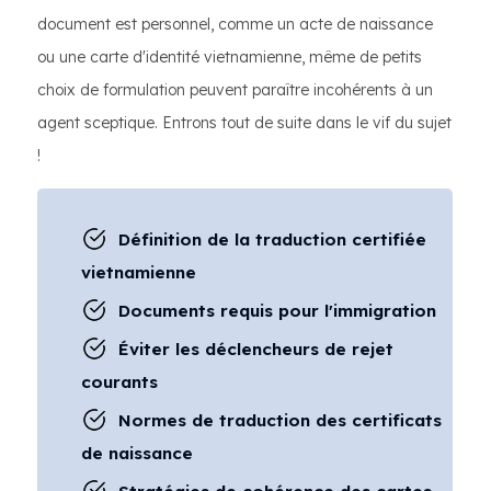
document est personnel, comme un acte de naissance
ou une carte d'identité vietnamienne, même de petits
choix de formulation peuvent paraître incohérents à un
agent sceptique. Entrons tout de suite dans le vif du sujet
!
Définition de la traduction certifiée
vietnamienne
Documents requis pour l'immigration
Éviter les déclencheurs de rejet
courants
Normes de traduction des certificats
de naissance