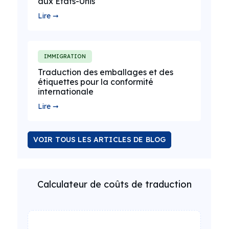
aux États-Unis
Lire ➞
IMMIGRATION
Traduction des emballages et des
étiquettes pour la conformité
internationale
Lire ➞
VOIR TOUS LES ARTICLES DE BLOG
Calculateur de coûts de traduction