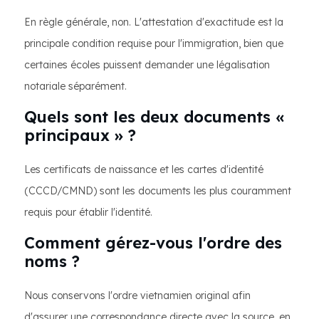
En règle générale, non. L'attestation d'exactitude est la
principale condition requise pour l'immigration, bien que
certaines écoles puissent demander une légalisation
notariale séparément.
Quels sont les deux documents «
principaux » ?
Les certificats de naissance et les cartes d'identité
(CCCD/CMND) sont les documents les plus couramment
requis pour établir l'identité.
Comment gérez-vous l'ordre des
noms ?
Nous conservons l'ordre vietnamien original afin
d'assurer une correspondance directe avec la source, en