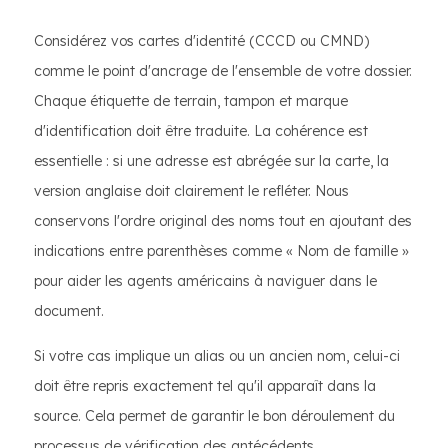
Considérez vos cartes d'identité (CCCD ou CMND)
comme le point d'ancrage de l'ensemble de votre dossier.
Chaque étiquette de terrain, tampon et marque
d'identification doit être traduite. La cohérence est
essentielle : si une adresse est abrégée sur la carte, la
version anglaise doit clairement le refléter. Nous
conservons l'ordre original des noms tout en ajoutant des
indications entre parenthèses comme « Nom de famille »
pour aider les agents américains à naviguer dans le
document.
Si votre cas implique un alias ou un ancien nom, celui-ci
doit être repris exactement tel qu'il apparaît dans la
source. Cela permet de garantir le bon déroulement du
processus de vérification des antécédents.