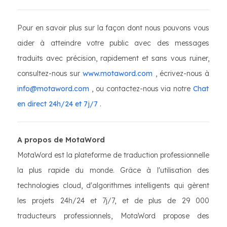
Pour en savoir plus sur la façon dont nous pouvons vous
aider à atteindre votre public avec des messages
traduits avec précision, rapidement et sans vous ruiner,
consultez-nous sur
www.motaword.com
, écrivez-nous à
info@motaword.com
, ou contactez-nous via notre
Chat
en direct 24h/24 et 7j/7
.
A propos de MotaWord
MotaWord est la plateforme de traduction professionnelle
la plus rapide du monde. Grâce à l'utilisation des
technologies cloud, d'algorithmes intelligents qui gèrent
les projets 24h/24 et 7j/7, et de plus de 29 000
traducteurs professionnels, MotaWord propose des