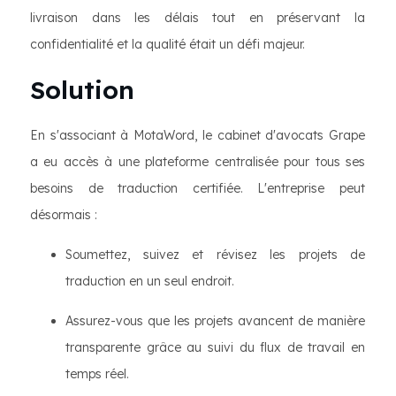
livraison dans les délais tout en préservant la
confidentialité et la qualité était un défi majeur.
Solution
En s'associant à MotaWord, le cabinet d'avocats Grape
a eu accès à une plateforme centralisée pour tous ses
besoins de traduction certifiée. L'entreprise peut
désormais :
Soumettez, suivez et révisez les projets de
traduction en un seul endroit.
Assurez-vous que les projets avancent de manière
transparente grâce au suivi du flux de travail en
temps réel.