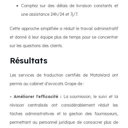
Comptez sur des délais de livraison constants et
une assistance 24h/24 et 7j/7.
Cette approche simplifiée a réduit le travail administratif
et donné à leur équipe plus de temps pour se concentrer
sur les questions des clients.
Résultats
Les services de traduction certifiés de MotaWord ont
permis au cabinet d'avocats Grape de :
- Améliorer l'efficacité :
La soumission, le suivi et la
révision centralisés ont considérablement réduit les
tâches administratives et la gestion des fournisseurs,
permettant au personnel juridique de consacrer plus de