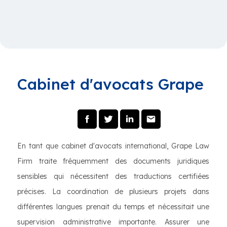
Cabinet d'avocats Grape
En tant que cabinet d'avocats international, Grape Law
Firm traite fréquemment des documents juridiques
sensibles qui nécessitent des traductions certifiées
précises. La coordination de plusieurs projets dans
différentes langues prenait du temps et nécessitait une
supervision administrative importante. Assurer une