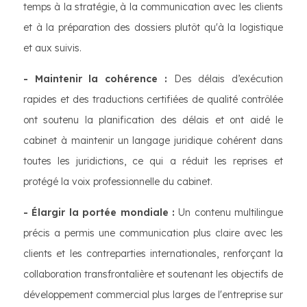
temps à la stratégie, à la communication avec les clients
et à la préparation des dossiers plutôt qu'à la logistique
et aux suivis.
- Maintenir la cohérence :
Des délais d’exécution
rapides et des traductions certifiées de qualité contrôlée
ont soutenu la planification des délais et ont aidé le
cabinet à maintenir un langage juridique cohérent dans
toutes les juridictions, ce qui a réduit les reprises et
protégé la voix professionnelle du cabinet.
- Élargir la portée mondiale :
Un contenu multilingue
précis a permis une communication plus claire avec les
clients et les contreparties internationales, renforçant la
collaboration transfrontalière et soutenant les objectifs de
développement commercial plus larges de l'entreprise sur