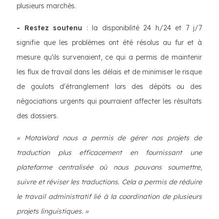
plusieurs marchés.
- Restez soutenu
: la disponibilité 24 h/24 et 7 j/7
signifie que les problèmes ont été résolus au fur et à
mesure qu'ils survenaient, ce qui a permis de maintenir
les flux de travail dans les délais et de minimiser le risque
de goulots d'étranglement lors des dépôts ou des
négociations urgents qui pourraient affecter les résultats
des dossiers.
« MotaWord nous a permis de gérer nos projets de
traduction plus efficacement en fournissant une
plateforme centralisée où nous pouvons soumettre,
suivre et réviser les traductions. Cela a permis de réduire
le travail administratif lié à la coordination de plusieurs
projets linguistiques. »