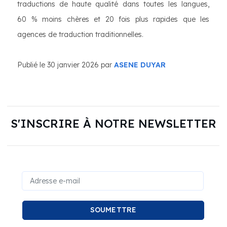
traductions de haute qualité dans toutes les langues,
60 % moins chères et 20 fois plus rapides que les
agences de traduction traditionnelles.
Publié le 30 janvier 2026 par
ASENE DUYAR
S'INSCRIRE À NOTRE NEWSLETTER
SOUMETTRE