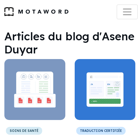
Articles du blog d'Asene
Duyar
SOINS DE SANTÉ
TRADUCTION CERTIFIÉE