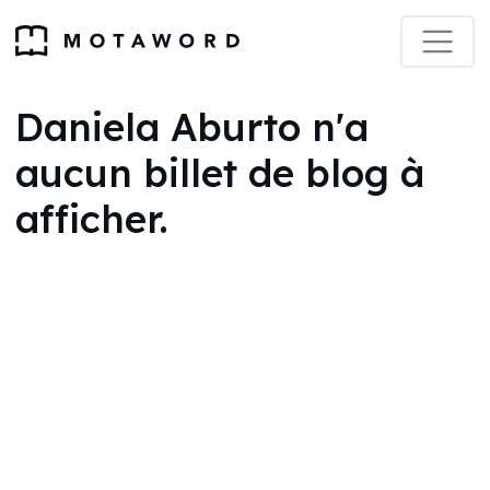
Daniela Aburto n'a
aucun billet de blog à
afficher.