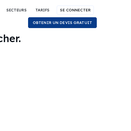
SECTEURS
TARIFS
SE CONNECTER
OBTENIR UN DEVIS GRATUIT
cher.