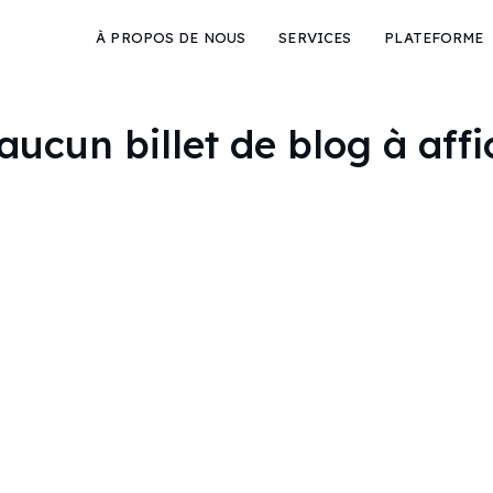
À PROPOS DE NOUS
SERVICES
PLATEFORME
aucun billet de blog à affi