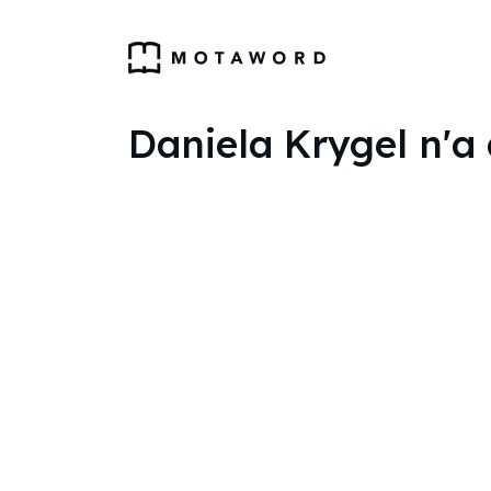
Daniela Krygel n'a 