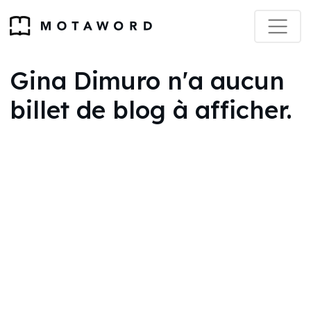
Gina Dimuro n'a aucun
billet de blog à afficher.