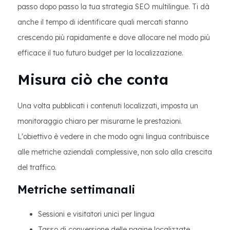
passo dopo passo la tua strategia SEO multilingue. Ti dà
anche il tempo di identificare quali mercati stanno
crescendo più rapidamente e dove allocare nel modo più
efficace il tuo futuro budget per la localizzazione.
Misura ciò che conta
Una volta pubblicati i contenuti localizzati, imposta un
monitoraggio chiaro per misurarne le prestazioni.
L'obiettivo è vedere in che modo ogni lingua contribuisce
alle metriche aziendali complessive, non solo alla crescita
del traffico.
Metriche settimanali
Sessioni e visitatori unici per lingua
Tasso di conversione delle pagine localizzate