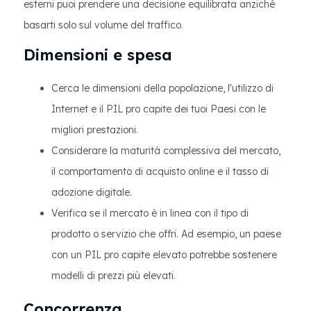
esterni puoi prendere una decisione equilibrata anziché
basarti solo sul volume del traffico.
Dimensioni e spesa
Cerca le dimensioni della popolazione, l'utilizzo di
Internet e il PIL pro capite dei tuoi Paesi con le
migliori prestazioni.
Considerare la maturità complessiva del mercato,
il comportamento di acquisto online e il tasso di
adozione digitale.
Verifica se il mercato è in linea con il tipo di
prodotto o servizio che offri. Ad esempio, un paese
con un PIL pro capite elevato potrebbe sostenere
modelli di prezzi più elevati.
Concorrenza