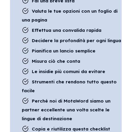
Fai una breve lista
Valuta le tue opzioni con un foglio di
una pagina
Effettua una convalida rapida
Decidere la profondità per ogni lingua
Pianifica un lancio semplice
Misura ciò che conta
Le insidie più comuni da evitare
Strumenti che rendono tutto questo
facile
Perché noi di MotaWord siamo un
partner eccellente una volta scelte le
lingue di destinazione
Copia e riutilizza questa checklist