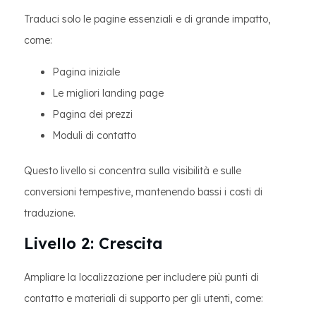
Traduci solo le pagine essenziali e di grande impatto,
come:
Pagina iniziale
Le migliori landing page
Pagina dei prezzi
Moduli di contatto
Questo livello si concentra sulla visibilità e sulle
conversioni tempestive, mantenendo bassi i costi di
traduzione.
Livello 2: Crescita
Ampliare la localizzazione per includere più punti di
contatto e materiali di supporto per gli utenti, come: