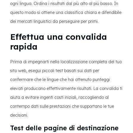
ogni lingua. Ordina i risultati dal più alto al più basso. In
questo modo si ottiene una classifica chiara e difendibile
dei mercati linguistici da perseguire per primi.
Effettua una convalida
rapida
Prima di impegnarti nella localizzazione completa del tuo
sito web, esegui piccoli test basati sui dati per
confermare che le lingue che hai ottenuto punteggi
elevati producano effettivamente risultati. La convalida ti
aiuta a evitare ingenti costi iniziali, raccogliendo al
contempo dati sulle prestazioni che supportano le tue
decisioni.
Test delle pagine di destinazione