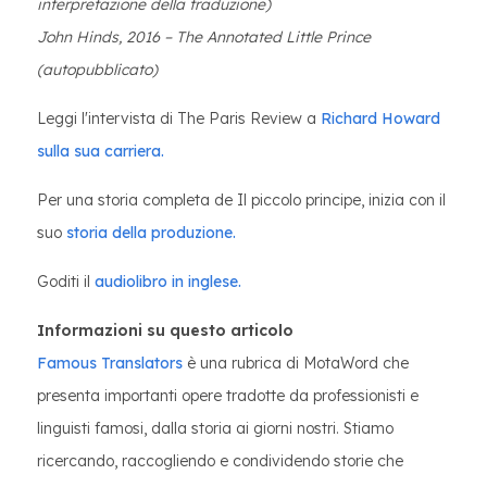
interpretazione della traduzione)
John Hinds, 2016 – The Annotated Little Prince
(autopubblicato)
Leggi l'intervista di The Paris Review a
Richard Howard
sulla sua carriera.
Per una storia completa de Il piccolo principe, inizia con il
suo
storia della produzione.
Goditi il
audiolibro in inglese.
Informazioni su questo articolo
Famous Translators
è una rubrica di MotaWord che
presenta importanti opere tradotte da professionisti e
linguisti famosi, dalla storia ai giorni nostri. Stiamo
ricercando, raccogliendo e condividendo storie che