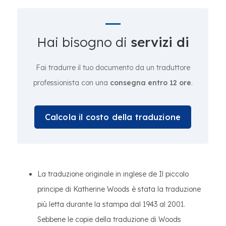
Hai bisogno di
servizi di
Fai tradurre il tuo documento da un traduttore
professionista con una
consegna entro 12 ore
.
Calcola il costo della traduzione
La traduzione originale in inglese de Il piccolo
principe di Katherine Woods è stata la traduzione
più letta durante la stampa dal 1943 al 2001.
Sebbene le copie della traduzione di Woods