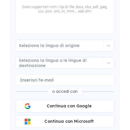
Sono supportati tutti i tipi di file: docx, xlsx, pdf, jpeg,
csv, json, xml, ini, html... vedi altri
Seleziona la lingua di origine
Seleziona la lingua o le lingue di
destinazione
o accedi con
Continua con Google
Continua con Microsoft