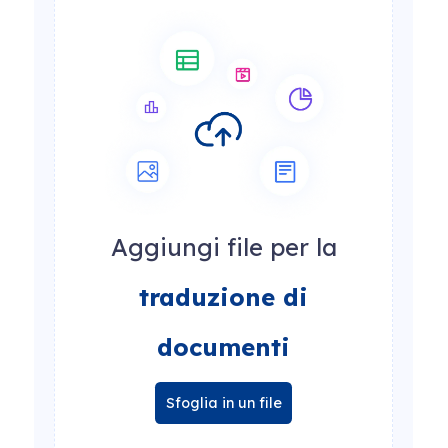
Aggiungi file per la
traduzione di
documenti
Sfoglia in un file