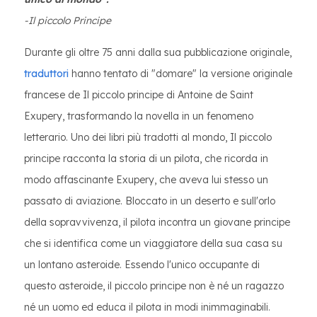
-Il piccolo Principe
Durante gli oltre 75 anni dalla sua pubblicazione originale,
traduttori
hanno tentato di "domare" la versione originale
francese de Il piccolo principe di Antoine de Saint
Exupery, trasformando la novella in un fenomeno
letterario. Uno dei libri più tradotti al mondo, Il piccolo
principe racconta la storia di un pilota, che ricorda in
modo affascinante Exupery, che aveva lui stesso un
passato di aviazione. Bloccato in un deserto e sull'orlo
della sopravvivenza, il pilota incontra un giovane principe
che si identifica come un viaggiatore della sua casa su
un lontano asteroide. Essendo l'unico occupante di
questo asteroide, il piccolo principe non è né un ragazzo
né un uomo ed educa il pilota in modi inimmaginabili.