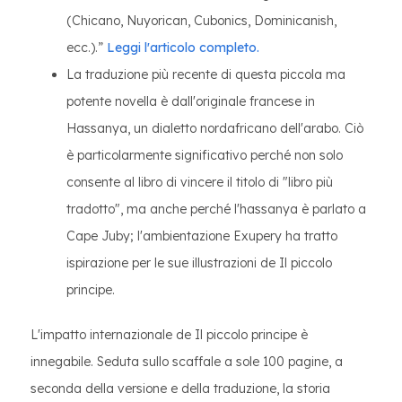
(Chicano, Nuyorican, Cubonics, Dominicanish,
ecc.).”
Leggi l'articolo completo.
La traduzione più recente di questa piccola ma
potente novella è dall'originale francese in
Hassanya, un dialetto nordafricano dell'arabo. Ciò
è particolarmente significativo perché non solo
consente al libro di vincere il titolo di "libro più
tradotto", ma anche perché l'hassanya è parlato a
Cape Juby; l'ambientazione Exupery ha tratto
ispirazione per le sue illustrazioni de Il piccolo
principe.
L'impatto internazionale de Il piccolo principe è
innegabile. Seduta sullo scaffale a sole 100 pagine, a
seconda della versione e della traduzione, la storia