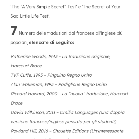
'The “A Very Simple Secret” Test' e 'The Secret of Your
Sad Little Life Test'.
7
Numero delle traduzioni dal francese all'inglese più
popolari,
elencate di seguito:
Katherine Woods, 1943 – La traduzione originale,
Harcourt Brace
TVF Cuffe, 1995 – Pinguino Regno Unito
Alan Wakeman, 1995 – Padiglione Regno Unito
Richard Howard, 2000 – La “nuova” traduzione, Harcourt
Brace
David Wilkinson, 2011 – Omilia Languages (una doppia
versione francese/inglese pensata per gli studenti)
Rowland Hill, 2016 – Chouette Editions (Un'interessante