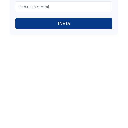
INVIA