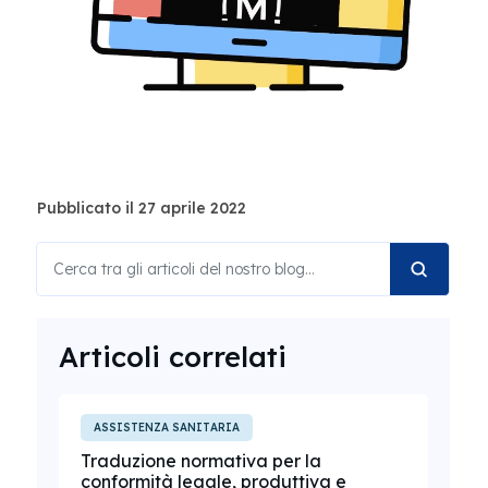
Pubblicato il 27 aprile 2022
Articoli correlati
ASSISTENZA SANITARIA
Traduzione normativa per la
conformità legale, produttiva e