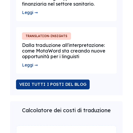
finanziaria nel settore sanitario.
Leggi ➞
TRANSLATION-INSIGHTS
Dalla traduzione all'interpretazione:
come MotaWord sta creando nuove
opportunità per i linguisti
Leggi ➞
VEDI TUTTI I POSTI DEL BLOG
Calcolatore dei costi di traduzione