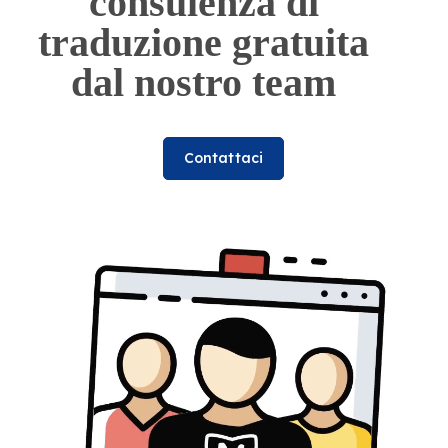
consulenza di
traduzione gratuita
dal nostro team
Contattaci