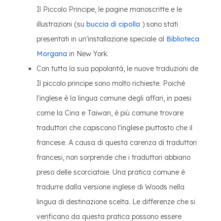
Il Piccolo Principe, le pagine manoscritte e le
illustrazioni (su
buccia di cipolla
) sono stati
presentati in un'installazione speciale al
Biblioteca
Morgana
in New York.
Con tutta la sua popolarità, le nuove traduzioni de
Il piccolo principe sono molto richieste. Poiché
l'inglese è la lingua comune degli affari, in paesi
come la Cina e Taiwan, è più comune trovare
traduttori che capiscono l'inglese piuttosto che il
francese. A causa di questa carenza di traduttori
francesi, non sorprende che i traduttori abbiano
preso delle scorciatoie. Una pratica comune è
tradurre dalla versione inglese di Woods nella
lingua di destinazione scelta. Le differenze che si
verificano da questa pratica possono essere