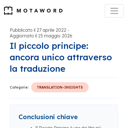
Pubblicato il 27 aprile 2022
-
Aggiornato il 15 maggio 2026
Il piccolo principe:
ancora unico attraverso
la traduzione
Categorie:
TRANSLATION-INSIGHTS
Conclusioni chiave