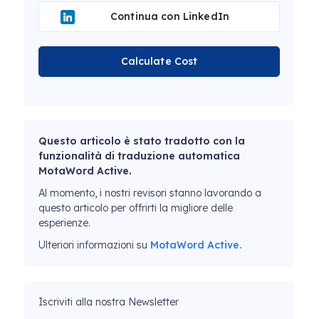
Continua con LinkedIn
Calculate Cost
Questo articolo è stato tradotto con la
funzionalità di traduzione automatica
MotaWord Active.
Al momento, i nostri revisori stanno lavorando a
questo articolo per offrirti la migliore delle
esperienze.
Ulteriori informazioni su
MotaWord Active.
Iscriviti alla nostra Newsletter