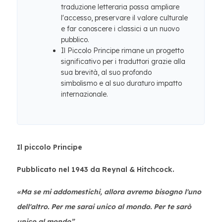
traduzione letteraria possa ampliare
l'accesso, preservare il valore culturale
e far conoscere i classici a un nuovo
pubblico.
Il Piccolo Principe rimane un progetto
significativo per i traduttori grazie alla
sua brevità, al suo profondo
simbolismo e al suo duraturo impatto
internazionale.
Il piccolo Principe
Pubblicato nel 1943 da Reynal & Hitchcock.
«Ma se mi addomestichi, allora avremo bisogno l'uno
dell'altro. Per me sarai unico al mondo. Per te sarò
unico al mondo”.