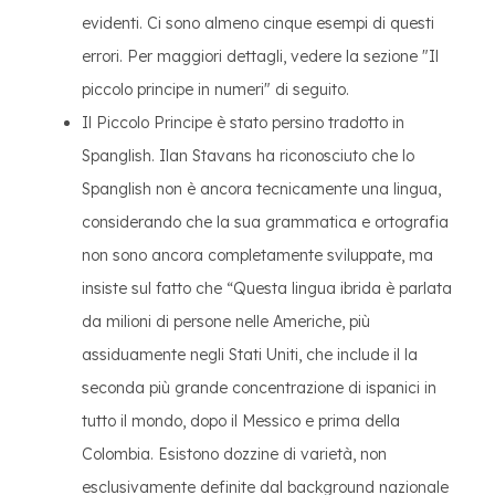
evidenti. Ci sono almeno cinque esempi di questi
errori. Per maggiori dettagli, vedere la sezione "Il
piccolo principe in numeri" di seguito.
Il Piccolo Principe è stato persino tradotto in
Spanglish. Ilan Stavans ha riconosciuto che lo
Spanglish non è ancora tecnicamente una lingua,
considerando che la sua grammatica e ortografia
non sono ancora completamente sviluppate, ma
insiste sul fatto che “Questa lingua ibrida è parlata
da milioni di persone nelle Americhe, più
assiduamente negli Stati Uniti, che include il la
seconda più grande concentrazione di ispanici in
tutto il mondo, dopo il Messico e prima della
Colombia. Esistono dozzine di varietà, non
esclusivamente definite dal background nazionale