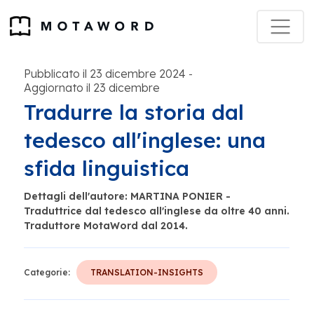
Pubblicato il 23 dicembre 2024
-
Aggiornato il 23 dicembre
Tradurre la storia dal
tedesco all'inglese: una
sfida linguistica
Dettagli dell'autore: MARTINA PONIER -
Traduttrice dal tedesco all'inglese da oltre 40 anni.
Traduttore MotaWord dal 2014.
Categorie:
TRANSLATION-INSIGHTS