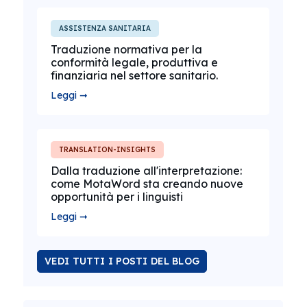
ASSISTENZA SANITARIA
Traduzione normativa per la
conformità legale, produttiva e
finanziaria nel settore sanitario.
Leggi ➞
TRANSLATION-INSIGHTS
Dalla traduzione all'interpretazione:
come MotaWord sta creando nuove
opportunità per i linguisti
Leggi ➞
VEDI TUTTI I POSTI DEL BLOG