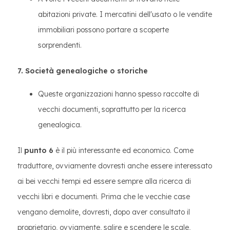
abitazioni private. I mercatini dell'usato o le vendite
immobiliari possono portare a scoperte
sorprendenti.
7. Società genealogiche o storiche
Queste organizzazioni hanno spesso raccolte di
vecchi documenti, soprattutto per la ricerca
genealogica.
Il
punto 6
è il più interessante ed economico. Come
traduttore, ovviamente dovresti anche essere interessato
ai bei vecchi tempi ed essere sempre alla ricerca di
vecchi libri e documenti. Prima che le vecchie case
vengano demolite, dovresti, dopo aver consultato il
proprietario, ovviamente, salire e scendere le scale,