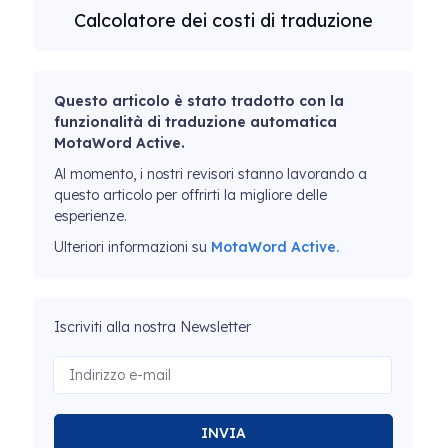
Calcolatore dei costi di traduzione
Questo articolo è stato tradotto con la
funzionalità di traduzione automatica
MotaWord Active.
Al momento, i nostri revisori stanno lavorando a
questo articolo per offrirti la migliore delle
esperienze.
Ulteriori informazioni su
MotaWord Active.
Iscriviti alla nostra Newsletter
INVIA