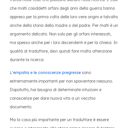
che molti cosiddetti orfani degli anni della guerra hanno
appreso per la prima volta delle loro vere origini e talvolta
anche della storia della madre o del padre. Per molti è un
argomento delicato. Non solo per gli orfani interessati,
ma spesso anche per i loro discendenti e per la chiesa. In
qualità di traduttore, devi quindi fare molta attenzione
durante la ricerca.
L'empatia e le conoscenze pregresse
sono
estremamente importanti per non spaventare nessuno.
Dopotutto, hai bisogno di determinate intuizioni e
conoscenze per dare nuova vita a un vecchio
documento.
Ma la cosa più importante per un traduttore è essere