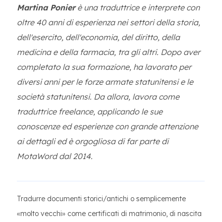
Martina Ponier
è una traduttrice e interprete con
oltre 40 anni di esperienza nei settori della storia,
dell'esercito, dell'economia, del diritto, della
medicina e della farmacia, tra gli altri. Dopo aver
completato la sua formazione, ha lavorato per
diversi anni per le forze armate statunitensi e le
società statunitensi. Da allora, lavora come
traduttrice freelance, applicando le sue
conoscenze ed esperienze con grande attenzione
ai dettagli ed è orgogliosa di far parte di
MotaWord dal 2014.
Tradurre documenti storici/antichi o semplicemente
«molto vecchi» come certificati di matrimonio, di nascita