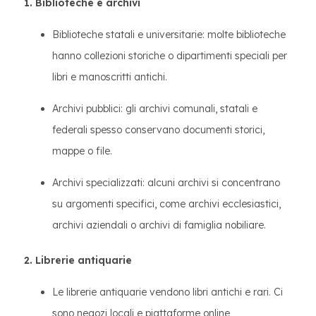
1. Biblioteche e archivi
Biblioteche statali e universitarie: molte biblioteche
hanno collezioni storiche o dipartimenti speciali per
libri e manoscritti antichi.
Archivi pubblici: gli archivi comunali, statali e
federali spesso conservano documenti storici,
mappe o file.
Archivi specializzati: alcuni archivi si concentrano
su argomenti specifici, come archivi ecclesiastici,
archivi aziendali o archivi di famiglia nobiliare.
2. Librerie antiquarie
Le librerie antiquarie vendono libri antichi e rari. Ci
sono negozi locali e piattaforme online