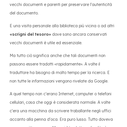
vecchi documenti e parenti per preservare l'autenticità
del documento.
E una visita personale alla biblioteca più vicina o ad altri
«scrigni del tesoro»
dove sono ancora conservati
vecchi documenti è utile ed essenziale.
Ma tutto ciò significa anche che tali documenti non
possono essere tradotti «rapidamente». A volte il
traduttore ha bisogno di molto tempo per la ricerca. E
non tutte le informazioni vengono rivelate da Google.
A quel tempo non c'erano Internet, computer o telefoni
cellulari, cosa che oggi è considerata normale. A volte
c'era una macchina da scrivere traballante negli uffici
accanto alla penna d'oca. Era puro lusso. Tutto doveva