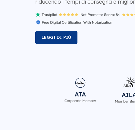
riducendo i tempi di consegna e miglior
LEGGI DI PIÙ