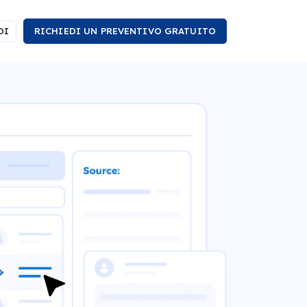
DI
RICHIEDI UN PREVENTIVO GRATUITO