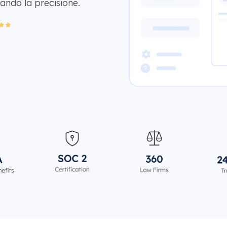
ando la precisione.