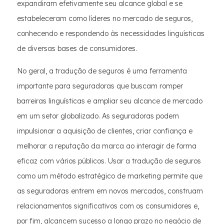
expandiram efetivamente seu alcance global e se
estabeleceram como líderes no mercado de seguros,
conhecendo e respondendo às necessidades linguísticas
de diversas bases de consumidores.
No geral, a tradução de seguros é uma ferramenta
importante para seguradoras que buscam romper
barreiras linguísticas e ampliar seu alcance de mercado
em um setor globalizado. As seguradoras podem
impulsionar a aquisição de clientes, criar confiança e
melhorar a reputação da marca ao interagir de forma
eficaz com vários públicos. Usar a tradução de seguros
como um método estratégico de marketing permite que
as seguradoras entrem em novos mercados, construam
relacionamentos significativos com os consumidores e,
por fim, alcancem sucesso a longo prazo no negócio de