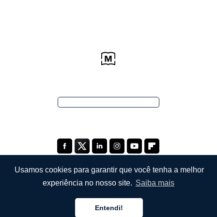
Usamos cookies para garantir que você tenha a melhor
experiência no nosso site.
Saiba mais
EMPRESA
Entendi!
Sobre Nós
Português