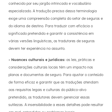
conhecido por seu jargão intrincado e vocabulário
especializado. A tradução precisa dessa terminologia
exige uma compreensão completa do setor de seguros e
do idioma de destino. Para traduzir com eficácia o
significado pretendido e garantir a consistência em
várias versões linguísticas, os tradutores de seguros
devem ter experiência no assunto.
- Nuances culturais e jurídicas:
as leis, práticas e
considerações culturais locais têm um impacto nos
planos e documentos de seguro. Para ajustar o conteúdo
de forma eficaz e garantir que as traduções atendam
aos requisitos legais e culturais do público-alvo
pretendido, os tradutores devem gerenciar essas
sutilezas. A insensibilidade a esses detalhes pode resultar