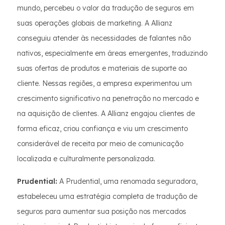
mundo, percebeu o valor da tradução de seguros em
suas operações globais de marketing. A Allianz
conseguiu atender às necessidades de falantes não
nativos, especialmente em áreas emergentes, traduzindo
suas ofertas de produtos e materiais de suporte ao
cliente. Nessas regiões, a empresa experimentou um
crescimento significativo na penetração no mercado e
na aquisição de clientes. A Allianz engajou clientes de
forma eficaz, criou confiança e viu um crescimento
considerável de receita por meio de comunicação
localizada e culturalmente personalizada.
Prudential:
A Prudential, uma renomada seguradora,
estabeleceu uma estratégia completa de tradução de
seguros para aumentar sua posição nos mercados