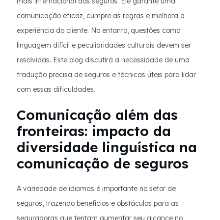
mais internacional dos seguros. Ele garante uma
comunicação eficaz, cumpre as regras e melhora a
experiência do cliente. No entanto, questões como
linguagem difícil e peculiaridades culturais devem ser
resolvidas. Este blog discutirá a necessidade de uma
tradução precisa de seguros e técnicas úteis para lidar
com essas dificuldades.
Comunicação além das
fronteiras: impacto da
diversidade linguística na
comunicação de seguros
A variedade de idiomas é importante no setor de
seguros, trazendo benefícios e obstáculos para as
seguradoras que tentam aumentar seu alcance no