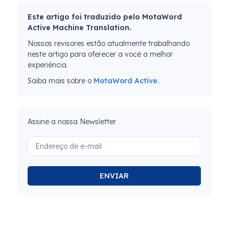
Este artigo foi traduzido pelo MotaWord
Active Machine Translation.
Nossos revisores estão atualmente trabalhando
neste artigo para oferecer a você a melhor
experiência.
Saiba mais sobre o
MotaWord Active.
Assine a nossa Newsletter
ENVIAR