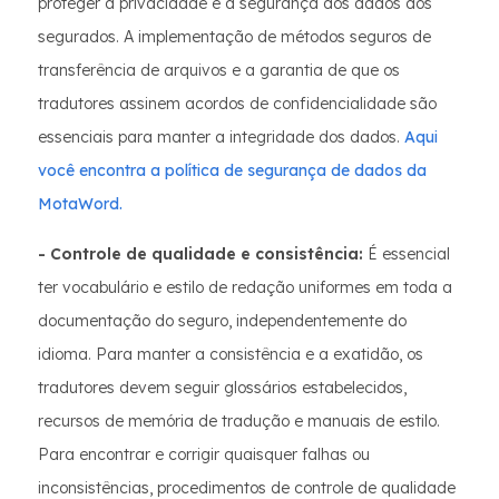
proteger a privacidade e a segurança dos dados dos
segurados. A implementação de métodos seguros de
transferência de arquivos e a garantia de que os
tradutores assinem acordos de confidencialidade são
essenciais para manter a integridade dos dados.
Aqui
você encontra a política de segurança de dados da
MotaWord.
- Controle de qualidade e consistência:
É essencial
ter vocabulário e estilo de redação uniformes em toda a
documentação do seguro, independentemente do
idioma. Para manter a consistência e a exatidão, os
tradutores devem seguir glossários estabelecidos,
recursos de memória de tradução e manuais de estilo.
Para encontrar e corrigir quaisquer falhas ou
inconsistências, procedimentos de controle de qualidade