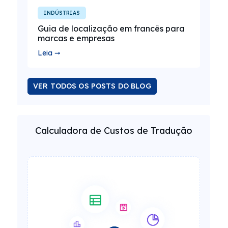
INDÚSTRIAS
Guia de localização em francês para
marcas e empresas
Leia ➞
VER TODOS OS POSTS DO BLOG
Calculadora de Custos de Tradução