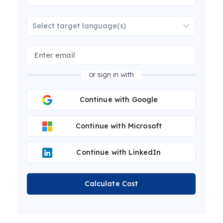
Select target language(s)
or sign in with
Continue with Google
Continue with Microsoft
Continue with LinkedIn
Calculate Cost