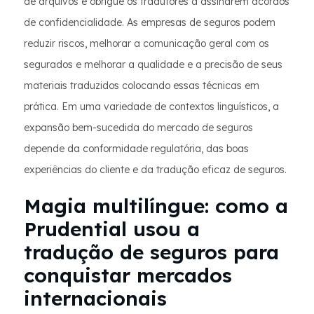
de arquivos e obrigue os tradutores a assinarem acordos
de confidencialidade. As empresas de seguros podem
reduzir riscos, melhorar a comunicação geral com os
segurados e melhorar a qualidade e a precisão de seus
materiais traduzidos colocando essas técnicas em
prática. Em uma variedade de contextos linguísticos, a
expansão bem-sucedida do mercado de seguros
depende da conformidade regulatória, das boas
experiências do cliente e da tradução eficaz de seguros.
Magia multilíngue: como a
Prudential usou a
tradução de seguros para
conquistar mercados
internacionais