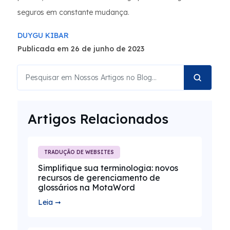
seguros em constante mudança.
DUYGU KIBAR
Publicada em 26 de junho de 2023
Artigos Relacionados
TRADUÇÃO DE WEBSITES
Simplifique sua terminologia: novos
recursos de gerenciamento de
glossários na MotaWord
Leia ➞