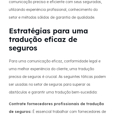
comunicação precisa e eficiente com seus segurados,
utilizando experiência profissional, conhecimento do
setor e métodos sólidos de garantia de qualidade.
Estratégias para uma
tradução eficaz de
seguros
Para uma comunicação eficaz, conformidade legal e
uma melhor experiência do cliente, uma tradução
precisa de seguros é crucial. As seguintes táticas podem
ser usadas no setor de seguros para superar os
obstáculos e garantir uma tradução bem-sucedida:
Contrate fornecedores profissionais de tradução
de seguros:
É essencial trabalhar com fornecedores de