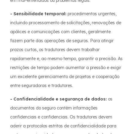
em mal-entendidos ou problemas legais.
- Sensibilidade temporal:
procedimentos urgentes,
incluindo processamento de solicitações, renovações de
apólices e comunicações com clientes, geralmente
fazem parte das operações de seguros. Para atingir
prazos curtos, os tradutores devem trabalhar
rapidamente e, ao mesmo tempo, garantir a precisão. As
restrições de tempo podem aumentar a pressão e exigir
um excelente gerenciamento de projetos e cooperação
entre seguradoras e tradutores.
- Confidencialidade e segurança de dados:
os
documentos do seguro contêm informações
confidenciais e confidenciais. Os tradutores devem
aderir a protocolos estritos de confidencialidade para