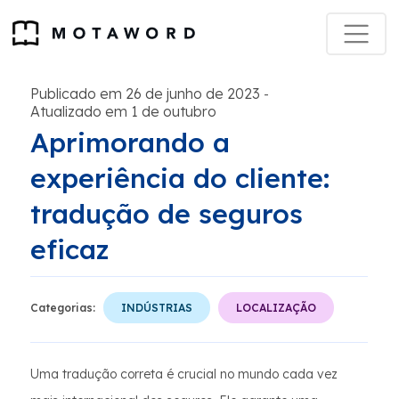
Publicado em 26 de junho de 2023
-
Atualizado em 1 de outubro
Aprimorando a
experiência do cliente:
tradução de seguros
eficaz
Categorias:
INDÚSTRIAS
LOCALIZAÇÃO
Uma tradução correta é crucial no mundo cada vez