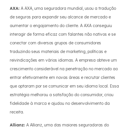
AXA:
A AXA, uma seguradora mundial, usou a tradução
de seguros para expandir seu alcance de mercado e
aumentar o engajamento do cliente. A AXA conseguiu
interagir de forma eficaz com falantes não nativos e se
conectar com diversos grupos de consumidores
traduzindo seus materiais de marketing, políticas e
reivindicações em vários idiomas. A empresa obteve um
crescimento considerável na penetração no mercado ao
entrar efetivamente em novas áreas e recrutar clientes
que optaram por se comunicar em seu idioma local. Essa
estratégia melhorou a satisfação do consumidor, criou
fidelidade à marca e ajudou no desenvolvimento da
receita.
Allianz:
A Allianz, uma das maiores seguradoras do