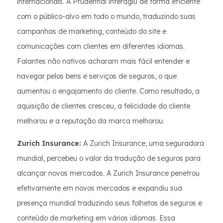
internacionais. A Prudential interagiu de forma eficiente
com o público-alvo em todo o mundo, traduzindo suas
campanhas de marketing, conteúdo do site e
comunicações com clientes em diferentes idiomas.
Falantes não nativos acharam mais fácil entender e
navegar pelos bens e serviços de seguros, o que
aumentou o engajamento do cliente. Como resultado, a
aquisição de clientes cresceu, a felicidade do cliente
melhorou e a reputação da marca melhorou.
Zurich Insurance:
A Zurich Insurance, uma seguradora
mundial, percebeu o valor da tradução de seguros para
alcançar novos mercados. A Zurich Insurance penetrou
efetivamente em novos mercados e expandiu sua
presença mundial traduzindo seus folhetos de seguros e
conteúdo de marketing em vários idiomas. Essa