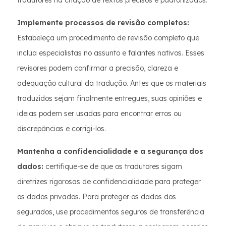
tradutores na criação de textos precisos e padronizados.
Implemente processos de revisão completos:
Estabeleça um procedimento de revisão completo que
inclua especialistas no assunto e falantes nativos. Esses
revisores podem confirmar a precisão, clareza e
adequação cultural da tradução. Antes que os materiais
traduzidos sejam finalmente entregues, suas opiniões e
ideias podem ser usadas para encontrar erros ou
discrepâncias e corrigi-los.
Mantenha a confidencialidade e a segurança dos
dados:
certifique-se de que os tradutores sigam
diretrizes rigorosas de confidencialidade para proteger
os dados privados. Para proteger os dados dos
segurados, use procedimentos seguros de transferência