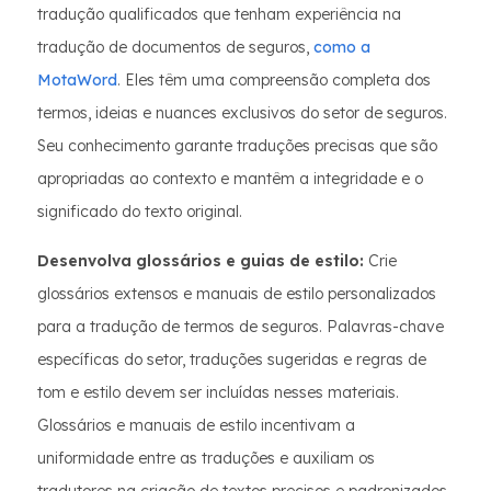
tradução qualificados que tenham experiência na
tradução de documentos de seguros,
como a
MotaWord
. Eles têm uma compreensão completa dos
termos, ideias e nuances exclusivos do setor de seguros.
Seu conhecimento garante traduções precisas que são
apropriadas ao contexto e mantêm a integridade e o
significado do texto original.
Desenvolva glossários e guias de estilo:
Crie
glossários extensos e manuais de estilo personalizados
para a tradução de termos de seguros. Palavras-chave
específicas do setor, traduções sugeridas e regras de
tom e estilo devem ser incluídas nesses materiais.
Glossários e manuais de estilo incentivam a
uniformidade entre as traduções e auxiliam os