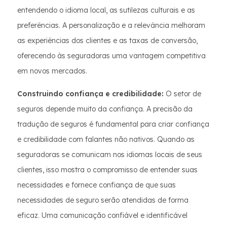
entendendo o idioma local, as sutilezas culturais e as
preferências. A personalização e a relevância melhoram
as experiências dos clientes e as taxas de conversão,
oferecendo às seguradoras uma vantagem competitiva
em novos mercados.
Construindo confiança e credibilidade:
O setor de
seguros depende muito da confiança. A precisão da
tradução de seguros é fundamental para criar confiança
e credibilidade com falantes não nativos. Quando as
seguradoras se comunicam nos idiomas locais de seus
clientes, isso mostra o compromisso de entender suas
necessidades e fornece confiança de que suas
necessidades de seguro serão atendidas de forma
eficaz. Uma comunicação confiável e identificável