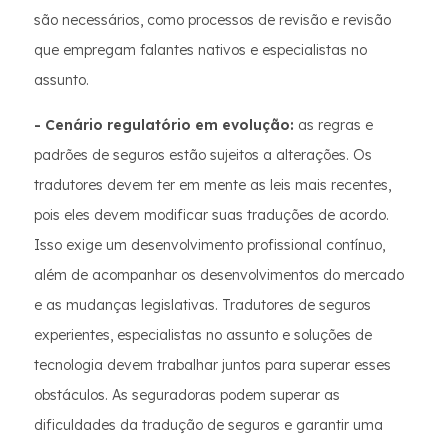
são necessários, como processos de revisão e revisão
que empregam falantes nativos e especialistas no
assunto.
- Cenário regulatório em evolução:
as regras e
padrões de seguros estão sujeitos a alterações. Os
tradutores devem ter em mente as leis mais recentes,
pois eles devem modificar suas traduções de acordo.
Isso exige um desenvolvimento profissional contínuo,
além de acompanhar os desenvolvimentos do mercado
e as mudanças legislativas. Tradutores de seguros
experientes, especialistas no assunto e soluções de
tecnologia devem trabalhar juntos para superar esses
obstáculos. As seguradoras podem superar as
dificuldades da tradução de seguros e garantir uma