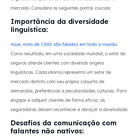
mercado. Considere os seguintes pontos cruciais:
Importância da diversidade
linguística:
Hoje, mais de 7.000 são falados em todo o mundo.
Como resultado, em uma sociedade mundial, o setor de
seguros atende clientes com diversas origens
linguísticas. Cada idioma representa um setor de
mercado distinto com seu próprio conjunto de
demandas, preferências e peculiaridades culturais. Para
engajar e adquirir clientes de forma eficaz, as
seguradoras devem reconhecer e abraçar a diversidade.
Desafios da comunicação com
falantes não nativos: