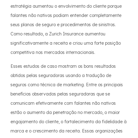
estratégia aumentou o envolvimento do cliente porque
falantes não nativos podiam entender completamente
seus planos de seguro e procedimentos de sinistros.
Como resultado, a Zurich Insurance aumentou
significativamente a receita e criou uma forte posição
competitiva nos mercados internacionais.
Esses estudos de caso mostram os bons resultados
obtidos pelas seguradoras usando a tradução de
seguros como técnica de marketing. Entre os principais
benefícios observados pelas seguradoras que se
comunicam efetivamente com falantes não nativos
estão o aumento da penetração no mercado, o maior
engajamento do cliente, o fortalecimento da fidelidade à
marca e o crescimento da receita. Essas organizações