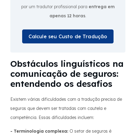
por um tradutor profissional para
entrega em
apenas 12 horas
.
Calcule seu Custo de Tradução
Obstáculos linguísticos na
comunicação de seguros:
entendendo os desafios
Existem várias dificuldades com a tradução precisa de
seguros que devem ser tratadas com cautela e
competência. Essas dificuldades incluem:
- Terminologia complexa:
O setor de seguros é