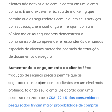
clientes não nativos a se comunicarem em um idioma
comum. É uma excelente técnica de marketing que
permite que as seguradoras comuniquem seus serviços
com sucesso, criem confiança e interajam com um
público maior. As seguradoras demonstram o
compromisso de compreender e responder às demandas
especiais de diversos mercados por meio da tradução
de documentos de seguro.
Aumentando o engajamento do cliente:
Uma
tradução de seguros precisa permite que as
seguradoras interajam com os clientes em um nível mais
profundo, falando seu idioma. De acordo com uma
pesquisa realizada pela
CSA, 72,4% dos consumidores
pesquisados tinham maior probabilidade de comprar