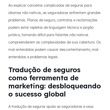
Ao explicar conceitos complicados de seguros para
idiomas não nativos, as seguradoras enfrentam grandes
problemas. Planos de seguro, contratos e reclamações
podem estar repletos de linguagem técnica e jargão
jurídico, tornando difícil para falantes não nativos
compreenderem as complexidades de sua cobertura. Os
mal-entendidos podem causar descontentamento, mal-
entendidos e problemas legais.
Tradução de seguros
como ferramenta de
marketing: desbloqueando
o sucesso global
A tradução de seguros ajuda as seguradoras e seus