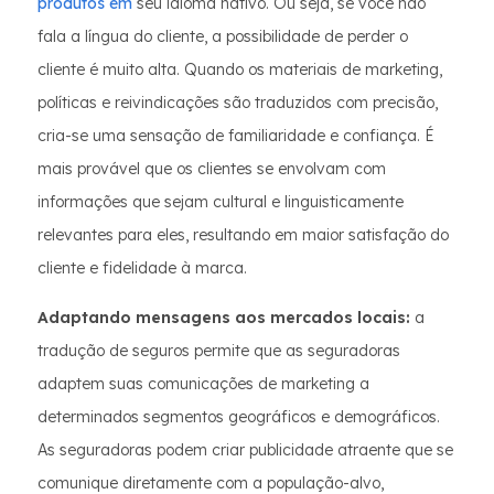
produtos em
seu idioma nativo. Ou seja, se você não
fala a língua do cliente, a possibilidade de perder o
cliente é muito alta. Quando os materiais de marketing,
políticas e reivindicações são traduzidos com precisão,
cria-se uma sensação de familiaridade e confiança. É
mais provável que os clientes se envolvam com
informações que sejam cultural e linguisticamente
relevantes para eles, resultando em maior satisfação do
cliente e fidelidade à marca.
Adaptando mensagens aos mercados locais:
a
tradução de seguros permite que as seguradoras
adaptem suas comunicações de marketing a
determinados segmentos geográficos e demográficos.
As seguradoras podem criar publicidade atraente que se
comunique diretamente com a população-alvo,