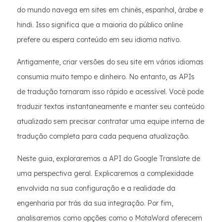
do mundo navega em sites em chinês, espanhol, árabe e
hindi. Isso significa que a maioria do público online
prefere ou espera conteúdo em seu idioma nativo.
Antigamente, criar versões do seu site em vários idiomas
consumia muito tempo e dinheiro. No entanto, as APIs
de tradução tornaram isso rápido e acessível. Você pode
traduzir textos instantaneamente e manter seu conteúdo
atualizado sem precisar contratar uma equipe interna de
tradução completa para cada pequena atualização.
Neste guia, exploraremos a API do Google Translate de
uma perspectiva geral. Explicaremos a complexidade
envolvida na sua configuração e a realidade da
engenharia por trás da sua integração. Por fim,
analisaremos como opções como o MotaWord oferecem