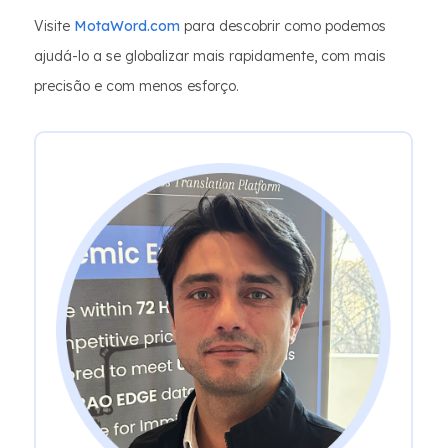
Visite
MotaWord.com
para descobrir como podemos
ajudá-lo a se globalizar mais rapidamente, com mais
precisão e com menos esforço.