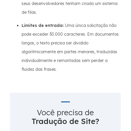
seus desenvolvedores tenham criado um sistema
de filas.
Limites de entrada:
Uma única solicitação não
pode exceder 30.000 caracteres. Em documentos
longos, o texto precisa ser dividido
algoritmicamente em partes menores, traduzidas
individualmente e remontadas sem perder a
fluidez das frases.
Você precisa de
Tradução de Site?