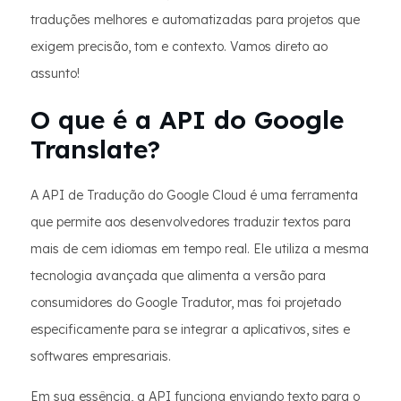
traduções melhores e automatizadas para projetos que
exigem precisão, tom e contexto. Vamos direto ao
assunto!
O que é a API do Google
Translate?
A API de Tradução do Google Cloud é uma ferramenta
que permite aos desenvolvedores traduzir textos para
mais de cem idiomas em tempo real. Ele utiliza a mesma
tecnologia avançada que alimenta a versão para
consumidores do Google Tradutor, mas foi projetado
especificamente para se integrar a aplicativos, sites e
softwares empresariais.
Em sua essência, a API funciona enviando texto para o