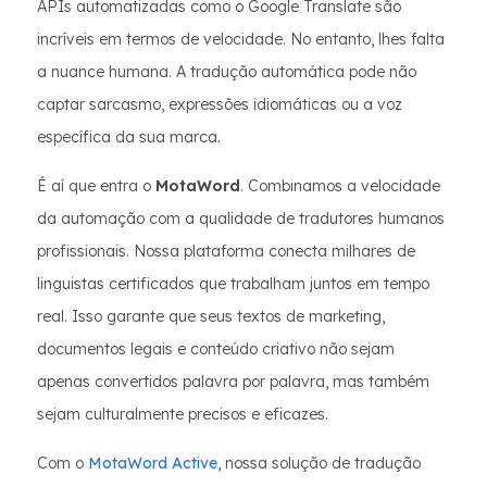
APIs automatizadas como o Google Translate são
incríveis em termos de velocidade. No entanto, lhes falta
a nuance humana. A tradução automática pode não
captar sarcasmo, expressões idiomáticas ou a voz
específica da sua marca.
É aí que entra o
MotaWord
. Combinamos a velocidade
da automação com a qualidade de tradutores humanos
profissionais. Nossa plataforma conecta milhares de
linguistas certificados que trabalham juntos em tempo
real. Isso garante que seus textos de marketing,
documentos legais e conteúdo criativo não sejam
apenas convertidos palavra por palavra, mas também
sejam culturalmente precisos e eficazes.
Com o
MotaWord Active
, nossa solução de tradução