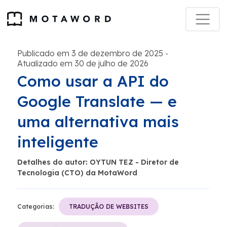
Publicado em 3 de dezembro de 2025
-
Atualizado em 30 de julho de 2026
Como usar a API do
Google Translate — e
uma alternativa mais
inteligente
Detalhes do autor: OYTUN TEZ - Diretor de
Tecnologia (CTO) da MotaWord
Categorias:
TRADUÇÃO DE WEBSITES