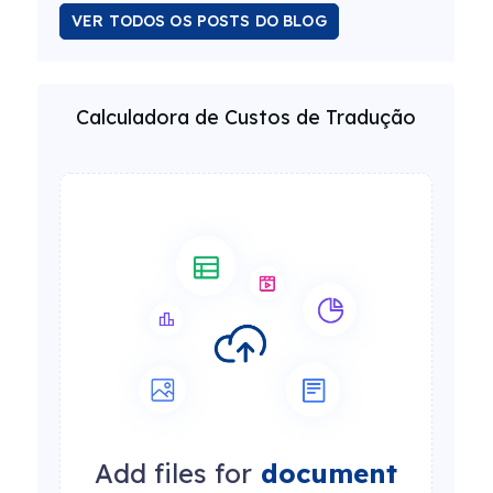
VER TODOS OS POSTS DO BLOG
Calculadora de Custos de Tradução
Add files for
document