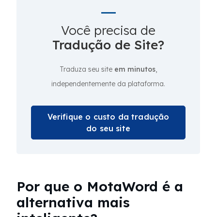
Você precisa de
Tradução de Site?
Traduza seu site
em minutos
,
independentemente da plataforma.
Verifique o custo da tradução
do seu site
Por que o MotaWord é a
alternativa mais