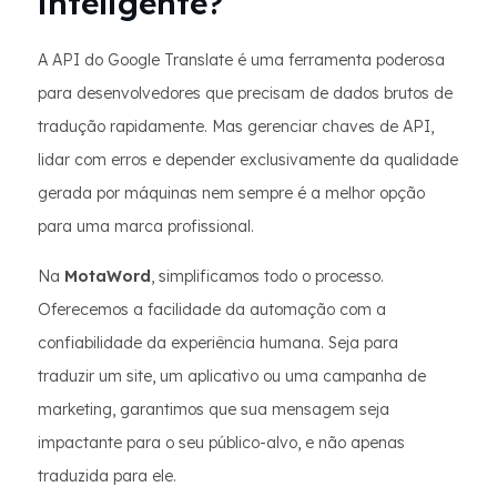
inteligente?
A API do Google Translate é uma ferramenta poderosa
para desenvolvedores que precisam de dados brutos de
tradução rapidamente. Mas gerenciar chaves de API,
lidar com erros e depender exclusivamente da qualidade
gerada por máquinas nem sempre é a melhor opção
para uma marca profissional.
Na
MotaWord
, simplificamos todo o processo.
Oferecemos a facilidade da automação com a
confiabilidade da experiência humana. Seja para
traduzir um site, um aplicativo ou uma campanha de
marketing, garantimos que sua mensagem seja
impactante para o seu público-alvo, e não apenas
traduzida para ele.