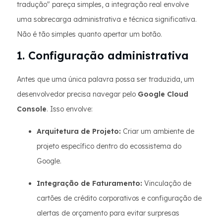
tradução" pareça simples, a integração real envolve
uma sobrecarga administrativa e técnica significativa.
Não é tão simples quanto apertar um botão.
1. Configuração administrativa
Antes que uma única palavra possa ser traduzida, um
desenvolvedor precisa navegar pelo
Google Cloud
Console
. Isso envolve:
Arquitetura de Projeto:
Criar um ambiente de
projeto específico dentro do ecossistema do
Google.
Integração de Faturamento:
Vinculação de
cartões de crédito corporativos e configuração de
alertas de orçamento para evitar surpresas