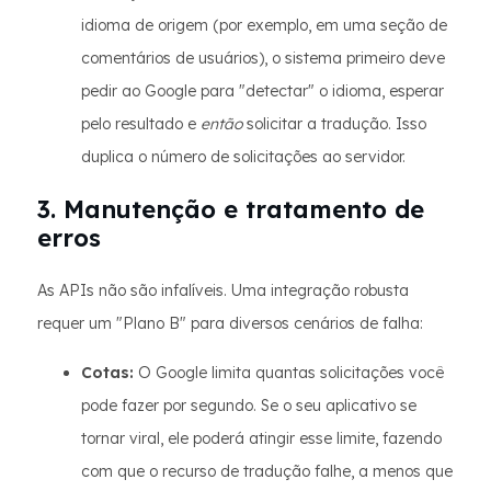
idioma de origem (por exemplo, em uma seção de
comentários de usuários), o sistema primeiro deve
pedir ao Google para "detectar" o idioma, esperar
pelo resultado e
então
solicitar a tradução. Isso
duplica o número de solicitações ao servidor.
3. Manutenção e tratamento de
erros
As APIs não são infalíveis. Uma integração robusta
requer um "Plano B" para diversos cenários de falha:
Cotas:
O Google limita quantas solicitações você
pode fazer por segundo. Se o seu aplicativo se
tornar viral, ele poderá atingir esse limite, fazendo
com que o recurso de tradução falhe, a menos que