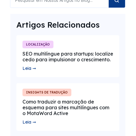
Artigos Relacionados
LOCALIZAÇÃO
SEO multilíngue para startups: localize
cedo para impulsionar o crescimento.
Leia ➞
INSIGHTS DE TRADUÇÃO
Como traduzir a marcação de
esquema para sites multilíngues com
o MotaWord Active
Leia ➞