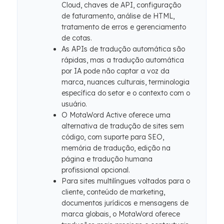
Cloud, chaves de API, configuração
de faturamento, análise de HTML,
tratamento de erros e gerenciamento
de cotas.
As APIs de tradução automática são
rápidas, mas a tradução automática
por IA pode não captar a voz da
marca, nuances culturais, terminologia
específica do setor e o contexto com o
usuário.
O MotaWord Active oferece uma
alternativa de tradução de sites sem
código, com suporte para SEO,
memória de tradução, edição na
página e tradução humana
profissional opcional.
Para sites multilíngues voltados para o
cliente, conteúdo de marketing,
documentos jurídicos e mensagens de
marca globais, o MotaWord oferece