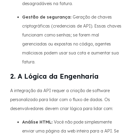
desagradáveis na fatura.
Gestão de segurança:
Geração de chaves
criptográficas (credenciais de API). Essas chaves
funcionam como senhas; se forem mal
gerenciadas ou expostas no código, agentes
maliciosos podem usar sua cota e aumentar sua
fatura.
2. A Lógica da Engenharia
A integração da API requer a criação de software
personalizado para lidar com o fluxo de dados. Os
desenvolvedores devem criar lógica para lidar com:
Análise HTML:
Você não pode simplesmente
enviar uma página da web inteira para a API. Se