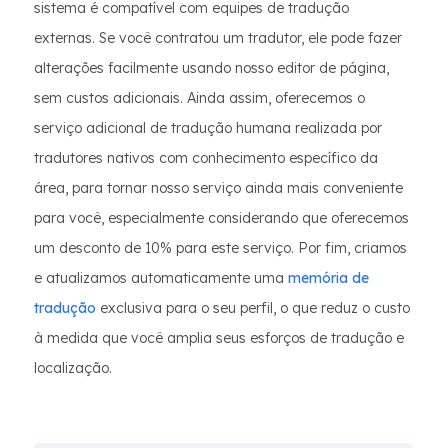
sistema é compatível com equipes de tradução
externas. Se você contratou um tradutor, ele pode fazer
alterações facilmente usando nosso editor de página,
sem custos adicionais. Ainda assim, oferecemos o
serviço adicional de tradução humana realizada por
tradutores nativos com conhecimento específico da
área, para tornar nosso serviço ainda mais conveniente
para você, especialmente considerando que oferecemos
um desconto de 10% para este serviço. Por fim, criamos
e atualizamos automaticamente uma
memória de
tradução
exclusiva para o seu perfil, o que reduz o custo
à medida que você amplia seus esforços de tradução e
localização.