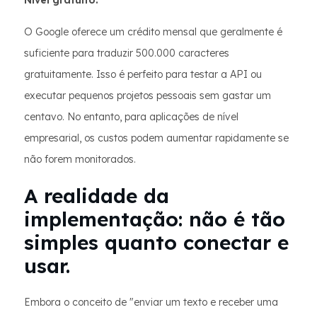
Nível gratuito:
O Google oferece um crédito mensal que geralmente é
suficiente para traduzir 500.000 caracteres
gratuitamente. Isso é perfeito para testar a API ou
executar pequenos projetos pessoais sem gastar um
centavo. No entanto, para aplicações de nível
empresarial, os custos podem aumentar rapidamente se
não forem monitorados.
A realidade da
implementação: não é tão
simples quanto conectar e
usar.
Embora o conceito de "enviar um texto e receber uma