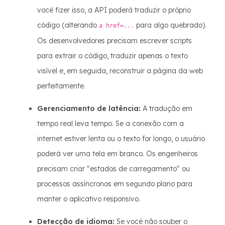
você fizer isso, a API poderá traduzir o próprio
código (alterando
para algo quebrado).
a href=...
Os desenvolvedores precisam escrever scripts
para extrair o código, traduzir apenas o texto
visível e, em seguida, reconstruir a página da web
perfeitamente.
Gerenciamento de latência:
A tradução em
tempo real leva tempo. Se a conexão com a
internet estiver lenta ou o texto for longo, o usuário
poderá ver uma tela em branco. Os engenheiros
precisam criar "estados de carregamento" ou
processos assíncronos em segundo plano para
manter o aplicativo responsivo.
Detecção de idioma:
Se você não souber o