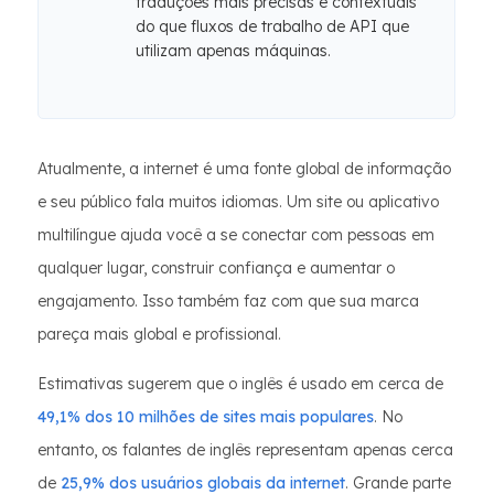
traduções mais precisas e contextuais
do que fluxos de trabalho de API que
utilizam apenas máquinas.
Atualmente, a internet é uma fonte global de informação
e seu público fala muitos idiomas. Um site ou aplicativo
multilíngue ajuda você a se conectar com pessoas em
qualquer lugar, construir confiança e aumentar o
engajamento. Isso também faz com que sua marca
pareça mais global e profissional.
Estimativas sugerem que o inglês é usado em cerca de
49,1% dos 10 milhões de sites mais populares
. No
entanto, os falantes de inglês representam apenas cerca
de
25,9% dos usuários globais da internet
. Grande parte