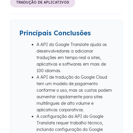
TRADUÇÃO DE APLICATIVOS
Principais Conclusões
A API do Google Translate ajuda os
desenvolvedores a adicionar
traduções em tempo real a sites,
aplicativos e softwares em mais de
100 idiomas.
A API de tradução do Google Cloud
tem um modelo de pagamento
conforme o uso, mas os custos podem
aumentar rapidamente para sites
multilíngues de alto volume e
aplicativos corporativos.
A configuração da API do Google
Translate requer trabalho técnico,
incluindo configuração do Google