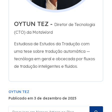
OYTUN TEZ -
Diretor de Tecnologia
(CTO) da MotaWord
Estudiosa de Estudos da Tradução com
uma tese sobre tradução automática —
tecnóloga em geral e obcecada por fluxos
de tradução inteligentes e fluidos.
OYTUN TEZ
Publicado em 3 de dezembro de 2025