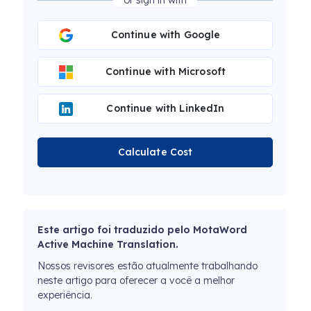
or sign in with
Continue with Google
Continue with Microsoft
Continue with LinkedIn
Calculate Cost
Este artigo foi traduzido pelo MotaWord
Active Machine Translation.
Nossos revisores estão atualmente trabalhando
neste artigo para oferecer a você a melhor
experiência.