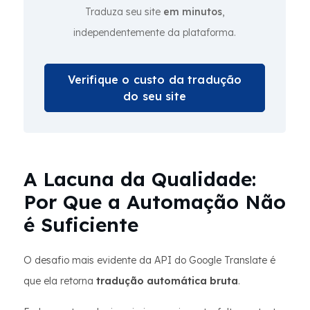
Traduza seu site
em minutos
,
independentemente da plataforma.
Verifique o custo da tradução
do seu site
A Lacuna da Qualidade:
Por Que a Automação Não
é Suficiente
O desafio mais evidente da API do Google Translate é
que ela retorna
tradução automática bruta
.