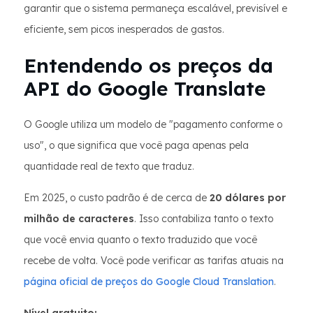
garantir que o sistema permaneça escalável, previsível e
eficiente, sem picos inesperados de gastos.
Entendendo os preços da
API do Google Translate
O Google utiliza um modelo de "pagamento conforme o
uso", o que significa que você paga apenas pela
quantidade real de texto que traduz.
Em 2025, o custo padrão é de cerca de
20 dólares por
milhão de caracteres
. Isso contabiliza tanto o texto
que você envia quanto o texto traduzido que você
recebe de volta. Você pode verificar as tarifas atuais na
página oficial de preços do Google Cloud Translation
.