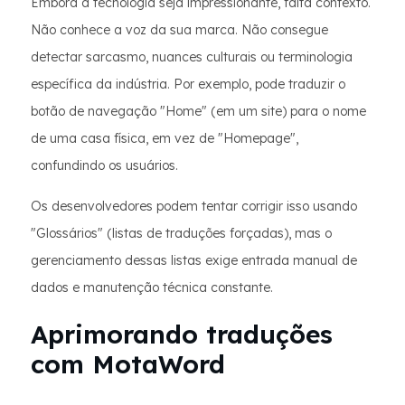
Embora a tecnologia seja impressionante, falta contexto.
Não conhece a voz da sua marca. Não consegue
detectar sarcasmo, nuances culturais ou terminologia
específica da indústria. Por exemplo, pode traduzir o
botão de navegação "Home" (em um site) para o nome
de uma casa física, em vez de "Homepage",
confundindo os usuários.
Os desenvolvedores podem tentar corrigir isso usando
"Glossários" (listas de traduções forçadas), mas o
gerenciamento dessas listas exige entrada manual de
dados e manutenção técnica constante.
Aprimorando traduções
com MotaWord