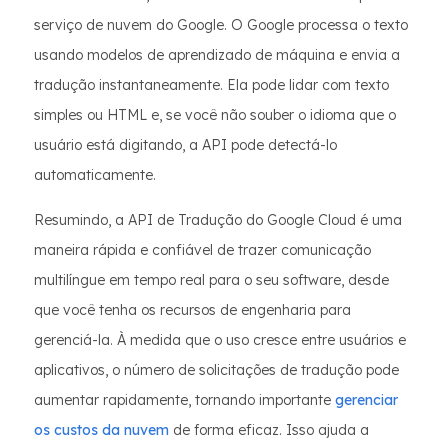
serviço de nuvem do Google. O Google processa o texto
usando modelos de aprendizado de máquina e envia a
tradução instantaneamente. Ela pode lidar com texto
simples ou HTML e, se você não souber o idioma que o
usuário está digitando, a API pode detectá-lo
automaticamente.
Resumindo, a API de Tradução do Google Cloud é uma
maneira rápida e confiável de trazer comunicação
multilíngue em tempo real para o seu software, desde
que você tenha os recursos de engenharia para
gerenciá-la. À medida que o uso cresce entre usuários e
aplicativos, o número de solicitações de tradução pode
aumentar rapidamente, tornando importante
gerenciar
os custos da nuvem
de forma eficaz. Isso ajuda a