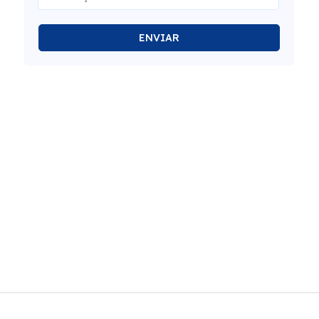
ENVIAR