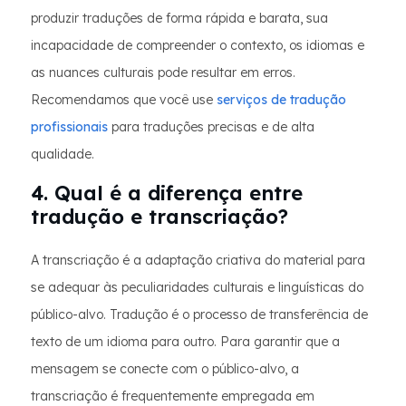
produzir traduções de forma rápida e barata, sua
incapacidade de compreender o contexto, os idiomas e
as nuances culturais pode resultar em erros.
Recomendamos que você use
serviços de tradução
profissionais
para traduções precisas e de alta
qualidade.
4. Qual é a diferença entre
tradução e transcriação?
A transcriação é a adaptação criativa do material para
se adequar às peculiaridades culturais e linguísticas do
público-alvo. Tradução é o processo de transferência de
texto de um idioma para outro. Para garantir que a
mensagem se conecte com o público-alvo, a
transcriação é frequentemente empregada em