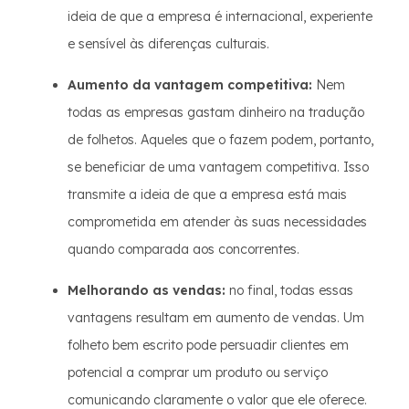
ideia de que a empresa é internacional, experiente
e sensível às diferenças culturais.
Aumento da vantagem competitiva:
Nem
todas as empresas gastam dinheiro na tradução
de folhetos. Aqueles que o fazem podem, portanto,
se beneficiar de uma vantagem competitiva. Isso
transmite a ideia de que a empresa está mais
comprometida em atender às suas necessidades
quando comparada aos concorrentes.
Melhorando as vendas:
no final, todas essas
vantagens resultam em aumento de vendas. Um
folheto bem escrito pode persuadir clientes em
potencial a comprar um produto ou serviço
comunicando claramente o valor que ele oferece.