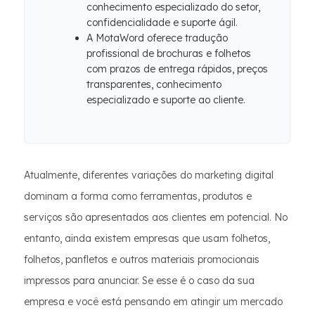
conhecimento especializado do setor,
confidencialidade e suporte ágil.
A MotaWord oferece tradução
profissional de brochuras e folhetos
com prazos de entrega rápidos, preços
transparentes, conhecimento
especializado e suporte ao cliente.
Atualmente, diferentes variações do marketing digital
dominam a forma como ferramentas, produtos e
serviços são apresentados aos clientes em potencial. No
entanto, ainda existem empresas que usam folhetos,
folhetos, panfletos e outros materiais promocionais
impressos para anunciar. Se esse é o caso da sua
empresa e você está pensando em atingir um mercado