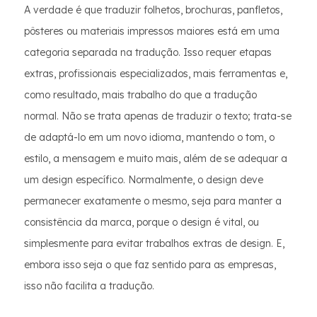
A verdade é que traduzir folhetos, brochuras, panfletos,
pôsteres ou materiais impressos maiores está em uma
categoria separada na tradução. Isso requer etapas
extras, profissionais especializados, mais ferramentas e,
como resultado, mais trabalho do que a tradução
normal. Não se trata apenas de traduzir o texto; trata-se
de adaptá-lo em um novo idioma, mantendo o tom, o
estilo, a mensagem e muito mais, além de se adequar a
um design específico. Normalmente, o design deve
permanecer exatamente o mesmo, seja para manter a
consistência da marca, porque o design é vital, ou
simplesmente para evitar trabalhos extras de design. E,
embora isso seja o que faz sentido para as empresas,
isso não facilita a tradução.