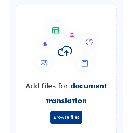
Add files for
document
translation
Browse files