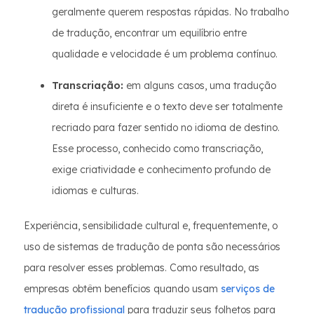
geralmente querem respostas rápidas. No trabalho
de tradução, encontrar um equilíbrio entre
qualidade e velocidade é um problema contínuo.
Transcriação:
em alguns casos, uma tradução
direta é insuficiente e o texto deve ser totalmente
recriado para fazer sentido no idioma de destino.
Esse processo, conhecido como transcriação,
exige criatividade e conhecimento profundo de
idiomas e culturas.
Experiência, sensibilidade cultural e, frequentemente, o
uso de sistemas de tradução de ponta são necessários
para resolver esses problemas. Como resultado, as
empresas obtêm benefícios quando usam
serviços de
tradução profissional
para traduzir seus folhetos para