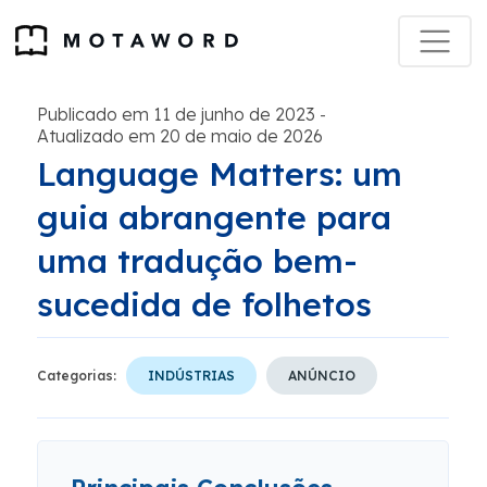
Publicado em 11 de junho de 2023
-
Atualizado em 20 de maio de 2026
Language Matters: um
guia abrangente para
uma tradução bem-
sucedida de folhetos
Categorias:
INDÚSTRIAS
ANÚNCIO