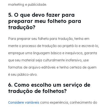
marketing e publicidade.
5. O que devo fazer para
preparar meu folheto para
tradução?
Para preparar seu folheto para tradução, tenha em
mente o processo de tradução ao projetá-lo e escrevê-lo,
empregue uma linguagem básica e inequívoca, garanta
que seu material seja culturalmente inofensivo, use
formatos de arquivo editáveis e tenha certeza de quem
é seu público-alvo.
6. Como escolho um serviço de
tradução de folhetos?
Considere variáveis
como experiência, conhecimento do