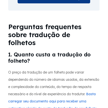
Perguntas frequentes
sobre tradução de
folhetos
1. Quanto custa a tradução do
folheto?
O preço da tradução de um folheto pode variar
dependendo do número de idiomas usados, da extensão
e complexidade do conteúdo, do tempo de resposta
necessário e do nível de experiência do tradutor.
Basta
carregar seu documento aqui para receber uma