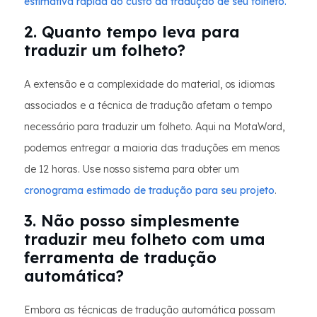
estimativa rápida do custo da tradução de seu folheto.
2. Quanto tempo leva para
traduzir um folheto?
A extensão e a complexidade do material, os idiomas
associados e a técnica de tradução afetam o tempo
necessário para traduzir um folheto. Aqui na MotaWord,
podemos entregar a maioria das traduções em menos
de 12 horas. Use nosso sistema para obter um
cronograma estimado de tradução para seu projeto
.
3. Não posso simplesmente
traduzir meu folheto com uma
ferramenta de tradução
automática?
Embora as técnicas de tradução automática possam