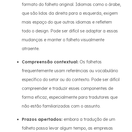
formato do folheto original. Idiomas como o árabe,
que são lidos da direita para a esquerda, exigem
mais espaço do que outros idiomas e refletem
todo o design. Pode ser difícil se adaptar a essas
mudanças e manter o folheto visualmente
atraente.
Compreensão contextual:
Os folhetos
frequentemente usam referências ou vocabulário
específico do setor ou do contexto. Pode ser difícil
compreender e traduzir esses componentes de
forma eficaz, especialmente para tradutores que
não estão familiarizados com o assunto.
Prazos apertados:
embora a tradução de um
folheto possa levar algum tempo, as empresas