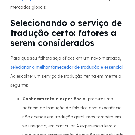
mercados globais.
Selecionando o serviço de
tradução certo: fatores a
serem considerados
Para que seu folheto seja eficaz em um novo mercado,
selecionar o melhor fornecedor de tradução é essencial
.
Ao escolher um serviço de tradução, tenha em mente o
seguinte:
Conhecimento e experiência:
procure uma
agência de tradução de folhetos com experiência
não apenas em tradução geral, mas também em
seu negócio, em particular. A experiência leva a