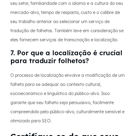
seu setor, familiaridade com o idioma e a cultura do seu
mercado-alvo, tempo de resposta, custo e o calibre de
seu trabalho anterior ao selecionar um serviço de
tradução de folhetos. Também leve em consideração se
eles fornecem serviços de transcriação e localização.
7. Por que a localização é crucial
para traduzir folhetos?
O processo de localização envolve a modificação de um
folheto para se adequar ao contexto cultural,
socioeconômico e linguístico do público-alvo. Isso
garante que seu folheto seja persuasivo, facilmente
compreendido pelo público-alvo, culturalmente sensível e
otimizado para SEO.