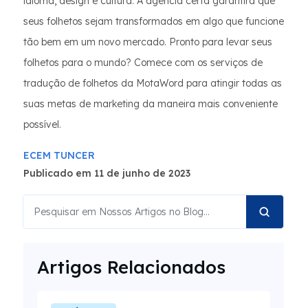
idioma, design e cultura. A agência certa garantirá que
seus folhetos sejam transformados em algo que funcione
tão bem em um novo mercado. Pronto para levar seus
folhetos para o mundo? Comece com os serviços de
tradução de folhetos da MotaWord para atingir todas as
suas metas de marketing da maneira mais conveniente
possível.
ECEM TUNCER
Publicado em 11 de junho de 2023
Artigos Relacionados