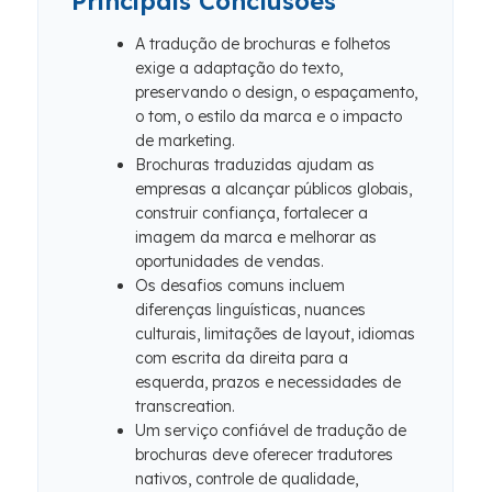
Principais Conclusões
A tradução de brochuras e folhetos
exige a adaptação do texto,
preservando o design, o espaçamento,
o tom, o estilo da marca e o impacto
de marketing.
Brochuras traduzidas ajudam as
empresas a alcançar públicos globais,
construir confiança, fortalecer a
imagem da marca e melhorar as
oportunidades de vendas.
Os desafios comuns incluem
diferenças linguísticas, nuances
culturais, limitações de layout, idiomas
com escrita da direita para a
esquerda, prazos e necessidades de
transcreation.
Um serviço confiável de tradução de
brochuras deve oferecer tradutores
nativos, controle de qualidade,