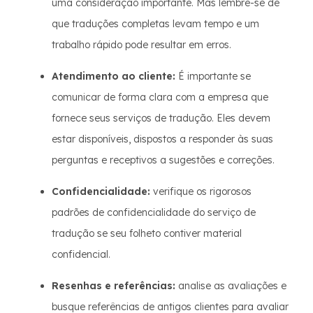
uma consideração importante. Mas lembre-se de
que traduções completas levam tempo e um
trabalho rápido pode resultar em erros.
Atendimento ao cliente:
É importante se
comunicar de forma clara com a empresa que
fornece seus serviços de tradução. Eles devem
estar disponíveis, dispostos a responder às suas
perguntas e receptivos a sugestões e correções.
Confidencialidade:
verifique os rigorosos
padrões de confidencialidade do serviço de
tradução se seu folheto contiver material
confidencial.
Resenhas e referências:
analise as avaliações e
busque referências de antigos clientes para avaliar