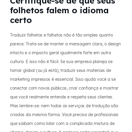
Certifique-se de que seus
folhetos falem o idioma
certo
Traduzir folhetos e folhetos não é tão simples quanto
parece. Trata-se de manter a mensagem clara, o design
intacto e o impacto geral igualmente forte em outra
cultura. E isso não é fácil. Se sua empresa planeja se
tornar global (ou já está), traduzir seus materiais de
marketing impressos é essencial. Isso ajuda você a se
conectar com novos públicos, criar confiança e mostrar
que você realmente entende e respeita seus clientes.
Mas lembre-se: nem todos os serviços de tradução são
criados da mesma forma. Você precisa de profissionais
que saibam como lidar com a complicada mistura de