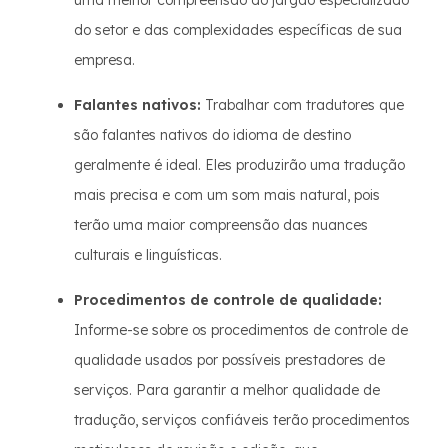
uma melhor compreensão do jargão especializado
do setor e das complexidades específicas de sua
empresa.
Falantes nativos:
Trabalhar com tradutores que
são falantes nativos do idioma de destino
geralmente é ideal. Eles produzirão uma tradução
mais precisa e com um som mais natural, pois
terão uma maior compreensão das nuances
culturais e linguísticas.
Procedimentos de controle de qualidade:
Informe-se sobre os procedimentos de controle de
qualidade usados por possíveis prestadores de
serviços. Para garantir a melhor qualidade de
tradução, serviços confiáveis terão procedimentos