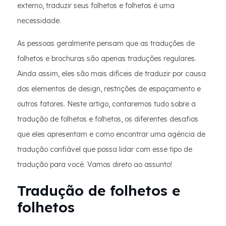
externo, traduzir seus folhetos e folhetos é uma
necessidade.
As pessoas geralmente pensam que as traduções de
folhetos e brochuras são apenas traduções regulares.
Ainda assim, eles são mais difíceis de traduzir por causa
dos elementos de design, restrições de espaçamento e
outros fatores. Neste artigo, contaremos tudo sobre a
tradução de folhetos e folhetos, os diferentes desafios
que eles apresentam e como encontrar uma agência de
tradução confiável que possa lidar com esse tipo de
tradução para você. Vamos direto ao assunto!
Tradução de folhetos e
folhetos