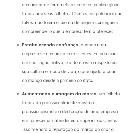
comunicar de forma eficaz com um público global
traduzindo seus folhetos. Clientes em potencial que
talvez não falem o idioma de origem conseguem
compreender o que a empresa tem a oferecer.
Estabelecendo confiança:
quando uma
empresa se comunica com clientes em potencial
em sua língua nativa, ela demonstra respeito por
sua cultura e modo de vida, o que ajuda a criar
confiança desde o primeiro contato.
Aumentando a imagem da marca:
um folheto
traduzido profissionalmente mostra o
profissionalismo e a dedicação de uma empresa
em fornecer um atendimento superior ao cliente.
Isso melhora a reputação da marca ao criar a