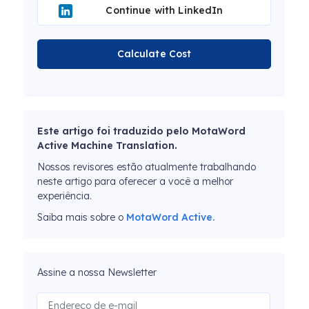
Continue with LinkedIn
Calculate Cost
Este artigo foi traduzido pelo MotaWord
Active Machine Translation.
Nossos revisores estão atualmente trabalhando
neste artigo para oferecer a você a melhor
experiência.
Saiba mais sobre o
MotaWord Active.
Assine a nossa Newsletter