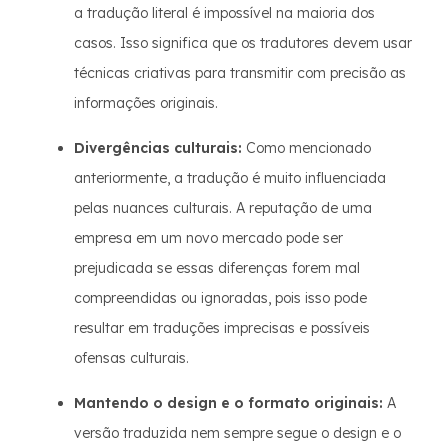
a tradução literal é impossível na maioria dos
casos. Isso significa que os tradutores devem usar
técnicas criativas para transmitir com precisão as
informações originais.
Divergências culturais:
Como mencionado
anteriormente, a tradução é muito influenciada
pelas nuances culturais. A reputação de uma
empresa em um novo mercado pode ser
prejudicada se essas diferenças forem mal
compreendidas ou ignoradas, pois isso pode
resultar em traduções imprecisas e possíveis
ofensas culturais.
Mantendo o design e o formato originais:
A
versão traduzida nem sempre segue o design e o