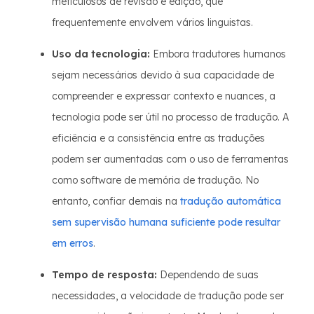
meticulosos de revisão e edição, que
frequentemente envolvem vários linguistas.
Uso da tecnologia:
Embora tradutores humanos
sejam necessários devido à sua capacidade de
compreender e expressar contexto e nuances, a
tecnologia pode ser útil no processo de tradução. A
eficiência e a consistência entre as traduções
podem ser aumentadas com o uso de ferramentas
como software de memória de tradução. No
entanto, confiar demais na
tradução automática
sem supervisão humana suficiente pode resultar
em erros
.
Tempo de resposta:
Dependendo de suas
necessidades, a velocidade de tradução pode ser