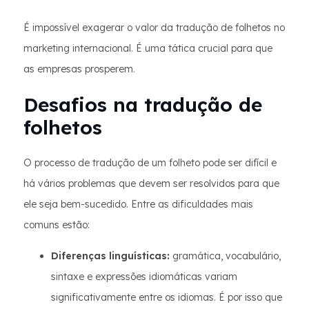
É impossível exagerar o valor da tradução de folhetos no
marketing internacional. É uma tática crucial para que
as empresas prosperem.
Desafios na tradução de
folhetos
O processo de tradução de um folheto pode ser difícil e
há vários problemas que devem ser resolvidos para que
ele seja bem-sucedido. Entre as dificuldades mais
comuns estão:
Diferenças linguísticas:
gramática, vocabulário,
sintaxe e expressões idiomáticas variam
significativamente entre os idiomas. É por isso que