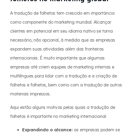
A tradução de folhetos tem crescido em importância
como componente do marketing mundial. Alcançar
clientes em potencial em seu idioma nativo se torna
necessário, não opcional, à medida que as empresas
expandem suas atividades além das fronteiras
internacionais. É muito importante que algumas
empresas até criem equipes de marketing internas e
multilíngues para lidar com a tradução e a criação de
folhetos e folhetos, bem como com a tradução de outros
materiais impressos.
Aqui estão alguns motivos pelos quais a tradução de
folhetos é importante no marketing internacional:
Expandindo o alcance:
as empresas podem se