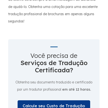
de ajudá-lo. Obtenha uma cotação para uma excelente
tradução profissional de brochuras em apenas alguns
segundos!
Você precisa de
Serviços de Tradução
Certificada?
Obtenha seu documento traduzido e certificado
por um tradutor profissional
em até 12 horas.
Calcule seu Custo de Tradução