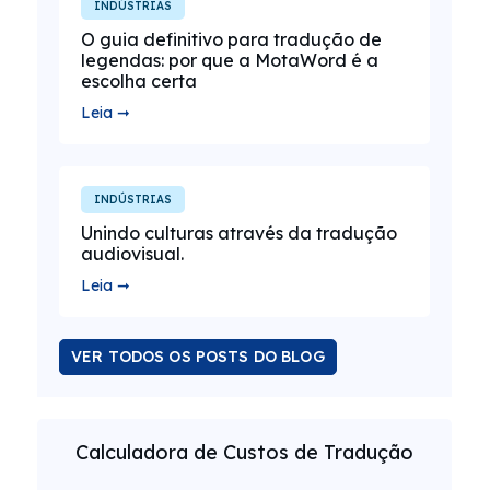
INDÚSTRIAS
O guia definitivo para tradução de
legendas: por que a MotaWord é a
escolha certa
Leia ➞
INDÚSTRIAS
Unindo culturas através da tradução
audiovisual.
Leia ➞
VER TODOS OS POSTS DO BLOG
Calculadora de Custos de Tradução