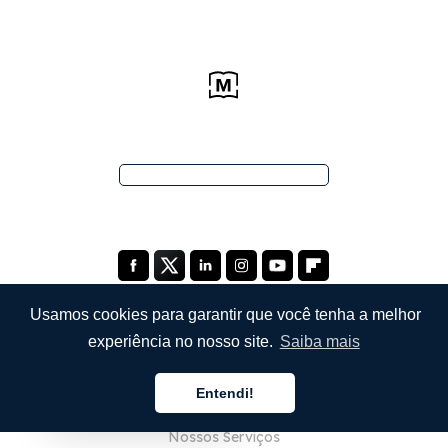
Usamos cookies para garantir que você tenha a melhor
experiência no nosso site.
Saiba mais
EMPRESA
Entendi!
Sobre Nós
Português
Nossos Serviços