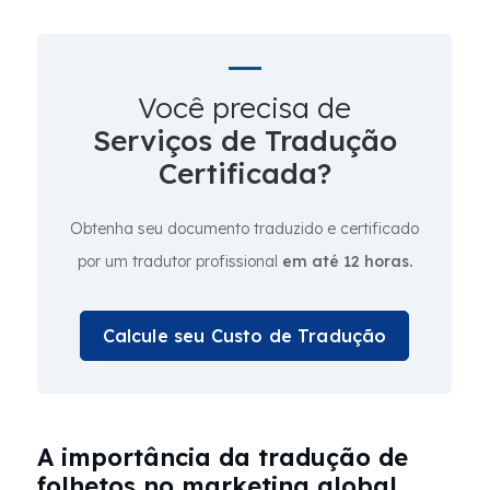
Você precisa de
Serviços de Tradução
Certificada?
Obtenha seu documento traduzido e certificado
por um tradutor profissional
em até 12 horas.
Calcule seu Custo de Tradução
A importância da tradução de
folhetos no marketing global