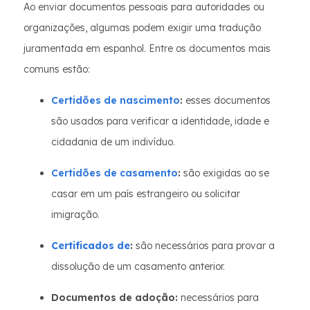
Ao enviar documentos pessoais para autoridades ou
organizações, algumas podem exigir uma tradução
juramentada em espanhol. Entre os documentos mais
comuns estão:
Certidões de nascimento
:
esses documentos
são usados para verificar a identidade, idade e
cidadania de um indivíduo.
Certidões de casamento
:
são exigidas ao se
casar em um país estrangeiro ou solicitar
imigração.
Certificados de
:
são necessários para provar a
dissolução de um casamento anterior.
Documentos de adoção:
necessários para