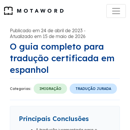
Publicado em 24 de abril de 2023
-
Atualizado em 15 de maio de 2026
O guia completo para
tradução certificada em
espanhol
Categorias:
IMIGRAÇÃO
TRADUÇÃO JURADA
Principais Conclusões