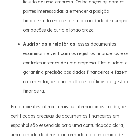
líquido de uma empresa. Os balanços ajudam as
partes interessadas a entender a posição
financeira da empresa e a capacidade de cumprir
obrigações de curto e longo prazo.
Auditorias e relatórios:
esses documentos
examinam e verificam os registros financeiros e os
controles internos de uma empresa. Eles ajudam a
garantir a precisão dos dados financeiros e fazem
recomendações para melhores práticas de gestão
financeira.
Em ambientes interculturais ou internacionais, traduções
certificadas precisas de documentos financeiros em
espanhol são essenciais para uma comunicação clara,
uma tomada de decisão informada e a conformidade