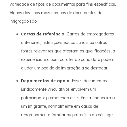
variedade de tipos de documentos para fins específicos.
Alguns dos tipos mais comuns de documentos de
imigração são:
Cartas de referência:
Cartas de empregadores
anteriores, instituições educacionais ou outras
fontes relevantes que atestam as qualificações, a
experiência e o bom caráter do candidato podem
ajudar um pedido de imigração a se destacar.
Depoimentos de apoio:
Esses documentos
juridicamente vinculativos envolvem um
patrocinador prometendo assistência financeira a
um imigrante, normalmente em casos de
reagrupamento familiar ou patrocínio do cônjuge.