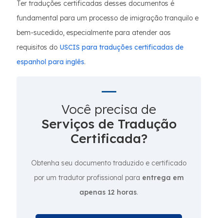
Ter traduções certificadas desses documentos é
fundamental para um processo de imigração tranquilo e
bem-sucedido, especialmente para atender aos
requisitos do
USCIS para traduções certificadas de
espanhol para inglês
.
Você precisa de
Serviços de Tradução
Certificada?
Obtenha seu documento traduzido e certificado
por um tradutor profissional para
entrega em
apenas 12 horas
.