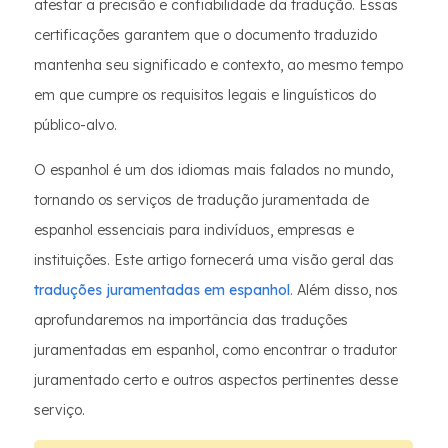
atestar a precisão e confiabilidade da tradução. Essas
certificações garantem que o documento traduzido
mantenha seu significado e contexto, ao mesmo tempo
em que cumpre os requisitos legais e linguísticos do
público-alvo.
O espanhol é um dos idiomas mais falados no mundo,
tornando os serviços de tradução juramentada de
espanhol essenciais para indivíduos, empresas e
instituições. Este artigo fornecerá uma visão geral das
traduções juramentadas em espanhol
. Além disso, nos
aprofundaremos na importância das traduções
juramentadas em espanhol, como encontrar o tradutor
juramentado certo e outros aspectos pertinentes desse
serviço.