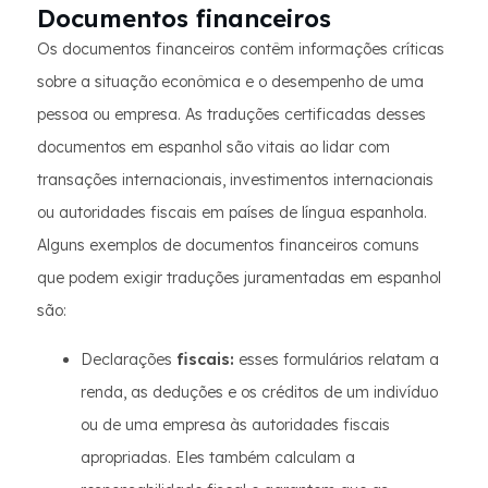
Documentos financeiros
Os documentos financeiros contêm informações críticas
sobre a situação econômica e o desempenho de uma
pessoa ou empresa. As traduções certificadas desses
documentos em espanhol são vitais ao lidar com
transações internacionais, investimentos internacionais
ou autoridades fiscais em países de língua espanhola.
Alguns exemplos de documentos financeiros comuns
que podem exigir traduções juramentadas em espanhol
são:
Declarações
fiscais:
esses formulários relatam a
renda, as deduções e os créditos de um indivíduo
ou de uma empresa às autoridades fiscais
apropriadas. Eles também calculam a