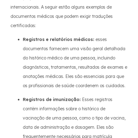
internacionais. A seguir estão alguns exemplos de
documentos médicos que podem exigir traduções
certificadas:
Registros e relatórios médicos:
esses
documentos fornecem uma visão geral detalhada
do histórico médico de uma pessoa, incluindo
diagnósticos, tratamentos, resultados de exames e
anotações médicas. Eles são essenciais para que
os profissionais de saúde coordenem os cuidados.
Registros de imunização:
Esses registros
contêm informações sobre o histórico de
vacinação de uma pessoa, como o tipo de vacina,
data de administração e dosagem. Eles são
frequentemente necessários para matrícula