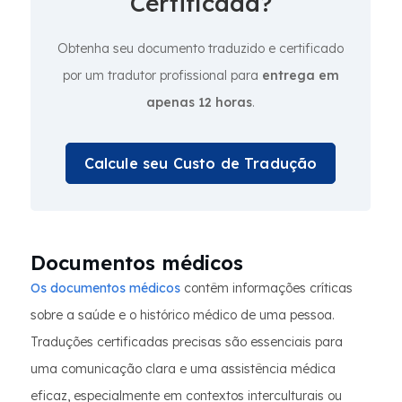
Certificada?
Obtenha seu documento traduzido e certificado
por um tradutor profissional para
entrega em
apenas 12 horas
.
Calcule seu Custo de Tradução
Documentos médicos
Os documentos médicos
contêm informações críticas
sobre a saúde e o histórico médico de uma pessoa.
Traduções certificadas precisas são essenciais para
uma comunicação clara e uma assistência médica
eficaz, especialmente em contextos interculturais ou