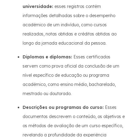
universidade:
esses registros contêm
informações detalhadas sobre o desempenho
acadêmico de um indivíduo, como cursos
realizados, notas obtidas e créditos obtidos ao
longo da jornada educacional da pessoa.
Diplomas e diplomas:
Esses certificados
servem como prova oficial da conclusão de um
nível específico de educação ou programa
acadêmico, como ensino médio, bacharelado,
mestrado ou doutorado.
Descrições ou programas do curso:
Esses
documentos descrevem o conteúdo, os objetivos e
os métodos de avaliação de um curso específico,
revelando a profundidade da experiência