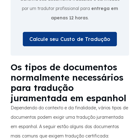
por um tradutor profissional para
entrega em
apenas 12 horas
.
Calcule seu Custo de Tradução
Os tipos de documentos
normalmente necessários
para tradução
juramentada em espanhol
Dependendo do contexto e da finalidade, vários tipos de
documentos podem exigir uma tradução juramentada
em espanhol. A seguir estão alguns dos documentos
mais comuns que exigem tradução certificada: