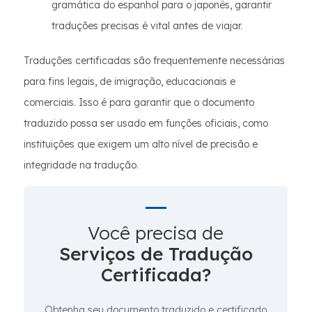
gramática do espanhol para o japonês, garantir
traduções precisas é vital antes de viajar.
Traduções certificadas são frequentemente necessárias
para fins legais, de imigração, educacionais e
comerciais. Isso é para garantir que o documento
traduzido possa ser usado em funções oficiais, como
instituições que exigem um alto nível de precisão e
integridade na tradução.
Você precisa de
Serviços de Tradução
Certificada?
Obtenha seu documento traduzido e certificado