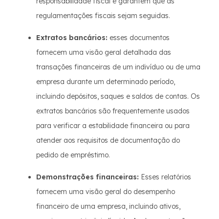
responsabilidade fiscal e garantem que as
regulamentações fiscais sejam seguidas.
Extratos bancários:
esses documentos
fornecem uma visão geral detalhada das
transações financeiras de um indivíduo ou de uma
empresa durante um determinado período,
incluindo depósitos, saques e saldos de contas. Os
extratos bancários são frequentemente usados
para verificar a estabilidade financeira ou para
atender aos requisitos de documentação do
pedido de empréstimo.
Demonstrações financeiras:
Esses relatórios
fornecem uma visão geral do desempenho
financeiro de uma empresa, incluindo ativos,