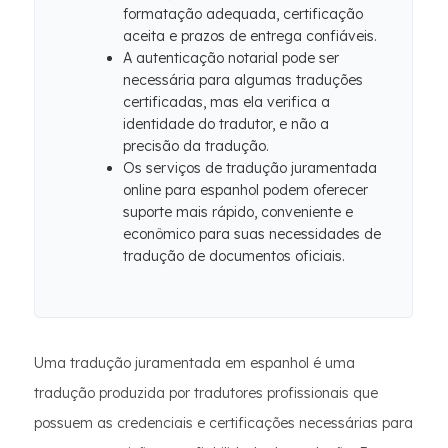
formatação adequada, certificação
aceita e prazos de entrega confiáveis.
A autenticação notarial pode ser
necessária para algumas traduções
certificadas, mas ela verifica a
identidade do tradutor, e não a
precisão da tradução.
Os serviços de tradução juramentada
online para espanhol podem oferecer
suporte mais rápido, conveniente e
econômico para suas necessidades de
tradução de documentos oficiais.
Uma tradução juramentada em espanhol é uma
tradução produzida por tradutores profissionais que
possuem as credenciais e certificações necessárias para