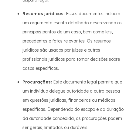
disputa legal.
Resumos jurídicos:
Esses documentos incluem
um argumento escrito detalhado descrevendo os
principais pontos de um caso, bem como leis,
precedentes e fatos relevantes. Os resumos
jurídicos são usados por juízes e outros
profissionais jurídicos para tomar decisões sobre
casos específicos.
Procurações:
Este documento legal permite que
um indivíduo delegue autoridade a outra pessoa
em questões jurídicas, financeiras ou médicas
específicas. Dependendo do escopo e da duração
da autoridade concedida, as procurações podem
ser gerais, limitadas ou duráveis.