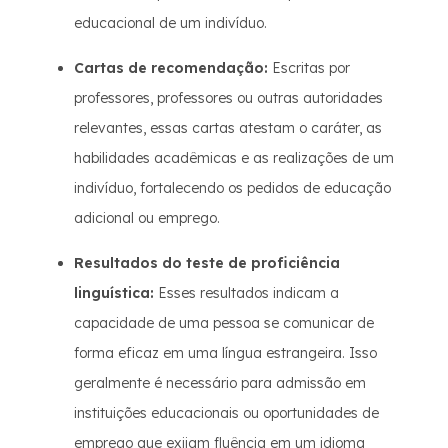
educacional de um indivíduo.
Cartas de recomendação:
Escritas por
professores, professores ou outras autoridades
relevantes, essas cartas atestam o caráter, as
habilidades acadêmicas e as realizações de um
indivíduo, fortalecendo os pedidos de educação
adicional ou emprego.
Resultados do teste de proficiência
linguística:
Esses resultados indicam a
capacidade de uma pessoa se comunicar de
forma eficaz em uma língua estrangeira. Isso
geralmente é necessário para admissão em
instituições educacionais ou oportunidades de
emprego que exijam fluência em um idioma