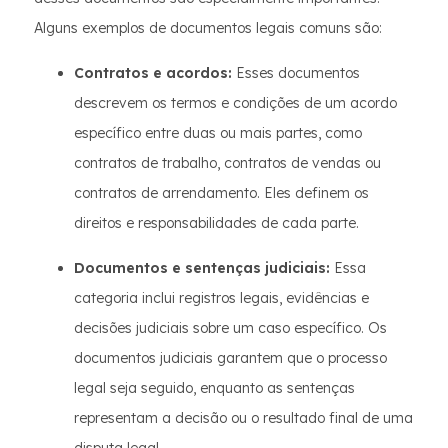
Alguns exemplos de documentos legais comuns são:
Contratos e acordos:
Esses documentos
descrevem os termos e condições de um acordo
específico entre duas ou mais partes, como
contratos de trabalho, contratos de vendas ou
contratos de arrendamento. Eles definem os
direitos e responsabilidades de cada parte.
Documentos e sentenças judiciais:
Essa
categoria inclui registros legais, evidências e
decisões judiciais sobre um caso específico. Os
documentos judiciais garantem que o processo
legal seja seguido, enquanto as sentenças
representam a decisão ou o resultado final de uma