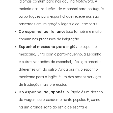
idiomas comum para nós aqui na MotaWord. A
maioria das traduções de espanhol para português
ou português para espanhol que recebemos são
baseadas em imigração, legais e educacionais.
Do espanhol ao italiano:
Isso também é muito
comum nos processos de imigração.
Espanhol mexicano para inglês:
o espanhol
mexicano, junto com o porto-riquenho, a Espanha
e outras variações do espanhol, são ligeiramente
diferentes um do outro. Ainda assim, o espanhol
mexicano para o inglês é um dos nossos serviços
de tradução mais oferecidos.
Do espanhol ao japonês:
o Japão é um destino
de viagem surpreendentemente popular. E, como
há um grande salto do estilo de escrita e