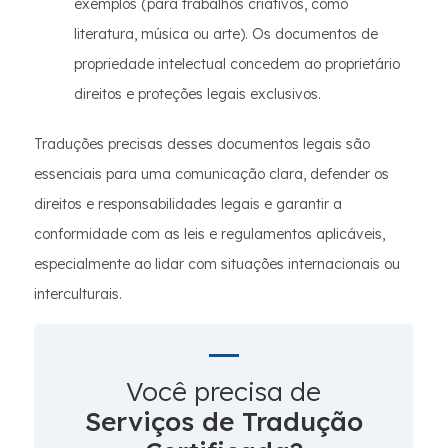
exemplos (para trabalhos criativos, como
literatura, música ou arte). Os documentos de
propriedade intelectual concedem ao proprietário
direitos e proteções legais exclusivos.
Traduções precisas desses documentos legais são
essenciais para uma comunicação clara, defender os
direitos e responsabilidades legais e garantir a
conformidade com as leis e regulamentos aplicáveis,
especialmente ao lidar com situações internacionais ou
interculturais.
Você precisa de
Serviços de Tradução