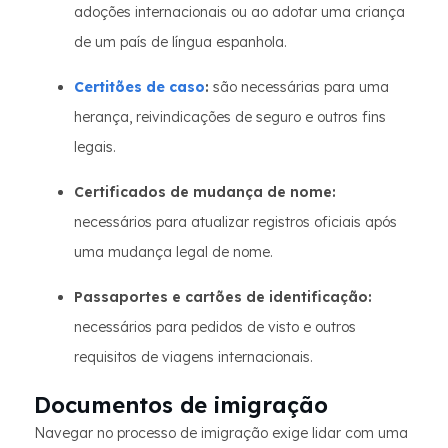
adoções internacionais ou ao adotar uma criança
de um país de língua espanhola.
Certitões de caso
:
são necessárias para uma
herança, reivindicações de seguro e outros fins
legais.
Certificados de mudança de nome:
necessários para atualizar registros oficiais após
uma mudança legal de nome.
Passaportes e cartões de identificação:
necessários para pedidos de visto e outros
requisitos de viagens internacionais.
Documentos de imigração
Navegar no processo de imigração exige lidar com uma