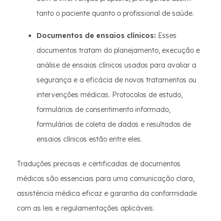
tanto o paciente quanto o profissional de saúde.
Documentos de ensaios clínicos:
Esses
documentos tratam do planejamento, execução e
análise de ensaios clínicos usados para avaliar a
segurança e a eficácia de novos tratamentos ou
intervenções médicas. Protocolos de estudo,
formulários de consentimento informado,
formulários de coleta de dados e resultados de
ensaios clínicos estão entre eles.
Traduções precisas e certificadas de documentos
médicos são essenciais para uma comunicação clara,
assistência médica eficaz e garantia da conformidade
com as leis e regulamentações aplicáveis.