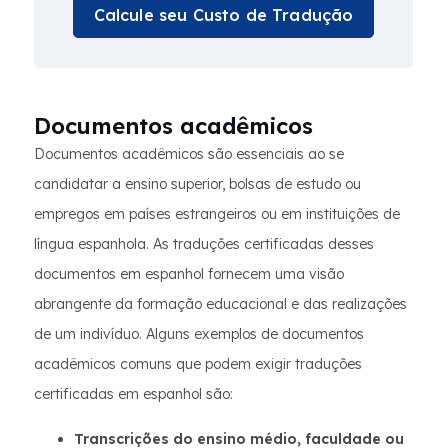
Calcule seu Custo de Tradução
Documentos acadêmicos
Documentos acadêmicos são essenciais ao se
candidatar a ensino superior, bolsas de estudo ou
empregos em países estrangeiros ou em instituições de
língua espanhola. As traduções certificadas desses
documentos em espanhol fornecem uma visão
abrangente da formação educacional e das realizações
de um indivíduo. Alguns exemplos de documentos
acadêmicos comuns que podem exigir traduções
certificadas em espanhol são:
Transcrições do ensino médio, faculdade ou