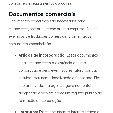
com as leis e regulamentos aplicáveis.
Documentos comerciais
Documentos comerciais são necessários para
estabelecer, operar e gerenciar uma empresa. Alguns
exemplos de traduções comerciais juramentadas
comuns em espanhol são:
Artigos de incorporação:
Esses documentos
legais estabelecem a existência de uma
corporação e descrevem sua estrutura básica,
incluindo seu nome, localização e finalidade. Eles
são arquivados na agência governamental
apropriada e servem como um registro público da
formação da corporação.
Estatutos:
Esses documentos internos regem a