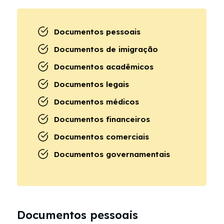
Documentos pessoais
Documentos de imigração
Documentos acadêmicos
Documentos legais
Documentos médicos
Documentos financeiros
Documentos comerciais
Documentos governamentais
Documentos pessoais