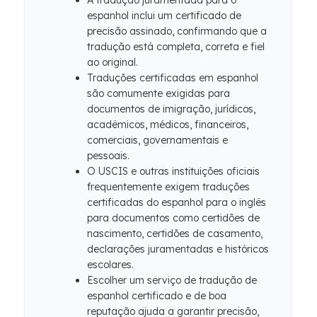
A tradução juramentada para o
espanhol inclui um certificado de
precisão assinado, confirmando que a
tradução está completa, correta e fiel
ao original.
Traduções certificadas em espanhol
são comumente exigidas para
documentos de imigração, jurídicos,
acadêmicos, médicos, financeiros,
comerciais, governamentais e
pessoais.
O USCIS e outras instituições oficiais
frequentemente exigem traduções
certificadas do espanhol para o inglês
para documentos como certidões de
nascimento, certidões de casamento,
declarações juramentadas e históricos
escolares.
Escolher um serviço de tradução de
espanhol certificado e de boa
reputação ajuda a garantir precisão,