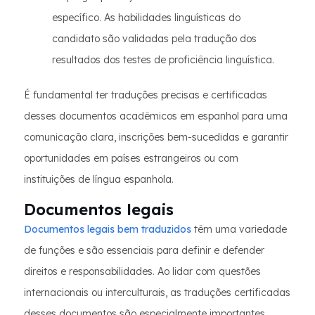
específico. As habilidades linguísticas do
candidato são validadas pela tradução dos
resultados dos testes de proficiência linguística.
É fundamental ter traduções precisas e certificadas
desses documentos acadêmicos em espanhol para uma
comunicação clara, inscrições bem-sucedidas e garantir
oportunidades em países estrangeiros ou com
instituições de língua espanhola.
Documentos legais
Documentos legais bem traduzidos
têm uma variedade
de funções e são essenciais para definir e defender
direitos e responsabilidades. Ao lidar com questões
internacionais ou interculturais, as traduções certificadas
desses documentos são especialmente importantes.