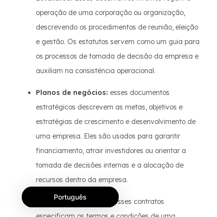
operação de uma corporação ou organização,
descrevendo os procedimentos de reunião, eleição
e gestão. Os estatutos servem como um guia para
os processos de tomada de decisão da empresa e
auxiliam na consistência operacional.
Planos de negócios:
esses documentos
estratégicos descrevem as metas, objetivos e
estratégias de crescimento e desenvolvimento de
uma empresa. Eles são usados para garantir
financiamento, atrair investidores ou orientar a
tomada de decisões internas e a alocação de
recursos dentro da empresa.
Português
Acordos de parceria:
Esses contratos
especificam os termos e condições de uma