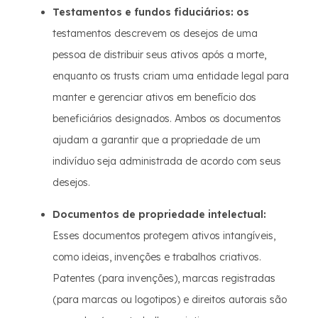
Testamentos e fundos fiduciários: os
testamentos descrevem os desejos de uma
pessoa de distribuir seus ativos após a morte,
enquanto os trusts criam uma entidade legal para
manter e gerenciar ativos em benefício dos
beneficiários designados. Ambos os documentos
ajudam a garantir que a propriedade de um
indivíduo seja administrada de acordo com seus
desejos.
Documentos de propriedade intelectual:
Esses documentos protegem ativos intangíveis,
como ideias, invenções e trabalhos criativos.
Patentes (para invenções), marcas registradas
(para marcas ou logotipos) e direitos autorais são