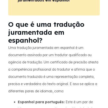
juramentados em espanhol
O que é uma tradução
juramentada em
espanhol?
Uma tradução juramentada em espanhol é um
documento assinado por um tradutor qualificado ou
agência de tradução. Um certificado de precisão atesta
a competência profissional do tradutor e afirma que o
documento traduzido é uma representação completa,
precisa e verdadeira do texto original. E isso se aplica a
diferentes pares de idiomas, como:
Espanhol para português:
Este é um par de