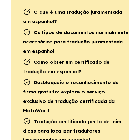
O que é uma tradução juramentada
em espanhol?
Os tipos de documentos normalmente
necessários para tradução juramentada
em espanhol
Como obter um certificado de
tradução em espanhol?
Desbloqueie o reconhecimento de
firma gratuito: explore o serviço
exclusivo de tradução certificada da
MotaWord
Tradução certificada perto de mim:
dicas para localizar tradutores