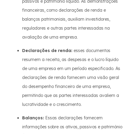
passivos e patrimônio líquido. As demonstrações
financeiras, como declarações de renda e
balanços patrimoniais, auxiliam investidores,
reguladores e outras partes interessadas na
avaliação de uma empresa.
Declarações de renda:
esses documentos
resumem a receita, as despesas e o lucro líquido
de uma empresa em um período especificado. As
declarações de renda fornecem uma visão geral
do desempenho financeiro de uma empresa,
permitindo que as partes interessadas avaliem a
lucratividade e o crescimento.
Balanços:
Essas declarações fornecem
informações sobre os ativos, passivos e patrimônio