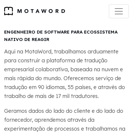
ENGENHEIRO DE SOFTWARE PARA ECOSSISTEMA
NATIVO DE REAGIR
Aqui na MotaWord, trabalhamos arduamente
para construir a plataforma de tradução
empresarial colaborativa, baseada na nuvem e
mais rápida do mundo. Oferecemos serviço de
tradução em 90 idiomas, 55 países, e através do
trabalho de mais de 17 mil tradutores.
Geramos dados do lado do cliente e do lado do
fornecedor, aprendemos através da
experimentação de processos e trabalhamos na