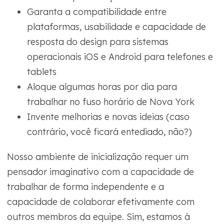
Garanta a compatibilidade entre
plataformas, usabilidade e capacidade de
resposta do design para sistemas
operacionais iOS e Android para telefones e
tablets
Aloque algumas horas por dia para
trabalhar no fuso horário de Nova York
Invente melhorias e novas ideias (caso
contrário, você ficará entediado, não?)
Nosso ambiente de inicialização requer um
pensador imaginativo com a capacidade de
trabalhar de forma independente e a
capacidade de colaborar efetivamente com
outros membros da equipe. Sim, estamos à