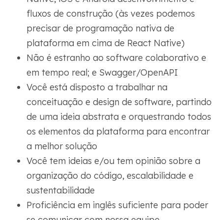
fluxos de construção (às vezes podemos
precisar de programação nativa de
plataforma em cima de React Native)
Não é estranho ao software colaborativo e
em tempo real; e Swagger/OpenAPI
Você está disposto a trabalhar na
conceituação e design de software, partindo
de uma ideia abstrata e orquestrando todos
os elementos da plataforma para encontrar
a melhor solução
Você tem ideias e/ou tem opinião sobre a
organização do código, escalabilidade e
sustentabilidade
Proficiência em inglês suficiente para poder
se comunicar com nossa equipe