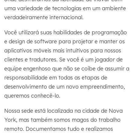
uma variedade de tecnologias em um ambiente
verdadeiramente internacional.
Você utilizará suas habilidades de programação
e design de software para projetar e manter os
aplicativos móveis mais intuitivos para nossos
clientes e tradutores. Se você é um jogador de
equipe engenhoso que não se coíbe de assumir a
responsabilidade em todas as etapas de
desenvolvimento de um novo empreendimento,
queremos conhecê-lo.
Nossa sede está localizada na cidade de Nova
York, mas também somos magos do trabalho
remoto. Documentamos tudo e realizamos