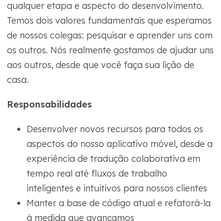
qualquer etapa e aspecto do desenvolvimento.
Temos dois valores fundamentais que esperamos
de nossos colegas: pesquisar e aprender uns com
os outros. Nós realmente gostamos de ajudar uns
aos outros, desde que você faça sua lição de
casa.
Responsabilidades
Desenvolver novos recursos para todos os
aspectos do nosso aplicativo móvel, desde a
experiência de tradução colaborativa em
tempo real até fluxos de trabalho
inteligentes e intuitivos para nossos clientes
Manter a base de código atual e refatorá-la
à medida que avançamos