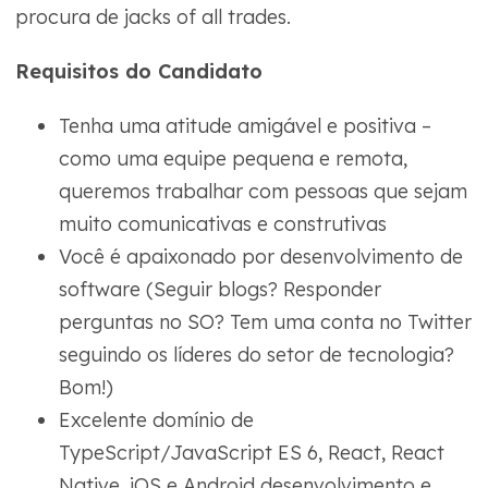
procura de jacks of all trades.
Requisitos do Candidato
Tenha uma atitude amigável e positiva –
como uma equipe pequena e remota,
queremos trabalhar com pessoas que sejam
muito comunicativas e construtivas
Você é apaixonado por desenvolvimento de
software (Seguir blogs? Responder
perguntas no SO? Tem uma conta no Twitter
seguindo os líderes do setor de tecnologia?
Bom!)
Excelente domínio de
TypeScript/JavaScript ES 6, React, React
Native, iOS e Android desenvolvimento e