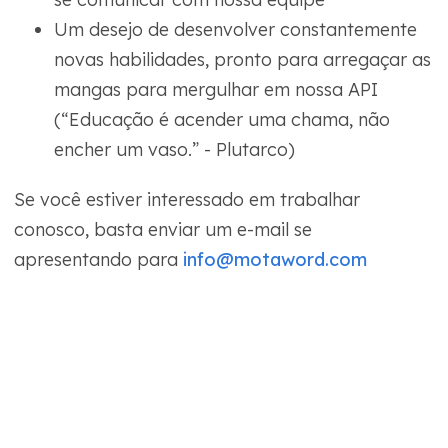
Um desejo de desenvolver constantemente
novas habilidades, pronto para arregaçar as
mangas para mergulhar em nossa API
(“Educação é acender uma chama, não
encher um vaso.” - Plutarco)
Se você estiver interessado em trabalhar
conosco, basta enviar um e-mail se
apresentando para
info@motaword.com