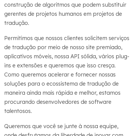
construção de algoritmos que podem substituir
gerentes de projetos humanos em projetos de
tradução.
Permitimos que nossos clientes solicitem serviços
de tradução por meio de nosso site premiado,
aplicativos móveis, nossa API sólida, vários plug-
ins e extensões e queremos que isso cresça.
Como queremos acelerar e fornecer nossas
soluções para o ecossistema de tradução de
maneira ainda mais rápida e melhor, estamos
procurando desenvolvedores de software
talentosos.
Queremos que você se junte à nossa equipe,
onde desfrutamos da liberdade de inovar com