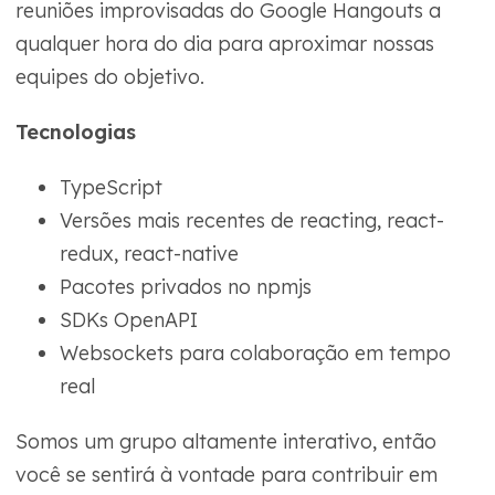
reuniões improvisadas do Google Hangouts a
qualquer hora do dia para aproximar nossas
equipes do objetivo.
Tecnologias
TypeScript
Versões mais recentes de reacting, react-
redux, react-native
Pacotes privados no npmjs
SDKs OpenAPI
Websockets para colaboração em tempo
real
Somos um grupo altamente interativo, então
você se sentirá à vontade para contribuir em