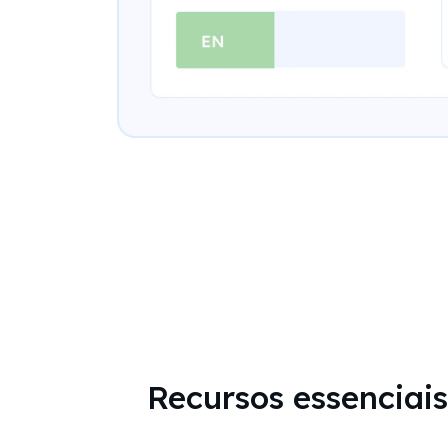
Recursos essenciais