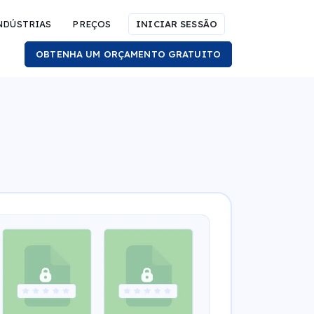
NDÚSTRIAS
PREÇOS
INICIAR SESSÃO
OBTENHA UM ORÇAMENTO GRATUITO