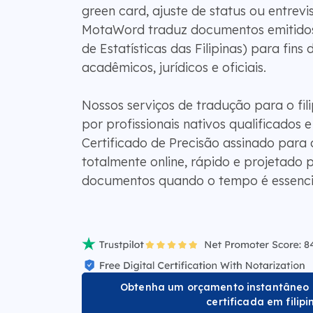
green card, ajuste de status ou entrevi
MotaWord traduz documentos emitidos
de Estatísticas das Filipinas) para fins 
acadêmicos, jurídicos e oficiais.
Nossos serviços de tradução para o fili
por profissionais nativos qualificados 
Certificado de Precisão assinado para
totalmente online, rápido e projetado p
documentos quando o tempo é essenci
Obtenha um orçamento instantâneo 
certificada em filipi