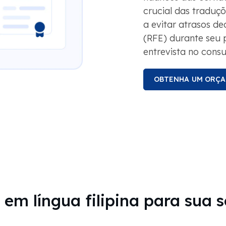
crucial das traduçõ
a evitar atrasos de
(RFE) durante seu 
entrevista no consu
OBTENHA UM ORÇ
 em língua filipina para sua 