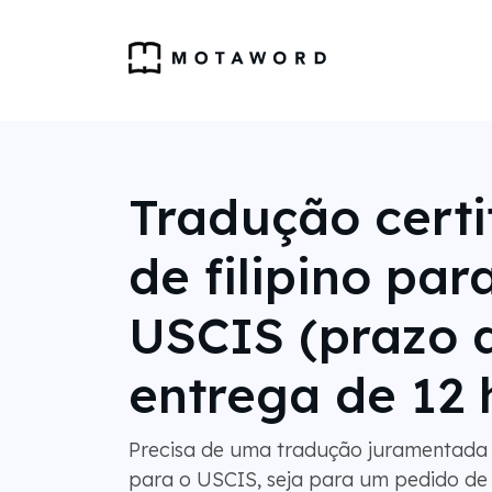
Tradução certi
de filipino par
USCIS (prazo 
entrega de 12 
Precisa de uma tradução juramentada de
para o USCIS, seja para um pedido de 