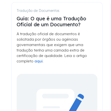
Tradução de Documentos
Guia: O que é uma Tradução
Oficial de um Documento?
A tradução oficial de documentos é
solicitada por órgãos ou agências
governamentais que exigem que uma
tradução tenha uma camada extra de
certificação de qualidade. Leia o artigo
completo
aqui
.