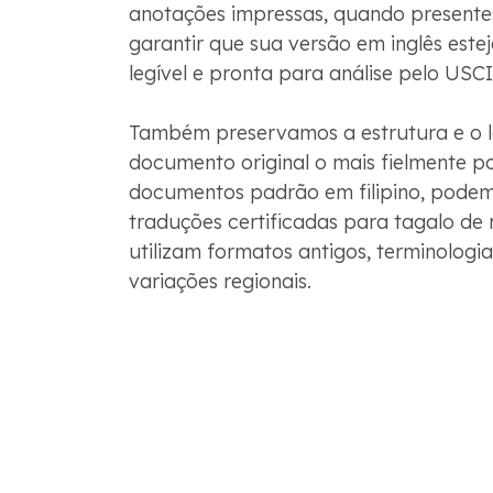
anotações impressas, quando presentes
garantir que sua versão em inglês este
legível e pronta para análise pelo USCI
Também preservamos a estrutura e o 
documento original o mais fielmente po
documentos padrão em filipino, podem
traduções certificadas para tagalo de 
utilizam formatos antigos, terminologi
variações regionais.