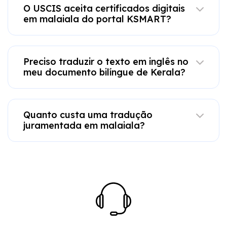
O USCIS aceita certificados digitais
em malaiala do portal KSMART?
Preciso traduzir o texto em inglês no
meu documento bilíngue de Kerala?
Quanto custa uma tradução
juramentada em malaiala?