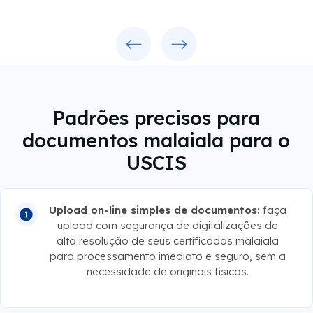
Previous
Next
Padrões precisos para
documentos malaiala para o
USCIS
Upload on-line simples de documentos:
faça
upload com segurança de digitalizações de
alta resolução de seus certificados malaiala
para processamento imediato e seguro, sem a
necessidade de originais físicos.