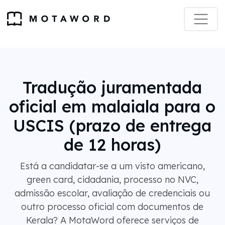
Tradução juramentada
oficial em malaiala para o
USCIS (prazo de entrega
de 12 horas)
Está a candidatar-se a um visto americano,
green card, cidadania, processo no NVC,
admissão escolar, avaliação de credenciais ou
outro processo oficial com documentos de
Kerala? A MotaWord oferece serviços de