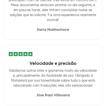
Meus documentos estavam prontos no dia seguinte, e
em poucas horas, eles tinham concluídos todas as
edições que eu solicitei. Foi uma experiência realmente
incrível!
Daria Mukhachova
Velocidade e precisão
Validamos outros sites e gostamos muito da velocidade
e, principalmente, da facilidade de uso. Obrigado à
MotaWord por sua honestidade sobre tudo o que está
relacionado com traduções; eles são sensacionais!
Jose Raul Villasana