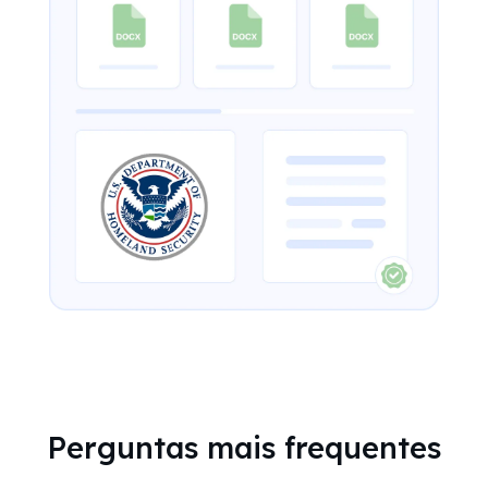
Perguntas mais frequentes