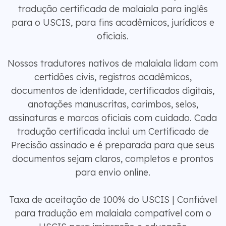
tradução certificada de malaiala para inglês
para o USCIS, para fins acadêmicos, jurídicos e
oficiais.
Nossos tradutores nativos de malaiala lidam com
certidões civis, registros acadêmicos,
documentos de identidade, certificados digitais,
anotações manuscritas, carimbos, selos,
assinaturas e marcas oficiais com cuidado. Cada
tradução certificada inclui um Certificado de
Precisão assinado e é preparada para que seus
documentos sejam claros, completos e prontos
para envio online.
Taxa de aceitação de 100% do USCIS | Confiável
para tradução em malaiala compatível com o