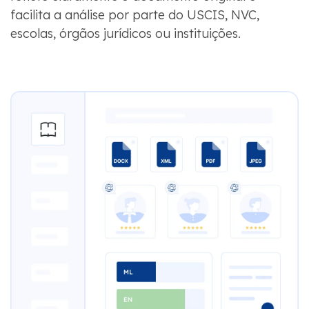
facilita a análise por parte do USCIS, NVC,
escolas, órgãos jurídicos ou instituições.