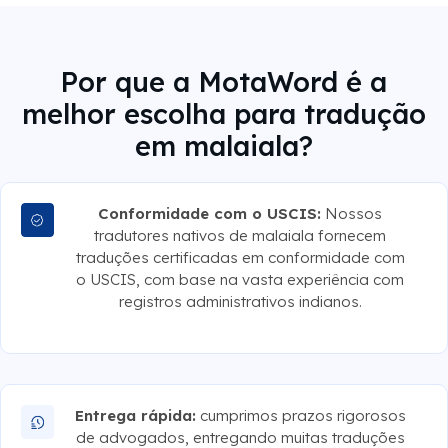
Por que a MotaWord é a
melhor escolha para tradução
em malaiala?
Conformidade com o USCIS:
Nossos
tradutores nativos de malaiala fornecem
traduções certificadas em conformidade com
o USCIS, com base na vasta experiência com
registros administrativos indianos.
Entrega rápida:
cumprimos prazos rigorosos
de advogados, entregando muitas traduções