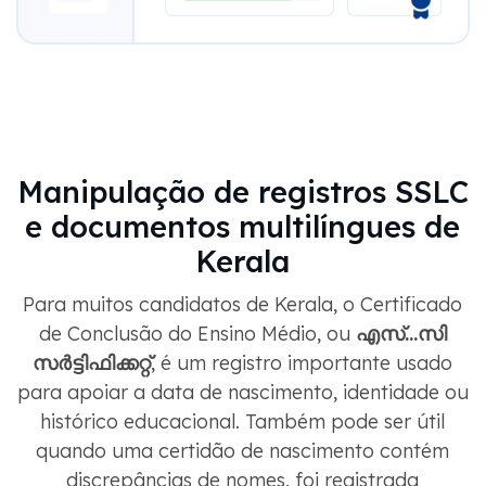
Manipulação de registros SSLC
e documentos multilíngues de
Kerala
Para muitos candidatos de Kerala, o Certificado
de Conclusão do Ensino Médio, ou
എസ്...സി
സർട്ടിഫിക്കറ്റ്
, é um registro importante usado
para apoiar a data de nascimento, identidade ou
histórico educacional. Também pode ser útil
quando uma certidão de nascimento contém
discrepâncias de nomes, foi registrada