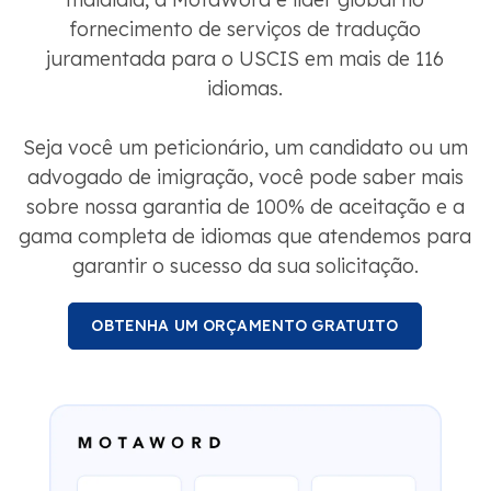
fornecimento de serviços de tradução
juramentada para o USCIS em mais de 116
idiomas.
Seja você um peticionário, um candidato ou um
advogado de imigração, você pode saber mais
sobre nossa garantia de 100% de aceitação e a
gama completa de idiomas que atendemos para
garantir o sucesso da sua solicitação.
OBTENHA UM ORÇAMENTO GRATUITO