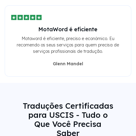
MotaWord é eficiente
Motaword é eficiente, preciso e econômico. Eu
recomendo os seus serviços para quem precisa de
serviços profissionais de tradução.
Glenn Mandel
Traduções Certificadas
para USCIS - Tudo o
Que Você Precisa
Saber