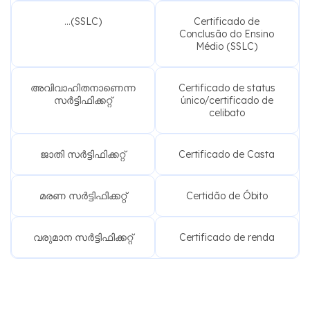
...(SSLC)
Certificado de
Conclusão do Ensino
Médio (SSLC)
അവിവാഹിതനാണെന്ന
Certificado de status
സർട്ടിഫിക്കറ്റ്
único/certificado de
celibato
ജാതി സർട്ടിഫിക്കറ്റ്
Certificado de Casta
മരണ സർട്ടിഫിക്കറ്റ്
Certidão de Óbito
വരുമാന സർട്ടിഫിക്കറ്റ്
Certificado de renda