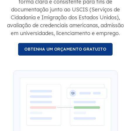
forma clara e consistente para fins de
documentação junto ao USCIS (Serviços de
Cidadania e Imigração dos Estados Unidos),
avaliação de credenciais americanas, admissão
em universidades, licenciamento e emprego.
OBTENHA UM ORÇAMENTO GRATUITO