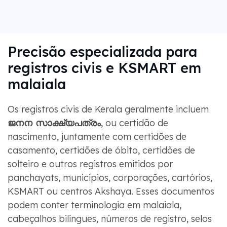
Precisão especializada para
registros civis e KSMART em
malaiala
Os registros civis de Kerala geralmente incluem
ജനന സാക്ഷ്യപത്രം
, ou certidão de
nascimento, juntamente com certidões de
casamento, certidões de óbito, certidões de
solteiro e outros registros emitidos por
panchayats, municípios, corporações, cartórios,
KSMART ou centros Akshaya. Esses documentos
podem conter terminologia em malaiala,
cabeçalhos bilíngues, números de registro, selos