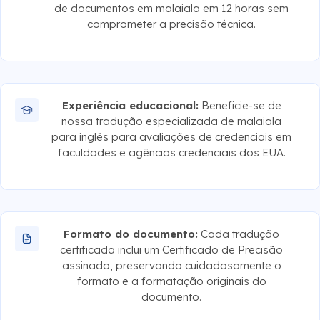
de documentos em malaiala em 12 horas sem
comprometer a precisão técnica.
Experiência educacional:
Beneficie-se de
nossa tradução especializada de malaiala
para inglês para avaliações de credenciais em
faculdades e agências credenciais dos EUA.
Formato do documento:
Cada tradução
certificada inclui um Certificado de Precisão
assinado, preservando cuidadosamente o
formato e a formatação originais do
documento.