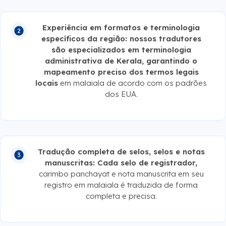
Experiência em formatos e terminologia
específicos da região: nossos tradutores
são especializados em terminologia
administrativa de Kerala, garantindo o
mapeamento preciso dos termos legais
locais
em malaiala de acordo com os padrões
dos EUA.
Tradução completa de selos, selos e notas
manuscritas: Cada selo de registrador,
carimbo panchayat e nota manuscrita em seu
registro em malaiala é traduzida de forma
completa e precisa.