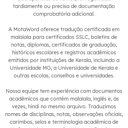
tardiamente ou precisa de documentação
comprobatória adicional.
A MotaWord oferece tradução certificada em
malaiala para certificados SSLC, boletins de
notas, diplomas, certificados de graduação,
históricos escolares e registros acadêmicos
emitidos por instituições de Kerala, incluindo a
Universidade MG, a Universidade de Kerala e
outras escolas, conselhos e universidades.
Nossa equipe tem experiência com documentos
acadêmicos que contêm malaiala, inglês e, às
vezes, hindi no mesmo arquivo. Traduzimos
nomes de disciplinas, notas, observações oficiais,
carimbos, selos e terminologia acadêmica de