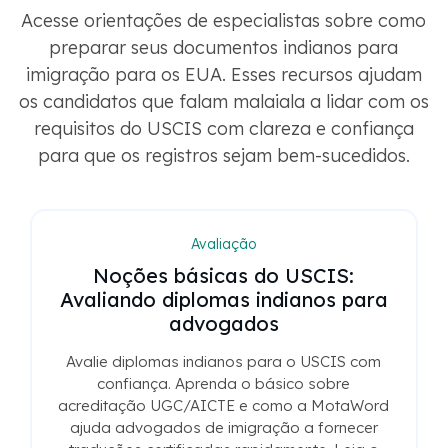
Acesse orientações de especialistas sobre como
preparar seus documentos indianos para
imigração para os EUA. Esses recursos ajudam
os candidatos que falam malaiala a lidar com os
requisitos do USCIS com clareza e confiança
para que os registros sejam bem-sucedidos.
Avaliação
Noções básicas do USCIS:
Avaliando diplomas indianos para
advogados
Avalie diplomas indianos para o USCIS com
confiança. Aprenda o básico sobre
acreditação UGC/AICTE e como a MotaWord
ajuda advogados de imigração a fornecer