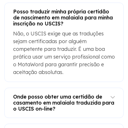
Posso traduzir minha própria certidão
de nascimento em malaiala para minha
inscrição no USCIS?
Não, o USCIS exige que as traduções
sejam certificadas por alguém
competente para traduzir. É uma boa
prática usar um serviço profissional como
o MotaWord para garantir precisão e
aceitação absolutas.
Onde posso obter uma certidão de
casamento em malaiala traduzida para
o USCIS on-line?