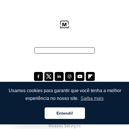
Usamos cookies para garantir que você tenha a melhor
experiência no nosso site.
Saiba mais
EMPRESA
Entendi!
Sobre Nós
Português
Nossos Serviços