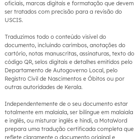
oficiais, marcas digitais e formatação que devem
ser tratados com precisão para a revisão do
USCIS.
Traduzimos todo o conteúdo visível do
documento, incluindo carimbos, anotações do
cartório, notas manuscritas, assinaturas, texto do
código QR, selos digitais e detalhes emitidos pelo
Departamento de Autogoverno Local, pelo
Registro Civil de Nascimentos e Óbitos ou por
outras autoridades de Kerala.
Independentemente de o seu documento estar
totalmente em malaiala, ser bilíngue em malaiala
e inglês, ou misturar inglês e hindi, a MotaWord
prepara uma tradução certificada completa que
reflete claramente o documento original e