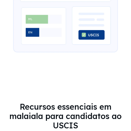
Recursos essenciais em
malaiala para candidatos ao
USCIS