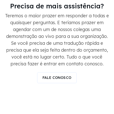
Precisa de mais assistência?
Teremos o maior prazer em responder a todas e
quaisquer perguntas. E teríamos prazer em
agendar com um de nossos colegas uma
demonstração ao vivo para a sua organização.
Se você precisa de uma tradução rápida e
precisa que ela seja feita dentro do orçamento,
você está no lugar certo. Tudo o que você
precisa fazer é entrar em contato conosco.
FALE CONOSCO