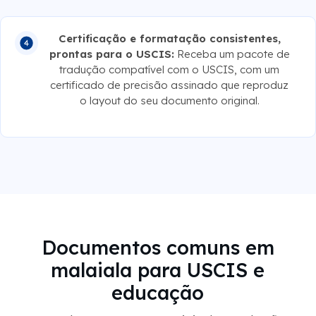
Certificação e formatação consistentes,
prontas para o USCIS:
Receba um pacote de
tradução compatível com o USCIS, com um
certificado de precisão assinado que reproduz
o layout do seu documento original.
Documentos comuns em
malaiala para USCIS e
educação