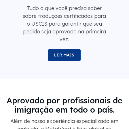
Tudo o que você precisa saber
sobre traduções certificadas para
o USCIS para garantir que seu
pedido seja aprovado na primeira
vez.
LER MAIS
Aprovado por profissionais de
imigração em todo o país.
Além de nossa experiência especializada em
malaiala, a MotaWord é líder global no