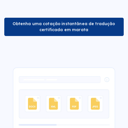
Obtenha uma cotação instantânea de tradução
certificada em marata