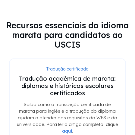
Recursos essenciais do idioma
marata para candidatos ao
USCIS
Tradução certificada
Tradução acadêmica de marata:
diplomas e históricos escolares
certificados
Saiba como a transcrição certificada de
marata para inglês e a tradução do diploma
ajudam a atender aos requisitos do WES e da
universidade. Para ler o artigo completo, clique
aqui
.