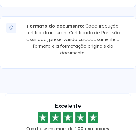
Formato do documento:
Cada tradução
certificada inclui um Certificado de Precisão
assinado, preservando cuidadosamente o
formato e a formatação originais do
documento.
Excelente
Com base em
mais de 100 avaliações