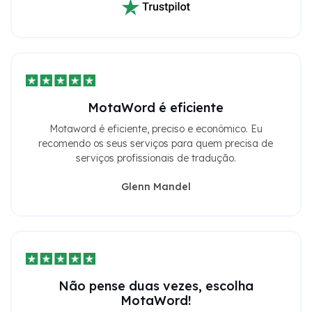
MotaWord é eficiente
Motaword é eficiente, preciso e econômico. Eu
recomendo os seus serviços para quem precisa de
serviços profissionais de tradução.
Glenn Mandel
Não pense duas vezes, escolha
MotaWord!