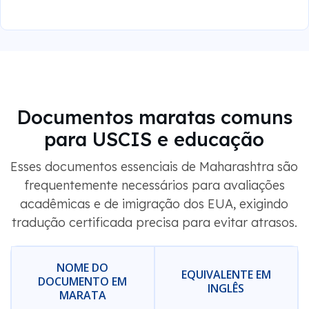
Documentos maratas comuns
para USCIS e educação
Esses documentos essenciais de Maharashtra são
frequentemente necessários para avaliações
acadêmicas e de imigração dos EUA, exigindo
tradução certificada precisa para evitar atrasos.
NOME DO
EQUIVALENTE EM
DOCUMENTO EM
INGLÊS
MARATA