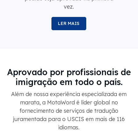
vez.
LER MAIS
Aprovado por profissionais de
imigração em todo o país.
Além de nossa experiência especializada em
marata, a MotaWord é líder global no
fornecimento de serviços de tradução
juramentada para o USCIS em mais de 116
idiomas.