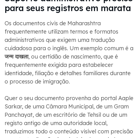
para seus registros em marata
Os documentos civis de Maharashtra
frequentemente utilizam termos e formatos
administrativos que exigem uma tradução
cuidadosa para o inglês. Um exemplo comum é a
जन्म दाखला
, ou certidão de nascimento, que é
frequentemente exigida para estabelecer
identidade, filiação e detalhes familiares durante
o processo de imigração.
Quer o seu documento provenha do portal Aaple
Sarkar, de uma Câmara Municipal, de um Gram
Panchayat, de um escritório de Tehsil ou de um
registo antigo de uma autoridade local,
traduzimos todo o conteúdo visível com precisão