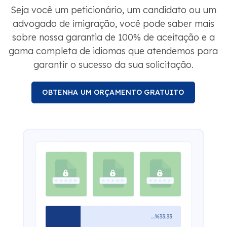
Seja você um peticionário, um candidato ou um
advogado de imigração, você pode saber mais
sobre nossa garantia de 100% de aceitação e a
gama completa de idiomas que atendemos para
garantir o sucesso da sua solicitação.
OBTENHA UM ORÇAMENTO GRATUITO