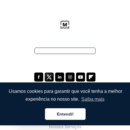
Usamos cookies para garantir que você tenha a melhor
experiência no nosso site.
Saiba mais
EMPRESA
Entendi!
Sobre Nós
Português
Nossos Serviços