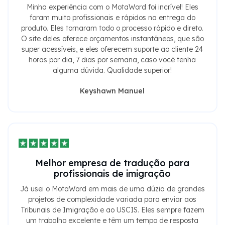
Minha experiência com o MotaWord foi incrível! Eles
foram muito profissionais e rápidos na entrega do
produto. Eles tornaram todo o processo rápido e direto.
O site deles oferece orçamentos instantâneos, que são
super acessíveis, e eles oferecem suporte ao cliente 24
horas por dia, 7 dias por semana, caso você tenha
alguma dúvida. Qualidade superior!
Keyshawn Manuel
Melhor empresa de tradução para
profissionais de imigração
Já usei o MotaWord em mais de uma dúzia de grandes
projetos de complexidade variada para enviar aos
Tribunais de Imigração e ao USCIS. Eles sempre fazem
um trabalho excelente e têm um tempo de resposta