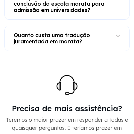
conclusão da escola marata para
admissão em universidades?
Quanto custa uma tradução
juramentada em marata?
Precisa de mais assistência?
Teremos o maior prazer em responder a todas e
quaisquer perguntas. E teríamos prazer em