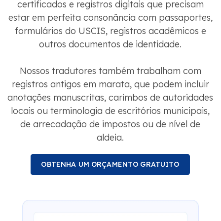
certificados e registros digitais que precisam
estar em perfeita consonância com passaportes,
formulários do USCIS, registros acadêmicos e
outros documentos de identidade.
Nossos tradutores também trabalham com
registros antigos em marata, que podem incluir
anotações manuscritas, carimbos de autoridades
locais ou terminologia de escritórios municipais,
de arrecadação de impostos ou de nível de
aldeia.
OBTENHA UM ORÇAMENTO GRATUITO