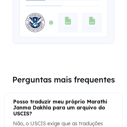
Perguntas mais frequentes
Posso traduzir meu próprio Marathi
Janma Dakhla para um arquivo do
USCIS?
Não, o USCIS exige que as traduções