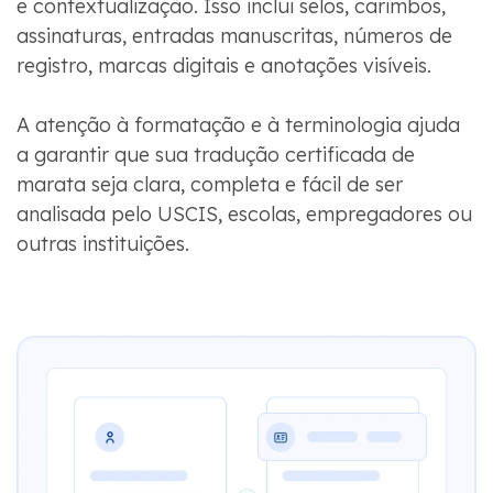
e contextualização. Isso inclui selos, carimbos,
assinaturas, entradas manuscritas, números de
registro, marcas digitais e anotações visíveis.
A atenção à formatação e à terminologia ajuda
a garantir que sua tradução certificada de
marata seja clara, completa e fácil de ser
analisada pelo USCIS, escolas, empregadores ou
outras instituições.