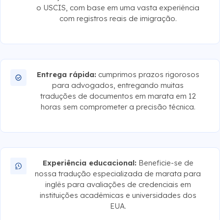
o USCIS, com base em uma vasta experiência
com registros reais de imigração.
Entrega rápida:
cumprimos prazos rigorosos
para advogados, entregando muitas
traduções de documentos em marata em 12
horas sem comprometer a precisão técnica.
Experiência educacional:
Beneficie-se de
nossa tradução especializada de marata para
inglês para avaliações de credenciais em
instituições acadêmicas e universidades dos
EUA.