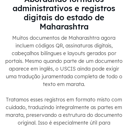
administrativos e registros
digitais do estado de
Maharashtra
Muitos documentos de Maharashtra agora
incluem códigos QR, assinaturas digitais,
cabeçalhos bilíngues e layouts gerados por
portais. Mesmo quando parte de um documento
aparece em inglês, o USCIS ainda pode exigir
uma tradução juramentada completa de todo o
texto em marata.
Tratamos esses registros em formato misto com
cuidado, traduzindo integralmente as partes em
marata, preservando a estrutura do documento
original. Isso é especialmente útil para