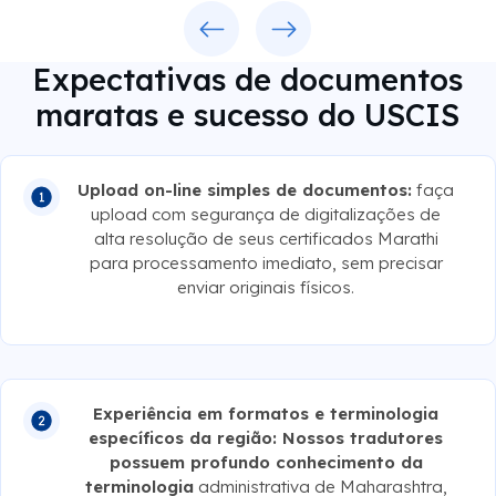
Previous
Next
Expectativas de documentos
maratas e sucesso do USCIS
Upload on-line simples de documentos:
faça
upload com segurança de digitalizações de
alta resolução de seus certificados Marathi
para processamento imediato, sem precisar
enviar originais físicos.
Experiência em formatos e terminologia
específicos da região: Nossos tradutores
possuem profundo conhecimento da
terminologia
administrativa de Maharashtra,