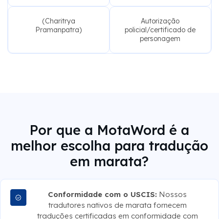
(Charitrya
Autorização
Pramanpatra)
policial/certificado de
personagem
Por que a MotaWord é a
melhor escolha para tradução
em marata?
Conformidade com o USCIS:
Nossos
tradutores nativos de marata fornecem
traduções certificadas em conformidade com