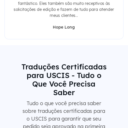
fantástico. Eles também são muito receptivos às
solicitações de edição e fazem de tudo para atender
meus clientes...
Hope Long
Traduções Certificadas
para USCIS - Tudo o
Que Você Precisa
Saber
Tudo o que você precisa saber
sobre traduções certificadas para
o USCIS para garantir que seu
pedido seja aprovado na primeira