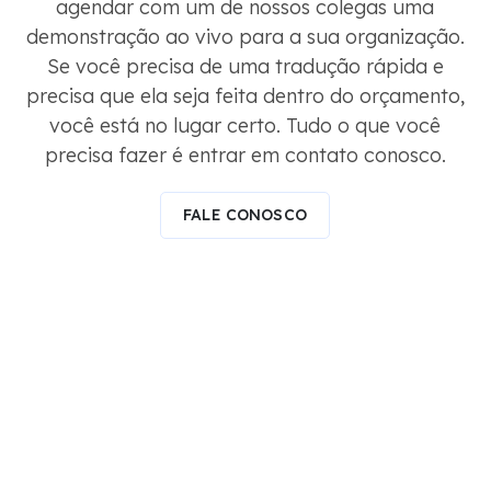
agendar com um de nossos colegas uma
demonstração ao vivo para a sua organização.
Se você precisa de uma tradução rápida e
precisa que ela seja feita dentro do orçamento,
você está no lugar certo. Tudo o que você
precisa fazer é entrar em contato conosco.
FALE CONOSCO