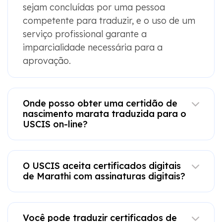
sejam concluídas por uma pessoa
competente para traduzir, e o uso de um
serviço profissional garante a
imparcialidade necessária para a
aprovação.
Onde posso obter uma certidão de
nascimento marata traduzida para o
USCIS on-line?
O USCIS aceita certificados digitais
de Marathi com assinaturas digitais?
Você pode traduzir certificados de