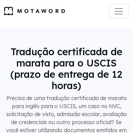
Tradução certificada de
marata para o USCIS
(prazo de entrega de 12
horas)
Precisa de uma tradução certificada de marata
para inglês para o USCIS, um caso no NVC,
solicitação de visto, admissão escolar, avaliação
de credenciais ou outro processo oficial? Se
você estiver utilizando documentos emitidos em