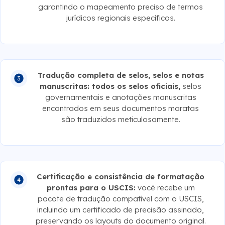
garantindo o mapeamento preciso de termos
jurídicos regionais específicos.
Tradução completa de selos, selos e notas
manuscritas: todos os selos oficiais,
selos
governamentais e anotações manuscritas
encontrados em seus documentos maratas
são traduzidos meticulosamente.
Certificação e consistência de formatação
prontas para o USCIS:
você recebe um
pacote de tradução compatível com o USCIS,
incluindo um certificado de precisão assinado,
preservando os layouts do documento original.