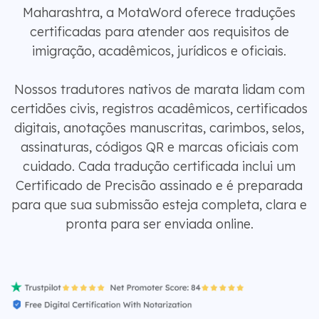
Maharashtra, a MotaWord oferece traduções
certificadas para atender aos requisitos de
imigração, acadêmicos, jurídicos e oficiais.
Nossos tradutores nativos de marata lidam com
certidões civis, registros acadêmicos, certificados
digitais, anotações manuscritas, carimbos, selos,
assinaturas, códigos QR e marcas oficiais com
cuidado. Cada tradução certificada inclui um
Certificado de Precisão assinado e é preparada
para que sua submissão esteja completa, clara e
pronta para ser enviada online.