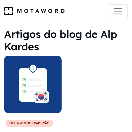
Artigos do blog de Alp
Kardes
INSIGHTS DE TRADUÇÃO