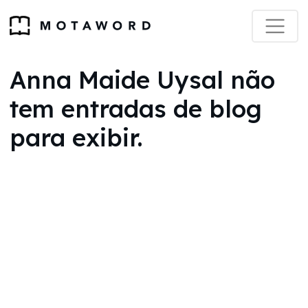
Anna Maide Uysal não
tem entradas de blog
para exibir.