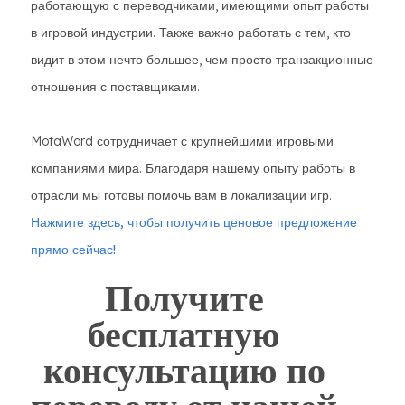
работающую с переводчиками, имеющими опыт работы
в игровой индустрии. Также важно работать с тем, кто
видит в этом нечто большее, чем просто транзакционные
отношения с поставщиками.
MotaWord сотрудничает с крупнейшими игровыми
компаниями мира. Благодаря нашему опыту работы в
отрасли мы готовы помочь вам в локализации игр.
Нажмите здесь, чтобы получить ценовое предложение
прямо сейчас!
Получите
бесплатную
консультацию по