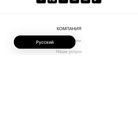
КОМПАНИЯ
О компании
Русский
Наши услуги
Блог
Часто задаваемые вопросы
Наша команда
Карьеры
Юриспруденция
Контакты