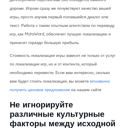
дороже. Игроки сразу же почувствуют качество вашей
игры, просто изучив первый попавшийся диалог или
текст. Работа с таким опытным агентством по переводу
игр, как MotaWord, обеспечит лучшую локализацию и
принесет гораздо большую прибыль.
Стоимость локализации игры зависит не только от услуг
по локализации игр, но и от контента, который
необходимо перевести. Если вам интересно, сколько
вам будет стоить локализация, вы можете
мгновенно
получить ценовое предложение
на нашем сайте.
Не игнорируйте
различные культурные
факторы между исходной