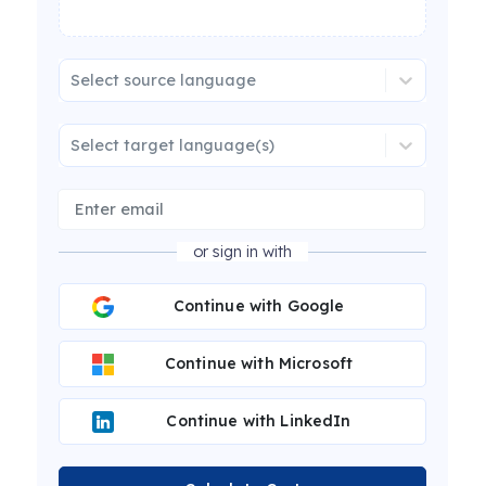
Select source language
Select target language(s)
or sign in with
Continue with Google
Continue with Microsoft
Continue with LinkedIn