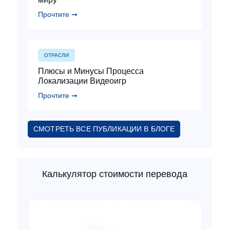
Прочтите ➞
ОТРАСЛИ
Плюсы и Минусы Процесса
Локализации Видеоигр
Прочтите ➞
СМОТРЕТЬ ВСЕ ПУБЛИКАЦИИ В БЛОГЕ
Калькулятор стоимости перевода