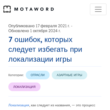
Опубликовано 17 февраля 2021 г.
-
Обновлено 1 октября 2024 г.
7 ошибок, которых
следует избегать при
локализации игры
Категории:
ОТРАСЛИ
АЗАРТНЫЕ ИГРЫ
ЛОКАЛИЗАЦИЯ
Локализация
, как следует из названия, — это процесс