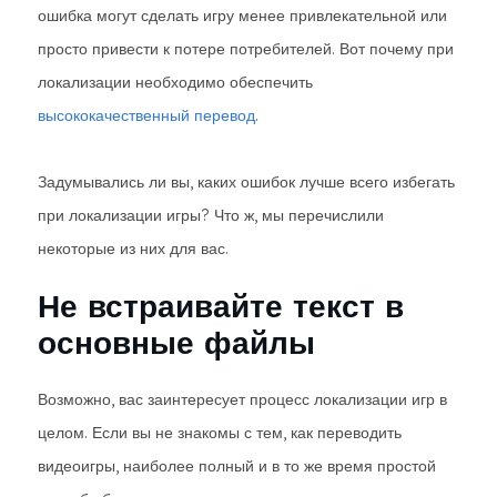
ошибка могут сделать игру менее привлекательной или
просто привести к потере потребителей. Вот почему при
локализации необходимо обеспечить
высококачественный перевод
.
Задумывались ли вы, каких ошибок лучше всего избегать
при локализации игры? Что ж, мы перечислили
некоторые из них для вас.
Не встраивайте текст в
основные файлы
Возможно, вас заинтересует процесс локализации игр в
целом. Если вы не знакомы с тем, как переводить
видеоигры, наиболее полный и в то же время простой