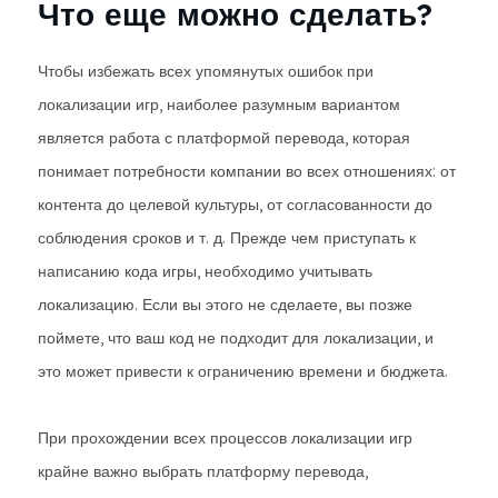
Что еще можно сделать?
Чтобы избежать всех упомянутых ошибок при
локализации игр, наиболее разумным вариантом
является работа с платформой перевода, которая
понимает потребности компании во всех отношениях: от
контента до целевой культуры, от согласованности до
соблюдения сроков и т. д. Прежде чем приступать к
написанию кода игры, необходимо учитывать
локализацию. Если вы этого не сделаете, вы позже
поймете, что ваш код не подходит для локализации, и
это может привести к ограничению времени и бюджета.
При прохождении всех процессов локализации игр
крайне важно выбрать платформу перевода,