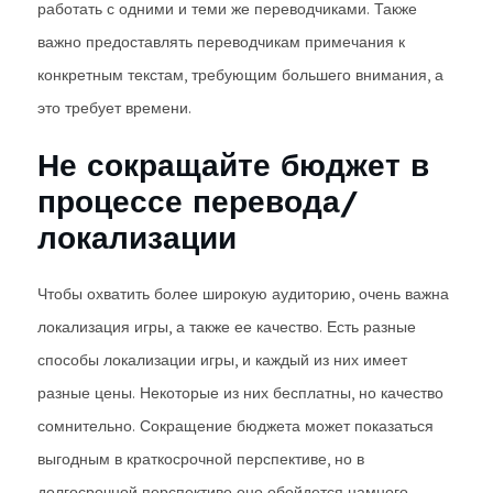
работать с одними и теми же переводчиками. Также
важно предоставлять переводчикам примечания к
конкретным текстам, требующим большего внимания, а
это требует времени.
Не сокращайте бюджет в
процессе перевода/
локализации
Чтобы охватить более широкую аудиторию, очень важна
локализация игры, а также ее качество. Есть разные
способы локализации игры, и каждый из них имеет
разные цены. Некоторые из них бесплатны, но качество
сомнительно. Сокращение бюджета может показаться
выгодным в краткосрочной перспективе, но в
долгосрочной перспективе оно обойдется намного