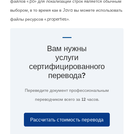
файлов «.po» для локализации строк является обычным
выбором, в то время как в Java вы можете использовать
файлы ресурсов «.properties».
Вам нужны
услуги
сертифицированного
перевода?
Переведите документ профессиональным
переводчиком всего за
12 часов.
Рассчитать стоимость перевода