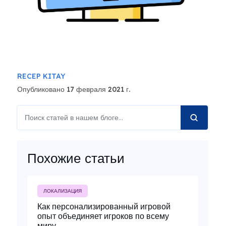
RECEP KITAY
Опубликовано 17 февраля 2021 г.
Похожие статьи
ЛОКАЛИЗАЦИЯ
Как персонализированный игровой
опыт объединяет игроков по всему
миру