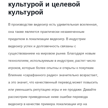
культурой и целевой
культурой
В производстве видеоигр есть удивительная вселенная,
она также является практически незамеченным
придатком в локализации видеоигр. В индустрии
видеоигр успех и долговечность связаны с
существованием на мировом рынке. Благодаря новым
технологиям, используемым в индустрии, растет число
игроков, которые более опытны и открыты к покупкам.
Влияние «сарафанного радио» значительно возрастает,
а это значит, что качественный перевод может повысить
или уменьшить репутацию игры и ее продажи. Давайте
рассмотрим приведенные ниже ошибки перевода
видеоигр в качестве примера локализации игр на