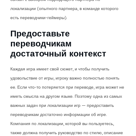
локализации (опытного партнера, в команде которого
есть переводчики-геймеры).
Предоставьте
переводчикам
достаточный контекст
Каждая игра имеет свой сюжет, и чтобы получить
удовольствие от игры, игроку важно полностью понять
ее. Если что-то потеряется при переводе, игра может не
иметь смысла на другом языке. Поэтому одна из самых
важных задач при локализации игр — предоставить
переводчикам достаточно информации об игре.
Компания по локализации, которой вы пользуетесь,
также должна получить руководство по стилю, описание