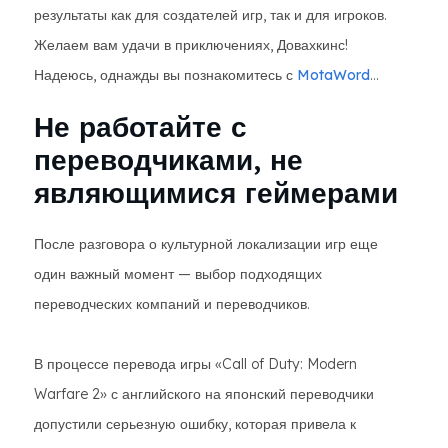
результаты как для создателей игр, так и для игроков.
Желаем вам удачи в приключениях, Довахкинс!
Надеюсь, однажды вы познакомитесь с
MotaWord
...
Не работайте с
переводчиками, не
являющимися геймерами
После разговора о культурной локализации игр еще
один важный момент — выбор подходящих
переводческих компаний и переводчиков.
В процессе перевода игры «Call of Duty: Modern
Warfare 2» с английского на японский переводчики
допустили серьезную ошибку, которая привела к