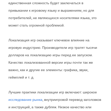
единственная сложность будет заключаться в
привыкании к игровому языку и выражениям, но для
потребителей, не являющихся носителями языка, это
может стать огромной проблемой.
Локализация игр оказывает ключевое влияние на
игровую индустрию. Производители игр тратят тысячи
долларов на локализацию игры перед ее запуском.
Качество локализованной версии игры почти так же
важно, как и другие ее элементы: графика, звуки,
геймплей и т. д.
Лучшие практики локализации игр включают: широкое
исследование рынка
, внутриигровой перевод заголовков
и инструкций, а также дубляж. Низкое качество или