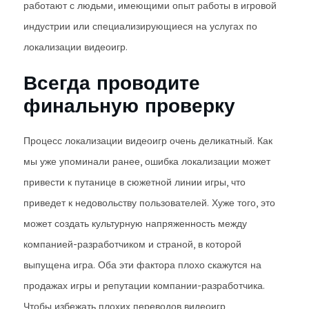
работают с людьми, имеющими опыт работы в игровой
индустрии или специализирующиеся на услугах по
локализации видеоигр.
Всегда проводите
финальную проверку
Процесс локализации видеоигр очень деликатный. Как
мы уже упоминали ранее, ошибка локализации может
привести к путанице в сюжетной линии игры, что
приведет к недовольству пользователей. Хуже того, это
может создать культурную напряженность между
компанией-разработчиком и страной, в которой
выпущена игра. Оба эти фактора плохо скажутся на
продажах игры и репутации компании-разработчика.
Чтобы избежать плохих переводов видеоигр,