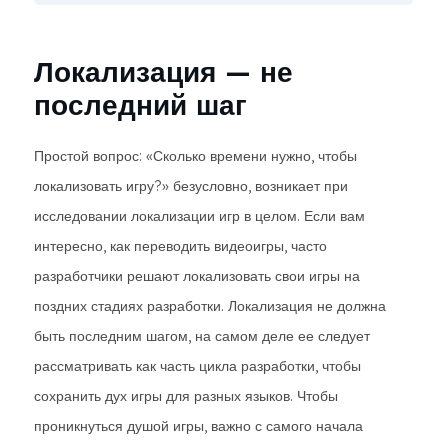
Локализация — не
последний шаг
Простой вопрос: «Сколько времени нужно, чтобы
локализовать игру?» безусловно, возникает при
исследовании локализации игр в целом. Если вам
интересно, как переводить видеоигры, часто
разработчики решают локализовать свои игры на
поздних стадиях разработки. Локализация не должна
быть последним шагом, на самом деле ее следует
рассматривать как часть цикла разработки, чтобы
сохранить дух игры для разных языков. Чтобы
проникнуться душой игры, важно с самого начала