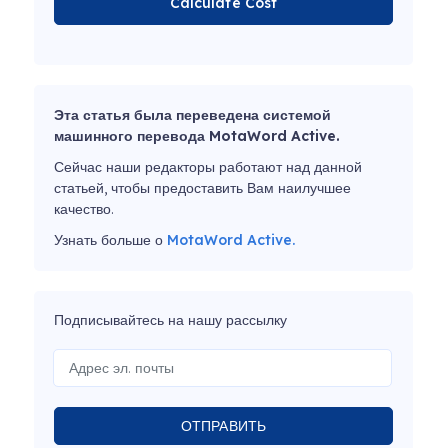
Calculate Cost
Эта статья была переведена системой
машинного перевода MotaWord Active.
Сейчас наши редакторы работают над данной
статьей, чтобы предоставить Вам наилучшее
качество.
Узнать больше о
MotaWord Active.
Подписывайтесь на нашу рассылку
ОТПРАВИТЬ