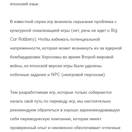
японский язык.
В известной серии игр возникла серьезная проблема с
культурной локализацией игры (нет, речь не идет о Big
Car Robbery). Чтобы избежать потенциальной
напряженности, которая может возникнуть из-за ядерной
бомбардировки Хиросимы во время Второй мировой
войны, из японской версии игры были удалены
побочные задания и NPC (неигровой персонаж).
Тем разработчикам игр, которые только собираются
начать свой путь по переводу игр, мы настоятельно
рекомендуем обратиться в хорошо зарекомендовавшую
себя переводческую компанию, которая имеет
проверенный опыт и неизменно обеспечивает отличные