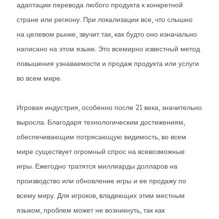
адаптации перевода любого продукта к конкретной
стране или региону. При локализации все, что слышно
на целевом рынке, звучит так, как будто оно изначально
написано на этом языке. Это всемирно известный метод
повышения узнаваемости и продаж продукта или услуги
во всем мире.
Игровая индустрия, особенно после 21 века, значительно
выросла. Благодаря технологическим достижениям,
обеспечивающим потрясающую видимость, во всем
мире существует огромный спрос на всевозможные
игры. Ежегодно тратятся миллиарды долларов на
производство или обновление игры и ее продажу по
всему миру. Для игроков, владеющих этим местным
языком, проблем может не возникнуть, так как