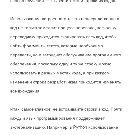
способ обучения — «вывести текст и строки из кода».
Использование встроенного текста непосредственно в
код не только замедлит процесс перевода, поскольку
переводчику приходится сканировать весь код, чтобы
найти фрагменты текста, которые необходимо
перевести, но и затруднит обслуживание программного
обеспечения, поскольку одну и ту же строку можно
использовать в разных местах кода, а при каждом
изменении строки разработчикам приходится изменять
все вхождения.
Итак, самое главное: не встраивайте строки в код. Почти
каждый язык программирования поддерживает
экстернализацию. Например, в Python использование