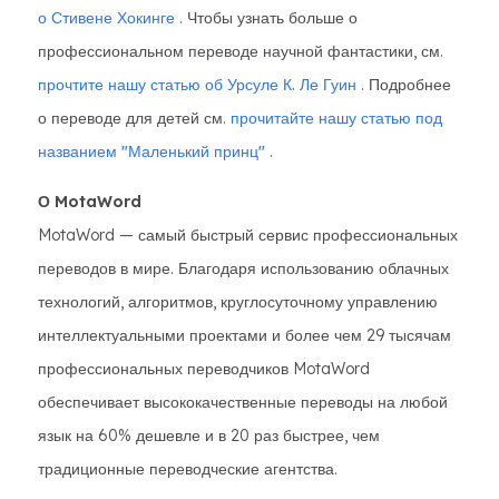
о Стивене Хокинге
. Чтобы узнать больше о
профессиональном переводе научной фантастики, см.
прочтите нашу статью об Урсуле К. Ле Гуин
. Подробнее
о переводе для детей см.
прочитайте нашу статью под
названием "Маленький принц"
.
О MotaWord
MotaWord — самый быстрый сервис профессиональных
переводов в мире. Благодаря использованию облачных
технологий, алгоритмов, круглосуточному управлению
интеллектуальными проектами и более чем 29 тысячам
профессиональных переводчиков MotaWord
обеспечивает высококачественные переводы на любой
язык на 60% дешевле и в 20 раз быстрее, чем
традиционные переводческие агентства.