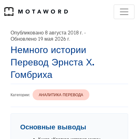
Опубликовано 8 августа 2018 г.
-
Обновлено 19 мая 2026 г.
Немного истории
Перевод Эрнста Х.
Гомбриха
Категории:
АНАЛИТИКА ПЕРЕВОДА
Основные выводы