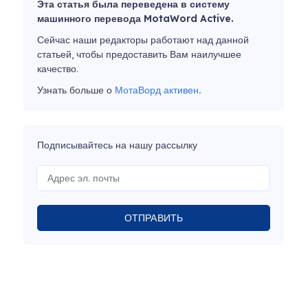
Эта статья была переведена в систему
машинного перевода MotaWord Active.
Сейчас наши редакторы работают над данной
статьей, чтобы предоставить Вам наилучшее
качество.
Узнать больше о
МотаВорд активен.
Подписывайтесь на нашу рассылку
ОТПРАВИТЬ