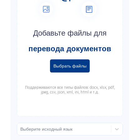
Добавьте файлы для
перевода документов
Выбрать файлы
Поддерживаются все типы файлов: docx, xlsx, pdf,
jpeg, csv, json, xml, ini, html и т.д.
Выберите исходный язык