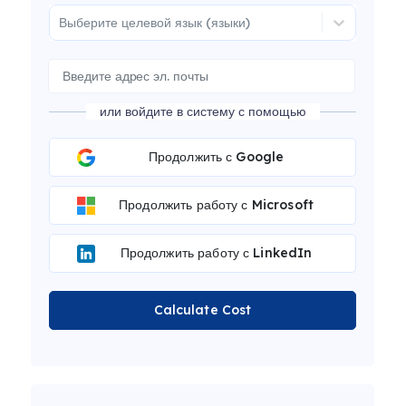
Выберите целевой язык (языки)
или войдите в систему с помощью
Продолжить с Google
Продолжить работу с Microsoft
Продолжить работу с LinkedIn
Calculate Cost