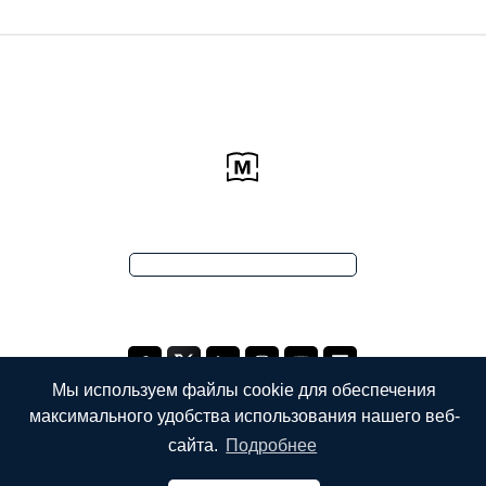
Мы используем файлы cookie для обеспечения
максимального удобства использования нашего веб-
сайта.
Подробнее
КОМПАНИЯ