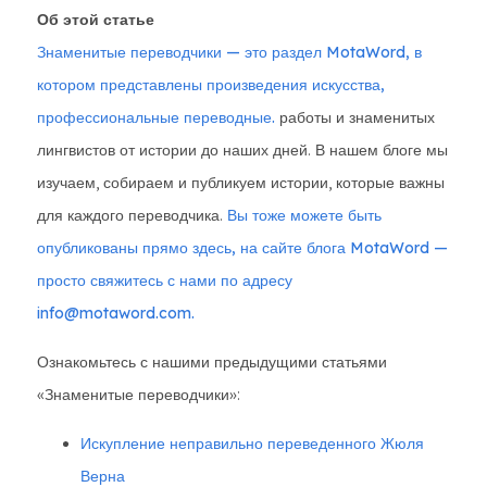
Об этой статье
Знаменитые переводчики — это раздел MotaWord, в
котором представлены произведения искусства,
профессиональные переводные.
работы и знаменитых
лингвистов от истории до наших дней. В нашем блоге мы
изучаем, собираем и публикуем истории, которые важны
для каждого переводчика.
Вы тоже можете быть
опубликованы прямо здесь, на сайте блога MotaWord —
просто свяжитесь с нами по адресу
info@motaword.com.
Ознакомьтесь с нашими предыдущими статьями
«Знаменитые переводчики»:
Искупление неправильно переведенного Жюля
Верна