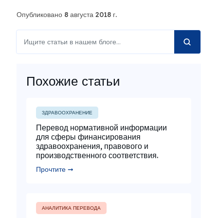
Опубликовано 8 августа 2018 г.
Похожие статьи
ЗДРАВООХРАНЕНИЕ
Перевод нормативной информации
для сферы финансирования
здравоохранения, правового и
производственного соответствия.
Прочтите ➞
АНАЛИТИКА ПЕРЕВОДА