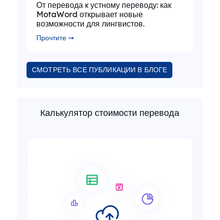
От перевода к устному переводу: как
MotaWord открывает новые
возможности для лингвистов.
Прочтите ➞
СМОТРЕТЬ ВСЕ ПУБЛИКАЦИИ В БЛОГЕ
Калькулятор стоимости перевода