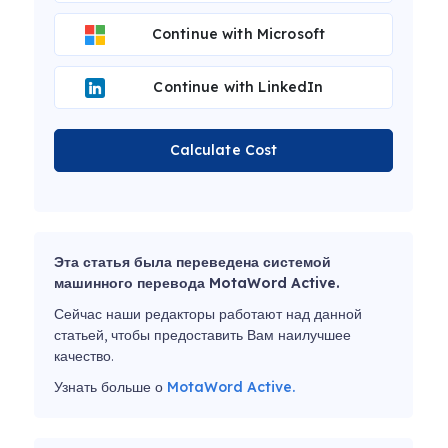
Continue with Microsoft
Continue with LinkedIn
Calculate Cost
Эта статья была переведена системой
машинного перевода MotaWord Active.
Сейчас наши редакторы работают над данной
статьей, чтобы предоставить Вам наилучшее
качество.
Узнать больше о
MotaWord Active.