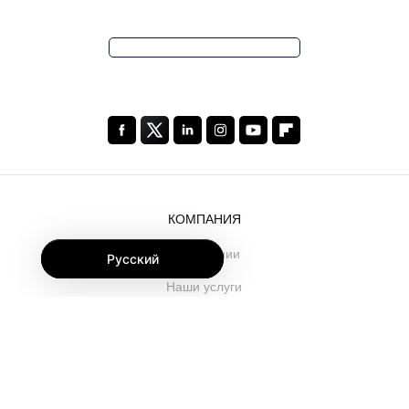
КОМПАНИЯ
О компании
Русский
Наши услуги
Блог
Часто задаваемые вопросы
Наша команда