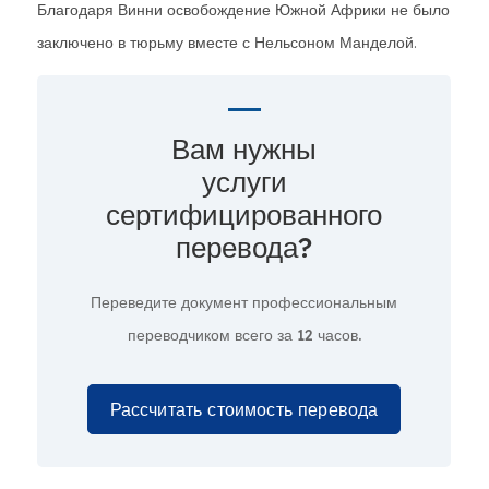
Благодаря Винни освобождение Южной Африки не было
заключено в тюрьму вместе с Нельсоном Манделой.
Вам нужны
услуги
сертифицированного
перевода?
Переведите документ профессиональным
переводчиком всего за
12 часов.
Рассчитать стоимость перевода