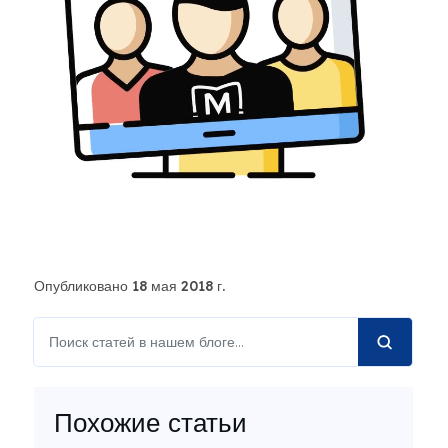
Опубликовано 18 мая 2018 г.
Похожие статьи