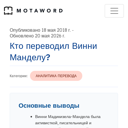
Опубликовано 18 мая 2018 г.
-
Обновлено 20 мая 2026 г.
Кто переводил Винни
Манделу?
Категории:
АНАЛИТИКА ПЕРЕВОДА
Основные выводы
Винни Мадикизела-Мандела была
активисткой, писательницей и