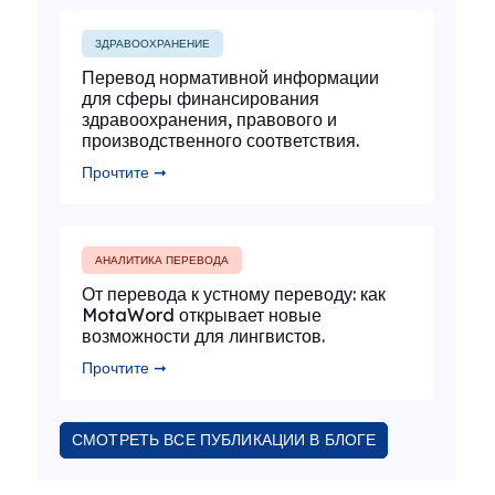
ЗДРАВООХРАНЕНИЕ
Перевод нормативной информации
для сферы финансирования
здравоохранения, правового и
производственного соответствия.
Прочтите ➞
АНАЛИТИКА ПЕРЕВОДА
От перевода к устному переводу: как
MotaWord открывает новые
возможности для лингвистов.
Прочтите ➞
СМОТРЕТЬ ВСЕ ПУБЛИКАЦИИ В БЛОГЕ