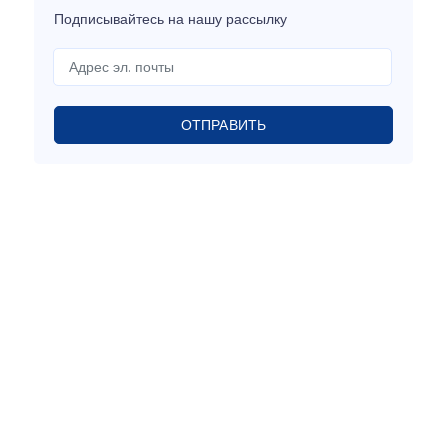
Подписывайтесь на нашу рассылку
ОТПРАВИТЬ