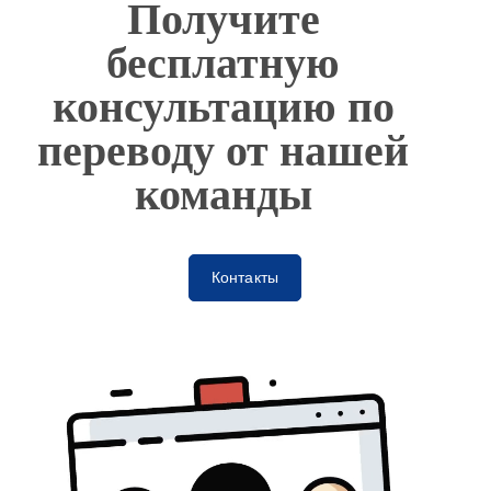
Получите
бесплатную
консультацию по
переводу от нашей
команды
Контакты