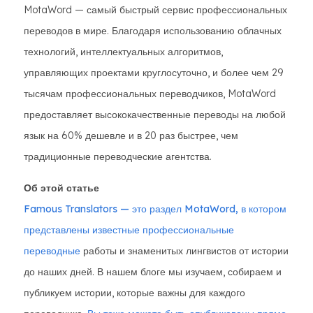
MotaWord — самый быстрый сервис профессиональных
переводов в мире. Благодаря использованию облачных
технологий, интеллектуальных алгоритмов,
управляющих проектами круглосуточно, и более чем 29
тысячам профессиональных переводчиков, MotaWord
предоставляет высококачественные переводы на любой
язык на 60% дешевле и в 20 раз быстрее, чем
традиционные переводческие агентства.
Об этой статье
Famous Translators — это раздел MotaWord, в котором
представлены известные профессиональные
переводные
работы и знаменитых лингвистов от истории
до наших дней. В нашем блоге мы изучаем, собираем и
публикуем истории, которые важны для каждого