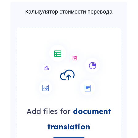
Калькулятор стоимости перевода
Add files for
document
translation