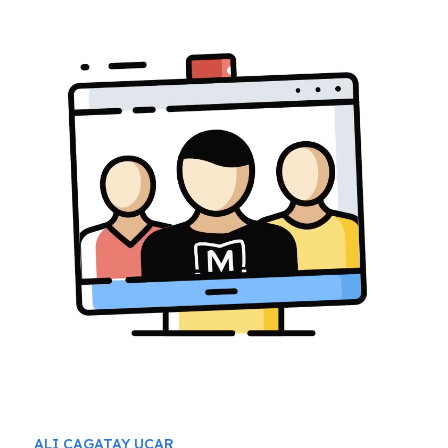
ALI CAGATAY UCAR