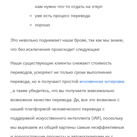
нам нужно что-то отдать на откуп
уже есть процесс перевода
хорошо
Это невольно поднимает наши брови, так как мы знаем,
что без исключения происходит следующее:
Наши существующие клиенты снижают стоимость
переводов, ускоряют не только сроки выполнения
перевода, но и получают простой
мгновенная котировка
, а также убедитесь, что вы получаете максимально
возможное качество перевода. Да, все это возможно с
нашей платформой человеческого перевода с
поддержкой искусственного интеллекта (ИИ), поскольку
мы вырезаем из общей картины самые неэффективные
и дорогостоящие процессы и автоматизируем их с