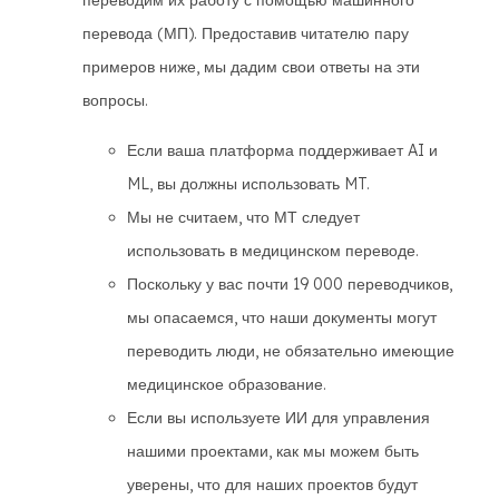
переводим их работу с помощью машинного
перевода (МП). Предоставив читателю пару
примеров ниже, мы дадим свои ответы на эти
вопросы.
Если ваша платформа поддерживает AI и
ML, вы должны использовать MT.
Мы не считаем, что МТ следует
использовать в медицинском переводе.
Поскольку у вас почти 19 000 переводчиков,
мы опасаемся, что наши документы могут
переводить люди, не обязательно имеющие
медицинское образование.
Если вы используете ИИ для управления
нашими проектами, как мы можем быть
уверены, что для наших проектов будут