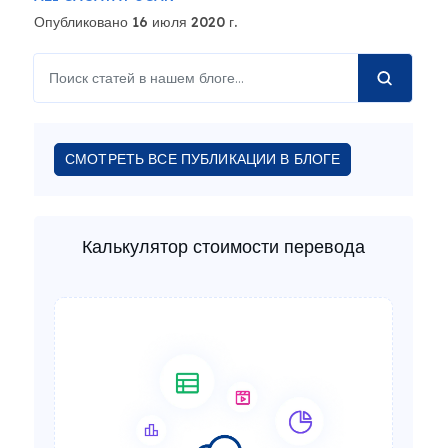
Опубликовано 16 июля 2020 г.
СМОТРЕТЬ ВСЕ ПУБЛИКАЦИИ В БЛОГЕ
Калькулятор стоимости перевода