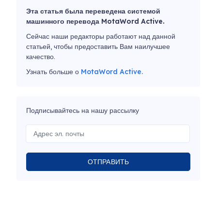
Эта статья была переведена системой
машинного перевода MotaWord Active.
Сейчас наши редакторы работают над данной
статьей, чтобы предоставить Вам наилучшее
качество.
Узнать больше о
MotaWord Active.
Подписывайтесь на нашу рассылку
ОТПРАВИТЬ