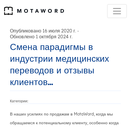
Опубликовано 16 июля 2020 г.
-
Обновлено 1 октября 2024 г.
Смена парадигмы в
индустрии медицинских
переводов и отзывы
клиентов…
Категории:
В наших усилиях по продажам в MotaWord, когда мы
обращаемся к потенциальному клиенту, особенно когда