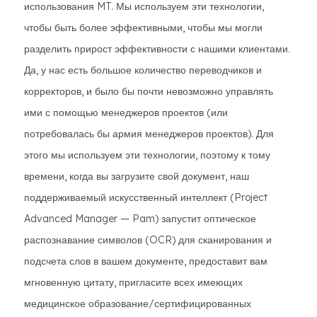
использования MT. Мы используем эти технологии,
чтобы быть более эффективными, чтобы мы могли
разделить прирост эффективности с нашими клиентами.
Да, у нас есть большое количество переводчиков и
корректоров, и было бы почти невозможно управлять
ими с помощью менеджеров проектов (или
потребовалась бы армия менеджеров проектов). Для
этого мы используем эти технологии, поэтому к тому
времени, когда вы загрузите свой документ, наш
поддерживаемый искусственный интеллект (Project
Advanced Manager — Pam) запустит оптическое
распознавание символов (OCR) для сканирования и
подсчета слов в вашем документе, предоставит вам
мгновенную цитату, пригласите всех имеющих
медицинское образование/сертифицированных