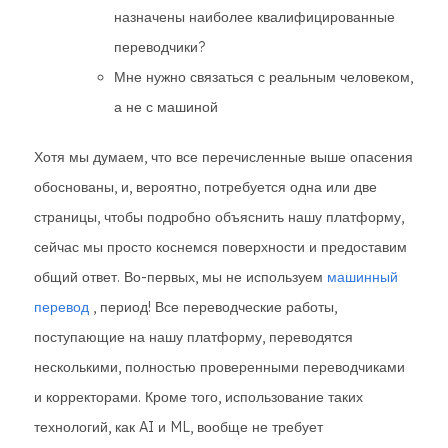
назначены наиболее квалифицированные
переводчики?
Мне нужно связаться с реальным человеком,
а не с машиной
Хотя мы думаем, что все перечисленные выше опасения
обоснованы, и, вероятно, потребуется одна или две
страницы, чтобы подробно объяснить нашу платформу,
сейчас мы просто коснемся поверхности и предоставим
общий ответ. Во-первых, мы не используем
машинный
перевод
, период! Все переводческие работы,
поступающие на нашу платформу, переводятся
несколькими, полностью проверенными переводчиками
и корректорами. Кроме того, использование таких
технологий, как AI и ML, вообще не требует