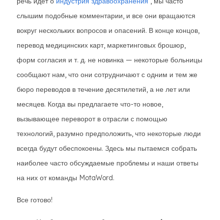
речь идет о
индустрия здравоохранения
, мы часто
слышим подобные комментарии, и все они вращаются
вокруг нескольких вопросов и опасений. В конце концов,
перевод медицинских карт, маркетинговых брошюр,
форм согласия и т. д. не новинка — некоторые больницы
сообщают нам, что они сотрудничают с одним и тем же
бюро переводов в течение десятилетий, а не лет или
месяцев. Когда вы предлагаете что-то новое,
вызывающее переворот в отрасли с помощью
технологий, разумно предположить, что некоторые люди
всегда будут обеспокоены. Здесь мы пытаемся собрать
наиболее часто обсуждаемые проблемы и наши ответы
на них от команды MotaWord.
Все готово!