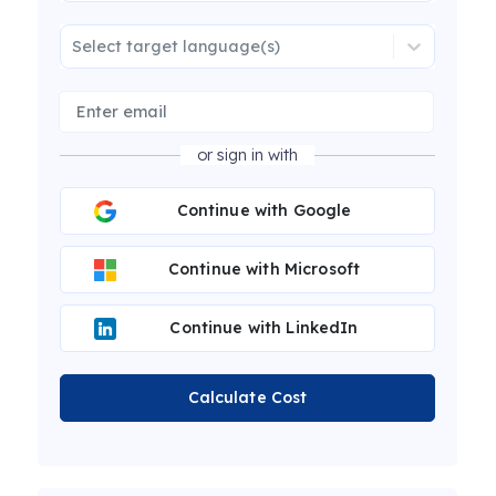
Select target language(s)
or sign in with
Continue with Google
Continue with Microsoft
Continue with LinkedIn
Calculate Cost