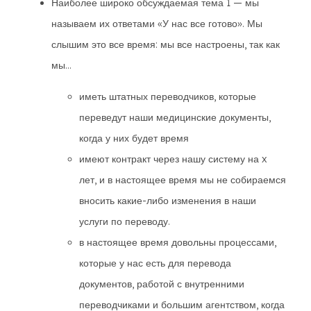
Наиболее широко обсуждаемая тема 1 — мы
называем их ответами «У нас все готово». Мы
слышим это все время: мы все настроены, так как
мы...
иметь штатных переводчиков, которые
переведут наши медицинские документы,
когда у них будет время
имеют контракт через нашу систему на x
лет, и в настоящее время мы не собираемся
вносить какие-либо изменения в наши
услуги по переводу.
в настоящее время довольны процессами,
которые у нас есть для перевода
документов, работой с внутренними
переводчиками и большим агентством, когда