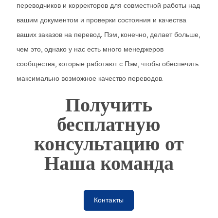
переводчиков и корректоров для совместной работы над
вашим документом и проверки состояния и качества
ваших заказов на перевод. Пэм, конечно, делает больше,
чем это, однако у нас есть много менеджеров
сообщества, которые работают с Пэм, чтобы обеспечить
максимально возможное качество переводов.
Получить
бесплатную
консультацию от
Наша команда
Контакты