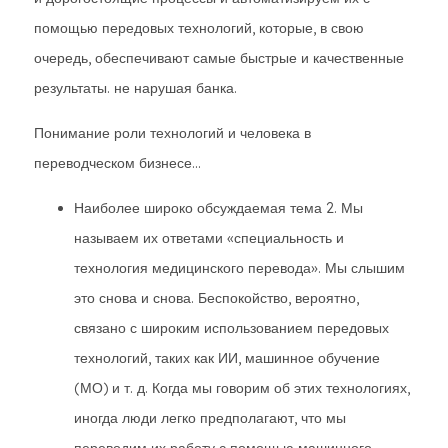
помощью передовых технологий, которые, в свою
очередь, обеспечивают самые быстрые и качественные
результаты. не нарушая банка.
Понимание роли технологий и человека в
переводческом бизнесе...
Наиболее широко обсуждаемая тема 2. Мы
называем их ответами «специальность и
технология медицинского перевода». Мы слышим
это снова и снова. Беспокойство, вероятно,
связано с широким использованием передовых
технологий, таких как ИИ, машинное обучение
(МО) и т. д. Когда мы говорим об этих технологиях,
иногда люди легко предполагают, что мы