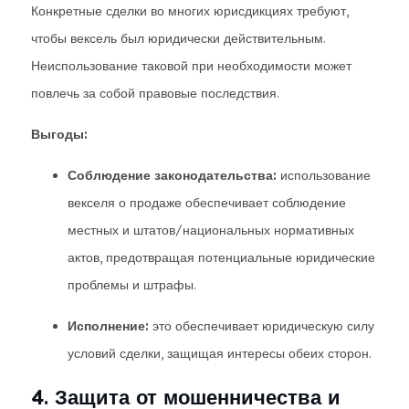
Конкретные сделки во многих юрисдикциях требуют,
чтобы вексель был юридически действительным.
Неиспользование таковой при необходимости может
повлечь за собой правовые последствия.
Выгоды:
Соблюдение законодательства:
использование
векселя о продаже обеспечивает соблюдение
местных и штатов/национальных нормативных
актов, предотвращая потенциальные юридические
проблемы и штрафы.
Исполнение:
это обеспечивает юридическую силу
условий сделки, защищая интересы обеих сторон.
4. Защита от мошенничества и