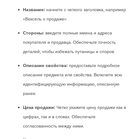
Название:
начните с четкого заголовка, например
«Вексель о продаже».
Стороны:
введите полные имена и адреса
покупателя и продавца. Обеспечьте точность
деталей, чтобы избежать путаницы и споров.
Описание свойства:
предоставьте подробное
описание предмета или свойства. Включите всю
идентифицирующую информацию, описанную
ранее.
Цена продажи:
Четко укажите цену продажи как в
цифрах, так и в словах. Обеспечьте
согласованность между ними.