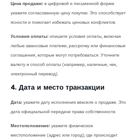
Цена продажи:
в цифровой и письменной форме
укажите согласованную цену покупки. Это способствует
ясности и помогает избежать ценовых конфликтов.
Условия оплаты:
опишите условия оплаты, включая
любые авансовые платежи, рассрочку или финансовые
соглашения, которые могут потребоваться. Уточните
валюту и способ оплаты (например, наличные, чек,
электронный перевод).
4. Дата и место транзакции
Дата:
укажите дату исполнения векселя о продаже. Это
дата официальной передачи права собственности.
Местоположение:
укажите физическое
местоположение (адрес или город), где происходит