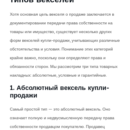
Хотя основная цель векселя о продаже заключается в
документировании передачи права собственности на
товары или имущество, существует несколько других
форм векселей купли-продажи, учитывающих различные
обстоятельства и условия. Понимание этих категорий
крайне важно, поскольку они определяют права и
обязанности сторон. Мы рассмотрим три типа товарных
накладных: абсолютные, условные и гарантийные.
1. Абсолютный вексель купли-
продажи
Самый простой тип — это абсолютный вексель. Оно
означает полную и недвусмысленную передачу права
собственности продавцом покупателю. Продавец