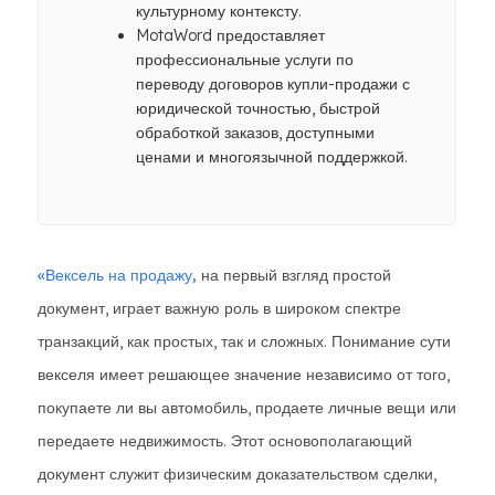
культурному контексту.
MotaWord предоставляет
профессиональные услуги по
переводу договоров купли-продажи с
юридической точностью, быстрой
обработкой заказов, доступными
ценами и многоязычной поддержкой.
«Вексель на продажу,
на первый взгляд простой
документ, играет важную роль в широком спектре
транзакций, как простых, так и сложных. Понимание сути
векселя имеет решающее значение независимо от того,
покупаете ли вы автомобиль, продаете личные вещи или
передаете недвижимость. Этот основополагающий
документ служит физическим доказательством сделки,