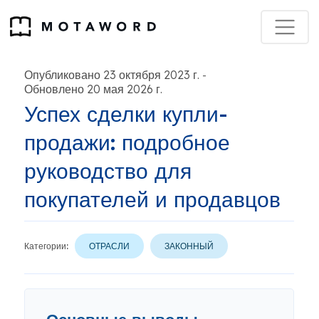
Опубликовано 23 октября 2023 г.
-
Обновлено 20 мая 2026 г.
Успех сделки купли-
продажи: подробное
руководство для
покупателей и продавцов
Категории:
ОТРАСЛИ
ЗАКОННЫЙ