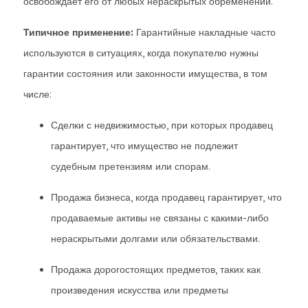
освобождает его от любых нераскрытых обременений.
Типичное применение:
Гарантийные накладные часто
используются в ситуациях, когда покупателю нужны
гарантии состояния или законности имущества, в том
числе:
Сделки с недвижимостью, при которых продавец
гарантирует, что имущество не подлежит
судебным претензиям или спорам.
Продажа бизнеса, когда продавец гарантирует, что
продаваемые активы не связаны с какими-либо
нераскрытыми долгами или обязательствами.
Продажа дорогостоящих предметов, таких как
произведения искусства или предметы