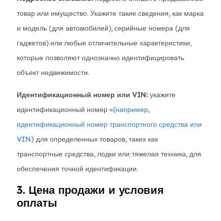
товар или имущество. Укажите такие сведения, как марка
и модель (для автомобилей), серийные номера (для
гаджетов) или любые отличительные характеристики,
которые позволяют однозначно идентифицировать
объект недвижимости.
Идентификационный номер или VIN:
укажите
идентификационный номер
«(например,
идентификационный номер транспортного средства или
VIN)
для определенных товаров, таких как
транспортные средства, лодки или тяжелая техника, для
обеспечения точной идентификации.
3. Цена продажи и условия
оплаты