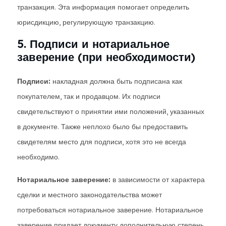
транзакция. Эта информация помогает определить
юрисдикцию, регулирующую транзакцию.
5. Подписи и нотариальное
заверение (при необходимости)
Подписи:
накладная должна быть подписана как
покупателем, так и продавцом. Их подписи
свидетельствуют о принятии ими положений, указанных
в документе. Также неплохо было бы предоставить
свидетелям место для подписи, хотя это не всегда
необходимо.
Нотариальное заверение:
в зависимости от характера
сделки и местного законодательства может
потребоваться нотариальное заверение. Нотариальное
заверение придает документу дополнительную степень