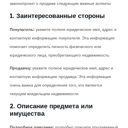
законопроект о продаже следующие важные аспекты:
1. Заинтересованные стороны
Покупатель:
укажите полное юридическое имя, адрес и
контактную информацию покупателя. Эта информация
помогает определить личность физического или
юридического лица, приобретающего недвижимость.
Продавец:
укажите полное юридическое имя, адрес и
контактную информацию продавца. Эта информация
очень важна для определения того, кто является
текущим владельцем недвижимости.
2. Описание предмета или
имущества
Подробное описание:
подробно опишите продаваемый