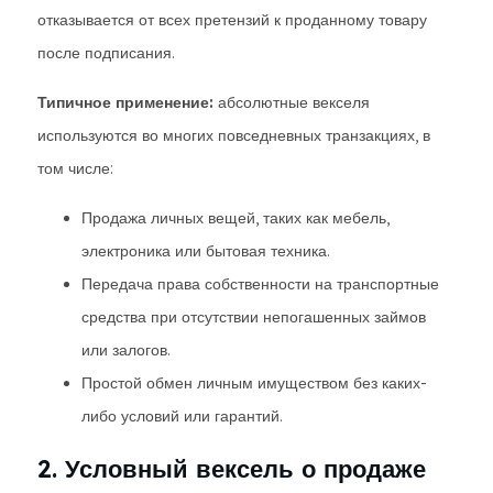
отказывается от всех претензий к проданному товару
после подписания.
Типичное применение:
абсолютные векселя
используются во многих повседневных транзакциях, в
том числе:
Продажа личных вещей, таких как мебель,
электроника или бытовая техника.
Передача права собственности на транспортные
средства при отсутствии непогашенных займов
или залогов.
Простой обмен личным имуществом без каких-
либо условий или гарантий.
2. Условный вексель о продаже