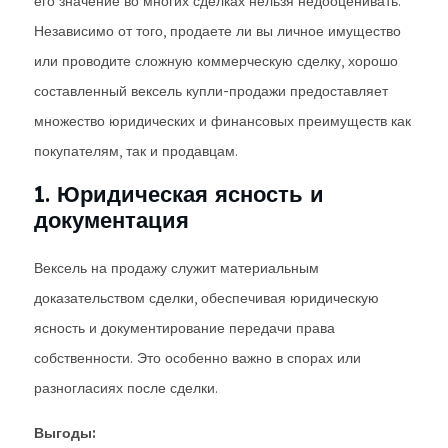
его значение во многих сделках нельзя недооценивать.
Независимо от того, продаете ли вы личное имущество
или проводите сложную коммерческую сделку, хорошо
составленный вексель купли-продажи предоставляет
множество юридических и финансовых преимуществ как
покупателям, так и продавцам.
1. Юридическая ясность и
документация
Вексель на продажу служит материальным
доказательством сделки, обеспечивая юридическую
ясность и документирование передачи права
собственности. Это особенно важно в спорах или
разногласиях после сделки.
Выгоды: