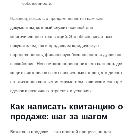
собственности.
Наконец, вексель о продаже является важным
документом, который служит основой для
многочисленных транзакций. Это обеспечивает как
покупателям, так и продавцам юридическую
определенность, финансовую безопасность и душевное
спокойствие. Невозможно переоценить его важность для
защиты интересов всех вовлеченных сторон, что делает
его жизненно важным инструментом в широком спектре
сделок в различных отраслях и условиях.
Как написать квитанцию о
продаже: шаг за шагом
Вексель о продаже — это простой процесс, но для