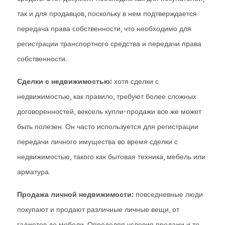
так и для продавцов, поскольку в нем подтверждается
передача права собственности, что необходимо для
регистрации транспортного средства и передачи права
собственности.
Сделки с недвижимостью:
хотя сделки с
недвижимостью, как правило, требуют более сложных
договоренностей, вексель купли-продажи все же может
быть полезен. Он часто используется для регистрации
передачи личного имущества во время сделки с
недвижимостью, такого как бытовая техника, мебель или
арматура.
Продажа личной недвижимости:
повседневные люди
покупают и продают различные личные вещи, от
гаджетов до мебели. Определяя условия продажи и то,