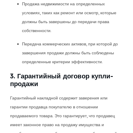
Продажа недвижимости на определенных
условиях, таких как ремонт или осмотр, которые
должны быть завершены до передачи права
собственности.
Передача коммерческих активов, при которой до
завершения продажи должны быть соблюдены
определенные критерии эффективности.
3. Гарантийный договор купли-
продажи
Гарантийный накладной содержит заверения или
гарантии продавца покупателю в отношении
продаваемого товара. Это гарантирует, что продавец
имеет законное право на продажу имущества и