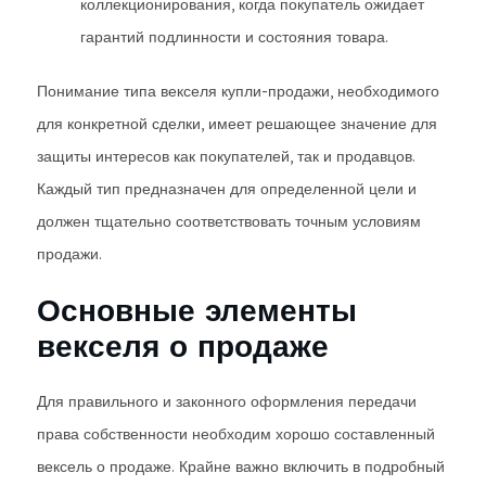
коллекционирования, когда покупатель ожидает
гарантий подлинности и состояния товара.
Понимание типа векселя купли-продажи, необходимого
для конкретной сделки, имеет решающее значение для
защиты интересов как покупателей, так и продавцов.
Каждый тип предназначен для определенной цели и
должен тщательно соответствовать точным условиям
продажи.
Основные элементы
векселя о продаже
Для правильного и законного оформления передачи
права собственности необходим хорошо составленный
вексель о продаже. Крайне важно включить в подробный