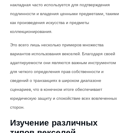
накладная часто используется для подтверждения
подлинности и владения ценными предметами, такими
как произведения искусства и предметы
коллекционирования.
Это всего лишь несколько примеров множества
вариантов использования векселей. Благодаря своей
адаптируемости они являются важным инструментом
для четкого определения прав собственности и
сведений о транзакциях в широком диапазоне
сценариев, что в конечном итоге обеспечивает
юридическую защиту и спокойствие всех вовлеченных
сторон.
Изучение различных
типов векселей