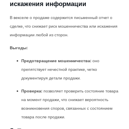
искажения информации
В векселе о продаже содержится письменный отчет о
сделке, что снижает риск мошенничества или искажения
информации любой из сторон.
Выгоды:
Предотвращение мошенничества:
оно
препятствует нечестной практике, четко
документируя детали продажи.
Проверка:
позволяет проверить состояние товара
на момент продажи, что снижает вероятность
возникновения споров, связанных с состоянием
товара после продажи.