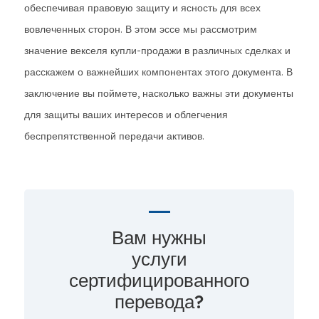
обеспечивая правовую защиту и ясность для всех
вовлеченных сторон. В этом эссе мы рассмотрим
значение векселя купли-продажи в различных сделках и
расскажем о важнейших компонентах этого документа. В
заключение вы поймете, насколько важны эти документы
для защиты ваших интересов и облегчения
беспрепятственной передачи активов.
Вам нужны
услуги
сертифицированного
перевода?