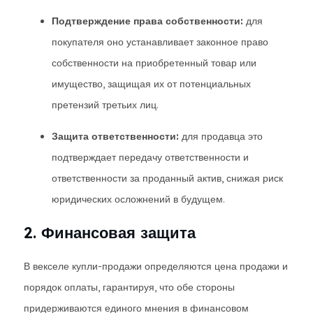
Подтверждение права собственности:
для
покупателя оно устанавливает законное право
собственности на приобретенный товар или
имущество, защищая их от потенциальных
претензий третьих лиц.
Защита ответственности:
для продавца это
подтверждает передачу ответственности и
ответственности за проданный актив, снижая риск
юридических осложнений в будущем.
2. Финансовая защита
В векселе купли-продажи определяются цена продажи и
порядок оплаты, гарантируя, что обе стороны
придерживаются единого мнения в финансовом