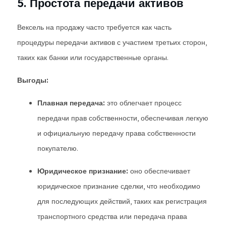
5. Простота передачи активов
Вексель на продажу часто требуется как часть
процедуры передачи активов с участием третьих сторон,
таких как банки или государственные органы.
Выгоды:
Плавная передача:
это облегчает процесс
передачи прав собственности, обеспечивая легкую
и официальную передачу права собственности
покупателю.
Юридическое признание:
оно обеспечивает
юридическое признание сделки, что необходимо
для последующих действий, таких как регистрация
транспортного средства или передача права