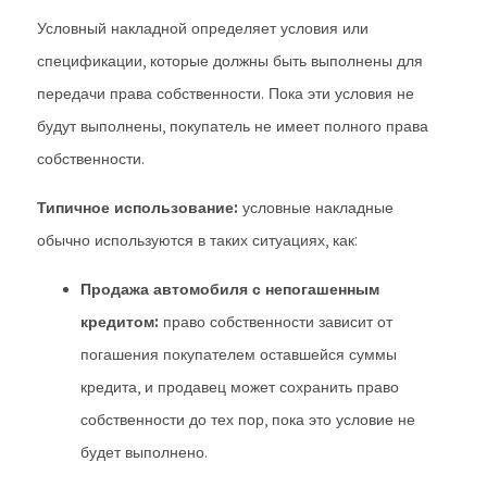
Условный накладной определяет условия или
спецификации, которые должны быть выполнены для
передачи права собственности. Пока эти условия не
будут выполнены, покупатель не имеет полного права
собственности.
Типичное использование:
условные накладные
обычно используются в таких ситуациях, как:
Продажа автомобиля с непогашенным
кредитом:
право собственности зависит от
погашения покупателем оставшейся суммы
кредита, и продавец может сохранить право
собственности до тех пор, пока это условие не
будет выполнено.