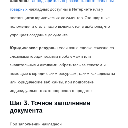
Шаблоны:
«Предварительно разработанные шаблоны
товарных
накладных доступны в Интернете или у
поставщиков юридических документов. Стандартные
положения и стиль часто включаются в шаблоны, что
упрощает создание документа.
Юридические ресурсы:
если ваша сделка связана со
сложными юридическими проблемами или
значительными активами, обратитесь за советом и
помощью к юридическим ресурсам, таким как адвокаты
или юридические веб-сайты, при подготовке
индивидуального законопроекта о продаже.
Шаг 3. Точное заполнение
документа
При заполнении накладной: