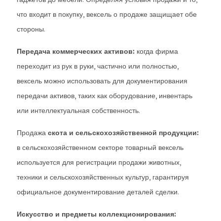
что входит в покупку, вексель о продаже защищает обе
стороны.
Передача коммерческих активов:
когда фирма
переходит из рук в руки, частично или полностью,
вексель можно использовать для документирования
передачи активов, таких как оборудование, инвентарь
или интеллектуальная собственность.
Продажа
скота и сельскохозяйственной продукции:
в сельскохозяйственном секторе товарный вексель
используется для регистрации продажи животных,
техники и сельскохозяйственных культур, гарантируя
официальное документирование деталей сделки.
Искусство и предметы коллекционирования: