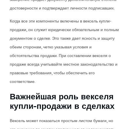
достоверности и подтверждает личности подписавших.
Когда все эти компоненты включены в вексель купли-
продажи, он служит юридически обязательным и полным
документом о сделке. Это также дает ясность и защиту
обеим сторонам, четко указывая условия и
обстоятельства продажи. При составлении векселя о
продаже всегда учитывайте местное законодательство и
правовые требования, чтобы обеспечить его
соответствие.
Важнейшая роль векселя
купли-продажи в сделках
Вексель может показаться простым листом бумаги, но