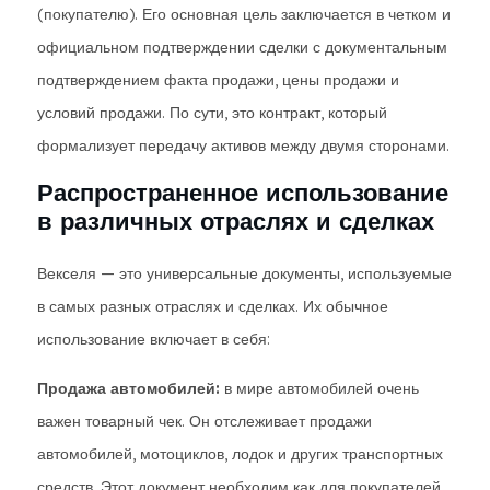
(покупателю). Его основная цель заключается в четком и
официальном подтверждении сделки с документальным
подтверждением факта продажи, цены продажи и
условий продажи. По сути, это контракт, который
формализует передачу активов между двумя сторонами.
Распространенное использование
в различных отраслях и сделках
Векселя — это универсальные документы, используемые
в самых разных отраслях и сделках. Их обычное
использование включает в себя:
Продажа автомобилей:
в мире автомобилей очень
важен товарный чек. Он отслеживает продажи
автомобилей, мотоциклов, лодок и других транспортных
средств. Этот документ необходим как для покупателей,