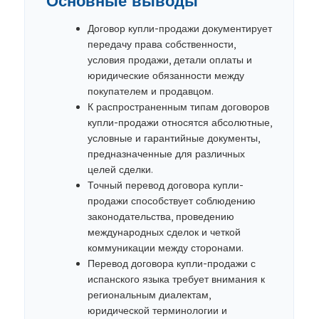
Основные выводы
Договор купли-продажи документирует
передачу права собственности,
условия продажи, детали оплаты и
юридические обязанности между
покупателем и продавцом.
К распространенным типам договоров
купли-продажи относятся абсолютные,
условные и гарантийные документы,
предназначенные для различных
целей сделки.
Точный перевод договора купли-
продажи способствует соблюдению
законодательства, проведению
международных сделок и четкой
коммуникации между сторонами.
Перевод договора купли-продажи с
испанского языка требует внимания к
региональным диалектам,
юридической терминологии и