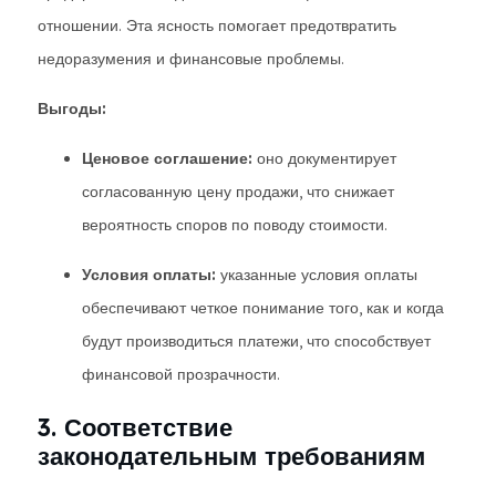
отношении. Эта ясность помогает предотвратить
недоразумения и финансовые проблемы.
Выгоды:
Ценовое соглашение:
оно документирует
согласованную цену продажи, что снижает
вероятность споров по поводу стоимости.
Условия оплаты:
указанные условия оплаты
обеспечивают четкое понимание того, как и когда
будут производиться платежи, что способствует
финансовой прозрачности.
3. Соответствие
законодательным требованиям