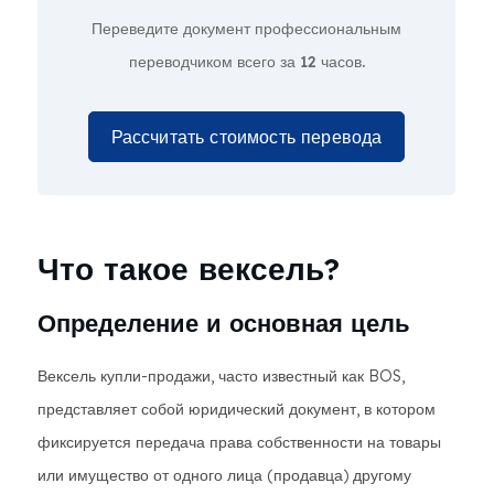
Переведите документ профессиональным
переводчиком всего за
12 часов.
Рассчитать стоимость перевода
Что такое вексель?
Определение и основная цель
Вексель купли-продажи, часто известный как BOS,
представляет собой юридический документ, в котором
фиксируется передача права собственности на товары
или имущество от одного лица (продавца) другому