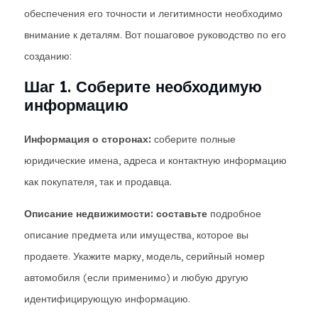
обеспечения его точности и легитимности необходимо
внимание к деталям. Вот пошаговое руководство по его
созданию:
Шаг 1. Соберите необходимую
информацию
Информация о сторонах:
соберите полные
юридические имена, адреса и контактную информацию
как покупателя, так и продавца.
Описание недвижимости: составьте
подробное
описание предмета или имущества, которое вы
продаете. Укажите марку, модель, серийный номер
автомобиля (если применимо) и любую другую
идентифицирующую информацию.