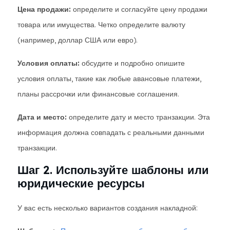
Цена продажи:
определите и согласуйте цену продажи
товара или имущества. Четко определите валюту
(например, доллар США или евро).
Условия оплаты:
обсудите и подробно опишите
условия оплаты, такие как любые авансовые платежи,
планы рассрочки или финансовые соглашения.
Дата и место:
определите дату и место транзакции. Эта
информация должна совпадать с реальными данными
транзакции.
Шаг 2. Используйте шаблоны или
юридические ресурсы
У вас есть несколько вариантов создания накладной: