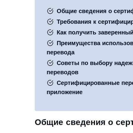
Общие сведения о серти
Требования к сертифици
Как получить заверенны
Преимущества использов
перевода
Советы по выбору надеж
переводов
Сертифицированные пер
приложение
Общие сведения о сер