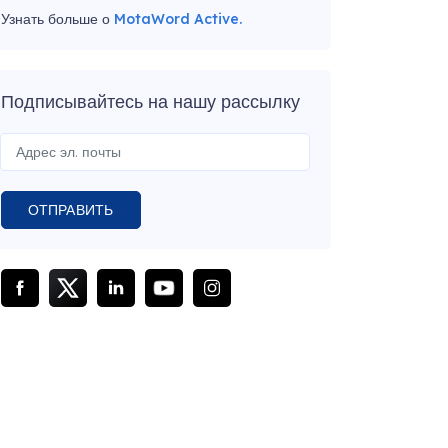
Узнать больше о
MotaWord Active.
Подписывайтесь на нашу рассылку
ОТПРАВИТЬ