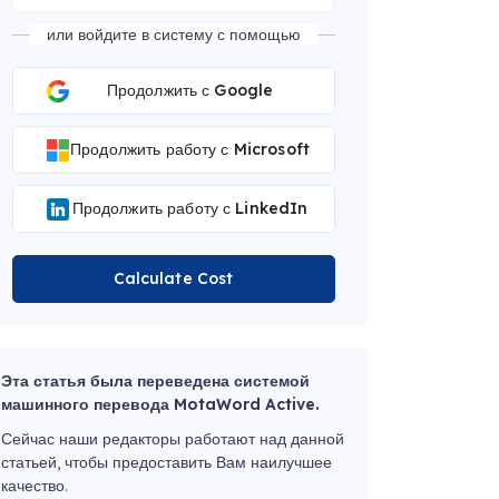
или войдите в систему с помощью
Продолжить с Google
Продолжить работу с Microsoft
Продолжить работу с LinkedIn
Calculate Cost
Эта статья была переведена системой
машинного перевода MotaWord Active.
Сейчас наши редакторы работают над данной
статьей, чтобы предоставить Вам наилучшее
качество.