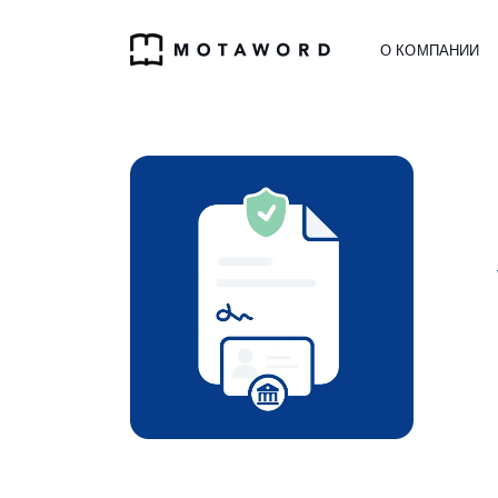
О КОМПАНИИ