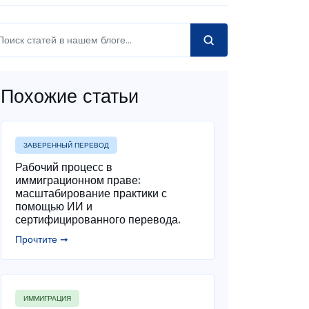
Похожие статьи
ЗАВЕРЕННЫЙ ПЕРЕВОД
Рабочий процесс в
иммиграционном праве:
масштабирование практики с
помощью ИИ и
сертифицированного перевода.
Прочтите ➞
ИММИГРАЦИЯ