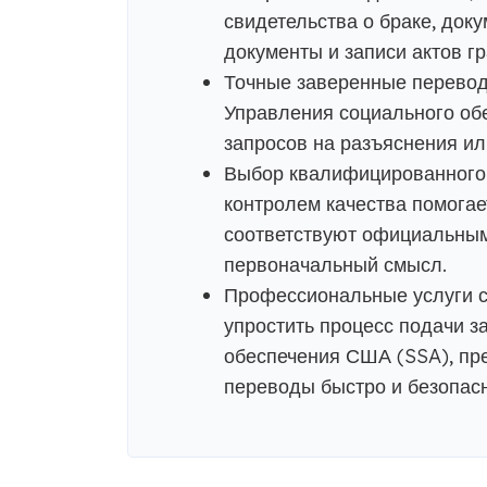
свидетельства о браке, док
документы и записи актов г
Точные заверенные перевод
Управления социального обе
запросов на разъяснения ил
Выбор квалифицированного 
контролем качества помогае
соответствуют официальным
первоначальный смысл.
Профессиональные услуги с
упростить процесс подачи з
обеспечения США (SSA), пр
переводы быстро и безопасн