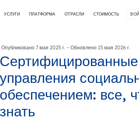
УСЛУГИ
ПЛАТФОРМА
ОТРАСЛИ
СТОИМОСТЬ
ВОЙ
-
Опубликовано 7 мая 2025 г.
Обновлено 15 мая 2026 г.
Сертифицированные
управления социаль
обеспечением: все, 
знать