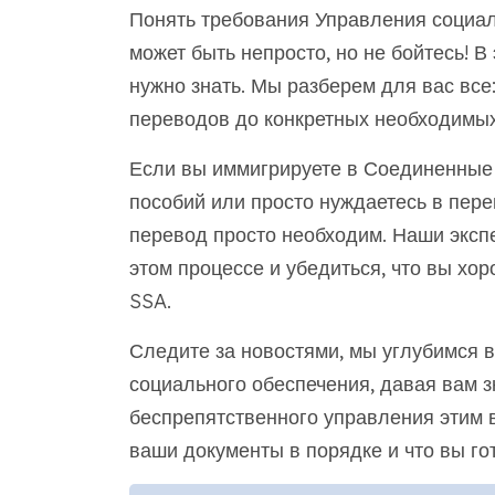
Понять требования Управления социа
может быть непросто, но не бойтесь! В
нужно знать. Мы разберем для вас все
переводов до конкретных необходимых
Если вы иммигрируете в Соединенные 
пособий или просто нуждаетесь в пер
перевод просто необходим. Наши эксп
этом процессе и убедиться, что вы х
SSA.
Следите за новостями, мы углубимся 
социального обеспечения, давая вам з
беспрепятственного управления этим 
ваши документы в порядке и что вы гот