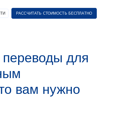
ТИ
РАССЧИТАТЬ СТОИМОСТЬ БЕСПЛАТНО
 переводы для
ным
что вам нужно