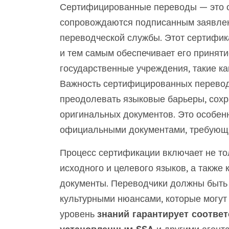
Сертифицированные переводы — это 
сопровождаются подписанным заявлен
переводческой службы. Этот сертифик
и тем самым обеспечивает его принят
государственные учреждения, такие к
Важность сертифицированных переводо
преодолевать языковые барьеры, сохр
оригинальных документов. Это особен
официальными документами, требующи
Процесс сертификации включает не тол
исходного и целевого языков, а также 
документы. Переводчики должны быть
культурными нюансами, которые могут
уровень
знаний гарантирует соответ