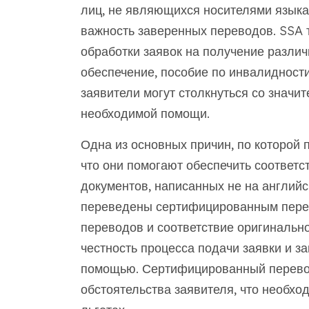
лиц, не являющихся носителями языка
важность заверенных переводов. SSA 
обработки заявок на получение разли
обеспечение, пособие по инвалидност
заявители могут столкнуться со значи
необходимой помощи.
Одна из основных причин, по которой 
что они помогают обеспечить соответс
документов, написанных не на английс
переведены сертифицированным перев
переводов и соответствие оригинально
честность процесса подачи заявки и 
помощью. Сертифицированный перевод 
обстоятельства заявителя, что необх