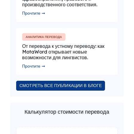
производственного соответствия.
Прочтите ➞
АНАЛИТИКА ПЕРЕВОДА
От перевода к устному переводу: как
MotaWord открывает новые
возможности для лингвистов.
Прочтите ➞
СМОТРЕТЬ ВСЕ ПУБЛИКАЦИИ В БЛОГЕ
Калькулятор стоимости перевода