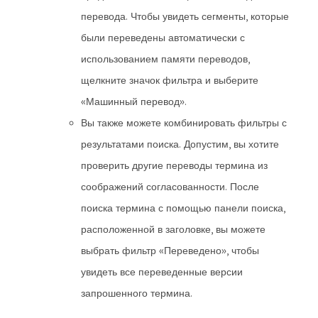
перевода. Чтобы увидеть сегменты, которые
были переведены автоматически с
использованием памяти переводов,
щелкните значок фильтра и выберите
«Машинный перевод».
Вы также можете комбинировать фильтры с
результатами поиска. Допустим, вы хотите
проверить другие переводы термина из
соображений согласованности. После
поиска термина с помощью панели поиска,
расположенной в заголовке, вы можете
выбрать фильтр «Переведено», чтобы
увидеть все переведенные версии
запрошенного термина.