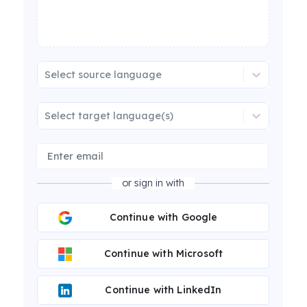
Select source language
Select target language(s)
or sign in with
Continue with Google
Continue with Microsoft
Continue with LinkedIn