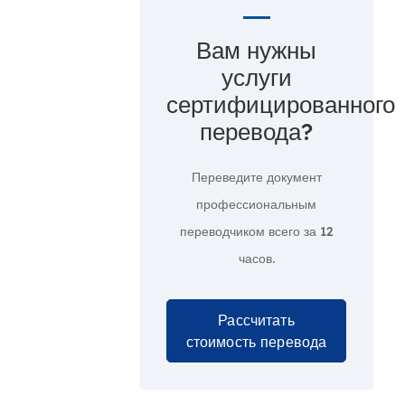
Вам нужны
услуги
сертифицированного
перевода?
Переведите документ
профессиональным
переводчиком всего за
12
часов.
Рассчитать
стоимость перевода