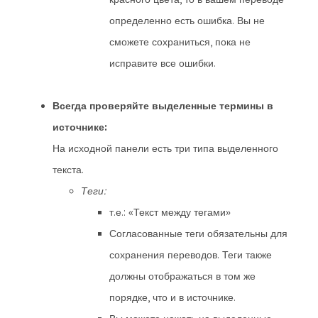
определенно есть ошибка. Вы не
сможете сохраниться, пока не
исправите все ошибки.
Всегда проверяйте выделенные термины в
источнике:
На исходной панели есть три типа выделенного
текста.
Теги:
т.е.: «Текст между тегами»
Согласованные теги обязательны для
сохранения переводов. Теги также
должны отображаться в том же
порядке, что и в источнике.