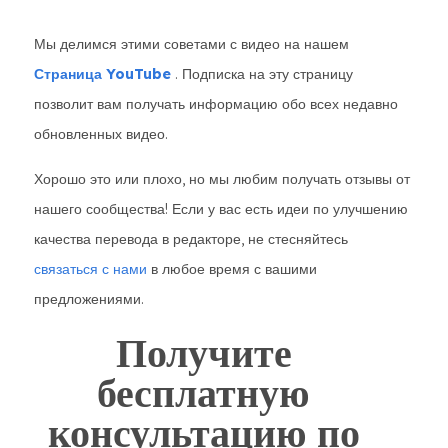
Мы делимся этими советами с видео на нашем
Страница YouTube
. Подписка на эту страницу
позволит вам получать информацию обо всех недавно
обновленных видео.
Хорошо это или плохо, но мы любим получать отзывы от
нашего сообщества! Если у вас есть идеи по улучшению
качества перевода в редакторе, не стесняйтесь
связаться с нами
в любое время с вашими
предложениями.
Получите
бесплатную
консультацию по