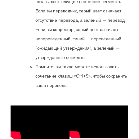
показывают текущее состояние сегмента.
Если вы переводчик, серый цвет означает
отсутствие перевода, а зеленый — перевод.
Если вы корректор, серый цвет означает
непереведенный, синий — переведенный
(ожидающий утверждения), а зеленый —
утвержденные сегменты.
Помните: вы также можете использовать
сочетание клавиш «Ctrl+S», чтобы сохранить
ваши переводы.