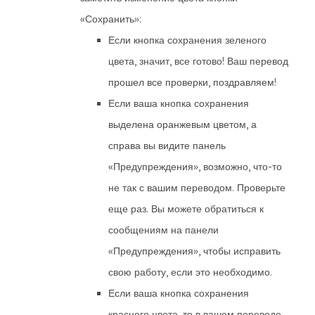
«Сохранить»:
Если кнопка сохранения зеленого
цвета, значит, все готово! Ваш перевод
прошел все проверки, поздравляем!
Если ваша кнопка сохранения
выделена оранжевым цветом, а
справа вы видите панель
«Предупреждения», возможно, что-то
не так с вашим переводом. Проверьте
еще раз. Вы можете обратиться к
сообщениям на панели
«Предупреждения», чтобы исправить
свою работу, если это необходимо.
Если ваша кнопка сохранения
красного цвета, то в вашем переводе