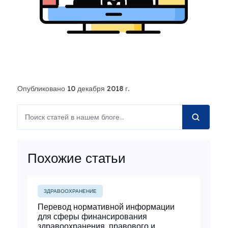
Опубликовано 10 декабря 2018 г.
Похожие статьи
ЗДРАВООХРАНЕНИЕ
Перевод нормативной информации
для сферы финансирования
здравоохранения, правового и