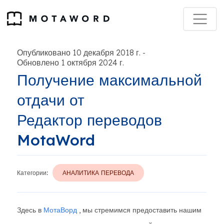
Опубликовано 10 декабря 2018 г.
-
Обновлено 1 октября 2024 г.
Получение максимальной
отдачи от
Редактор переводов
MotaWord
Категории:
АНАЛИТИКА ПЕРЕВОДА
Здесь в
МотаВорд
, мы стремимся предоставить нашим