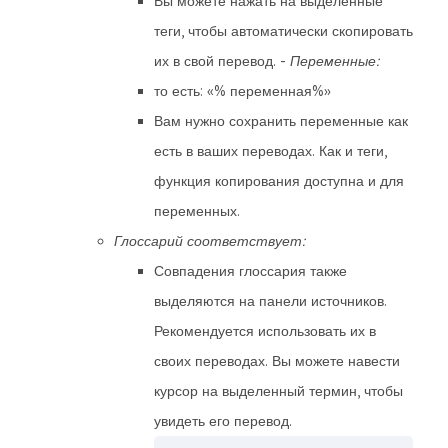
Вы можете нажать на выделенные
теги, чтобы автоматически скопировать
их в свой перевод. -
Переменные:
то есть: «% переменная%»
Вам нужно сохранить переменные как
есть в ваших переводах. Как и теги,
функция копирования доступна и для
переменных.
Глоссарий соответствует:
Совпадения глоссария также
выделяются на панели источников.
Рекомендуется использовать их в
своих переводах. Вы можете навести
курсор на выделенный термин, чтобы
увидеть его перевод.