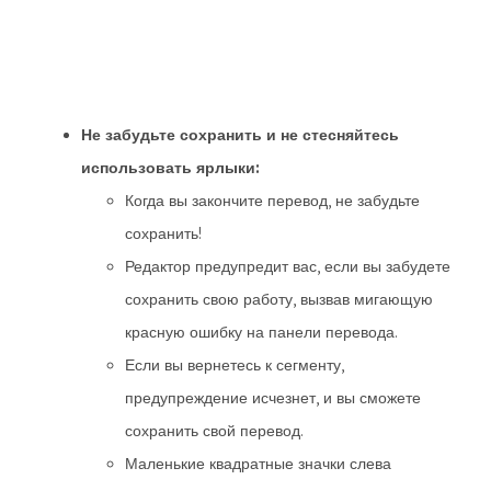
Не забудьте сохранить и не стесняйтесь
использовать ярлыки:
Когда вы закончите перевод, не забудьте
сохранить!
Редактор предупредит вас, если вы забудете
сохранить свою работу, вызвав мигающую
красную ошибку на панели перевода.
Если вы вернетесь к сегменту,
предупреждение исчезнет, и вы сможете
сохранить свой перевод.
Маленькие квадратные значки слева