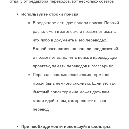
отдачу от редактора переводов, вот несколько советов:
Используйте строки поиска:
В редакторе есть две панели поиска. Первый
расположен в заголовке и позволяет искать
что-либо в документе и его переводах.
Второй расположен на панели предложений
и позволяет выполнять поиск в предыдущих
проектах, памяти переводов и глоссариях.
Перевод сложных технических терминов
может быть немного сложным. Если это так,
быстрый поиск термина может дать вам
много идей о том, как продолжить ваш
перевод.
При необходимости используйте фильтры: