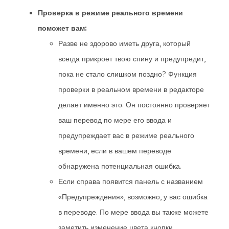
Проверка в режиме реального времени
поможет вам:
Разве не здорово иметь друга, который
всегда прикроет твою спину и предупредит,
пока не стало слишком поздно? Функция
проверки в реальном времени в редакторе
делает именно это. Он постоянно проверяет
ваш перевод по мере его ввода и
предупреждает вас в режиме реального
времени, если в вашем переводе
обнаружена потенциальная ошибка.
Если справа появится панель с названием
«Предупреждения», возможно, у вас ошибка
в переводе. По мере ввода вы также можете
заметить изменение цвета кнопки