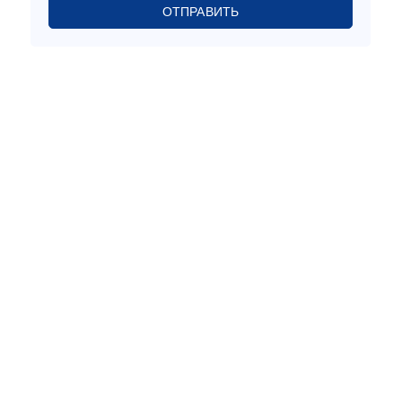
ОТПРАВИТЬ