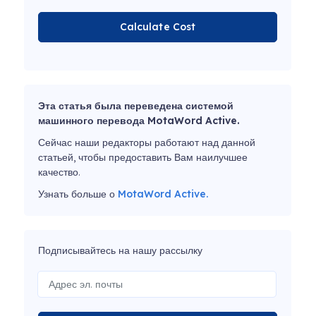
Calculate Cost
Эта статья была переведена системой
машинного перевода MotaWord Active.
Сейчас наши редакторы работают над данной
статьей, чтобы предоставить Вам наилучшее
качество.
Узнать больше о
MotaWord Active.
Подписывайтесь на нашу рассылку