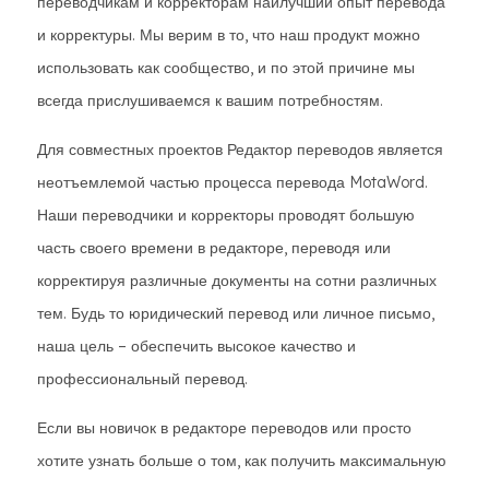
переводчикам и корректорам наилучший опыт перевода
и корректуры. Мы верим в то, что наш продукт можно
использовать как сообщество, и по этой причине мы
всегда прислушиваемся к вашим потребностям.
Для совместных проектов Редактор переводов является
неотъемлемой частью процесса перевода MotaWord.
Наши переводчики и корректоры проводят большую
часть своего времени в редакторе, переводя или
корректируя различные документы на сотни различных
тем. Будь то юридический перевод или личное письмо,
наша цель – обеспечить высокое качество и
профессиональный перевод.
Если вы новичок в редакторе переводов или просто
хотите узнать больше о том, как получить максимальную