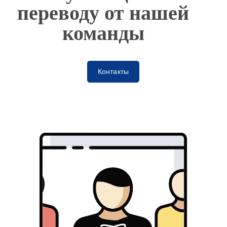
переводу от нашей
команды
Контакты