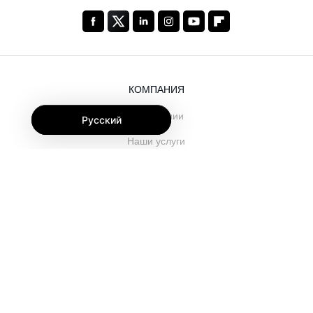
КОМПАНИЯ
О компании
Русский
Наши услуги
Блог
Часто задаваемые вопросы
Наша команда
Карьеры
Юриспруденция
Контакты