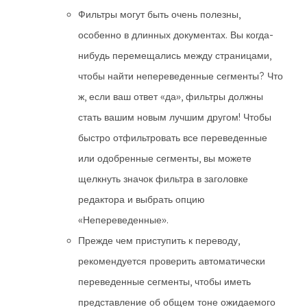
Фильтры могут быть очень полезны,
особенно в длинных документах. Вы когда-
нибудь перемещались между страницами,
чтобы найти непереведенные сегменты? Что
ж, если ваш ответ «да», фильтры должны
стать вашим новым лучшим другом! Чтобы
быстро отфильтровать все переведенные
или одобренные сегменты, вы можете
щелкнуть значок фильтра в заголовке
редактора и выбрать опцию
«Непереведенные».
Прежде чем приступить к переводу,
рекомендуется проверить автоматически
переведенные сегменты, чтобы иметь
представление об общем тоне ожидаемого