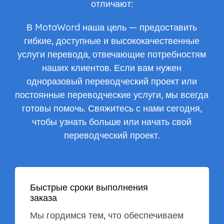
отличают:
В MotaWord наша цель — предоставить
гибкие, доступные и высококачественные
услуги перевода, отвечающие потребностям
наших клиентов. Если вам нужен
одноразовый переводческий проект или
постоянные переводческие услуги, мы всегда
готовы помочь. Свяжитесь с нами сегодня,
чтобы узнать больше или начать свой
переводческий проект.
Быстрые сроки выполнения
заказа
Мы гордимся тем, что обеспечиваем