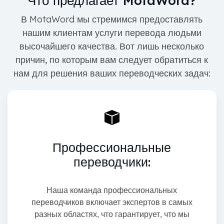
В MotaWord мы стремимся предоставлять
нашим клиентам услуги перевода людьми
высочайшего качества. Вот лишь несколько
причин, по которым вам следует обратиться к
нам для решения ваших переводческих задач:
Профессиональные
переводчики:
Наша команда профессиональных
переводчиков включает экспертов в самых
разных областях, что гарантирует, что мы