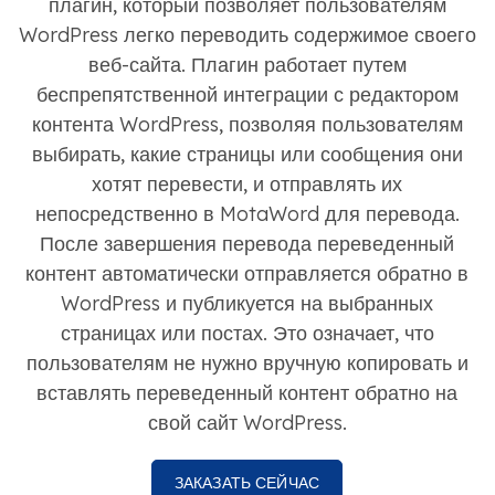
плагин, который позволяет пользователям
WordPress легко переводить содержимое своего
веб-сайта. Плагин работает путем
беспрепятственной интеграции с редактором
контента WordPress, позволяя пользователям
выбирать, какие страницы или сообщения они
хотят перевести, и отправлять их
непосредственно в MotaWord для перевода.
После завершения перевода переведенный
контент автоматически отправляется обратно в
WordPress и публикуется на выбранных
страницах или постах. Это означает, что
пользователям не нужно вручную копировать и
вставлять переведенный контент обратно на
свой сайт WordPress.
ЗАКАЗАТЬ СЕЙЧАС