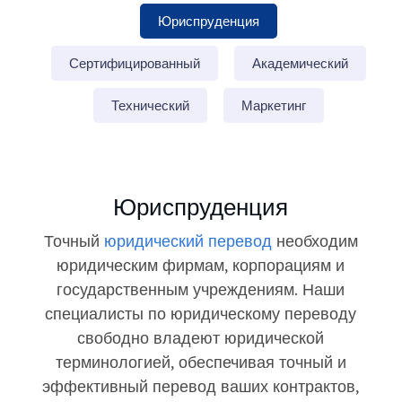
Юриспруденция
Сертифицированный
Академический
Технический
Маркетинг
Юриспруденция
Точный
юридический перевод
необходим
юридическим фирмам, корпорациям и
государственным учреждениям. Наши
специалисты по юридическому переводу
свободно владеют юридической
терминологией, обеспечивая точный и
эффективный перевод ваших контрактов,