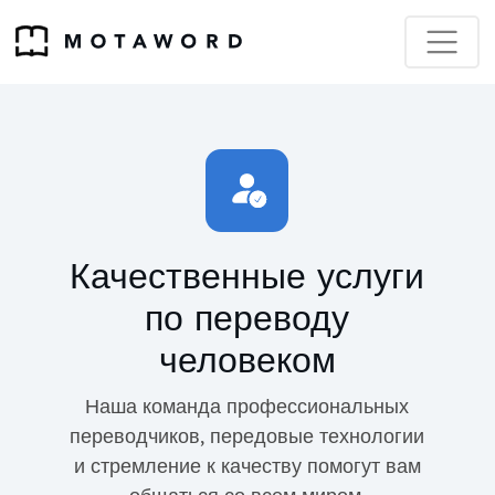
Качественные услуги
по переводу
человеком
Наша команда профессиональных
переводчиков, передовые технологии
и стремление к качеству помогут вам