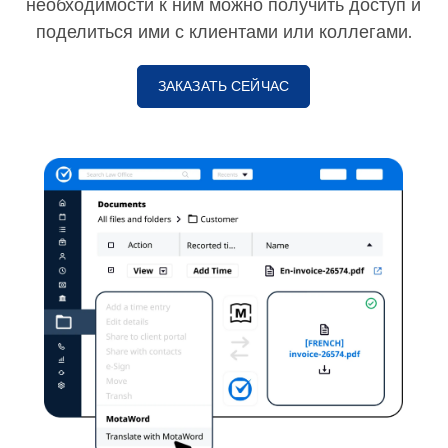
необходимости к ним можно получить доступ и
поделиться ими с клиентами или коллегами.
ЗАКАЗАТЬ СЕЙЧАС