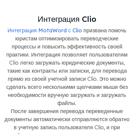
Интеграция Clio
Интеграция MotaWord с Clio
призвана помочь
юристам оптимизировать переводческие
процессы и повысить эффективность своей
практики. Интеграция позволяет пользователям
Clio легко загружать юридические документы,
такие как контракты или записки, для перевода
прямо из своей учетной записи Clio. Это можно
сделать всего несколькими щелчками мыши без
необходимости вручную загружать и загружать
файлы.
После завершения перевода переведенные
документы автоматически отправляются обратно
в учетную запись пользователя Clio, и при