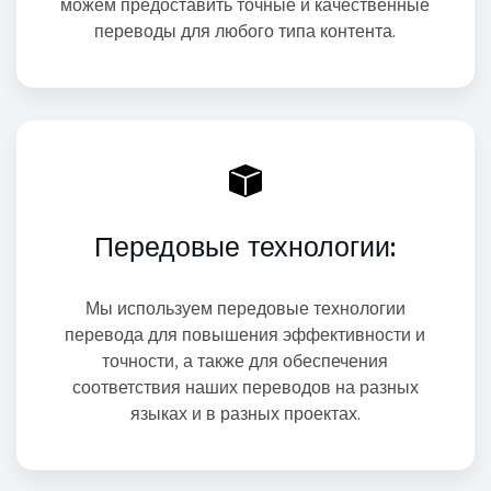
можем предоставить точные и качественные
переводы для любого типа контента.
Передовые технологии:
Мы используем передовые технологии
перевода для повышения эффективности и
точности, а также для обеспечения
соответствия наших переводов на разных
языках и в разных проектах.