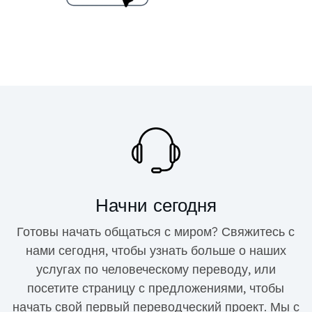
Начни сегодня
Готовы начать общаться с миром? Свяжитесь с
нами сегодня, чтобы узнать больше о наших
услугах по человеческому переводу, или
посетите страницу с предложениями, чтобы
начать свой первый переводческий проект. Мы с