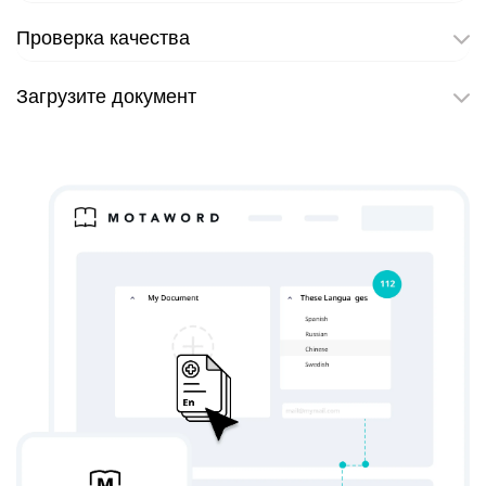
Проверка качества
Загрузите документ