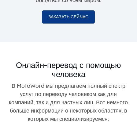
общаться со всем миром.
ЗАКАЗАТЬ СЕЙЧАС
Онлайн-перевод с помощью
человека
В MotaWord мы предлагаем полный спектр
услуг по переводу человеком как для
компаний, так и для частных лиц. Вот немного
больше информации о некоторых областях, в
которых мы специализируемся: