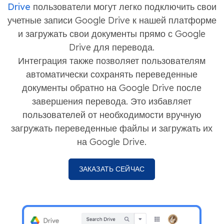
Drive
пользователи могут легко подключить свои
учетные записи Google Drive к нашей платформе
и загружать свои документы прямо с Google
Drive для перевода.
Интеграция также позволяет пользователям
автоматически сохранять переведенные
документы обратно на Google Drive после
завершения перевода. Это избавляет
пользователей от необходимости вручную
загружать переведенные файлы и загружать их
на Google Drive.
ЗАКАЗАТЬ СЕЙЧАС