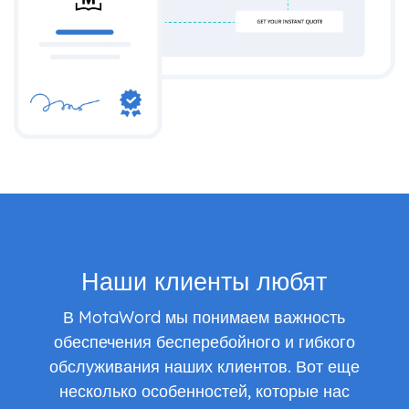
Наши клиенты любят
В MotaWord мы понимаем важность
обеспечения бесперебойного и гибкого
обслуживания наших клиентов. Вот еще
несколько особенностей, которые нас