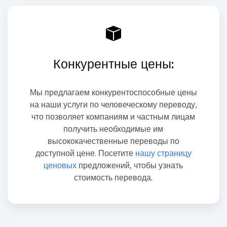
Конкурентные цены:
Мы предлагаем конкурентоспособные цены
на наши услуги по человеческому переводу,
что позволяет компаниям и частным лицам
получить необходимые им
высококачественные переводы по
доступной цене. Посетите
нашу страницу
ценовых
предложений, чтобы узнать
стоимость перевода.