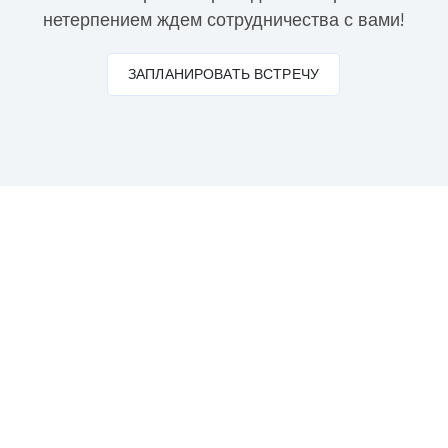
нетерпением ждем сотрудничества с вами!
ЗАПЛАНИРОВАТЬ ВСТРЕЧУ