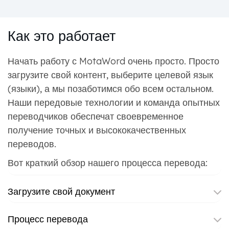
Как это работает
Начать работу с MotaWord очень просто. Просто
загрузите свой контент, выберите целевой язык
(языки), а мы позаботимся обо всем остальном.
Наши передовые технологии и команда опытных
переводчиков обеспечат своевременное
получение точных и высококачественных
переводов.
Вот краткий обзор нашего процесса перевода:
Загрузите свой документ
Процесс перевода