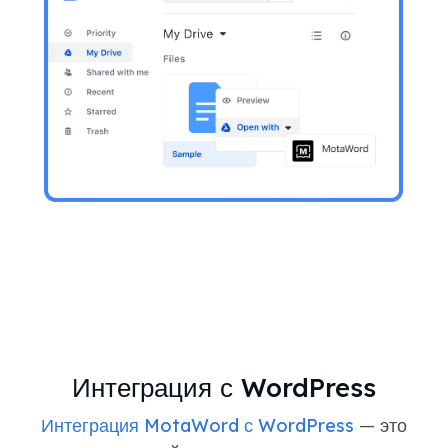
Интеграция с WordPress
Интеграция MotaWord с WordPress
— это