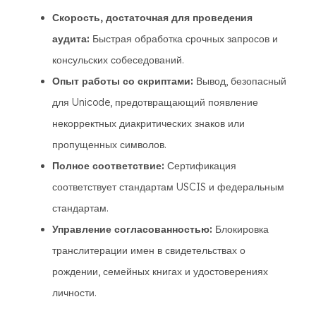
Скорость, достаточная для проведения
аудита:
Быстрая обработка срочных запросов и
консульских собеседований.
Опыт работы со скриптами:
Вывод, безопасный
для Unicode, предотвращающий появление
некорректных диакритических знаков или
пропущенных символов.
Полное соответствие:
Сертификация
соответствует стандартам USCIS и федеральным
стандартам.
Управление согласованностью:
Блокировка
транслитерации имен в свидетельствах о
рождении, семейных книгах и удостоверениях
личности.