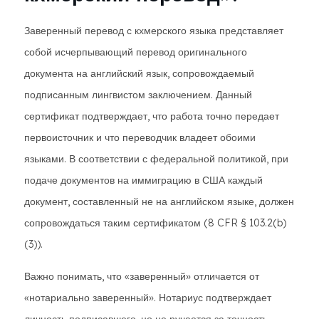
Заверенный перевод с кхмерского языка представляет
собой исчерпывающий перевод оригинального
документа на английский язык, сопровождаемый
подписанным лингвистом заключением. Данный
сертификат подтверждает, что работа точно передает
первоисточник и что переводчик владеет обоими
языками. В соответствии с федеральной политикой, при
подаче документов на иммиграцию в США каждый
документ, составленный не на английском языке, должен
сопровождаться таким сертификатом (8 CFR § 103.2(b)
(3)).
Важно понимать, что «заверенный» отличается от
«нотариально заверенный». Нотариус подтверждает