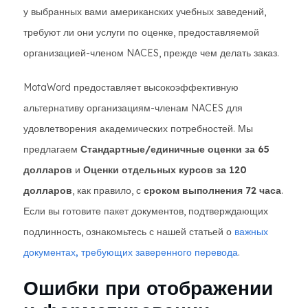
у выбранных вами американских учебных заведений,
требуют ли они услуги по оценке, предоставляемой
организацией-членом NACES, прежде чем делать заказ.
MotaWord предоставляет высокоэффективную
альтернативу организациям-членам NACES для
удовлетворения академических потребностей. Мы
предлагаем
Стандартные/единичные оценки за 65
долларов
и
Оценки отдельных курсов за 120
долларов
, как правило, с
сроком выполнения 72 часа
.
Если вы готовите пакет документов, подтверждающих
подлинность, ознакомьтесь с нашей статьей о
важных
документах, требующих заверенного перевода
.
Ошибки при отображении