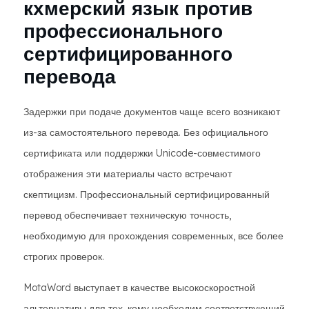
кхмерский язык против
профессионального
сертифицированного
перевода
Задержки при подаче документов чаще всего возникают
из-за самостоятельного перевода. Без официального
сертификата или поддержки Unicode-совместимого
отображения эти материалы часто встречают
скептицизм. Профессиональный сертифицированный
перевод обеспечивает техническую точность,
необходимую для прохождения современных, все более
строгих проверок.
MotaWord выступает в качестве высокоскоростной
альтернативы для тех, кому необходим соответствующий