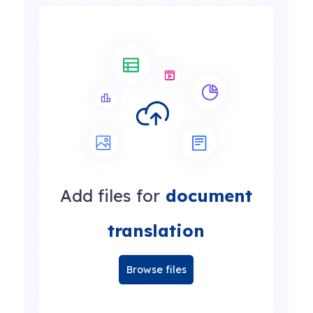
Add files for
document
translation
Browse files