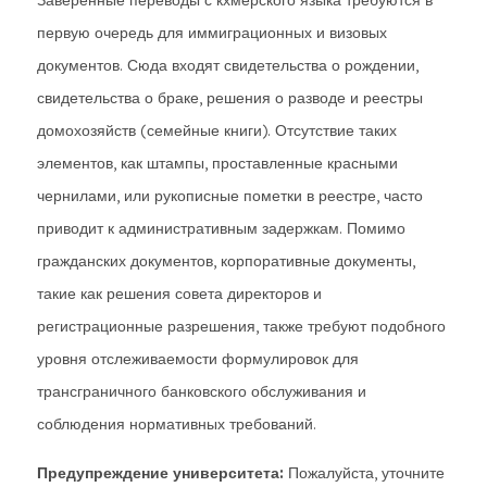
Заверенные переводы с кхмерского языка требуются в
первую очередь для иммиграционных и визовых
документов. Сюда входят свидетельства о рождении,
свидетельства о браке, решения о разводе и реестры
домохозяйств (семейные книги). Отсутствие таких
элементов, как штампы, проставленные красными
чернилами, или рукописные пометки в реестре, часто
приводит к административным задержкам. Помимо
гражданских документов, корпоративные документы,
такие как решения совета директоров и
регистрационные разрешения, также требуют подобного
уровня отслеживаемости формулировок для
трансграничного банковского обслуживания и
соблюдения нормативных требований.
Предупреждение университета:
Пожалуйста, уточните