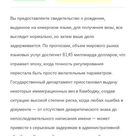
Вы предоставляете свидетельство о рождении,
выданное на кхмерском языке, для получения визы, все
выглядит нормально, но затем ваше дело
задерживается. По прогнозам, объем мирового рынка
языковых услуг достигнет 81,45 миллиарда долларов, что
отражает эпоху, когда точность регулирования
перестала быть просто желательным параметром.
Государственный департамент приостановил выдачу
некоторых иммиграционных виз в Камбоджу, создав
ситуацию высокой степени риска, когда любая ошибка в
документе — от отсутствия диакритического знака до
непоследовательного написания имени — может
привести к серьезным задержкам в административной