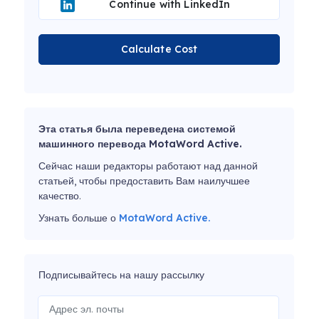
Continue with LinkedIn
Calculate Cost
Эта статья была переведена системой
машинного перевода MotaWord Active.
Сейчас наши редакторы работают над данной
статьей, чтобы предоставить Вам наилучшее
качество.
Узнать больше о
MotaWord Active.
Подписывайтесь на нашу рассылку