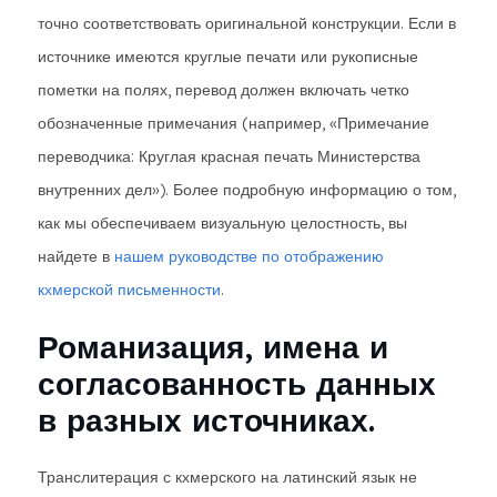
точно соответствовать оригинальной конструкции. Если в
источнике имеются круглые печати или рукописные
пометки на полях, перевод должен включать четко
обозначенные примечания (например, «Примечание
переводчика: Круглая красная печать Министерства
внутренних дел»). Более подробную информацию о том,
как мы обеспечиваем визуальную целостность, вы
найдете в
нашем руководстве по отображению
кхмерской письменности
.
Романизация, имена и
согласованность данных
в разных источниках.
Транслитерация с кхмерского на латинский язык не