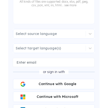
All kinds of files are supported: docx, xlsx, pdf, jpeg,
csv, json, xml, ini, html... see more
Select source language
Select target language(s)
or sign in with
Continue with Google
Continue with Microsoft