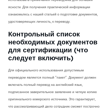
ясности. Для получения практической информации
ознакомьтесь с нашей статьей о подготовке документов,
удостоверяющих личность, к переводу.
Контрольный список
необходимых документов
для сертификации (что
следует включить)
Для официального использования допустимым
переводом является полный "пакет". Документ должен
включать полный перевод на английский язык,
подписанное заверительное заявление и четкую копию
оригинального кхмерского источника. Это гарантирует,
что рассматривающий дело сотрудник сможет построчно