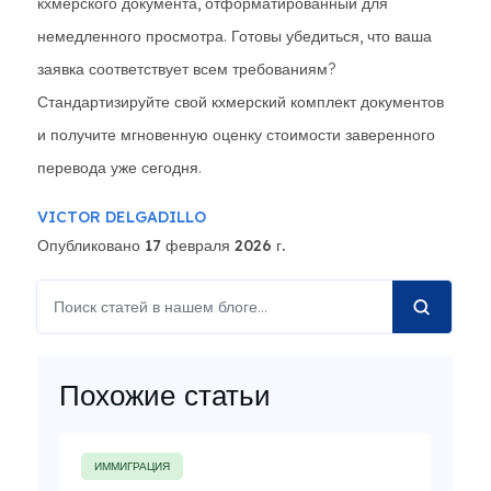
кхмерского документа, отформатированный для
немедленного просмотра. Готовы убедиться, что ваша
заявка соответствует всем требованиям?
Стандартизируйте свой кхмерский комплект документов
и получите мгновенную оценку стоимости заверенного
перевода уже сегодня.
VICTOR DELGADILLO
Опубликовано 17 февраля 2026 г.
Похожие статьи
ИММИГРАЦИЯ