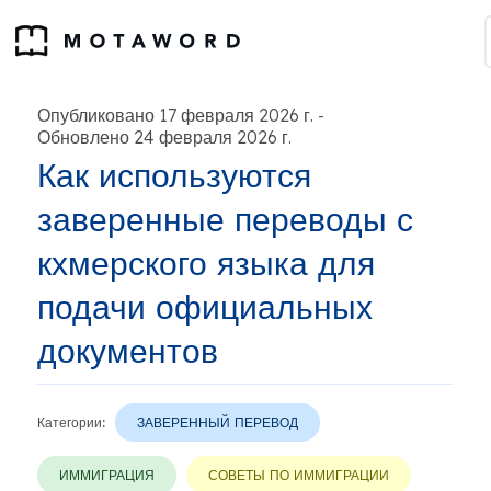
Опубликовано 17 февраля 2026 г.
-
Обновлено 24 февраля 2026 г.
Как используются
заверенные переводы с
кхмерского языка для
подачи официальных
документов
Категории:
ЗАВЕРЕННЫЙ ПЕРЕВОД
ИММИГРАЦИЯ
СОВЕТЫ ПО ИММИГРАЦИИ