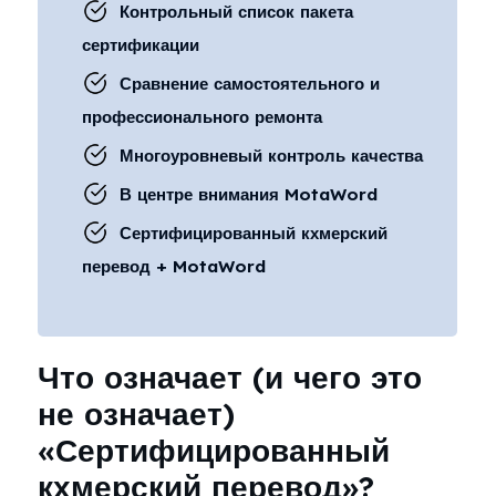
Контрольный список пакета
сертификации
Сравнение самостоятельного и
профессионального ремонта
Многоуровневый контроль качества
В центре внимания MotaWord
Сертифицированный кхмерский
перевод + MotaWord
Что означает (и чего это
не означает)
«Сертифицированный
кхмерский перевод»?