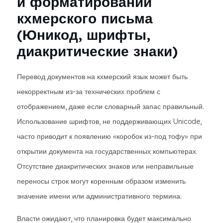
и форматировании
кхмерского письма
(Юникод, шрифты,
диакритические знаки)
Перевод документов на кхмерский язык может быть
некорректным из-за технических проблем с
отображением, даже если словарный запас правильный.
Использование шрифтов, не поддерживающих Unicode,
часто приводит к появлению «коробок из-под тофу» при
открытии документа на государственных компьютерах.
Отсутствие диакритических знаков или неправильные
переносы строк могут коренным образом изменить
значение имени или административного термина.
Власти ожидают, что планировка будет максимально