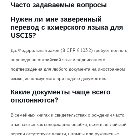
Часто задаваемые вопросы
Нужен ли мне заверенный
перевод с кхмерского языка для
USCIS?
Да. Федеральный закон (8 CFR § 103.2) требует полного
перевода на английский язык и подписанного
подтверждения для любого документа на иностранном
языке, используемого при подаче документов.
Какие документы чаще всего
отклоняются?
В семейных книгах и свидетельствах о рождении часто
отмечаются как содержащие ошибки, если в английской
версии отсутствуют печати, штампы или рукописные