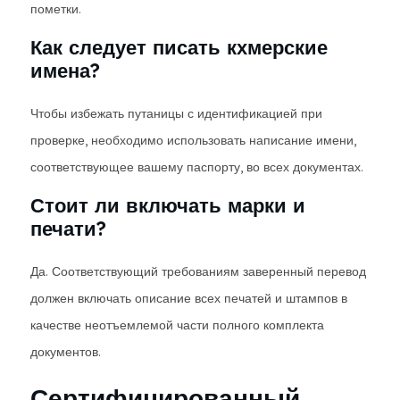
пометки.
Как следует писать кхмерские
имена?
Чтобы избежать путаницы с идентификацией при
проверке, необходимо использовать написание имени,
соответствующее вашему паспорту, во всех документах.
Стоит ли включать марки и
печати?
Да. Соответствующий требованиям заверенный перевод
должен включать описание всех печатей и штампов в
качестве неотъемлемой части полного комплекта
документов.
Сертифицированный