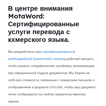
В центре внимания
MotaWord:
Сертифицированные
услуги перевода с
кхмерского языка.
Мы разработали наш
сертифицированный
камбоджийский (кхмерский) перевод
рабочий процесс,
чтобы решить специфические проблемы, возникающие
при официальной подаче документов. Мы берем на
себя все сложности, связанные с кхмерским письмом и
отображением в формате Unicode, чтобы ваш документ
четко отображался на любом правительственном
экране.