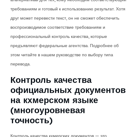
требованиям и готовый к использованию результат. Хотя
друг может перевести текст, он не сможет обеспечить
воспроизводимое соответствие требованиям и
профессиональный контроль качества, которые
предъявляют федеральные агентства. Подробнее об
этом читайте в нашем руководстве по выбору типа
перевода.
Контроль качества
официальных документов
на кхмерском языке
(многоуровневая
точность)
Контроль качества кхмерских документов — это