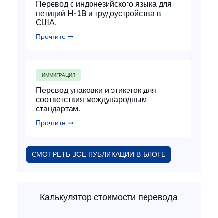
Перевод с индонезийского языка для
петиций H-1B и трудоустройства в
США.
Прочтите ➞
ИММИГРАЦИЯ
Перевод упаковки и этикеток для
соответствия международным
стандартам.
Прочтите ➞
СМОТРЕТЬ ВСЕ ПУБЛИКАЦИИ В БЛОГЕ
Калькулятор стоимости перевода