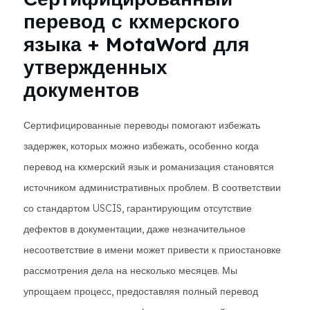
перевод с кхмерского
языка + MotaWord для
утвержденных
документов
Сертифицированные переводы помогают избежать
задержек, которых можно избежать, особенно когда
перевод на кхмерский язык и романизация становятся
источником административных проблем. В соответствии
со стандартом USCIS, гарантирующим отсутствие
дефектов в документации, даже незначительное
несоответствие в имени может привести к приостановке
рассмотрения дела на несколько месяцев. Мы
упрощаем процесс, предоставляя полный перевод