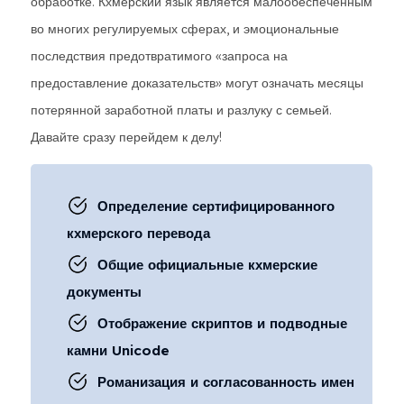
обработке. Кхмерский язык является малообеспеченным
во многих регулируемых сферах, и эмоциональные
последствия предотвратимого «запроса на
предоставление доказательств» могут означать месяцы
потерянной заработной платы и разлуку с семьей.
Давайте сразу перейдем к делу!
Определение сертифицированного
кхмерского перевода
Общие официальные кхмерские
документы
Отображение скриптов и подводные
камни Unicode
Романизация и согласованность имен