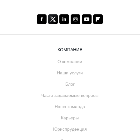
КОМПАНИЯ
О компании
Наши услуги
Блог
Часто задаваемые вопросы
Наша команда
Карьеры
Юриспруденция