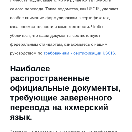
личность подписавшего, но не ручается за точность
самого перевода. Такие ведомства, как USCIS, уделяют
особое внимание формулировкам в сертификатах,
касающимся точности и компетентности. Чтобы
убедиться, что ваши документы соответствуют
федеральным стандартам, ознакомьтесь с нашим
руководством по
требованиям к сертификации USCIS
.
Наиболее
распространенные
официальные документы,
требующие заверенного
перевода на кхмерский
язык.